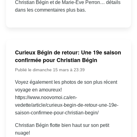
Christian Bégin et de Marie-Ève Perron… détails
dans les commentaires plus bas.
Curieux Bégin de retour: Une 19e saison
confirmée pour Christian Bégin
Publié le dimanche 15 mars à 23:39
Voyez également les photos de son plus récent
voyage en amoureux!
https://www.noovomoi.ca/en-
vedette/article/curieux-begin-de-retour-une-19e-
saison-confirmee-pour-christian-begin/
Christian Bégin flotte bien haut sur son petit
nuage!