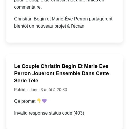
commentaire.
Christian Bégin et Marie-Ève Perron partageront
bientôt un nouveau projet à l'écran.
Le Couple Christin Begin Et Marie Eve
Perron Joueront Ensemble Dans Cette
Serie Tele
Publié le lundi 3 août à 20:33
Ça promet!
Invalid response status code (403)