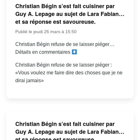
Christian Bégin s’est fait cuisiner par
Guy A. Lepage au sujet de Lara Fabian…
et sa réponse est savoureuse.
Publié le jeudi 26 mars à 15:50
Christian Bégin refuse de se laisser piéger…
Détails en commentaires
Christian Bégin refuse de se laisser piéger :
«Vous voulez me faire dire des choses que je ne
dirai jamais»
Christian Bégin s’est fait cuisiner par
Guy A. Lepage au sujet de Lara Fabian…
et sa réponse est savoureuse.