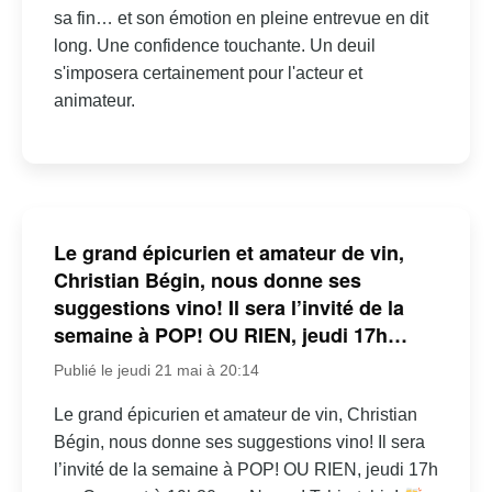
sa fin… et son émotion en pleine entrevue en dit
long. Une confidence touchante. Un deuil
s'imposera certainement pour l'acteur et
animateur.
Le grand épicurien et amateur de vin,
Christian Bégin, nous donne ses
suggestions vino! Il sera l’invité de la
semaine à POP! OU RIEN, jeudi 17h…
Publié le jeudi 21 mai à 20:14
Le grand épicurien et amateur de vin, Christian
Bégin, nous donne ses suggestions vino! Il sera
l’invité de la semaine à POP! OU RIEN, jeudi 17h