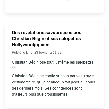
Des révélations savoureuses pour
Christian Bégin et ses salopettes –
Hollywoodpq.com
Publié le lundi 23 février à 21:32
Christian Bégin ose tout… même les salopettes
Christian Bégin se confie sur son nouveau style
vestimentaire, qui a beaucoup fait jaser au cours
des derniers mois. Ses confidences sont
d’ailleurs plus que croustillantes.