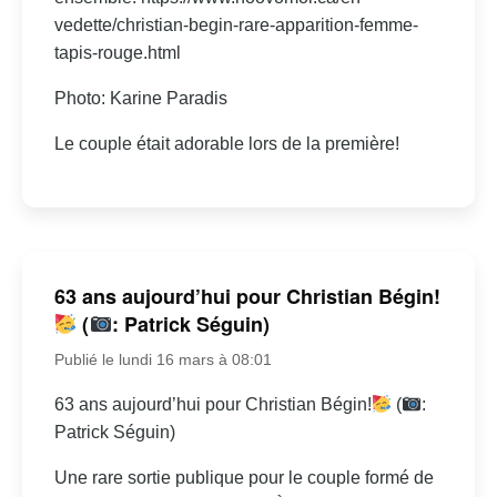
vedette/christian-begin-rare-apparition-femme-
tapis-rouge.html
Photo: Karine Paradis
Le couple était adorable lors de la première!
63 ans aujourd’hui pour Christian Bégin!
(
: Patrick Séguin)
Publié le lundi 16 mars à 08:01
63 ans aujourd’hui pour Christian Bégin!
(
:
Patrick Séguin)
Une rare sortie publique pour le couple formé de