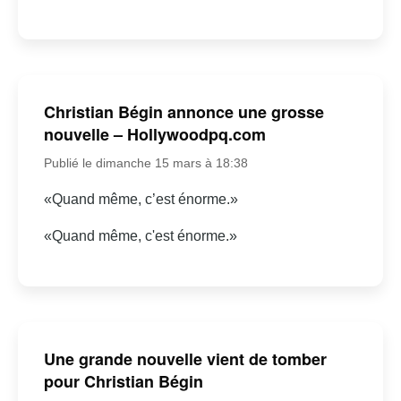
Christian Bégin annonce une grosse
nouvelle – Hollywoodpq.com
Publié le dimanche 15 mars à 18:38
«Quand même, c’est énorme.»
«Quand même, c'est énorme.»
Une grande nouvelle vient de tomber
pour Christian Bégin