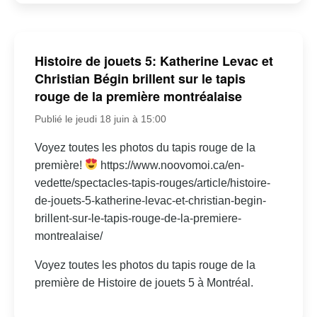
Histoire de jouets 5: Katherine Levac et
Christian Bégin brillent sur le tapis
rouge de la première montréalaise
Publié le jeudi 18 juin à 15:00
Voyez toutes les photos du tapis rouge de la
première!
https://www.noovomoi.ca/en-
vedette/spectacles-tapis-rouges/article/histoire-
de-jouets-5-katherine-levac-et-christian-begin-
brillent-sur-le-tapis-rouge-de-la-premiere-
montrealaise/
Voyez toutes les photos du tapis rouge de la
première de Histoire de jouets 5 à Montréal.