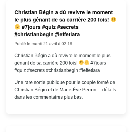
Christian Bégin a dû revivre le moment
le plus gênant de sa carrière 200 fois!
#7jours #quiz #secrets
#christianbegin #leffetlara
Publié le mardi 21 avril à 02:18
Christian Bégin a dû revivre le moment le plus
gênant de sa carrière 200 fois!
#7jours
#quiz #secrets #christianbegin #leffetlara
Une rare sortie publique pour le couple formé de
Christian Bégin et de Marie-Ève Perron… détails
dans les commentaires plus bas.