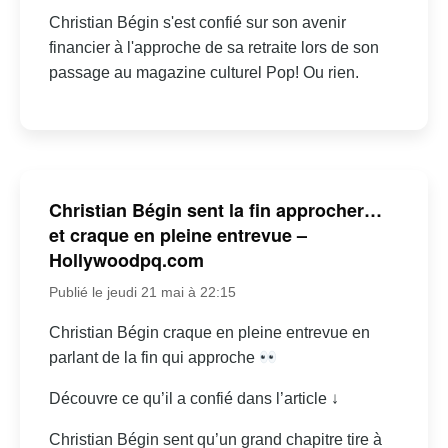
Christian Bégin s'est confié sur son avenir
financier à l'approche de sa retraite lors de son
passage au magazine culturel Pop! Ou rien.
Christian Bégin sent la fin approcher…
et craque en pleine entrevue –
Hollywoodpq.com
Publié le jeudi 21 mai à 22:15
Christian Bégin craque en pleine entrevue en
parlant de la fin qui approche
Découvre ce qu’il a confié dans l’article ↓
Christian Bégin sent qu’un grand chapitre tire à