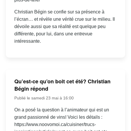
Christian Bégin se confie sur sa présence à
l’écran… et révèle une vérité crue sur le milieu. Il
dévoile aussi que sa réalité est quelque peu
différente, pour lui, dans une entrevue
intéressante.
Qu’est-ce qu’on boit cet été? Christian
Bégin répond
Publié le samedi 23 mai à 16:00
On a posé la question à l’animateur qui est un
grand passionné de vins! Voici les détails :
https://www.noovomoi.ca/cuisiner/trucs-