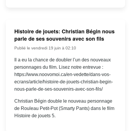
Histoire de jouets: Christian Bégin nous
parle de ses souvenirs avec son fils
Publié le vendredi 19 juin à 02:10
Il a eu la chance de doubler l’un des nouveaux
personnages du film. Lisez notre entrevue :
https://www.noovomoi.ca/en-vedette/dans-vos-
ecrans/article/histoire-de-jouets-christian-begin-
nous-parle-de-ses-souvenirs-avec-son-fils/
Christian Bégin double le nouveau personnage
de Rouleau Petit-Pot (Smarty Pants) dans le film
Histoire de jouets 5.