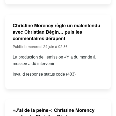
Christine Morency règle un malentendu
avec Christian Bégin… puis les
commentaires dérapent
Publié le mercredi 24 juin à 02:36
La production de l’émission «Y’a du monde à
messe» a dû intervenir!
Invalid response status code (403)
«J’ai de la peine»: Christine Morency