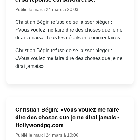
Publié le mardi 24 mars à 20:03
Christian Bégin refuse de se laisser piéger :
«Vous voulez me faire dire des choses que je ne
dirai jamais». Tous les détails en commentaires.
Christian Bégin refuse de se laisser piéger :
«Vous voulez me faire dire des choses que je ne
dirai jamais»
Christian Bégin: «Vous voulez me faire
dire des choses que je ne dirai jamais» –
Hollywoodpq.com
Publié le mardi 24 mars à 19:06