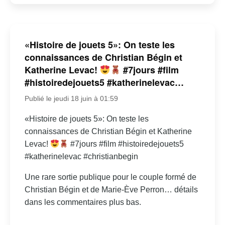
«Histoire de jouets 5»: On teste les
connaissances de Christian Bégin et
Katherine Levac!
#7jours #film
#histoiredejouets5 #katherinelevac…
Publié le jeudi 18 juin à 01:59
«Histoire de jouets 5»: On teste les
connaissances de Christian Bégin et Katherine
Levac!
#7jours #film #histoiredejouets5
#katherinelevac #christianbegin
Une rare sortie publique pour le couple formé de
Christian Bégin et de Marie-Ève Perron… détails
dans les commentaires plus bas.