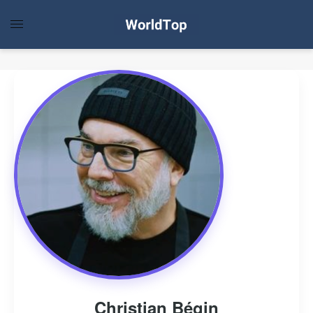
Christian Bégin