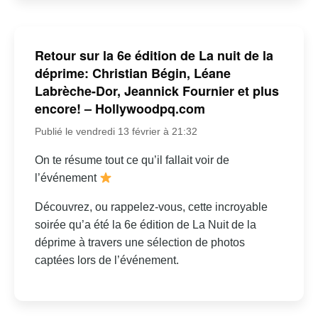
Retour sur la 6e édition de La nuit de la
déprime: Christian Bégin, Léane
Labrèche-Dor, Jeannick Fournier et plus
encore! – Hollywoodpq.com
Publié le vendredi 13 février à 21:32
On te résume tout ce qu’il fallait voir de
l’événement
Découvrez, ou rappelez-vous, cette incroyable
soirée qu’a été la 6e édition de La Nuit de la
déprime à travers une sélection de photos
captées lors de l’événement.