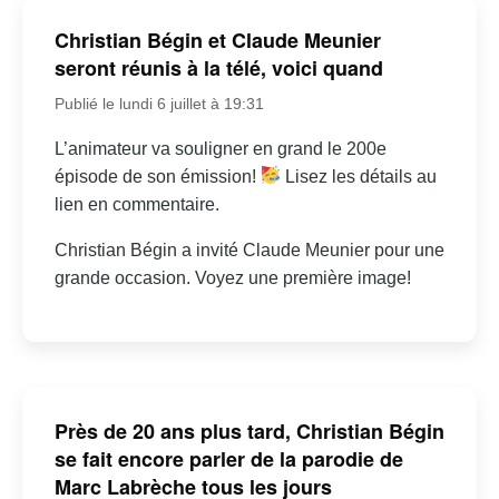
Christian Bégin et Claude Meunier
seront réunis à la télé, voici quand
Publié le lundi 6 juillet à 19:31
L’animateur va souligner en grand le 200e
épisode de son émission!
Lisez les détails au
lien en commentaire.
Christian Bégin a invité Claude Meunier pour une
grande occasion. Voyez une première image!
Près de 20 ans plus tard, Christian Bégin
se fait encore parler de la parodie de
Marc Labrèche tous les jours