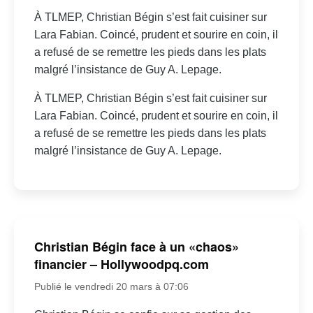
À TLMEP, Christian Bégin s’est fait cuisiner sur
Lara Fabian. Coincé, prudent et sourire en coin, il
a refusé de se remettre les pieds dans les plats
malgré l’insistance de Guy A. Lepage.
À TLMEP, Christian Bégin s’est fait cuisiner sur
Lara Fabian. Coincé, prudent et sourire en coin, il
a refusé de se remettre les pieds dans les plats
malgré l’insistance de Guy A. Lepage.
Christian Bégin face à un «chaos»
financier – Hollywoodpq.com
Publié le vendredi 20 mars à 07:06