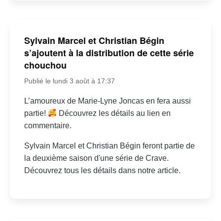
Sylvain Marcel et Christian Bégin
s’ajoutent à la distribution de cette série
chouchou
Publié le lundi 3 août à 17:37
L’amoureux de Marie-Lyne Joncas en fera aussi
partie!
Découvrez les détails au lien en
commentaire.
Sylvain Marcel et Christian Bégin feront partie de
la deuxième saison d'une série de Crave.
Découvrez tous les détails dans notre article.