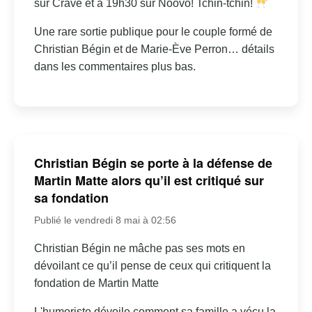
sur Crave et à 19h30 sur Noovo! Tchin-tchin!
Une rare sortie publique pour le couple formé de
Christian Bégin et de Marie-Ève Perron… détails
dans les commentaires plus bas.
Christian Bégin se porte à la défense de
Martin Matte alors qu’il est critiqué sur
sa fondation
Publié le vendredi 8 mai à 02:56
Christian Bégin ne mâche pas ses mots en
dévoilant ce qu’il pense de ceux qui critiquent la
fondation de Martin Matte
L'humoriste dévoile comment sa famille a vécu la