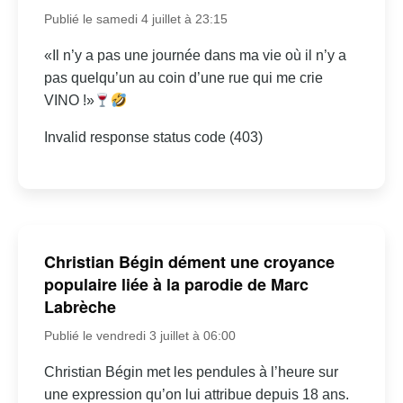
Publié le samedi 4 juillet à 23:15
«Il n’y a pas une journée dans ma vie où il n’y a
pas quelqu’un au coin d’une rue qui me crie
VINO !»
Invalid response status code (403)
Christian Bégin dément une croyance
populaire liée à la parodie de Marc
Labrèche
Publié le vendredi 3 juillet à 06:00
Christian Bégin met les pendules à l’heure sur
une expression qu’on lui attribue depuis 18 ans.