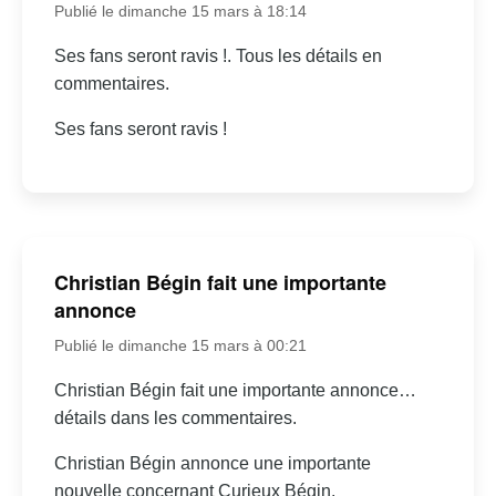
Publié le dimanche 15 mars à 18:14
Ses fans seront ravis !. Tous les détails en
commentaires.
Ses fans seront ravis !
Christian Bégin fait une importante
annonce
Publié le dimanche 15 mars à 00:21
Christian Bégin fait une importante annonce…
détails dans les commentaires.
Christian Bégin annonce une importante
nouvelle concernant Curieux Bégin.