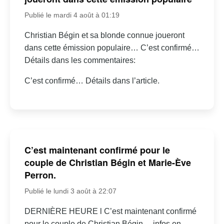
Publié le mardi 4 août à 01:19
Christian Bégin et sa blonde connue joueront
dans cette émission populaire… C’est confirmé…
Détails dans les commentaires:
C’est confirmé… Détails dans l’article.
C’est maintenant confirmé pour le
couple de Christian Bégin et Marie-Ève
Perron.
Publié le lundi 3 août à 22:07
DERNIÈRE HEURE l C’est maintenant confirmé
pour le couple de Christian Bégin… infos en