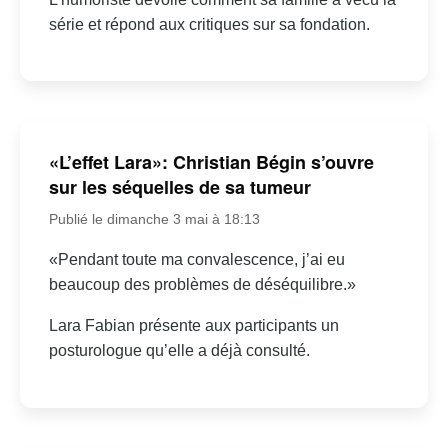
série et répond aux critiques sur sa fondation.
«L’effet Lara»: Christian Bégin s’ouvre
sur les séquelles de sa tumeur
Publié le dimanche 3 mai à 18:13
«Pendant toute ma convalescence, j’ai eu
beaucoup des problèmes de déséquilibre.»
Lara Fabian présente aux participants un
posturologue qu’elle a déjà consulté.