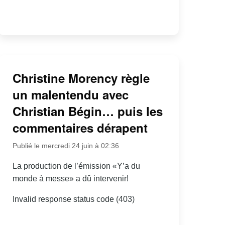
Christine Morency règle
un malentendu avec
Christian Bégin… puis les
commentaires dérapent
Publié le mercredi 24 juin à 02:36
La production de l’émission «Y’a du
monde à messe» a dû intervenir!
Invalid response status code (403)