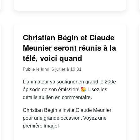
Christian Bégin et Claude
Meunier seront réunis à la
télé, voici quand
Publié le lundi 6 juillet à 19:31
L’animateur va souligner en grand le 200e
épisode de son émission!
Lisez les
détails au lien en commentaire.
Christian Bégin a invité Claude Meunier
pour une grande occasion. Voyez une
première image!