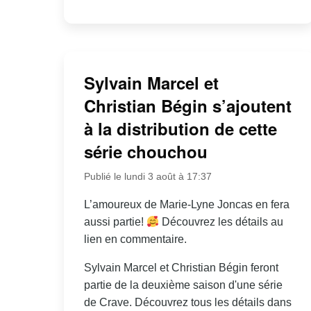
Sylvain Marcel et
Christian Bégin s’ajoutent
à la distribution de cette
série chouchou
Publié le lundi 3 août à 17:37
L’amoureux de Marie-Lyne Joncas en fera
aussi partie!
Découvrez les détails au
lien en commentaire.
Sylvain Marcel et Christian Bégin feront
partie de la deuxième saison d'une série
de Crave. Découvrez tous les détails dans