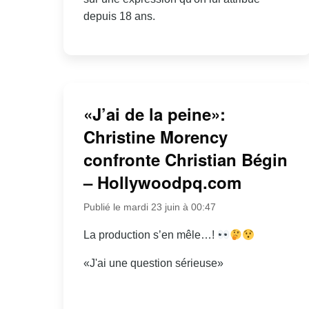
depuis 18 ans.
«J’ai de la peine»:
Christine Morency
confronte Christian Bégin
– Hollywoodpq.com
Publié le mardi 23 juin à 00:47
La production s’en mêle…!
«J'ai une question sérieuse»