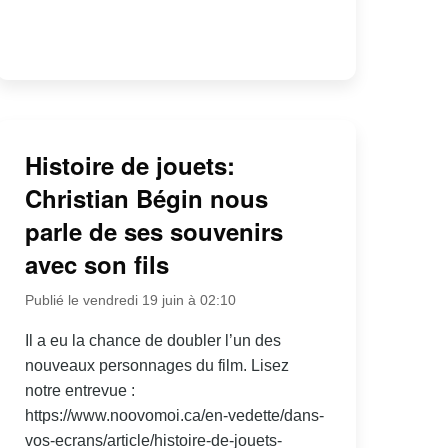
Histoire de jouets:
Christian Bégin nous
parle de ses souvenirs
avec son fils
Publié le vendredi 19 juin à 02:10
Il a eu la chance de doubler l’un des
nouveaux personnages du film. Lisez
notre entrevue :
https://www.noovomoi.ca/en-vedette/dans-
vos-ecrans/article/histoire-de-jouets-