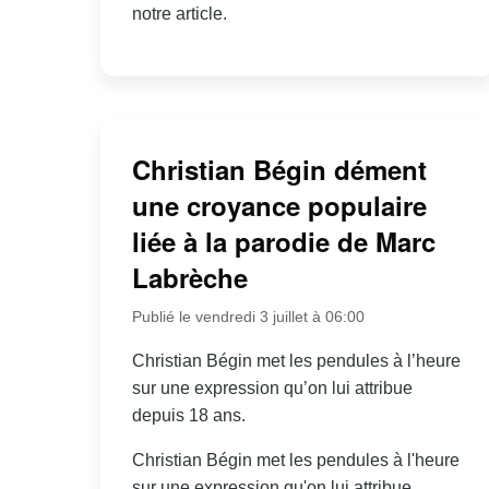
notre article.
Christian Bégin dément
une croyance populaire
liée à la parodie de Marc
Labrèche
Publié le vendredi 3 juillet à 06:00
Christian Bégin met les pendules à l’heure
sur une expression qu’on lui attribue
depuis 18 ans.
Christian Bégin met les pendules à l'heure
sur une expression qu'on lui attribue