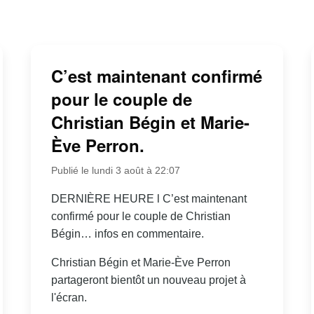
C’est maintenant confirmé
pour le couple de
Christian Bégin et Marie-
Ève Perron.
Publié le lundi 3 août à 22:07
DERNIÈRE HEURE l C’est maintenant
confirmé pour le couple de Christian
Bégin… infos en commentaire.
Christian Bégin et Marie-Ève Perron
partageront bientôt un nouveau projet à
l'écran.