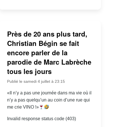
Près de 20 ans plus tard,
Christian Bégin se fait
encore parler de la
parodie de Marc Labrèche
tous les jours
Publié le samedi 4 juillet à 23:15
«Il n’y a pas une journée dans ma vie où il
n’y a pas quelqu’un au coin d’une rue qui
me crie VINO !»
Invalid response status code (403)