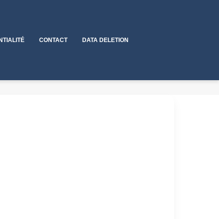
NTIALITÉ
CONTACT
DATA DELETION