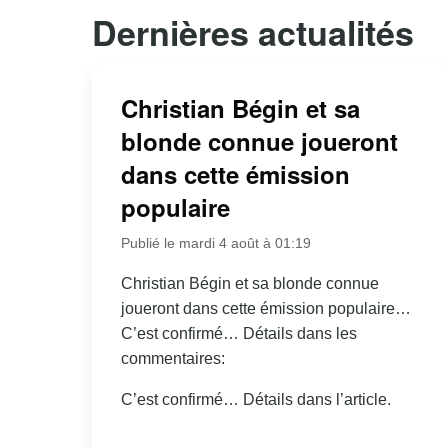
Dernières actualités
Christian Bégin et sa
blonde connue joueront
dans cette émission
populaire
Publié le mardi 4 août à 01:19
Christian Bégin et sa blonde connue
joueront dans cette émission populaire…
C’est confirmé… Détails dans les
commentaires:
C’est confirmé… Détails dans l’article.