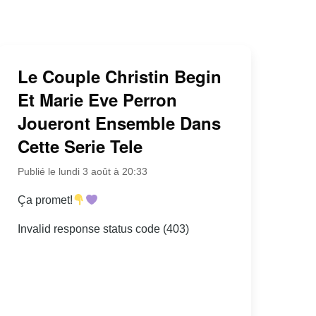
Le Couple Christin Begin
Et Marie Eve Perron
Joueront Ensemble Dans
Cette Serie Tele
Publié le lundi 3 août à 20:33
Ça promet!
Invalid response status code (403)