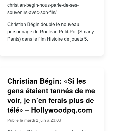
christian-begin-nous-parle-de-ses-
souvenirs-avec-son-fils/
Christian Bégin double le nouveau
personnage de Rouleau Petit-Pot (Smarty
Pants) dans le film Histoire de jouets 5.
Christian Bégin: «Si les
gens étaient tannés de me
voir, je n’en ferais plus de
télé» – Hollywoodpq.com
Publié le mardi 2 juin à 23:03