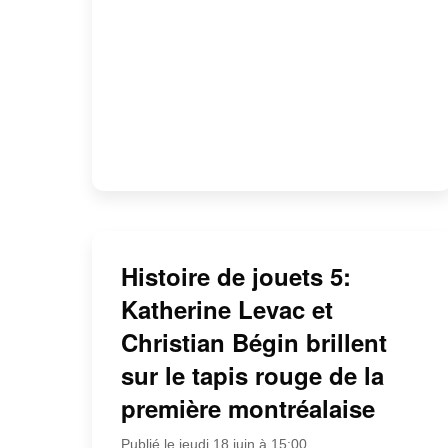
Histoire de jouets 5:
Katherine Levac et
Christian Bégin brillent
sur le tapis rouge de la
première montréalaise
Publié le jeudi 18 juin à 15:00