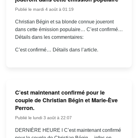
Publié le mardi 4 août à 01:19
Christian Bégin et sa blonde connue joueront
dans cette émission populaire… C’est confirmé…
Détails dans les commentaires:
C’est confirmé… Détails dans l’article.
C’est maintenant confirmé pour le
couple de Christian Bégin et Marie-Ève
Perron.
Publié le lundi 3 août à 22:07
DERNIÈRE HEURE l C’est maintenant confirmé
pour le couple de Christian Bégin… infos en