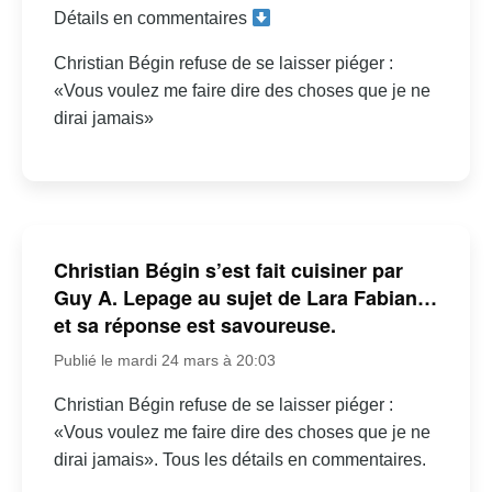
Détails en commentaires
Christian Bégin refuse de se laisser piéger :
«Vous voulez me faire dire des choses que je ne
dirai jamais»
Christian Bégin s’est fait cuisiner par
Guy A. Lepage au sujet de Lara Fabian…
et sa réponse est savoureuse.
Publié le mardi 24 mars à 20:03
Christian Bégin refuse de se laisser piéger :
«Vous voulez me faire dire des choses que je ne
dirai jamais». Tous les détails en commentaires.