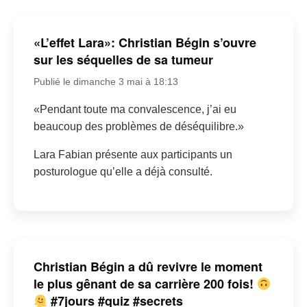
«L’effet Lara»: Christian Bégin s’ouvre
sur les séquelles de sa tumeur
Publié le dimanche 3 mai à 18:13
«Pendant toute ma convalescence, j’ai eu
beaucoup des problèmes de déséquilibre.»
Lara Fabian présente aux participants un
posturologue qu’elle a déjà consulté.
Christian Bégin a dû revivre le moment
le plus gênant de sa carrière 200 fois!
#7jours #quiz #secrets