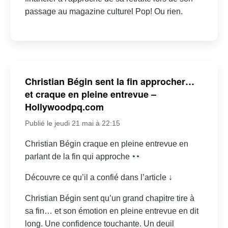
passage au magazine culturel Pop! Ou rien.
Christian Bégin sent la fin approcher…
et craque en pleine entrevue –
Hollywoodpq.com
Publié le jeudi 21 mai à 22:15
Christian Bégin craque en pleine entrevue en
parlant de la fin qui approche
Découvre ce qu’il a confié dans l’article ↓
Christian Bégin sent qu’un grand chapitre tire à
sa fin… et son émotion en pleine entrevue en dit
long. Une confidence touchante. Un deuil