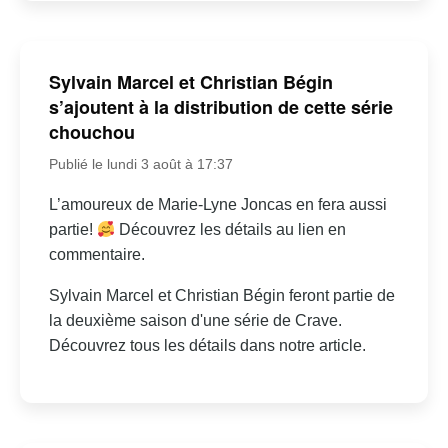
Sylvain Marcel et Christian Bégin
s’ajoutent à la distribution de cette série
chouchou
Publié le lundi 3 août à 17:37
L’amoureux de Marie-Lyne Joncas en fera aussi
partie!
Découvrez les détails au lien en
commentaire.
Sylvain Marcel et Christian Bégin feront partie de
la deuxième saison d'une série de Crave.
Découvrez tous les détails dans notre article.