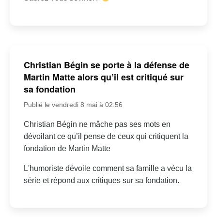
Christian Bégin se porte à la défense de
Martin Matte alors qu’il est critiqué sur
sa fondation
Publié le vendredi 8 mai à 02:56
Christian Bégin ne mâche pas ses mots en
dévoilant ce qu’il pense de ceux qui critiquent la
fondation de Martin Matte
L'humoriste dévoile comment sa famille a vécu la
série et répond aux critiques sur sa fondation.