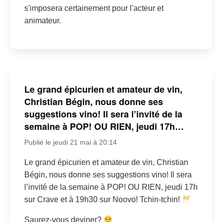
s'imposera certainement pour l'acteur et
animateur.
Le grand épicurien et amateur de vin,
Christian Bégin, nous donne ses
suggestions vino! Il sera l’invité de la
semaine à POP! OU RIEN, jeudi 17h…
Publié le jeudi 21 mai à 20:14
Le grand épicurien et amateur de vin, Christian
Bégin, nous donne ses suggestions vino! Il sera
l’invité de la semaine à POP! OU RIEN, jeudi 17h
sur Crave et à 19h30 sur Noovo! Tchin-tchin!
Saurez-vous deviner?