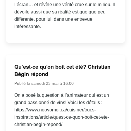
l’écran… et révèle une vérité crue sur le milieu. Il
dévoile aussi que sa réalité est quelque peu
différente, pour lui, dans une entrevue
intéressante.
Qu’est-ce qu’on boit cet été? Christian
Bégin répond
Publié le samedi 23 mai à 16:00
On a posé la question à l’animateur qui est un
grand passionné de vins! Voici les détails :
https://www.noovomoi.ca/cuisiner/trucs-
inspirations/article/quest-ce-quon-boit-cet-ete-
christian-begin-repond/