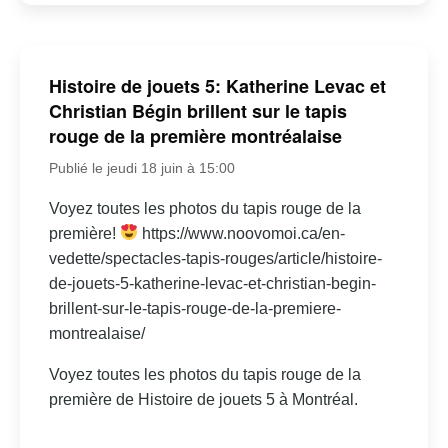
Histoire de jouets 5: Katherine Levac et
Christian Bégin brillent sur le tapis
rouge de la première montréalaise
Publié le jeudi 18 juin à 15:00
Voyez toutes les photos du tapis rouge de la
première!
https://www.noovomoi.ca/en-
vedette/spectacles-tapis-rouges/article/histoire-
de-jouets-5-katherine-levac-et-christian-begin-
brillent-sur-le-tapis-rouge-de-la-premiere-
montrealaise/
Voyez toutes les photos du tapis rouge de la
première de Histoire de jouets 5 à Montréal.