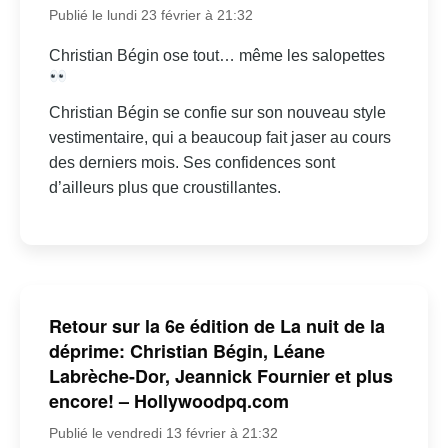
Publié le lundi 23 février à 21:32
Christian Bégin ose tout… même les salopettes
Christian Bégin se confie sur son nouveau style
vestimentaire, qui a beaucoup fait jaser au cours
des derniers mois. Ses confidences sont
d’ailleurs plus que croustillantes.
Retour sur la 6e édition de La nuit de la
déprime: Christian Bégin, Léane
Labrèche-Dor, Jeannick Fournier et plus
encore! – Hollywoodpq.com
Publié le vendredi 13 février à 21:32