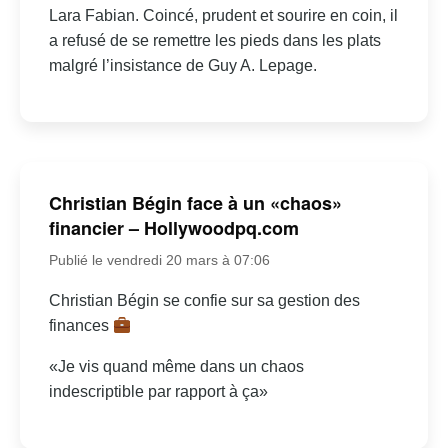
Lara Fabian. Coincé, prudent et sourire en coin, il
a refusé de se remettre les pieds dans les plats
malgré l’insistance de Guy A. Lepage.
Christian Bégin face à un «chaos»
financier – Hollywoodpq.com
Publié le vendredi 20 mars à 07:06
Christian Bégin se confie sur sa gestion des
finances
«Je vis quand même dans un chaos
indescriptible par rapport à ça»