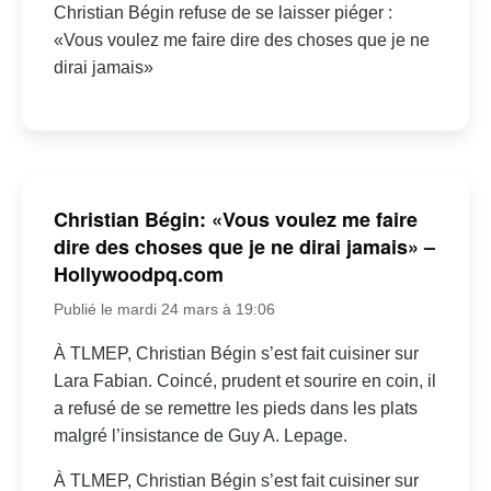
Christian Bégin refuse de se laisser piéger :
«Vous voulez me faire dire des choses que je ne
dirai jamais»
Christian Bégin: «Vous voulez me faire
dire des choses que je ne dirai jamais» –
Hollywoodpq.com
Publié le mardi 24 mars à 19:06
À TLMEP, Christian Bégin s’est fait cuisiner sur
Lara Fabian. Coincé, prudent et sourire en coin, il
a refusé de se remettre les pieds dans les plats
malgré l’insistance de Guy A. Lepage.
À TLMEP, Christian Bégin s’est fait cuisiner sur