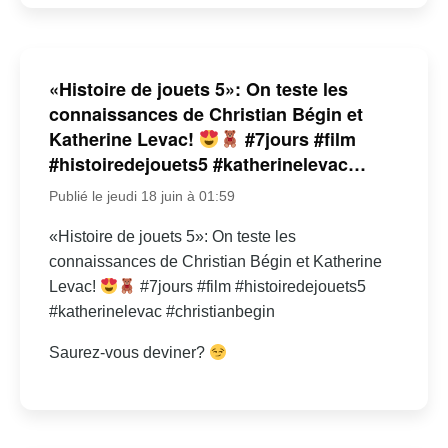
«Histoire de jouets 5»: On teste les
connaissances de Christian Bégin et
Katherine Levac!
#7jours #film
#histoiredejouets5 #katherinelevac…
Publié le jeudi 18 juin à 01:59
«Histoire de jouets 5»: On teste les
connaissances de Christian Bégin et Katherine
Levac!
#7jours #film #histoiredejouets5
#katherinelevac #christianbegin
Saurez-vous deviner?