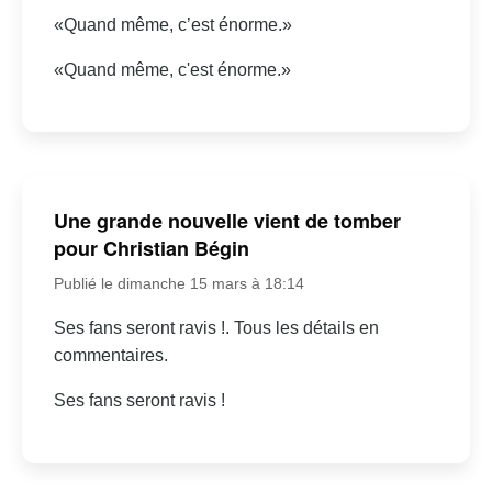
«Quand même, c’est énorme.»
«Quand même, c'est énorme.»
Une grande nouvelle vient de tomber
pour Christian Bégin
Publié le dimanche 15 mars à 18:14
Ses fans seront ravis !. Tous les détails en
commentaires.
Ses fans seront ravis !