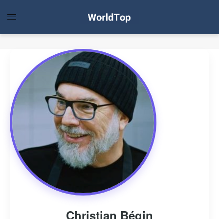
Christian Bégin