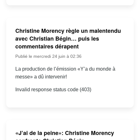
Christine Morency règle un malentendu
avec Christian Bégin… puis les
commentaires dérapent
Publié le mercredi 24 juin à 02:36
La production de l’émission «Y’a du monde à
messe» a dû intervenir!
Invalid response status code (403)
«J’ai de la peine»: Christine Morency