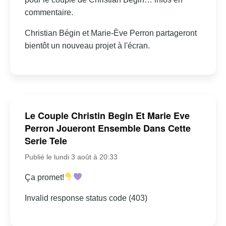
commentaire.
Christian Bégin et Marie-Ève Perron partageront
bientôt un nouveau projet à l'écran.
Le Couple Christin Begin Et Marie Eve
Perron Joueront Ensemble Dans Cette
Serie Tele
Publié le lundi 3 août à 20:33
Ça promet!
Invalid response status code (403)