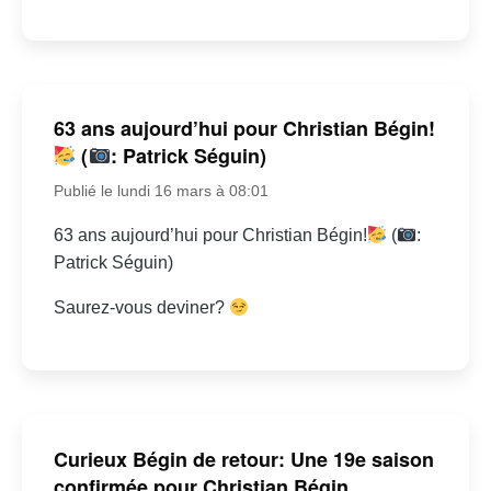
63 ans aujourd’hui pour Christian Bégin!
(
: Patrick Séguin)
Publié le lundi 16 mars à 08:01
63 ans aujourd’hui pour Christian Bégin!
(
:
Patrick Séguin)
Saurez-vous deviner?
Curieux Bégin de retour: Une 19e saison
confirmée pour Christian Bégin