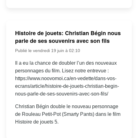
Histoire de jouets: Christian Bégin nous
parle de ses souvenirs avec son fils
Publié le vendredi 19 juin à 02:10
Il a eu la chance de doubler l’un des nouveaux
personnages du film. Lisez notre entrevue :
https://www.noovomoi.ca/en-vedette/dans-vos-
ecrans/article/histoire-de-jouets-christian-begin-
nous-parle-de-ses-souvenirs-avec-son-fils/
Christian Bégin double le nouveau personnage
de Rouleau Petit-Pot (Smarty Pants) dans le film
Histoire de jouets 5.