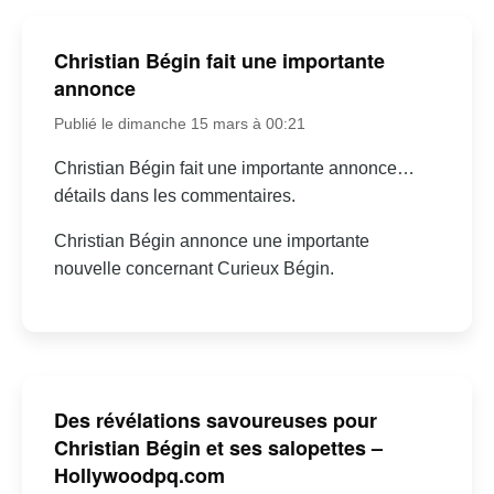
Christian Bégin fait une importante
annonce
Publié le dimanche 15 mars à 00:21
Christian Bégin fait une importante annonce…
détails dans les commentaires.
Christian Bégin annonce une importante
nouvelle concernant Curieux Bégin.
Des révélations savoureuses pour
Christian Bégin et ses salopettes –
Hollywoodpq.com