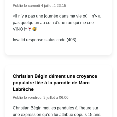
Publié le samedi 4 juillet à 23:15
«Il n’y a pas une journée dans ma vie où il n’y a
pas quelqu’un au coin d’une rue qui me crie
VINO !»
Invalid response status code (403)
Christian Bégin dément une croyance
populaire liée à la parodie de Marc
Labrèche
Publié le vendredi 3 juillet à 06:00
Christian Bégin met les pendules à l’heure sur
une expression qu’on lui attribue depuis 18 ans.