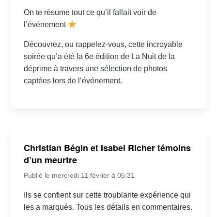
On te résume tout ce qu’il fallait voir de
l’événement
Découvrez, ou rappelez-vous, cette incroyable
soirée qu’a été la 6e édition de La Nuit de la
déprime à travers une sélection de photos
captées lors de l’événement.
Christian Bégin et Isabel Richer témoins
d’un meurtre
Publié le mercredi 11 février à 05:31
Ils se confient sur cette troublante expérience qui
les a marqués. Tous les détails en commentaires.