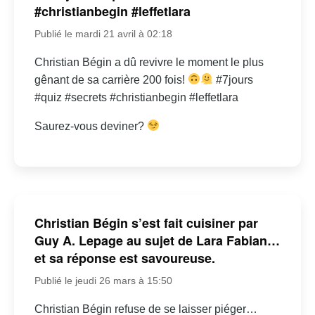
#christianbegin #leffetlara
Publié le mardi 21 avril à 02:18
Christian Bégin a dû revivre le moment le plus
gênant de sa carrière 200 fois!
#7jours
#quiz #secrets #christianbegin #leffetlara
Saurez-vous deviner?
Christian Bégin s’est fait cuisiner par
Guy A. Lepage au sujet de Lara Fabian…
et sa réponse est savoureuse.
Publié le jeudi 26 mars à 15:50
Christian Bégin refuse de se laisser piéger…