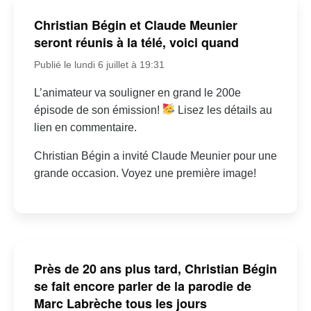
Christian Bégin et Claude Meunier
seront réunis à la télé, voici quand
Publié le lundi 6 juillet à 19:31
L’animateur va souligner en grand le 200e
épisode de son émission!
Lisez les détails au
lien en commentaire.
Christian Bégin a invité Claude Meunier pour une
grande occasion. Voyez une première image!
Près de 20 ans plus tard, Christian Bégin
se fait encore parler de la parodie de
Marc Labrèche tous les jours