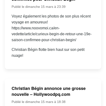
Publié le dimanche 15 mars à 23:39
Voyez également les photos de son plus récent
voyage en amoureux!
https://www.noovomoi.ca/en-
vedette/article/curieux-begin-de-retour-une-19e-
saison-confirmee-pour-christian-begin/
Christian Bégin flotte bien haut sur son petit
nuage!
Christian Bégin annonce une grosse
nouvelle – Hollywoodpq.com
Publié le dimanche 15 mars à 18:38