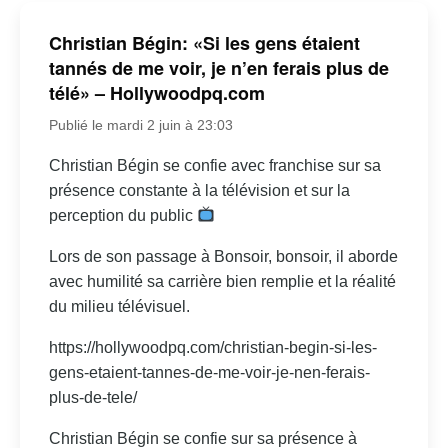
Christian Bégin: «Si les gens étaient
tannés de me voir, je n’en ferais plus de
télé» – Hollywoodpq.com
Publié le mardi 2 juin à 23:03
Christian Bégin se confie avec franchise sur sa
présence constante à la télévision et sur la
perception du public
Lors de son passage à Bonsoir, bonsoir, il aborde
avec humilité sa carrière bien remplie et la réalité
du milieu télévisuel.
https://hollywoodpq.com/christian-begin-si-les-
gens-etaient-tannes-de-me-voir-je-nen-ferais-
plus-de-tele/
Christian Bégin se confie sur sa présence à