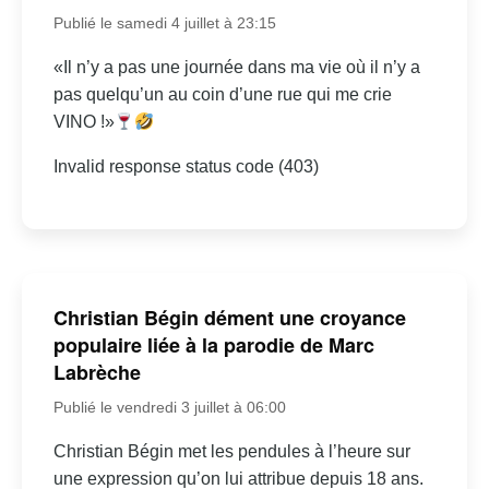
Publié le samedi 4 juillet à 23:15
«Il n’y a pas une journée dans ma vie où il n’y a
pas quelqu’un au coin d’une rue qui me crie
VINO !»
Invalid response status code (403)
Christian Bégin dément une croyance
populaire liée à la parodie de Marc
Labrèche
Publié le vendredi 3 juillet à 06:00
Christian Bégin met les pendules à l’heure sur
une expression qu’on lui attribue depuis 18 ans.