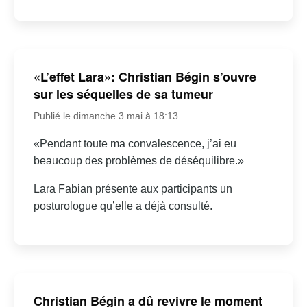
«L’effet Lara»: Christian Bégin s’ouvre
sur les séquelles de sa tumeur
Publié le dimanche 3 mai à 18:13
«Pendant toute ma convalescence, j’ai eu
beaucoup des problèmes de déséquilibre.»
Lara Fabian présente aux participants un
posturologue qu’elle a déjà consulté.
Christian Bégin a dû revivre le moment