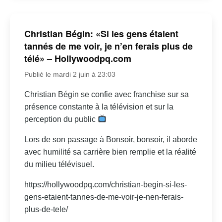
Christian Bégin: «Si les gens étaient
tannés de me voir, je n’en ferais plus de
télé» – Hollywoodpq.com
Publié le mardi 2 juin à 23:03
Christian Bégin se confie avec franchise sur sa
présence constante à la télévision et sur la
perception du public
Lors de son passage à Bonsoir, bonsoir, il aborde
avec humilité sa carrière bien remplie et la réalité
du milieu télévisuel.
https://hollywoodpq.com/christian-begin-si-les-
gens-etaient-tannes-de-me-voir-je-nen-ferais-
plus-de-tele/