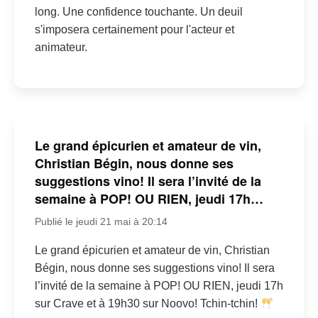
long. Une confidence touchante. Un deuil
s'imposera certainement pour l'acteur et
animateur.
Le grand épicurien et amateur de vin,
Christian Bégin, nous donne ses
suggestions vino! Il sera l’invité de la
semaine à POP! OU RIEN, jeudi 17h…
Publié le jeudi 21 mai à 20:14
Le grand épicurien et amateur de vin, Christian
Bégin, nous donne ses suggestions vino! Il sera
l’invité de la semaine à POP! OU RIEN, jeudi 17h
sur Crave et à 19h30 sur Noovo! Tchin-tchin!