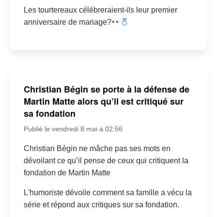
Les tourtereaux célébreraient-ils leur premier
anniversaire de mariage?
Christian Bégin se porte à la défense de
Martin Matte alors qu’il est critiqué sur
sa fondation
Publié le vendredi 8 mai à 02:56
Christian Bégin ne mâche pas ses mots en
dévoilant ce qu’il pense de ceux qui critiquent la
fondation de Martin Matte
L'humoriste dévoile comment sa famille a vécu la
série et répond aux critiques sur sa fondation.