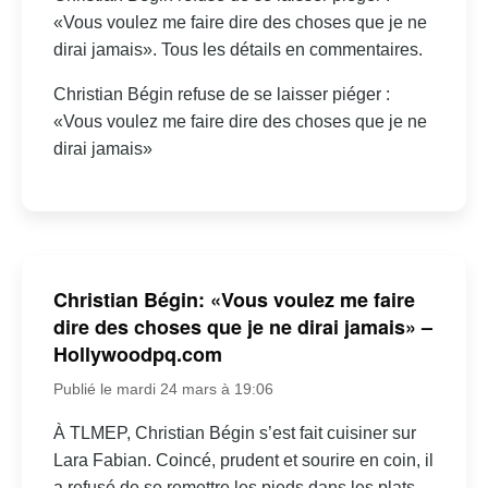
«Vous voulez me faire dire des choses que je ne
dirai jamais». Tous les détails en commentaires.
Christian Bégin refuse de se laisser piéger :
«Vous voulez me faire dire des choses que je ne
dirai jamais»
Christian Bégin: «Vous voulez me faire
dire des choses que je ne dirai jamais» –
Hollywoodpq.com
Publié le mardi 24 mars à 19:06
À TLMEP, Christian Bégin s’est fait cuisiner sur
Lara Fabian. Coincé, prudent et sourire en coin, il
a refusé de se remettre les pieds dans les plats