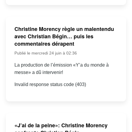
Christine Morency règle un malentendu
avec Christian Bégin… puis les
commentaires dérapent
Publié le mercredi 24 juin à 02:36
La production de l’émission «Y’a du monde à
messe» a dû intervenir!
Invalid response status code (403)
«J’ai de la peine»: Christine Morency