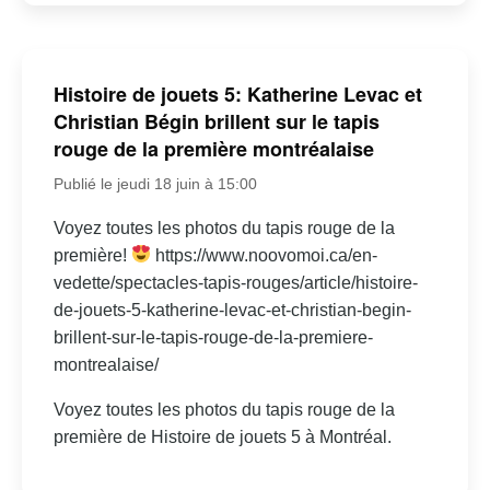
Histoire de jouets 5: Katherine Levac et
Christian Bégin brillent sur le tapis
rouge de la première montréalaise
Publié le jeudi 18 juin à 15:00
Voyez toutes les photos du tapis rouge de la
première!
https://www.noovomoi.ca/en-
vedette/spectacles-tapis-rouges/article/histoire-
de-jouets-5-katherine-levac-et-christian-begin-
brillent-sur-le-tapis-rouge-de-la-premiere-
montrealaise/
Voyez toutes les photos du tapis rouge de la
première de Histoire de jouets 5 à Montréal.