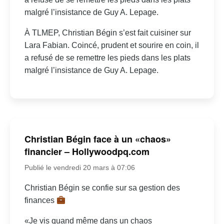
malgré l’insistance de Guy A. Lepage.
À TLMEP, Christian Bégin s’est fait cuisiner sur
Lara Fabian. Coincé, prudent et sourire en coin, il
a refusé de se remettre les pieds dans les plats
malgré l’insistance de Guy A. Lepage.
Christian Bégin face à un «chaos»
financier – Hollywoodpq.com
Publié le vendredi 20 mars à 07:06
Christian Bégin se confie sur sa gestion des
finances
«Je vis quand même dans un chaos