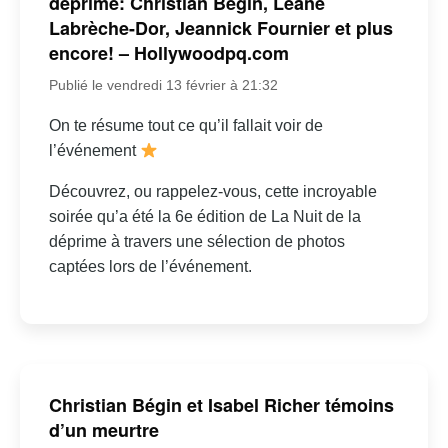
déprime: Christian Bégin, Léane
Labrèche-Dor, Jeannick Fournier et plus
encore! – Hollywoodpq.com
Publié le vendredi 13 février à 21:32
On te résume tout ce qu’il fallait voir de
l’événement
Découvrez, ou rappelez-vous, cette incroyable
soirée qu’a été la 6e édition de La Nuit de la
déprime à travers une sélection de photos
captées lors de l’événement.
Christian Bégin et Isabel Richer témoins
d’un meurtre