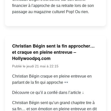
financier à l'approche de sa retraite lors de son
passage au magazine culturel Pop! Ou rien.
Christian Bégin sent la fin approcher…
et craque en pleine entrevue –
Hollywoodpq.com
Publié le jeudi 21 mai à 22:15
Christian Bégin craque en pleine entrevue en
parlant de la fin qui approche
Découvre ce qu’il a confié dans l’article ↓
Christian Bégin sent qu’un grand chapitre tire à
sa fin… et son émotion en pleine entrevue en dit