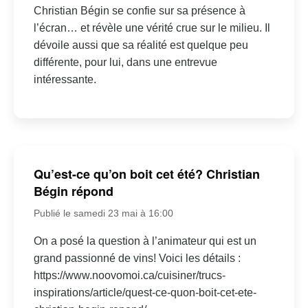
Christian Bégin se confie sur sa présence à
l’écran… et révèle une vérité crue sur le milieu. Il
dévoile aussi que sa réalité est quelque peu
différente, pour lui, dans une entrevue
intéressante.
Qu’est-ce qu’on boit cet été? Christian
Bégin répond
Publié le samedi 23 mai à 16:00
On a posé la question à l’animateur qui est un
grand passionné de vins! Voici les détails :
https://www.noovomoi.ca/cuisiner/trucs-
inspirations/article/quest-ce-quon-boit-cet-ete-