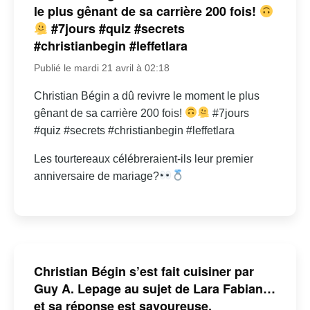
le plus gênant de sa carrière 200 fois!
#7jours #quiz #secrets
#christianbegin #leffetlara
Publié le mardi 21 avril à 02:18
Christian Bégin a dû revivre le moment le plus
gênant de sa carrière 200 fois!
#7jours
#quiz #secrets #christianbegin #leffetlara
Les tourtereaux célébreraient-ils leur premier
anniversaire de mariage?
Christian Bégin s’est fait cuisiner par
Guy A. Lepage au sujet de Lara Fabian…
et sa réponse est savoureuse.