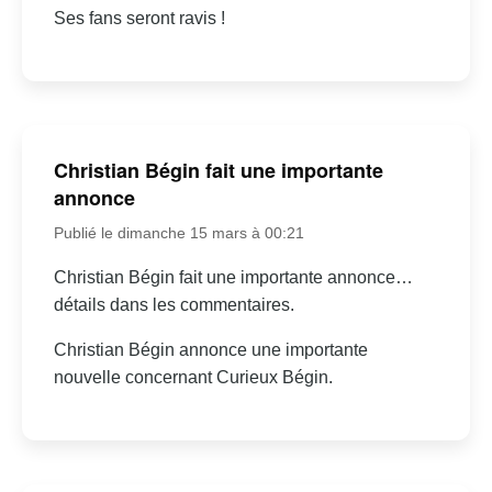
Ses fans seront ravis !
Christian Bégin fait une importante
annonce
Publié le dimanche 15 mars à 00:21
Christian Bégin fait une importante annonce…
détails dans les commentaires.
Christian Bégin annonce une importante
nouvelle concernant Curieux Bégin.