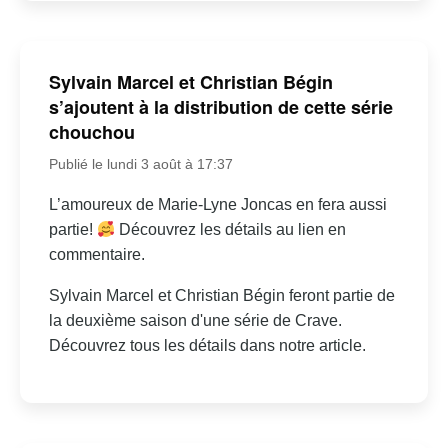
Sylvain Marcel et Christian Bégin
s’ajoutent à la distribution de cette série
chouchou
Publié le lundi 3 août à 17:37
L’amoureux de Marie-Lyne Joncas en fera aussi
partie!
Découvrez les détails au lien en
commentaire.
Sylvain Marcel et Christian Bégin feront partie de
la deuxième saison d'une série de Crave.
Découvrez tous les détails dans notre article.