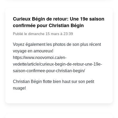
Curieux Bégin de retour: Une 19e saison
confirmée pour Christian Bégin
Publié le dimanche 15 mars à 23:39
Voyez également les photos de son plus récent
voyage en amoureux!
https://www.noovomoi.ca/en-
vedette/article/curieux-begin-de-retour-une-19e-
saison-confirmee-pour-christian-begin/
Christian Bégin flotte bien haut sur son petit
nuage!