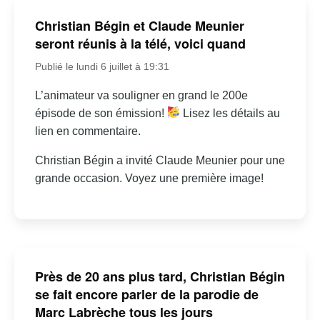
Christian Bégin et Claude Meunier
seront réunis à la télé, voici quand
Publié le lundi 6 juillet à 19:31
L’animateur va souligner en grand le 200e
épisode de son émission!
Lisez les détails au
lien en commentaire.
Christian Bégin a invité Claude Meunier pour une
grande occasion. Voyez une première image!
Près de 20 ans plus tard, Christian Bégin
se fait encore parler de la parodie de
Marc Labrèche tous les jours