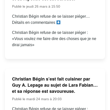
Publié le jeudi 26 mars à 15:50
Christian Bégin refuse de se laisser piéger…
Détails en commentaires
Christian Bégin refuse de se laisser piéger :
«Vous voulez me faire dire des choses que je ne
dirai jamais»
Christian Bégin s’est fait cuisiner par
Guy A. Lepage au sujet de Lara Fabian…
et sa réponse est savoureuse.
Publié le mardi 24 mars à 20:03
Christian Bégin refuse de se laisser piéger :