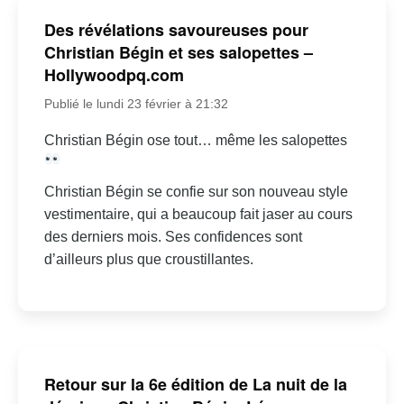
Des révélations savoureuses pour
Christian Bégin et ses salopettes –
Hollywoodpq.com
Publié le lundi 23 février à 21:32
Christian Bégin ose tout… même les salopettes
Christian Bégin se confie sur son nouveau style
vestimentaire, qui a beaucoup fait jaser au cours
des derniers mois. Ses confidences sont
d’ailleurs plus que croustillantes.
Retour sur la 6e édition de La nuit de la