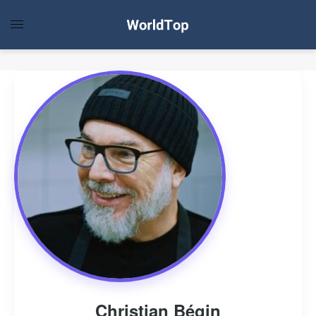
Christian Bégin