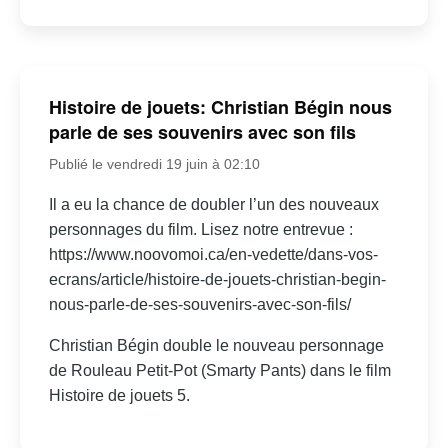
Histoire de jouets: Christian Bégin nous
parle de ses souvenirs avec son fils
Publié le vendredi 19 juin à 02:10
Il a eu la chance de doubler l’un des nouveaux
personnages du film. Lisez notre entrevue :
https://www.noovomoi.ca/en-vedette/dans-vos-
ecrans/article/histoire-de-jouets-christian-begin-
nous-parle-de-ses-souvenirs-avec-son-fils/
Christian Bégin double le nouveau personnage
de Rouleau Petit-Pot (Smarty Pants) dans le film
Histoire de jouets 5.