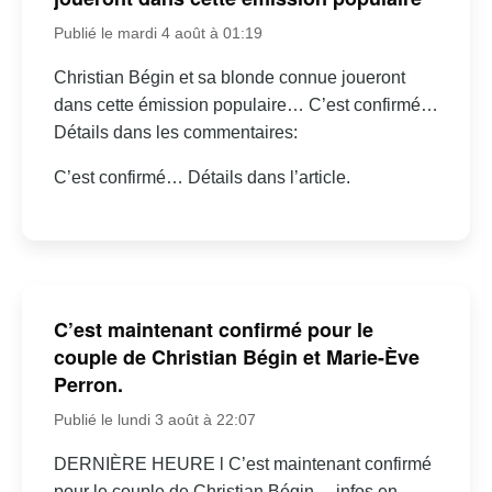
Publié le mardi 4 août à 01:19
Christian Bégin et sa blonde connue joueront
dans cette émission populaire… C’est confirmé…
Détails dans les commentaires:
C’est confirmé… Détails dans l’article.
C’est maintenant confirmé pour le
couple de Christian Bégin et Marie-Ève
Perron.
Publié le lundi 3 août à 22:07
DERNIÈRE HEURE l C’est maintenant confirmé
pour le couple de Christian Bégin… infos en