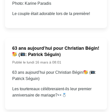
Photo: Karine Paradis
Le couple était adorable lors de la première!
63 ans aujourd’hui pour Christian Bégin!
(
: Patrick Séguin)
Publié le lundi 16 mars à 08:01
63 ans aujourd’hui pour Christian Bégin!
(
:
Patrick Séguin)
Les tourtereaux célébreraient-ils leur premier
anniversaire de mariage?