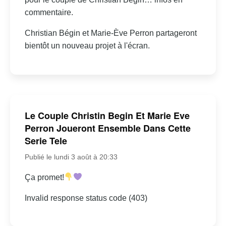
commentaire.
Christian Bégin et Marie-Ève Perron partageront
bientôt un nouveau projet à l'écran.
Le Couple Christin Begin Et Marie Eve
Perron Joueront Ensemble Dans Cette
Serie Tele
Publié le lundi 3 août à 20:33
Ça promet!
Invalid response status code (403)