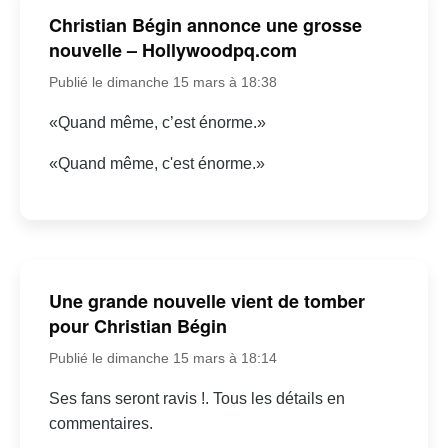
Christian Bégin annonce une grosse
nouvelle – Hollywoodpq.com
Publié le dimanche 15 mars à 18:38
«Quand même, c’est énorme.»
«Quand même, c'est énorme.»
Une grande nouvelle vient de tomber
pour Christian Bégin
Publié le dimanche 15 mars à 18:14
Ses fans seront ravis !. Tous les détails en
commentaires.