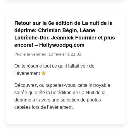
Retour sur la 6e édition de La nuit de la
déprime: Christian Bégin, Léane
Labrèche-Dor, Jeannick Fournier et plus
encore! – Hollywoodpq.com
Publié le vendredi 13 février à 21:32
On te résume tout ce qu’il fallait voir de
l’événement
Découvrez, ou rappelez-vous, cette incroyable
soirée qu’a été la 6e édition de La Nuit de la
déprime à travers une sélection de photos
captées lors de l’événement.