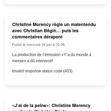
Christine Morency règle un malentendu
avec Christian Bégin… puis les
commentaires dérapent
Publié le mercredi 24 juin à 02:36
La production de l’émission «Y’a du monde à
messe» a dû intervenir!
Invalid response status code (403)
«J’ai de la peine»: Christine Morency