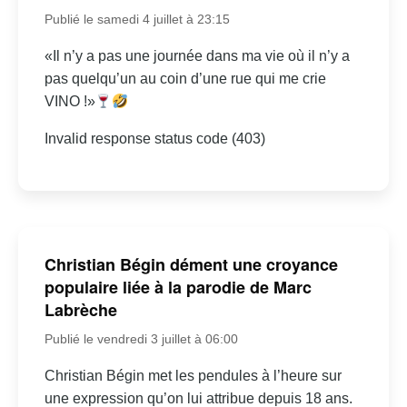
Publié le samedi 4 juillet à 23:15
«Il n’y a pas une journée dans ma vie où il n’y a
pas quelqu’un au coin d’une rue qui me crie
VINO !»
Invalid response status code (403)
Christian Bégin dément une croyance
populaire liée à la parodie de Marc
Labrèche
Publié le vendredi 3 juillet à 06:00
Christian Bégin met les pendules à l’heure sur
une expression qu’on lui attribue depuis 18 ans.