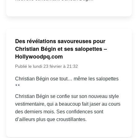
Des révélations savoureuses pour
Christian Bégin et ses salopettes –
Hollywoodpq.com
Publié le lundi 23 février à 21:32
Christian Bégin ose tout… même les salopettes
Christian Bégin se confie sur son nouveau style
vestimentaire, qui a beaucoup fait jaser au cours
des derniers mois. Ses confidences sont
d’ailleurs plus que croustillantes.