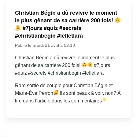
Christian Bégin a dû revivre le moment
le plus gênant de sa carrière 200 fois!
#7jours #quiz #secrets
#christianbegin #leffetlara
Publié le mardi 21 avril à 02:18
Christian Bégin a dû revivre le moment le plus
gênant de sa carrière 200 fois!
#7jours
#quiz #secrets #christianbegin #leffetlara
Rare sortie de couple pour Christian Bégin et
Marie-Ève Perron
Ils sont beaux à voir, non? À
lire dans l’article dans les commentaires