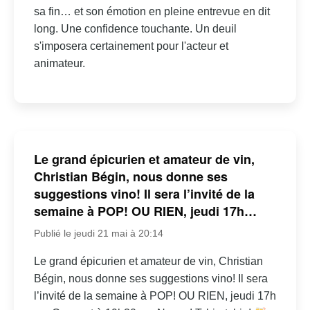
sa fin… et son émotion en pleine entrevue en dit
long. Une confidence touchante. Un deuil
s'imposera certainement pour l'acteur et
animateur.
Le grand épicurien et amateur de vin,
Christian Bégin, nous donne ses
suggestions vino! Il sera l’invité de la
semaine à POP! OU RIEN, jeudi 17h…
Publié le jeudi 21 mai à 20:14
Le grand épicurien et amateur de vin, Christian
Bégin, nous donne ses suggestions vino! Il sera
l’invité de la semaine à POP! OU RIEN, jeudi 17h