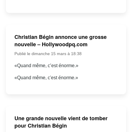
Christian Bégin annonce une grosse
nouvelle – Hollywoodpq.com
Publié le dimanche 15 mars à 18:38
«Quand même, c’est énorme.»
«Quand même, c'est énorme.»
Une grande nouvelle vient de tomber
pour Christian Bégin