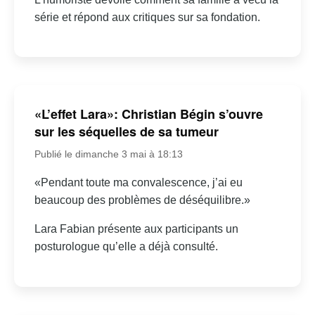
série et répond aux critiques sur sa fondation.
«L’effet Lara»: Christian Bégin s’ouvre
sur les séquelles de sa tumeur
Publié le dimanche 3 mai à 18:13
«Pendant toute ma convalescence, j’ai eu
beaucoup des problèmes de déséquilibre.»
Lara Fabian présente aux participants un
posturologue qu’elle a déjà consulté.