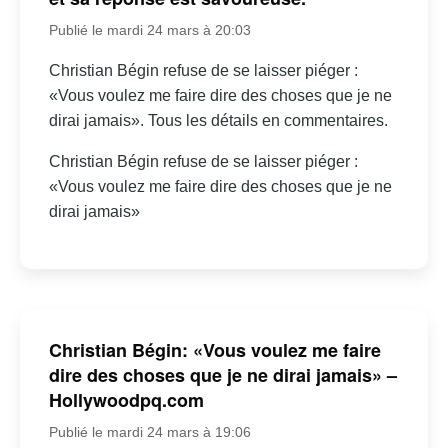
Publié le mardi 24 mars à 20:03
Christian Bégin refuse de se laisser piéger :
«Vous voulez me faire dire des choses que je ne
dirai jamais». Tous les détails en commentaires.
Christian Bégin refuse de se laisser piéger :
«Vous voulez me faire dire des choses que je ne
dirai jamais»
Christian Bégin: «Vous voulez me faire
dire des choses que je ne dirai jamais» –
Hollywoodpq.com
Publié le mardi 24 mars à 19:06