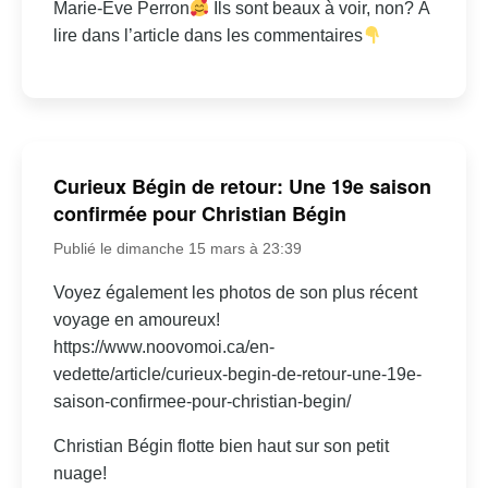
Marie-Ève Perron
Ils sont beaux à voir, non? À
lire dans l’article dans les commentaires
Curieux Bégin de retour: Une 19e saison
confirmée pour Christian Bégin
Publié le dimanche 15 mars à 23:39
Voyez également les photos de son plus récent
voyage en amoureux!
https://www.noovomoi.ca/en-
vedette/article/curieux-begin-de-retour-une-19e-
saison-confirmee-pour-christian-begin/
Christian Bégin flotte bien haut sur son petit
nuage!