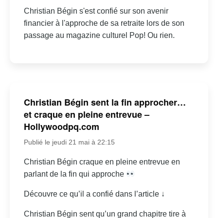
Christian Bégin s'est confié sur son avenir
financier à l'approche de sa retraite lors de son
passage au magazine culturel Pop! Ou rien.
Christian Bégin sent la fin approcher…
et craque en pleine entrevue –
Hollywoodpq.com
Publié le jeudi 21 mai à 22:15
Christian Bégin craque en pleine entrevue en
parlant de la fin qui approche
Découvre ce qu’il a confié dans l’article ↓
Christian Bégin sent qu’un grand chapitre tire à