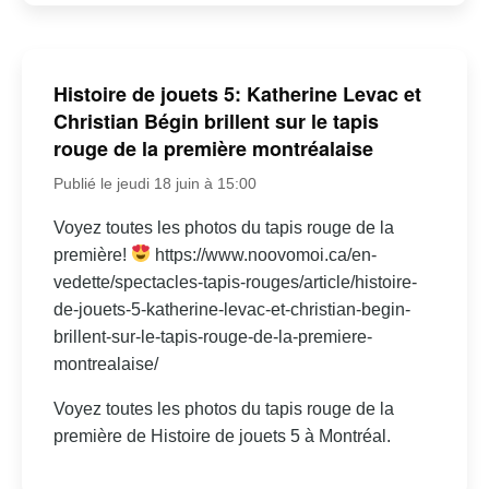
Histoire de jouets 5: Katherine Levac et
Christian Bégin brillent sur le tapis
rouge de la première montréalaise
Publié le jeudi 18 juin à 15:00
Voyez toutes les photos du tapis rouge de la
première!
https://www.noovomoi.ca/en-
vedette/spectacles-tapis-rouges/article/histoire-
de-jouets-5-katherine-levac-et-christian-begin-
brillent-sur-le-tapis-rouge-de-la-premiere-
montrealaise/
Voyez toutes les photos du tapis rouge de la
première de Histoire de jouets 5 à Montréal.