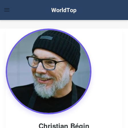
Christian Bégin