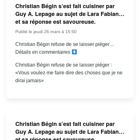
Christian Bégin s’est fait cuisiner par
Guy A. Lepage au sujet de Lara Fabian…
et sa réponse est savoureuse.
Publié le jeudi 26 mars à 15:50
Christian Bégin refuse de se laisser piéger…
Détails en commentaires
Christian Bégin refuse de se laisser piéger :
«Vous voulez me faire dire des choses que je ne
dirai jamais»
Christian Bégin s’est fait cuisiner par
Guy A. Lepage au sujet de Lara Fabian…
et sa réponse est savoureuse.