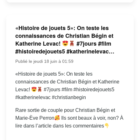
«Histoire de jouets 5»: On teste les
connaissances de Christian Bégin et
Katherine Levac!
#7jours #film
#histoiredejouets5 #katherinelevac…
Publié le jeudi 18 juin à 01:59
«Histoire de jouets 5»: On teste les
connaissances de Christian Bégin et Katherine
Levac!
#7jours #film #histoiredejouets5
#katherinelevac #christianbegin
Rare sortie de couple pour Christian Bégin et
Marie-Ève Perron
Ils sont beaux à voir, non? À
lire dans l’article dans les commentaires