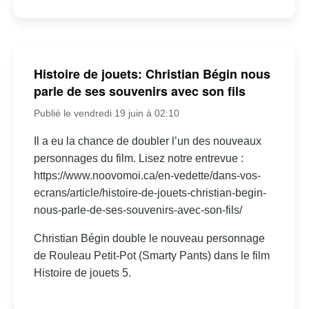
Histoire de jouets: Christian Bégin nous
parle de ses souvenirs avec son fils
Publié le vendredi 19 juin à 02:10
Il a eu la chance de doubler l’un des nouveaux
personnages du film. Lisez notre entrevue :
https://www.noovomoi.ca/en-vedette/dans-vos-
ecrans/article/histoire-de-jouets-christian-begin-
nous-parle-de-ses-souvenirs-avec-son-fils/
Christian Bégin double le nouveau personnage
de Rouleau Petit-Pot (Smarty Pants) dans le film
Histoire de jouets 5.