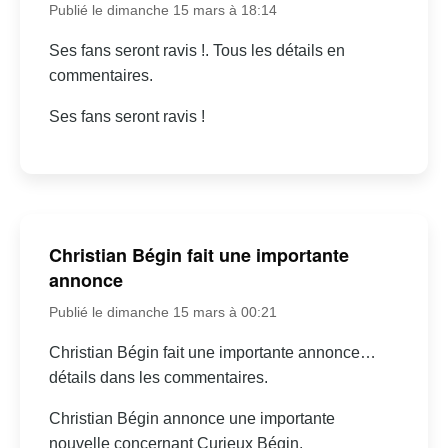
Publié le dimanche 15 mars à 18:14
Ses fans seront ravis !. Tous les détails en
commentaires.
Ses fans seront ravis !
Christian Bégin fait une importante
annonce
Publié le dimanche 15 mars à 00:21
Christian Bégin fait une importante annonce…
détails dans les commentaires.
Christian Bégin annonce une importante
nouvelle concernant Curieux Bégin.