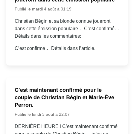
Publié le mardi 4 août à 01:19
Christian Bégin et sa blonde connue joueront
dans cette émission populaire… C’est confirmé…
Détails dans les commentaires:
C’est confirmé… Détails dans l’article.
C’est maintenant confirmé pour le
couple de Christian Bégin et Marie-Ève
Perron.
Publié le lundi 3 août à 22:07
DERNIÈRE HEURE l C’est maintenant confirmé
pour le couple de Christian Bégin… infos en