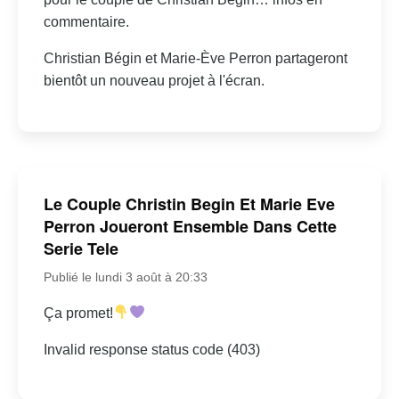
commentaire.
Christian Bégin et Marie-Ève Perron partageront
bientôt un nouveau projet à l'écran.
Le Couple Christin Begin Et Marie Eve
Perron Joueront Ensemble Dans Cette
Serie Tele
Publié le lundi 3 août à 20:33
Ça promet!
Invalid response status code (403)