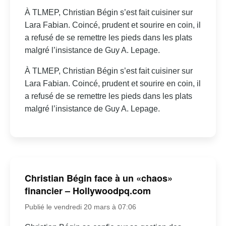
À TLMEP, Christian Bégin s’est fait cuisiner sur
Lara Fabian. Coincé, prudent et sourire en coin, il
a refusé de se remettre les pieds dans les plats
malgré l’insistance de Guy A. Lepage.
À TLMEP, Christian Bégin s’est fait cuisiner sur
Lara Fabian. Coincé, prudent et sourire en coin, il
a refusé de se remettre les pieds dans les plats
malgré l’insistance de Guy A. Lepage.
Christian Bégin face à un «chaos»
financier – Hollywoodpq.com
Publié le vendredi 20 mars à 07:06