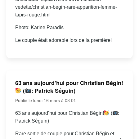
vedette/christian-begin-rare-apparition-femme-
tapis-rouge.html
Photo: Karine Paradis
Le couple était adorable lors de la première!
63 ans aujourd’hui pour Christian Bégin!
(
: Patrick Séguin)
Publié le lundi 16 mars à 08:01
63 ans aujourd’hui pour Christian Bégin!
(
:
Patrick Séguin)
Rare sortie de couple pour Christian Bégin et