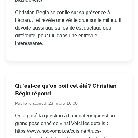
Christian Bégin se confie sur sa présence à
l’écran… et révèle une vérité crue sur le milieu. Il
dévoile aussi que sa réalité est quelque peu
différente, pour lui, dans une entrevue
intéressante.
Qu’est-ce qu’on boit cet été? Christian
Bégin répond
Publié le samedi 23 mai à 16:00
On a posé la question à l’animateur qui est un
grand passionné de vins! Voici les détails :
https://www.noovomoi.ca/cuisiner/trucs-