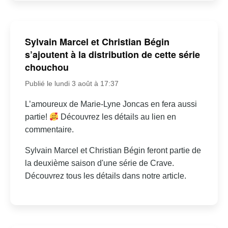
Sylvain Marcel et Christian Bégin
s’ajoutent à la distribution de cette série
chouchou
Publié le lundi 3 août à 17:37
L’amoureux de Marie-Lyne Joncas en fera aussi
partie!
Découvrez les détails au lien en
commentaire.
Sylvain Marcel et Christian Bégin feront partie de
la deuxième saison d'une série de Crave.
Découvrez tous les détails dans notre article.