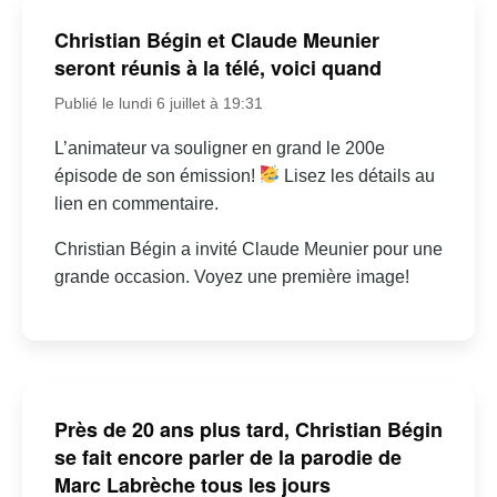
Christian Bégin et Claude Meunier
seront réunis à la télé, voici quand
Publié le lundi 6 juillet à 19:31
L’animateur va souligner en grand le 200e
épisode de son émission!
Lisez les détails au
lien en commentaire.
Christian Bégin a invité Claude Meunier pour une
grande occasion. Voyez une première image!
Près de 20 ans plus tard, Christian Bégin
se fait encore parler de la parodie de
Marc Labrèche tous les jours