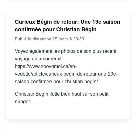
Curieux Bégin de retour: Une 19e saison
confirmée pour Christian Bégin
Publié le dimanche 15 mars à 23:39
Voyez également les photos de son plus récent
voyage en amoureux!
https://www.noovomoi.ca/en-
vedette/article/curieux-begin-de-retour-une-19e-
saison-confirmee-pour-christian-begin/
Christian Bégin flotte bien haut sur son petit
nuage!