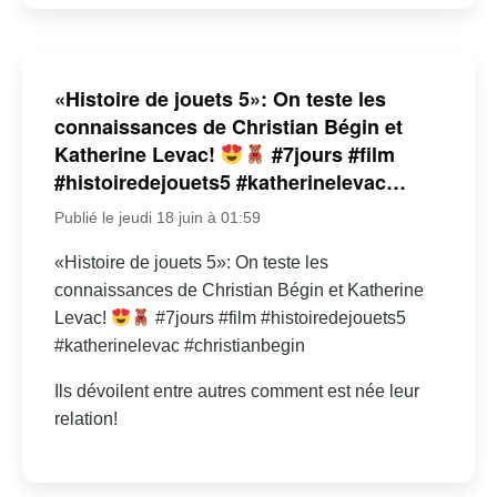
«Histoire de jouets 5»: On teste les
connaissances de Christian Bégin et
Katherine Levac!
#7jours #film
#histoiredejouets5 #katherinelevac…
Publié le jeudi 18 juin à 01:59
«Histoire de jouets 5»: On teste les
connaissances de Christian Bégin et Katherine
Levac!
#7jours #film #histoiredejouets5
#katherinelevac #christianbegin
Ils dévoilent entre autres comment est née leur
relation!