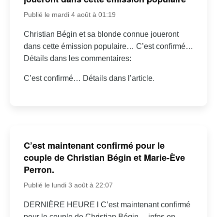
Publié le mardi 4 août à 01:19
Christian Bégin et sa blonde connue joueront
dans cette émission populaire… C’est confirmé…
Détails dans les commentaires:
C’est confirmé… Détails dans l’article.
C’est maintenant confirmé pour le
couple de Christian Bégin et Marie-Ève
Perron.
Publié le lundi 3 août à 22:07
DERNIÈRE HEURE l C’est maintenant confirmé
pour le couple de Christian Bégin… infos en