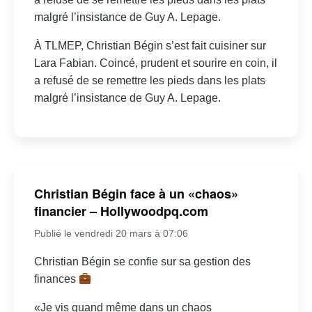
malgré l’insistance de Guy A. Lepage.
À TLMEP, Christian Bégin s’est fait cuisiner sur
Lara Fabian. Coincé, prudent et sourire en coin, il
a refusé de se remettre les pieds dans les plats
malgré l’insistance de Guy A. Lepage.
Christian Bégin face à un «chaos»
financier – Hollywoodpq.com
Publié le vendredi 20 mars à 07:06
Christian Bégin se confie sur sa gestion des
finances
«Je vis quand même dans un chaos