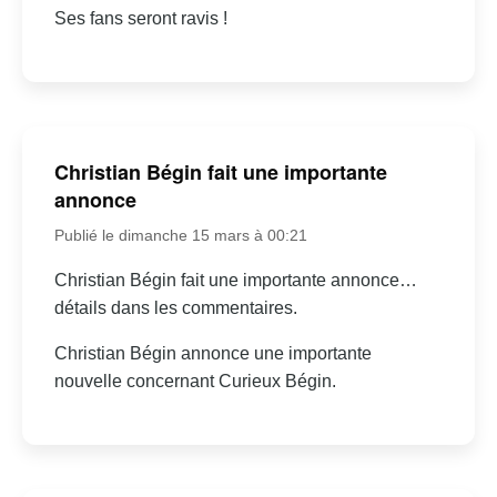
Ses fans seront ravis !
Christian Bégin fait une importante
annonce
Publié le dimanche 15 mars à 00:21
Christian Bégin fait une importante annonce…
détails dans les commentaires.
Christian Bégin annonce une importante
nouvelle concernant Curieux Bégin.