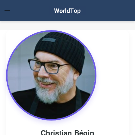
Christian Bégin