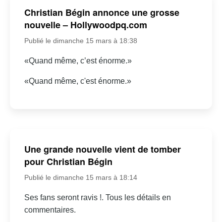
Christian Bégin annonce une grosse
nouvelle – Hollywoodpq.com
Publié le dimanche 15 mars à 18:38
«Quand même, c’est énorme.»
«Quand même, c'est énorme.»
Une grande nouvelle vient de tomber
pour Christian Bégin
Publié le dimanche 15 mars à 18:14
Ses fans seront ravis !. Tous les détails en
commentaires.