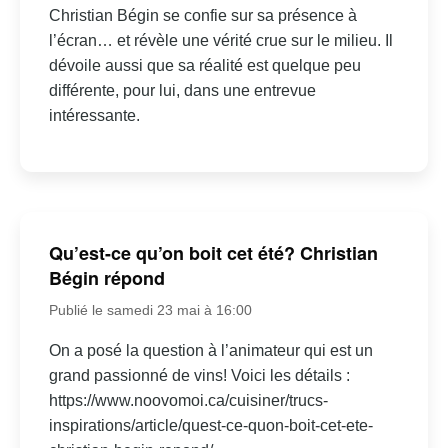
Christian Bégin se confie sur sa présence à
l’écran… et révèle une vérité crue sur le milieu. Il
dévoile aussi que sa réalité est quelque peu
différente, pour lui, dans une entrevue
intéressante.
Qu’est-ce qu’on boit cet été? Christian
Bégin répond
Publié le samedi 23 mai à 16:00
On a posé la question à l’animateur qui est un
grand passionné de vins! Voici les détails :
https://www.noovomoi.ca/cuisiner/trucs-
inspirations/article/quest-ce-quon-boit-cet-ete-