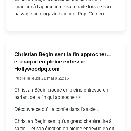
financier à l'approche de sa retraite lors de son
passage au magazine culturel Pop! Ou rien.
Christian Bégin sent la fin approcher…
et craque en pleine entrevue –
Hollywoodpq.com
Publié le jeudi 21 mai à 22:15
Christian Bégin craque en pleine entrevue en
parlant de la fin qui approche
Découvre ce qu’il a confié dans l’article ↓
Christian Bégin sent qu’un grand chapitre tire à
sa fin… et son émotion en pleine entrevue en dit