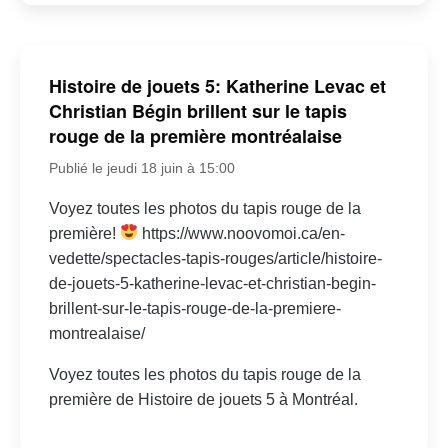
Histoire de jouets 5: Katherine Levac et
Christian Bégin brillent sur le tapis
rouge de la première montréalaise
Publié le jeudi 18 juin à 15:00
Voyez toutes les photos du tapis rouge de la
première!
https://www.noovomoi.ca/en-
vedette/spectacles-tapis-rouges/article/histoire-
de-jouets-5-katherine-levac-et-christian-begin-
brillent-sur-le-tapis-rouge-de-la-premiere-
montrealaise/
Voyez toutes les photos du tapis rouge de la
première de Histoire de jouets 5 à Montréal.