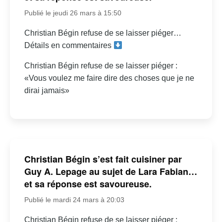
Publié le jeudi 26 mars à 15:50
Christian Bégin refuse de se laisser piéger…
Détails en commentaires
Christian Bégin refuse de se laisser piéger :
«Vous voulez me faire dire des choses que je ne
dirai jamais»
Christian Bégin s’est fait cuisiner par
Guy A. Lepage au sujet de Lara Fabian…
et sa réponse est savoureuse.
Publié le mardi 24 mars à 20:03
Christian Bégin refuse de se laisser piéger :