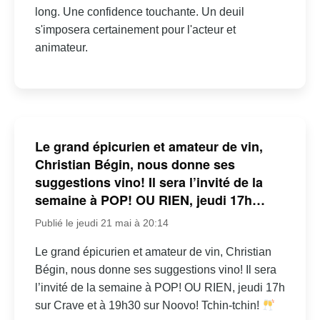
long. Une confidence touchante. Un deuil
s'imposera certainement pour l'acteur et
animateur.
Le grand épicurien et amateur de vin,
Christian Bégin, nous donne ses
suggestions vino! Il sera l’invité de la
semaine à POP! OU RIEN, jeudi 17h…
Publié le jeudi 21 mai à 20:14
Le grand épicurien et amateur de vin, Christian
Bégin, nous donne ses suggestions vino! Il sera
l’invité de la semaine à POP! OU RIEN, jeudi 17h
sur Crave et à 19h30 sur Noovo! Tchin-tchin!