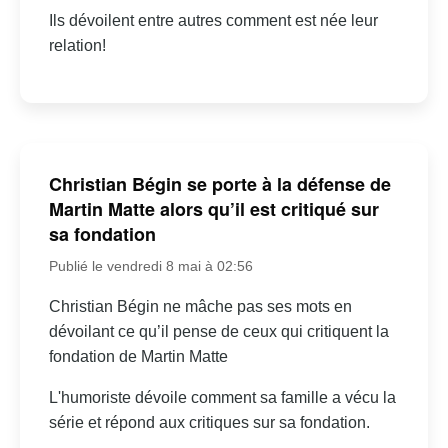
Ils dévoilent entre autres comment est née leur
relation!
Christian Bégin se porte à la défense de
Martin Matte alors qu’il est critiqué sur
sa fondation
Publié le vendredi 8 mai à 02:56
Christian Bégin ne mâche pas ses mots en
dévoilant ce qu’il pense de ceux qui critiquent la
fondation de Martin Matte
L'humoriste dévoile comment sa famille a vécu la
série et répond aux critiques sur sa fondation.