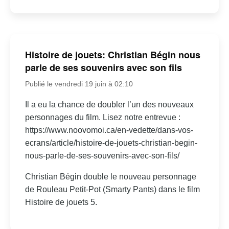
Histoire de jouets: Christian Bégin nous
parle de ses souvenirs avec son fils
Publié le vendredi 19 juin à 02:10
Il a eu la chance de doubler l’un des nouveaux
personnages du film. Lisez notre entrevue :
https://www.noovomoi.ca/en-vedette/dans-vos-
ecrans/article/histoire-de-jouets-christian-begin-
nous-parle-de-ses-souvenirs-avec-son-fils/
Christian Bégin double le nouveau personnage
de Rouleau Petit-Pot (Smarty Pants) dans le film
Histoire de jouets 5.