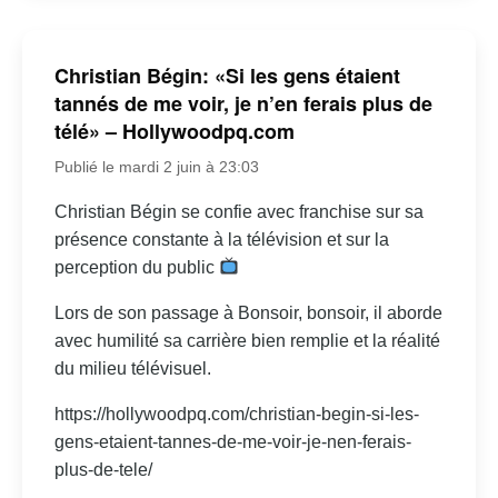
Christian Bégin: «Si les gens étaient
tannés de me voir, je n’en ferais plus de
télé» – Hollywoodpq.com
Publié le mardi 2 juin à 23:03
Christian Bégin se confie avec franchise sur sa
présence constante à la télévision et sur la
perception du public
Lors de son passage à Bonsoir, bonsoir, il aborde
avec humilité sa carrière bien remplie et la réalité
du milieu télévisuel.
https://hollywoodpq.com/christian-begin-si-les-
gens-etaient-tannes-de-me-voir-je-nen-ferais-
plus-de-tele/