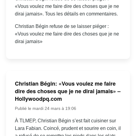
«Vous voulez me faire dire des choses que je ne
dirai jamais». Tous les détails en commentaires.
Christian Bégin refuse de se laisser piéger :
«Vous voulez me faire dire des choses que je ne
dirai jamais»
Christian Bégin: «Vous voulez me faire
dire des choses que je ne dirai jamais» –
Hollywoodpq.com
Publié le mardi 24 mars à 19:06
À TLMEP, Christian Bégin s’est fait cuisiner sur
Lara Fabian. Coincé, prudent et sourire en coin, il
a refusé de se remettre les pieds dans les plats