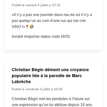
Publié le samedi 4 juillet à 23:15
«Il n’y a pas une journée dans ma vie où il n’y a
pas quelqu’un au coin d’une rue qui me crie
VINO !»
Invalid response status code (403)
Christian Bégin dément une croyance
populaire liée à la parodie de Marc
Labrèche
Publié le vendredi 3 juillet à 06:00
Christian Bégin met les pendules à l’heure sur
une expression qu’on lui attribue depuis 18 ans.