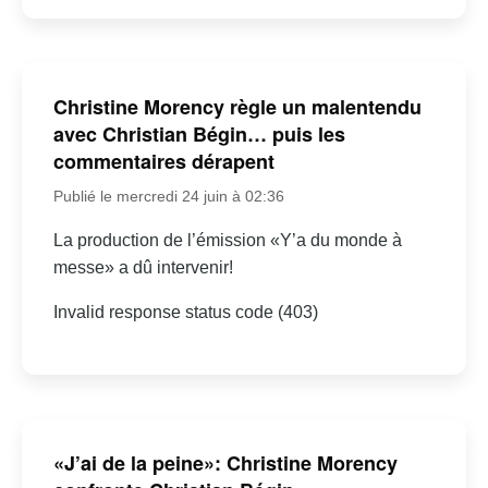
Christine Morency règle un malentendu
avec Christian Bégin… puis les
commentaires dérapent
Publié le mercredi 24 juin à 02:36
La production de l’émission «Y’a du monde à
messe» a dû intervenir!
Invalid response status code (403)
«J’ai de la peine»: Christine Morency