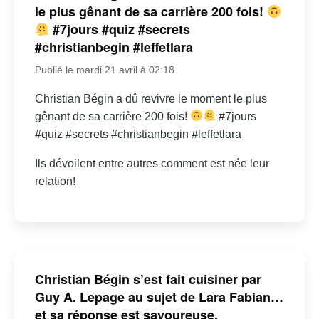
le plus gênant de sa carrière 200 fois!
#7jours #quiz #secrets
#christianbegin #leffetlara
Publié le mardi 21 avril à 02:18
Christian Bégin a dû revivre le moment le plus
gênant de sa carrière 200 fois!
#7jours
#quiz #secrets #christianbegin #leffetlara
Ils dévoilent entre autres comment est née leur
relation!
Christian Bégin s’est fait cuisiner par
Guy A. Lepage au sujet de Lara Fabian…
et sa réponse est savoureuse.