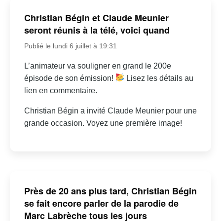
Christian Bégin et Claude Meunier
seront réunis à la télé, voici quand
Publié le lundi 6 juillet à 19:31
L’animateur va souligner en grand le 200e
épisode de son émission!
Lisez les détails au
lien en commentaire.
Christian Bégin a invité Claude Meunier pour une
grande occasion. Voyez une première image!
Près de 20 ans plus tard, Christian Bégin
se fait encore parler de la parodie de
Marc Labrèche tous les jours