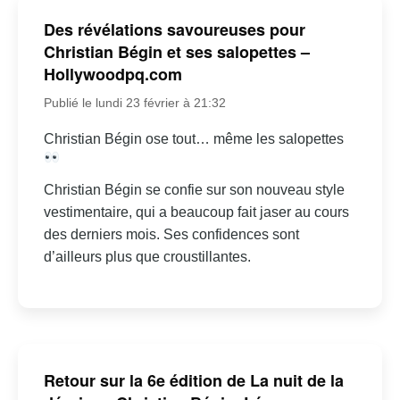
Des révélations savoureuses pour
Christian Bégin et ses salopettes –
Hollywoodpq.com
Publié le lundi 23 février à 21:32
Christian Bégin ose tout… même les salopettes
Christian Bégin se confie sur son nouveau style
vestimentaire, qui a beaucoup fait jaser au cours
des derniers mois. Ses confidences sont
d’ailleurs plus que croustillantes.
Retour sur la 6e édition de La nuit de la