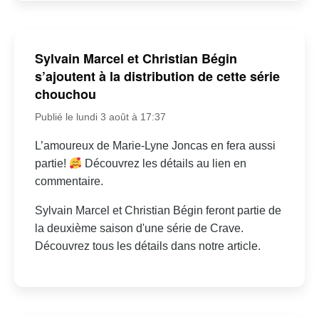
Sylvain Marcel et Christian Bégin
s’ajoutent à la distribution de cette série
chouchou
Publié le lundi 3 août à 17:37
L’amoureux de Marie-Lyne Joncas en fera aussi
partie!
Découvrez les détails au lien en
commentaire.
Sylvain Marcel et Christian Bégin feront partie de
la deuxième saison d'une série de Crave.
Découvrez tous les détails dans notre article.