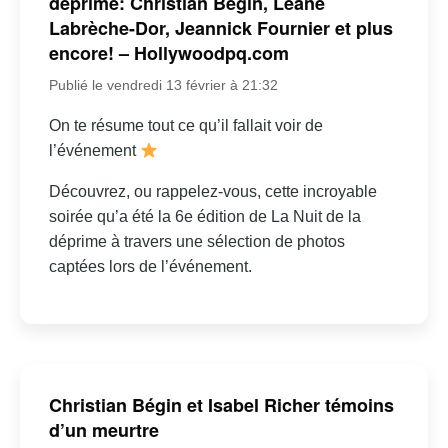
déprime: Christian Bégin, Léane
Labrèche-Dor, Jeannick Fournier et plus
encore! – Hollywoodpq.com
Publié le vendredi 13 février à 21:32
On te résume tout ce qu’il fallait voir de
l’événement
Découvrez, ou rappelez-vous, cette incroyable
soirée qu’a été la 6e édition de La Nuit de la
déprime à travers une sélection de photos
captées lors de l’événement.
Christian Bégin et Isabel Richer témoins
d’un meurtre