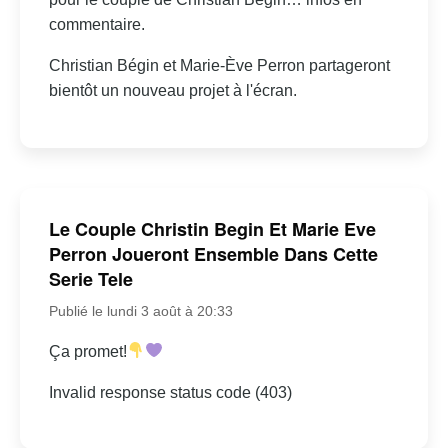
commentaire.
Christian Bégin et Marie-Ève Perron partageront
bientôt un nouveau projet à l'écran.
Le Couple Christin Begin Et Marie Eve
Perron Joueront Ensemble Dans Cette
Serie Tele
Publié le lundi 3 août à 20:33
Ça promet!
Invalid response status code (403)