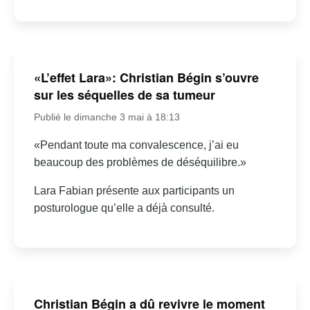
«L’effet Lara»: Christian Bégin s’ouvre
sur les séquelles de sa tumeur
Publié le dimanche 3 mai à 18:13
«Pendant toute ma convalescence, j’ai eu
beaucoup des problèmes de déséquilibre.»
Lara Fabian présente aux participants un
posturologue qu’elle a déjà consulté.
Christian Bégin a dû revivre le moment