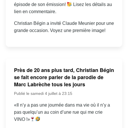
épisode de son émission!
Lisez les détails au
lien en commentaire.
Christian Bégin a invité Claude Meunier pour une
grande occasion. Voyez une première image!
Près de 20 ans plus tard, Christian Bégin
se fait encore parler de la parodie de
Marc Labrèche tous les jours
Publié le samedi 4 juillet à 23:15
«Il n’y a pas une journée dans ma vie où il n’y a
pas quelqu’un au coin d’une rue qui me crie
VINO !»