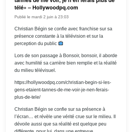
télé» – Hollywoodpq.com
Publié le mardi 2 juin à 23:03
Christian Bégin se confie avec franchise sur sa
présence constante à la télévision et sur la
perception du public
Lors de son passage à Bonsoir, bonsoir, il aborde
avec humilité sa carrière bien remplie et la réalité
du milieu télévisuel.
https://hollywoodpq.com/christian-begin-si-les-
gens-etaient-tannes-de-me-voir-je-nen-ferais-
plus-de-tele/
Christian Bégin se confie sur sa présence à
l’écran… et révèle une vérité crue sur le milieu. Il
dévoile aussi que sa réalité est quelque peu
différente, pour lui, dans une entrevue