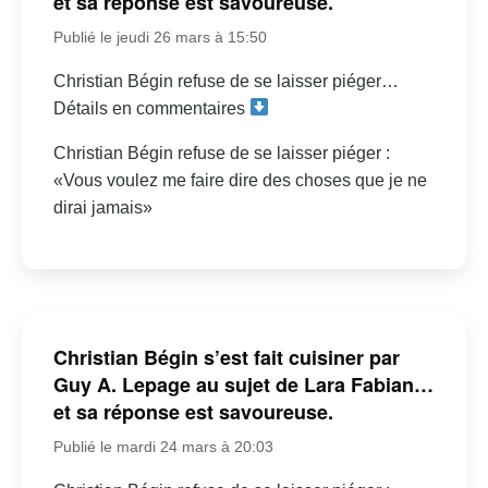
et sa réponse est savoureuse.
Publié le jeudi 26 mars à 15:50
Christian Bégin refuse de se laisser piéger…
Détails en commentaires
Christian Bégin refuse de se laisser piéger :
«Vous voulez me faire dire des choses que je ne
dirai jamais»
Christian Bégin s’est fait cuisiner par
Guy A. Lepage au sujet de Lara Fabian…
et sa réponse est savoureuse.
Publié le mardi 24 mars à 20:03