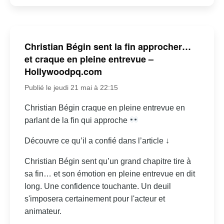
Christian Bégin sent la fin approcher…
et craque en pleine entrevue –
Hollywoodpq.com
Publié le jeudi 21 mai à 22:15
Christian Bégin craque en pleine entrevue en
parlant de la fin qui approche
Découvre ce qu’il a confié dans l’article ↓
Christian Bégin sent qu’un grand chapitre tire à
sa fin… et son émotion en pleine entrevue en dit
long. Une confidence touchante. Un deuil
s'imposera certainement pour l'acteur et
animateur.