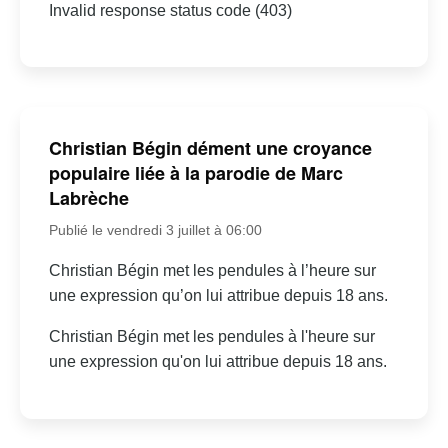
Invalid response status code (403)
Christian Bégin dément une croyance
populaire liée à la parodie de Marc
Labrèche
Publié le vendredi 3 juillet à 06:00
Christian Bégin met les pendules à l’heure sur
une expression qu’on lui attribue depuis 18 ans.
Christian Bégin met les pendules à l'heure sur
une expression qu'on lui attribue depuis 18 ans.