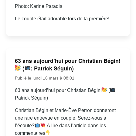
Photo: Karine Paradis
Le couple était adorable lors de la première!
63 ans aujourd’hui pour Christian Bégin!
(
: Patrick Séguin)
Publié le lundi 16 mars à 08:01
63 ans aujourd’hui pour Christian Bégin!
(
:
Patrick Séguin)
Christian Bégin et Marie-Ève Perron donneront
une rare entrevue en couple. Serez-vous à
l’écoute?
À lire dans l’article dans les
commentaires