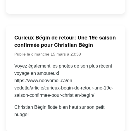
Curieux Bégin de retour: Une 19e saison
confirmée pour Christian Bégin
Publié le dimanche 15 mars à 23:39
Voyez également les photos de son plus récent
voyage en amoureux!
https://www.noovomoi.ca/en-
vedette/article/curieux-begin-de-retour-une-19e-
saison-confirmee-pour-christian-begin/
Christian Bégin flotte bien haut sur son petit
nuage!