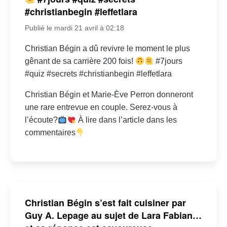
#christianbegin #leffetlara
Publié le mardi 21 avril à 02:18
Christian Bégin a dû revivre le moment le plus
gênant de sa carrière 200 fois!
#7jours
#quiz #secrets #christianbegin #leffetlara
Christian Bégin et Marie-Ève Perron donneront
une rare entrevue en couple. Serez-vous à
l’écoute?
À lire dans l’article dans les
commentaires
Christian Bégin s’est fait cuisiner par
Guy A. Lepage au sujet de Lara Fabian…