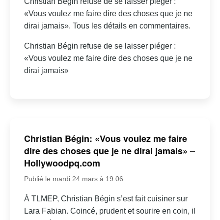
Christian Bégin refuse de se laisser piéger :
«Vous voulez me faire dire des choses que je ne
dirai jamais». Tous les détails en commentaires.
Christian Bégin refuse de se laisser piéger :
«Vous voulez me faire dire des choses que je ne
dirai jamais»
Christian Bégin: «Vous voulez me faire
dire des choses que je ne dirai jamais» –
Hollywoodpq.com
Publié le mardi 24 mars à 19:06
À TLMEP, Christian Bégin s’est fait cuisiner sur
Lara Fabian. Coincé, prudent et sourire en coin, il