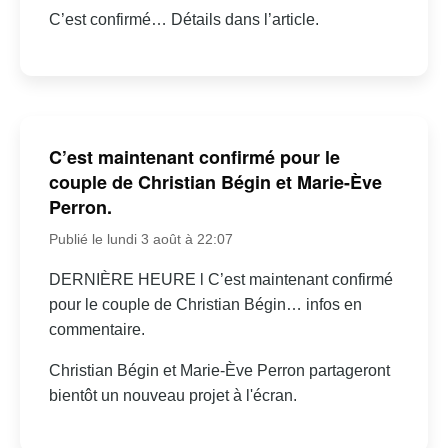
C’est confirmé… Détails dans l’article.
C’est maintenant confirmé pour le
couple de Christian Bégin et Marie-Ève
Perron.
Publié le lundi 3 août à 22:07
DERNIÈRE HEURE l C’est maintenant confirmé
pour le couple de Christian Bégin… infos en
commentaire.
Christian Bégin et Marie-Ève Perron partageront
bientôt un nouveau projet à l'écran.