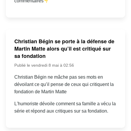
commentaires
Christian Bégin se porte à la défense de
Martin Matte alors qu’il est critiqué sur
sa fondation
Publié le vendredi 8 mai à 02:56
Christian Bégin ne mâche pas ses mots en
dévoilant ce qu’il pense de ceux qui critiquent la
fondation de Martin Matte
L'humoriste dévoile comment sa famille a vécu la
série et répond aux critiques sur sa fondation.