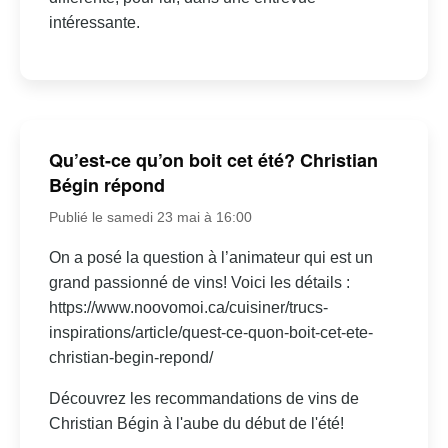
intéressante.
Qu’est-ce qu’on boit cet été? Christian
Bégin répond
Publié le samedi 23 mai à 16:00
On a posé la question à l’animateur qui est un
grand passionné de vins! Voici les détails :
https://www.noovomoi.ca/cuisiner/trucs-
inspirations/article/quest-ce-quon-boit-cet-ete-
christian-begin-repond/
Découvrez les recommandations de vins de
Christian Bégin à l'aube du début de l'été!