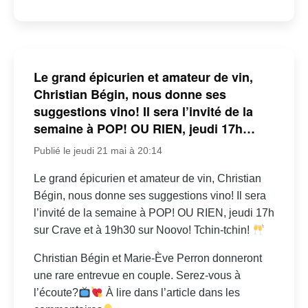
Le grand épicurien et amateur de vin,
Christian Bégin, nous donne ses
suggestions vino! Il sera l’invité de la
semaine à POP! OU RIEN, jeudi 17h…
Publié le jeudi 21 mai à 20:14
Le grand épicurien et amateur de vin, Christian
Bégin, nous donne ses suggestions vino! Il sera
l’invité de la semaine à POP! OU RIEN, jeudi 17h
sur Crave et à 19h30 sur Noovo! Tchin-tchin!
Christian Bégin et Marie-Ève Perron donneront
une rare entrevue en couple. Serez-vous à
l’écoute?
À lire dans l’article dans les