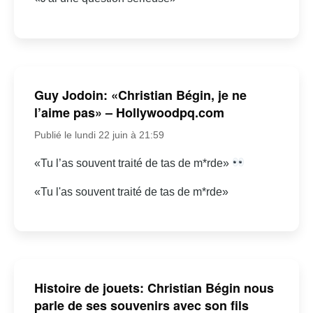
Guy Jodoin: «Christian Bégin, je ne
l’aime pas» – Hollywoodpq.com
Publié le lundi 22 juin à 21:59
«Tu l’as souvent traité de tas de m*rde»
«Tu l'as souvent traité de tas de m*rde»
Histoire de jouets: Christian Bégin nous
parle de ses souvenirs avec son fils