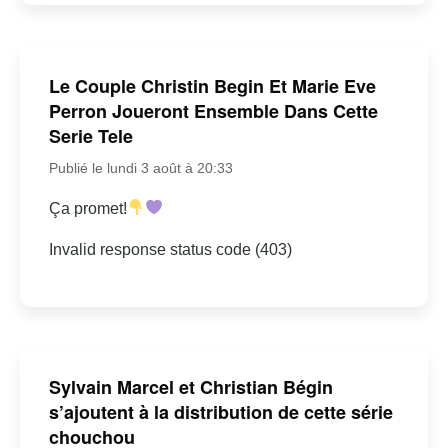
Le Couple Christin Begin Et Marie Eve
Perron Joueront Ensemble Dans Cette
Serie Tele
Publié le lundi 3 août à 20:33
Ça promet!
Invalid response status code (403)
Sylvain Marcel et Christian Bégin
s’ajoutent à la distribution de cette série
chouchou