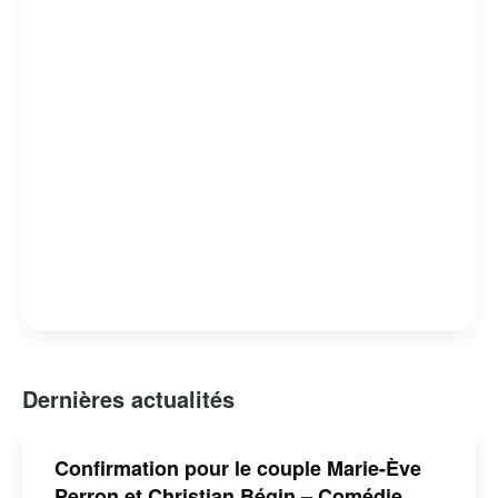
Dernières actualités
Confirmation pour le couple Marie-Ève
Perron et Christian Bégin – Comédie