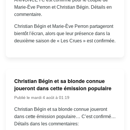
Marie-Ève Perron et Christian Bégin. Détails en
commentaire.
Christian Bégin et Marie-Ève Perron partageront
bientôt l'écran, alors que leur présence dans la
deuxième saison de « Les Crues » est confirmée.
Christian Bégin et sa blonde connue
joueront dans cette émission populaire
Publié le mardi 4 août à 01:19
Christian Bégin et sa blonde connue joueront
dans cette émission populaire… C’est confirmé…
Détails dans les commentaires: