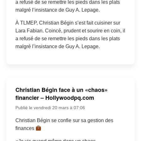
a refusé de se remettre les pieds dans les plats
malgré l’insistance de Guy A. Lepage.
À TLMEP, Christian Bégin s’est fait cuisiner sur
Lara Fabian. Coincé, prudent et sourire en coin, il
a refusé de se remettre les pieds dans les plats
malgré l’insistance de Guy A. Lepage.
Christian Bégin face à un «chaos»
financier – Hollywoodpq.com
Publié le vendredi 20 mars à 07:06
Christian Bégin se confie sur sa gestion des
finances