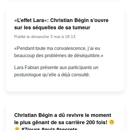
«L’effet Lara»: Christian Bégin s’ouvre
sur les séquelles de sa tumeur
Publié le dimanche 3 mai à 18:13
«Pendant toute ma convalescence, j’ai eu
beaucoup des problèmes de déséquilibre.»
Lara Fabian présente aux participants un
posturologue qu’elle a déjà consulté.
Christian Bégin a dû revivre le moment
le plus gênant de sa carrière 200 fois!
#7jours #quiz #secrets