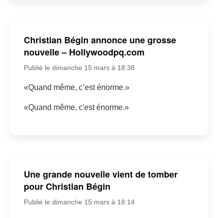
Christian Bégin annonce une grosse
nouvelle – Hollywoodpq.com
Publié le dimanche 15 mars à 18:38
«Quand même, c’est énorme.»
«Quand même, c'est énorme.»
Une grande nouvelle vient de tomber
pour Christian Bégin
Publié le dimanche 15 mars à 18:14