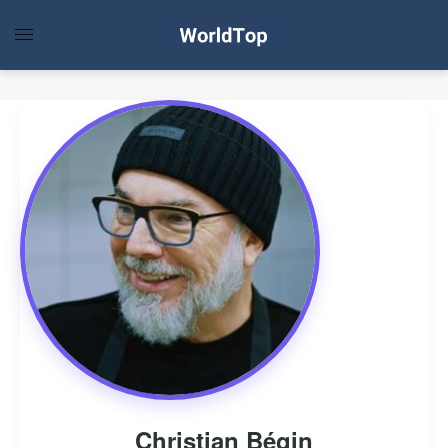
Christian Bégin