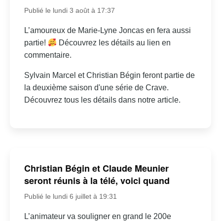
Publié le lundi 3 août à 17:37
L’amoureux de Marie-Lyne Joncas en fera aussi
partie!
Découvrez les détails au lien en
commentaire.
Sylvain Marcel et Christian Bégin feront partie de
la deuxième saison d'une série de Crave.
Découvrez tous les détails dans notre article.
Christian Bégin et Claude Meunier
seront réunis à la télé, voici quand
Publié le lundi 6 juillet à 19:31
L’animateur va souligner en grand le 200e