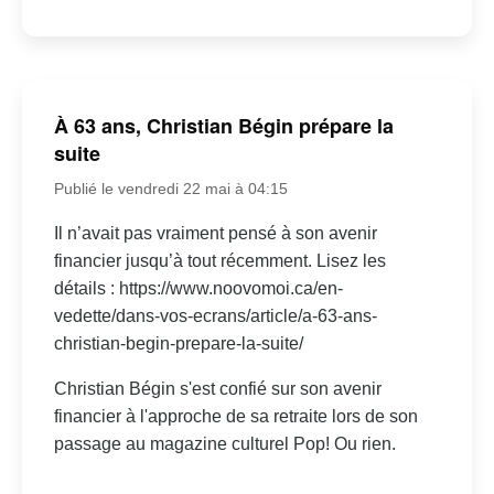
À 63 ans, Christian Bégin prépare la
suite
Publié le vendredi 22 mai à 04:15
Il n’avait pas vraiment pensé à son avenir
financier jusqu’à tout récemment. Lisez les
détails : https://www.noovomoi.ca/en-
vedette/dans-vos-ecrans/article/a-63-ans-
christian-begin-prepare-la-suite/
Christian Bégin s'est confié sur son avenir
financier à l'approche de sa retraite lors de son
passage au magazine culturel Pop! Ou rien.