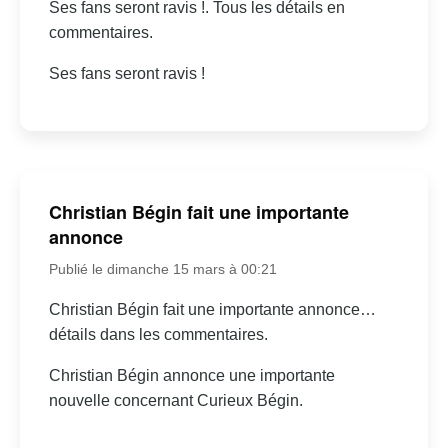
Ses fans seront ravis !. Tous les détails en
commentaires.
Ses fans seront ravis !
Christian Bégin fait une importante
annonce
Publié le dimanche 15 mars à 00:21
Christian Bégin fait une importante annonce…
détails dans les commentaires.
Christian Bégin annonce une importante
nouvelle concernant Curieux Bégin.