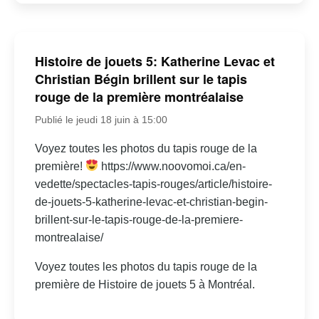
Histoire de jouets 5: Katherine Levac et
Christian Bégin brillent sur le tapis
rouge de la première montréalaise
Publié le jeudi 18 juin à 15:00
Voyez toutes les photos du tapis rouge de la
première!
https://www.noovomoi.ca/en-
vedette/spectacles-tapis-rouges/article/histoire-
de-jouets-5-katherine-levac-et-christian-begin-
brillent-sur-le-tapis-rouge-de-la-premiere-
montrealaise/
Voyez toutes les photos du tapis rouge de la
première de Histoire de jouets 5 à Montréal.