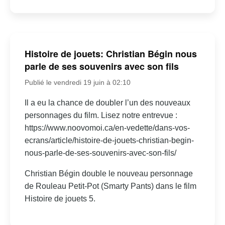
Histoire de jouets: Christian Bégin nous
parle de ses souvenirs avec son fils
Publié le vendredi 19 juin à 02:10
Il a eu la chance de doubler l’un des nouveaux
personnages du film. Lisez notre entrevue :
https://www.noovomoi.ca/en-vedette/dans-vos-
ecrans/article/histoire-de-jouets-christian-begin-
nous-parle-de-ses-souvenirs-avec-son-fils/
Christian Bégin double le nouveau personnage
de Rouleau Petit-Pot (Smarty Pants) dans le film
Histoire de jouets 5.