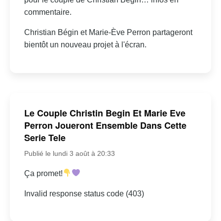
commentaire.
Christian Bégin et Marie-Ève Perron partageront
bientôt un nouveau projet à l'écran.
Le Couple Christin Begin Et Marie Eve
Perron Joueront Ensemble Dans Cette
Serie Tele
Publié le lundi 3 août à 20:33
Ça promet!
Invalid response status code (403)