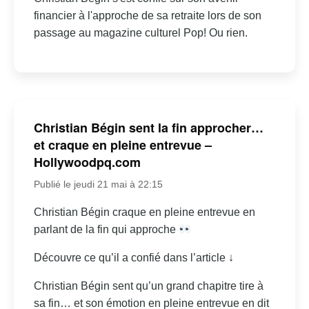
financier à l'approche de sa retraite lors de son
passage au magazine culturel Pop! Ou rien.
Christian Bégin sent la fin approcher…
et craque en pleine entrevue –
Hollywoodpq.com
Publié le jeudi 21 mai à 22:15
Christian Bégin craque en pleine entrevue en
parlant de la fin qui approche
Découvre ce qu’il a confié dans l’article ↓
Christian Bégin sent qu’un grand chapitre tire à
sa fin… et son émotion en pleine entrevue en dit