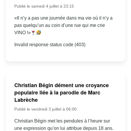
Publié le samedi 4 juillet à 23:15
«Il n’y a pas une journée dans ma vie où il n’y a
pas quelqu’un au coin d’une rue qui me crie
VINO !»
Invalid response status code (403)
Christian Bégin dément une croyance
populaire liée à la parodie de Marc
Labrèche
Publié le vendredi 3 juillet à 06:00
Christian Bégin met les pendules à l’heure sur
une expression qu’on lui attribue depuis 18 ans.