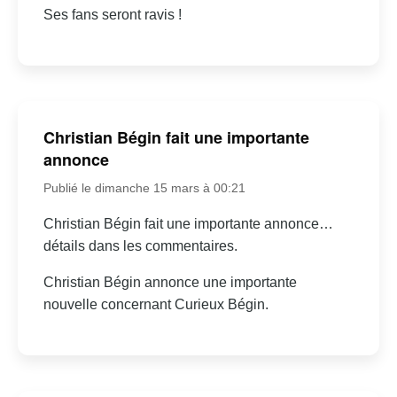
Ses fans seront ravis !
Christian Bégin fait une importante
annonce
Publié le dimanche 15 mars à 00:21
Christian Bégin fait une importante annonce…
détails dans les commentaires.
Christian Bégin annonce une importante
nouvelle concernant Curieux Bégin.