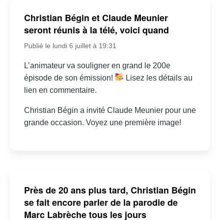
Christian Bégin et Claude Meunier
seront réunis à la télé, voici quand
Publié le lundi 6 juillet à 19:31
L’animateur va souligner en grand le 200e
épisode de son émission!
Lisez les détails au
lien en commentaire.
Christian Bégin a invité Claude Meunier pour une
grande occasion. Voyez une première image!
Près de 20 ans plus tard, Christian Bégin
se fait encore parler de la parodie de
Marc Labrèche tous les jours