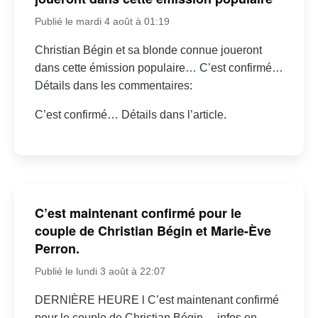
Publié le mardi 4 août à 01:19
Christian Bégin et sa blonde connue joueront
dans cette émission populaire… C’est confirmé…
Détails dans les commentaires:
C’est confirmé… Détails dans l’article.
C’est maintenant confirmé pour le
couple de Christian Bégin et Marie-Ève
Perron.
Publié le lundi 3 août à 22:07
DERNIÈRE HEURE l C’est maintenant confirmé
pour le couple de Christian Bégin… infos en