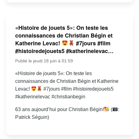
«Histoire de jouets 5»: On teste les
connaissances de Christian Bégin et
Katherine Levac!
#7jours #film
#histoiredejouets5 #katherinelevac…
Publié le jeudi 18 juin à 01:59
«Histoire de jouets 5»: On teste les
connaissances de Christian Bégin et Katherine
Levac!
#7jours #film #histoiredejouets5
#katherinelevac #christianbegin
63 ans aujourd’hui pour Christian Bégin!
(
:
Patrick Séguin)