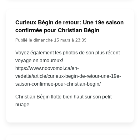
Curieux Bégin de retour: Une 19e saison
confirmée pour Christian Bégin
Publié le dimanche 15 mars à 23:39
Voyez également les photos de son plus récent
voyage en amoureux!
https://www.noovomoi.ca/en-
vedette/article/curieux-begin-de-retour-une-19e-
saison-confirmee-pour-christian-begin/
Christian Bégin flotte bien haut sur son petit
nuage!