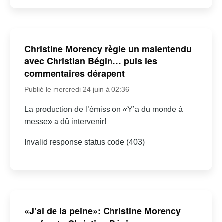
Christine Morency règle un malentendu
avec Christian Bégin… puis les
commentaires dérapent
Publié le mercredi 24 juin à 02:36
La production de l’émission «Y’a du monde à
messe» a dû intervenir!
Invalid response status code (403)
«J’ai de la peine»: Christine Morency