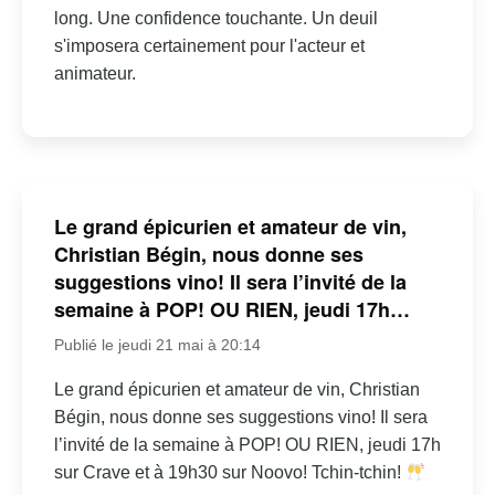
long. Une confidence touchante. Un deuil
s'imposera certainement pour l'acteur et
animateur.
Le grand épicurien et amateur de vin,
Christian Bégin, nous donne ses
suggestions vino! Il sera l’invité de la
semaine à POP! OU RIEN, jeudi 17h…
Publié le jeudi 21 mai à 20:14
Le grand épicurien et amateur de vin, Christian
Bégin, nous donne ses suggestions vino! Il sera
l’invité de la semaine à POP! OU RIEN, jeudi 17h
sur Crave et à 19h30 sur Noovo! Tchin-tchin!