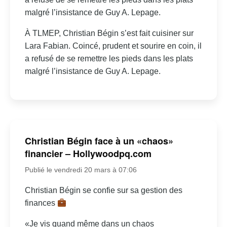
malgré l’insistance de Guy A. Lepage.
À TLMEP, Christian Bégin s’est fait cuisiner sur
Lara Fabian. Coincé, prudent et sourire en coin, il
a refusé de se remettre les pieds dans les plats
malgré l’insistance de Guy A. Lepage.
Christian Bégin face à un «chaos»
financier – Hollywoodpq.com
Publié le vendredi 20 mars à 07:06
Christian Bégin se confie sur sa gestion des
finances
«Je vis quand même dans un chaos