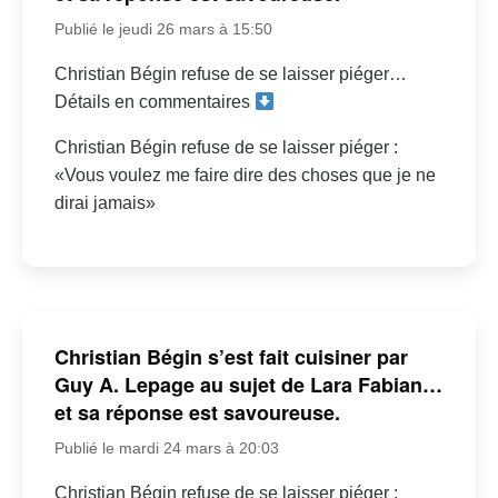
Publié le jeudi 26 mars à 15:50
Christian Bégin refuse de se laisser piéger…
Détails en commentaires
Christian Bégin refuse de se laisser piéger :
«Vous voulez me faire dire des choses que je ne
dirai jamais»
Christian Bégin s’est fait cuisiner par
Guy A. Lepage au sujet de Lara Fabian…
et sa réponse est savoureuse.
Publié le mardi 24 mars à 20:03
Christian Bégin refuse de se laisser piéger :