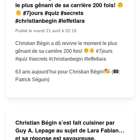
le plus gênant de sa carrière 200 fois!
#7jours #quiz #secrets
#christianbegin #leffetlara
Publié le mardi 21 avril à 02:18
Christian Bégin a dû revivre le moment le plus
gênant de sa carrière 200 fois!
#7jours
#quiz #secrets #christianbegin #leffetlara
63 ans aujourd’hui pour Christian Bégin!
(
:
Patrick Séguin)
Christian Bégin s’est fait cuisiner par
Guy A. Lepage au sujet de Lara Fabian…
et sa réponse est savoureuse.