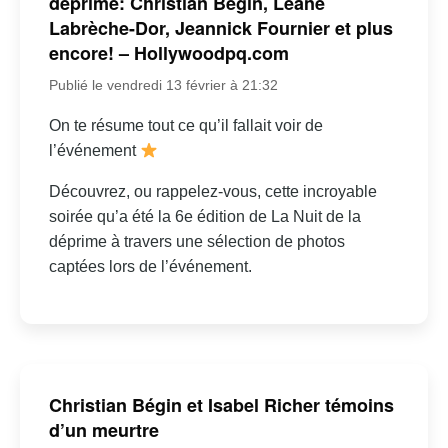
déprime: Christian Bégin, Léane
Labrèche-Dor, Jeannick Fournier et plus
encore! – Hollywoodpq.com
Publié le vendredi 13 février à 21:32
On te résume tout ce qu’il fallait voir de
l’événement
Découvrez, ou rappelez-vous, cette incroyable
soirée qu’a été la 6e édition de La Nuit de la
déprime à travers une sélection de photos
captées lors de l’événement.
Christian Bégin et Isabel Richer témoins
d’un meurtre