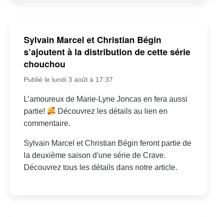
Sylvain Marcel et Christian Bégin
s’ajoutent à la distribution de cette série
chouchou
Publié le lundi 3 août à 17:37
L’amoureux de Marie-Lyne Joncas en fera aussi
partie!
Découvrez les détails au lien en
commentaire.
Sylvain Marcel et Christian Bégin feront partie de
la deuxième saison d'une série de Crave.
Découvrez tous les détails dans notre article.