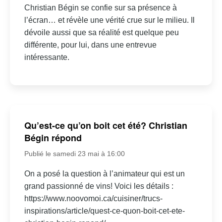
Christian Bégin se confie sur sa présence à
l’écran… et révèle une vérité crue sur le milieu. Il
dévoile aussi que sa réalité est quelque peu
différente, pour lui, dans une entrevue
intéressante.
Qu’est-ce qu’on boit cet été? Christian
Bégin répond
Publié le samedi 23 mai à 16:00
On a posé la question à l’animateur qui est un
grand passionné de vins! Voici les détails :
https://www.noovomoi.ca/cuisiner/trucs-
inspirations/article/quest-ce-quon-boit-cet-ete-