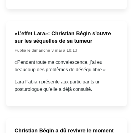
«L’effet Lara»: Christian Bégin s’ouvre
sur les séquelles de sa tumeur
Publié le dimanche 3 mai à 18:13
«Pendant toute ma convalescence, j’ai eu
beaucoup des problèmes de déséquilibre.»
Lara Fabian présente aux participants un
posturologue qu’elle a déjà consulté.
Christian Bégin a dû revivre le moment