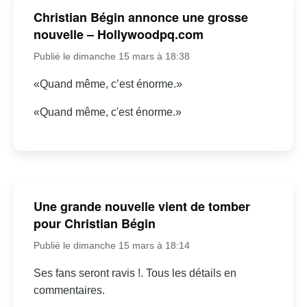
Christian Bégin annonce une grosse
nouvelle – Hollywoodpq.com
Publié le dimanche 15 mars à 18:38
«Quand même, c’est énorme.»
«Quand même, c'est énorme.»
Une grande nouvelle vient de tomber
pour Christian Bégin
Publié le dimanche 15 mars à 18:14
Ses fans seront ravis !. Tous les détails en
commentaires.