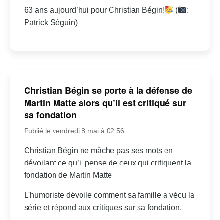
63 ans aujourd’hui pour Christian Bégin!
(
:
Patrick Séguin)
Christian Bégin se porte à la défense de
Martin Matte alors qu’il est critiqué sur
sa fondation
Publié le vendredi 8 mai à 02:56
Christian Bégin ne mâche pas ses mots en
dévoilant ce qu’il pense de ceux qui critiquent la
fondation de Martin Matte
L'humoriste dévoile comment sa famille a vécu la
série et répond aux critiques sur sa fondation.