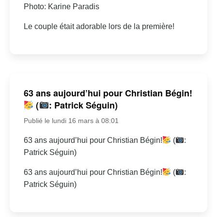
Photo: Karine Paradis
Le couple était adorable lors de la première!
63 ans aujourd’hui pour Christian Bégin!
(
: Patrick Séguin)
Publié le lundi 16 mars à 08:01
63 ans aujourd’hui pour Christian Bégin!
(
:
Patrick Séguin)
63 ans aujourd’hui pour Christian Bégin!
(
:
Patrick Séguin)