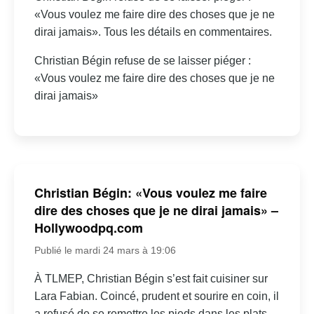
«Vous voulez me faire dire des choses que je ne
dirai jamais». Tous les détails en commentaires.
Christian Bégin refuse de se laisser piéger :
«Vous voulez me faire dire des choses que je ne
dirai jamais»
Christian Bégin: «Vous voulez me faire
dire des choses que je ne dirai jamais» –
Hollywoodpq.com
Publié le mardi 24 mars à 19:06
À TLMEP, Christian Bégin s’est fait cuisiner sur
Lara Fabian. Coincé, prudent et sourire en coin, il
a refusé de se remettre les pieds dans les plats