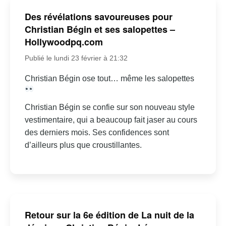
Des révélations savoureuses pour
Christian Bégin et ses salopettes –
Hollywoodpq.com
Publié le lundi 23 février à 21:32
Christian Bégin ose tout… même les salopettes
Christian Bégin se confie sur son nouveau style
vestimentaire, qui a beaucoup fait jaser au cours
des derniers mois. Ses confidences sont
d’ailleurs plus que croustillantes.
Retour sur la 6e édition de La nuit de la