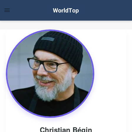
Christian Bégin