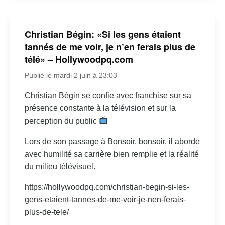
Christian Bégin: «Si les gens étaient
tannés de me voir, je n’en ferais plus de
télé» – Hollywoodpq.com
Publié le mardi 2 juin à 23:03
Christian Bégin se confie avec franchise sur sa
présence constante à la télévision et sur la
perception du public
Lors de son passage à Bonsoir, bonsoir, il aborde
avec humilité sa carrière bien remplie et la réalité
du milieu télévisuel.
https://hollywoodpq.com/christian-begin-si-les-
gens-etaient-tannes-de-me-voir-je-nen-ferais-
plus-de-tele/