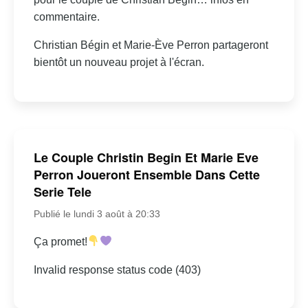
commentaire.
Christian Bégin et Marie-Ève Perron partageront
bientôt un nouveau projet à l'écran.
Le Couple Christin Begin Et Marie Eve
Perron Joueront Ensemble Dans Cette
Serie Tele
Publié le lundi 3 août à 20:33
Ça promet!
Invalid response status code (403)