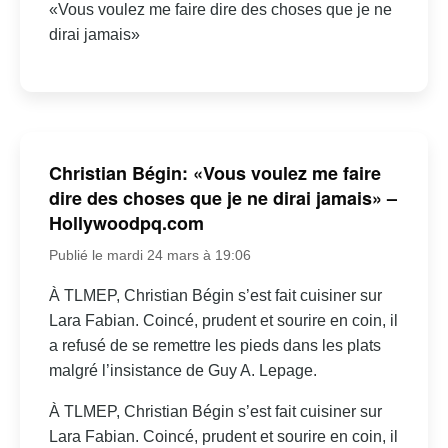
«Vous voulez me faire dire des choses que je ne
dirai jamais»
Christian Bégin: «Vous voulez me faire
dire des choses que je ne dirai jamais» –
Hollywoodpq.com
Publié le mardi 24 mars à 19:06
À TLMEP, Christian Bégin s’est fait cuisiner sur
Lara Fabian. Coincé, prudent et sourire en coin, il
a refusé de se remettre les pieds dans les plats
malgré l’insistance de Guy A. Lepage.
À TLMEP, Christian Bégin s’est fait cuisiner sur
Lara Fabian. Coincé, prudent et sourire en coin, il