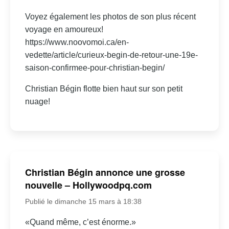
Voyez également les photos de son plus récent
voyage en amoureux!
https://www.noovomoi.ca/en-
vedette/article/curieux-begin-de-retour-une-19e-
saison-confirmee-pour-christian-begin/
Christian Bégin flotte bien haut sur son petit
nuage!
Christian Bégin annonce une grosse
nouvelle – Hollywoodpq.com
Publié le dimanche 15 mars à 18:38
«Quand même, c’est énorme.»