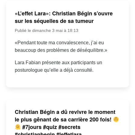
«L’effet Lara»: Christian Bégin s’ouvre
sur les séquelles de sa tumeur
Publié le dimanche 3 mai à 18:13
«Pendant toute ma convalescence, j’ai eu
beaucoup des problèmes de déséquilibre.»
Lara Fabian présente aux participants un
posturologue qu’elle a déjà consulté.
Christian Bégin a dû revivre le moment
le plus gênant de sa carrière 200 fois!
#7jours #quiz #secrets
#christianbegin #leffetlara