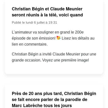
Christian Bégin et Claude Meunier
seront réunis à la télé, voici quand
Publié le lundi 6 juillet à 19:31
L’animateur va souligner en grand le 200e
épisode de son émission!
Lisez les détails au
lien en commentaire.
Christian Bégin a invité Claude Meunier pour une
grande occasion. Voyez une première image!
Près de 20 ans plus tard, Christian Bégin
se fait encore parler de la parodie de
Marc Labrèche tous les jours