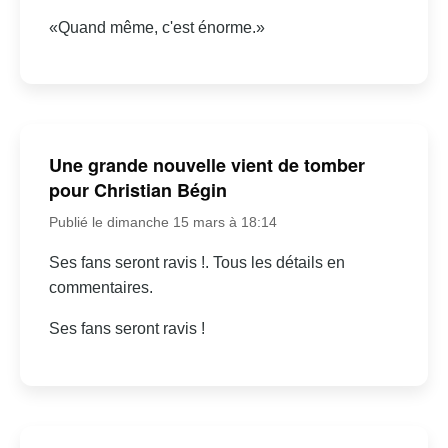
«Quand même, c'est énorme.»
Une grande nouvelle vient de tomber
pour Christian Bégin
Publié le dimanche 15 mars à 18:14
Ses fans seront ravis !. Tous les détails en
commentaires.
Ses fans seront ravis !