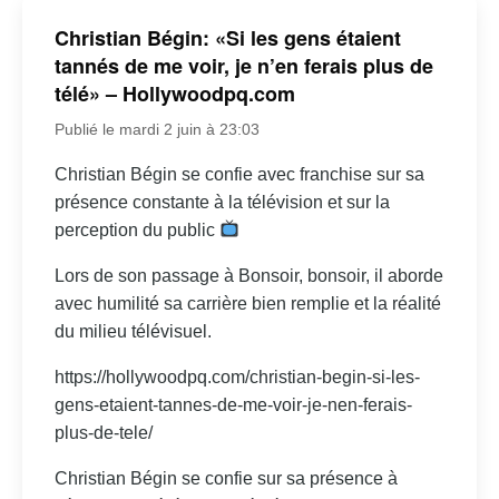
Christian Bégin: «Si les gens étaient
tannés de me voir, je n’en ferais plus de
télé» – Hollywoodpq.com
Publié le mardi 2 juin à 23:03
Christian Bégin se confie avec franchise sur sa
présence constante à la télévision et sur la
perception du public
Lors de son passage à Bonsoir, bonsoir, il aborde
avec humilité sa carrière bien remplie et la réalité
du milieu télévisuel.
https://hollywoodpq.com/christian-begin-si-les-
gens-etaient-tannes-de-me-voir-je-nen-ferais-
plus-de-tele/
Christian Bégin se confie sur sa présence à