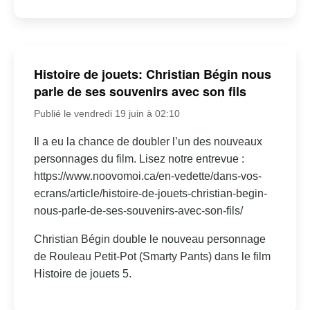
Histoire de jouets: Christian Bégin nous
parle de ses souvenirs avec son fils
Publié le vendredi 19 juin à 02:10
Il a eu la chance de doubler l’un des nouveaux
personnages du film. Lisez notre entrevue :
https://www.noovomoi.ca/en-vedette/dans-vos-
ecrans/article/histoire-de-jouets-christian-begin-
nous-parle-de-ses-souvenirs-avec-son-fils/
Christian Bégin double le nouveau personnage
de Rouleau Petit-Pot (Smarty Pants) dans le film
Histoire de jouets 5.