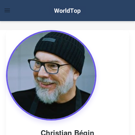
Christian Bégin