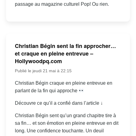
passage au magazine culturel Pop! Ou rien.
Christian Bégin sent la fin approcher…
et craque en pleine entrevue –
Hollywoodpq.com
Publié le jeudi 21 mai à 22:15
Christian Bégin craque en pleine entrevue en
parlant de la fin qui approche
Découvre ce qu’il a confié dans l’article ↓
Christian Bégin sent qu’un grand chapitre tire à
sa fin… et son émotion en pleine entrevue en dit
long. Une confidence touchante. Un deuil