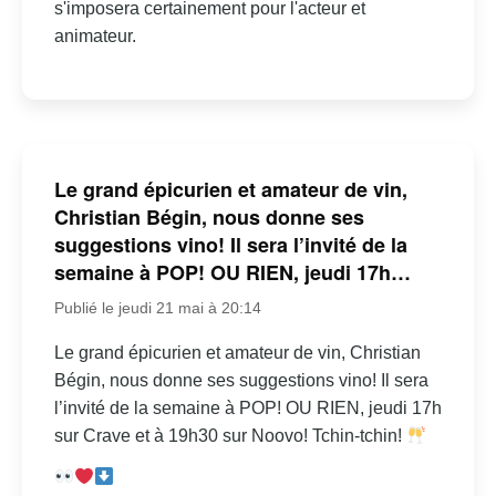
s'imposera certainement pour l'acteur et
animateur.
Le grand épicurien et amateur de vin,
Christian Bégin, nous donne ses
suggestions vino! Il sera l’invité de la
semaine à POP! OU RIEN, jeudi 17h…
Publié le jeudi 21 mai à 20:14
Le grand épicurien et amateur de vin, Christian
Bégin, nous donne ses suggestions vino! Il sera
l’invité de la semaine à POP! OU RIEN, jeudi 17h
sur Crave et à 19h30 sur Noovo! Tchin-tchin!