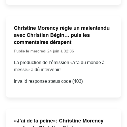
Christine Morency règle un malentendu
avec Christian Bégin… puis les
commentaires dérapent
Publié le mercredi 24 juin à 02:36
La production de l’émission «Y’a du monde à
messe» a dû intervenir!
Invalid response status code (403)
«J’ai de la peine»: Christine Morency