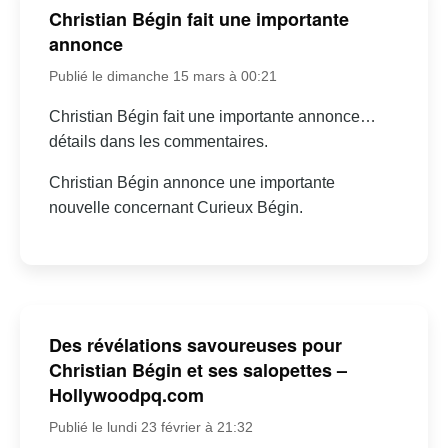
Christian Bégin fait une importante
annonce
Publié le dimanche 15 mars à 00:21
Christian Bégin fait une importante annonce…
détails dans les commentaires.
Christian Bégin annonce une importante
nouvelle concernant Curieux Bégin.
Des révélations savoureuses pour
Christian Bégin et ses salopettes –
Hollywoodpq.com
Publié le lundi 23 février à 21:32