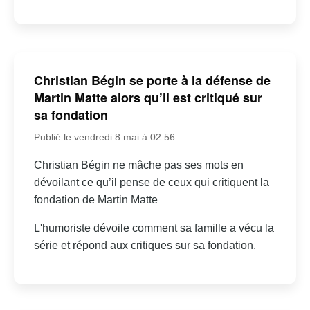
Christian Bégin se porte à la défense de
Martin Matte alors qu’il est critiqué sur
sa fondation
Publié le vendredi 8 mai à 02:56
Christian Bégin ne mâche pas ses mots en
dévoilant ce qu’il pense de ceux qui critiquent la
fondation de Martin Matte
L'humoriste dévoile comment sa famille a vécu la
série et répond aux critiques sur sa fondation.