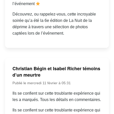
l’événement
Découvrez, ou rappelez-vous, cette incroyable
soirée qu’a été la 6e édition de La Nuit de la
déprime à travers une sélection de photos
captées lors de l’événement.
Christian Bégin et Isabel Richer témoins
d’un meurtre
Publié le mercredi 11 février à 05:31
Ils se confient sur cette troublante expérience qui
les a marqués. Tous les détails en commentaires.
Ils se confient sur cette troublante expérience qui