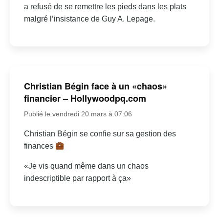
a refusé de se remettre les pieds dans les plats
malgré l’insistance de Guy A. Lepage.
Christian Bégin face à un «chaos»
financier – Hollywoodpq.com
Publié le vendredi 20 mars à 07:06
Christian Bégin se confie sur sa gestion des
finances
«Je vis quand même dans un chaos
indescriptible par rapport à ça»