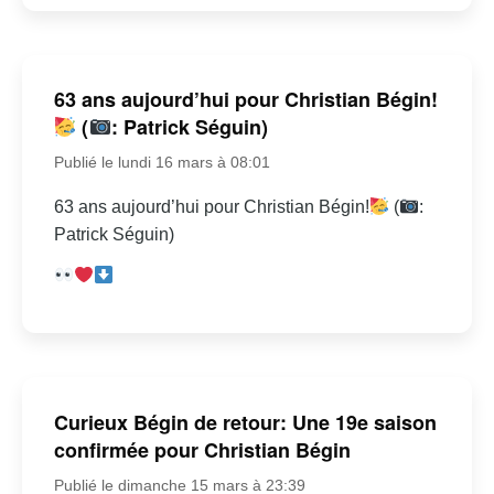
63 ans aujourd’hui pour Christian Bégin!
(
: Patrick Séguin)
Publié le lundi 16 mars à 08:01
63 ans aujourd’hui pour Christian Bégin!
(
:
Patrick Séguin)
Curieux Bégin de retour: Une 19e saison
confirmée pour Christian Bégin
Publié le dimanche 15 mars à 23:39