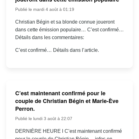
Publié le mardi 4 août à 01:19
Christian Bégin et sa blonde connue joueront
dans cette émission populaire… C’est confirmé…
Détails dans les commentaires:
C’est confirmé… Détails dans l’article.
C’est maintenant confirmé pour le
couple de Christian Bégin et Marie-Ève
Perron.
Publié le lundi 3 août à 22:07
DERNIÈRE HEURE l C’est maintenant confirmé
pour le couple de Christian Bégin… infos en