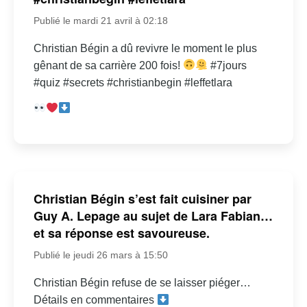
Publié le mardi 21 avril à 02:18
Christian Bégin a dû revivre le moment le plus
gênant de sa carrière 200 fois!
#7jours
#quiz #secrets #christianbegin #leffetlara
Christian Bégin s’est fait cuisiner par
Guy A. Lepage au sujet de Lara Fabian…
et sa réponse est savoureuse.
Publié le jeudi 26 mars à 15:50
Christian Bégin refuse de se laisser piéger…
Détails en commentaires