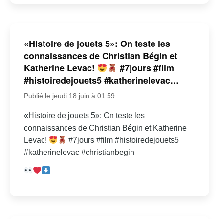
«Histoire de jouets 5»: On teste les
connaissances de Christian Bégin et
Katherine Levac!
#7jours #film
#histoiredejouets5 #katherinelevac…
Publié le jeudi 18 juin à 01:59
«Histoire de jouets 5»: On teste les
connaissances de Christian Bégin et Katherine
Levac!
#7jours #film #histoiredejouets5
#katherinelevac #christianbegin