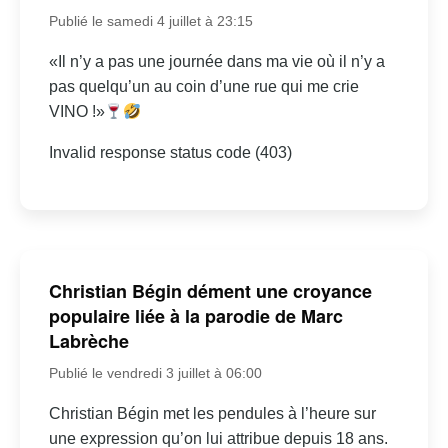
Publié le samedi 4 juillet à 23:15
«Il n’y a pas une journée dans ma vie où il n’y a
pas quelqu’un au coin d’une rue qui me crie
VINO !»
Invalid response status code (403)
Christian Bégin dément une croyance
populaire liée à la parodie de Marc
Labrèche
Publié le vendredi 3 juillet à 06:00
Christian Bégin met les pendules à l’heure sur
une expression qu’on lui attribue depuis 18 ans.