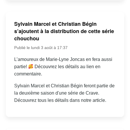
Sylvain Marcel et Christian Bégin
s’ajoutent à la distribution de cette série
chouchou
Publié le lundi 3 août à 17:37
L’amoureux de Marie-Lyne Joncas en fera aussi
partie!
Découvrez les détails au lien en
commentaire.
Sylvain Marcel et Christian Bégin feront partie de
la deuxième saison d'une série de Crave.
Découvrez tous les détails dans notre article.