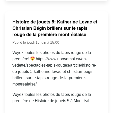
Histoire de jouets 5: Katherine Levac et
Christian Bégin brillent sur le tapis
rouge de la première montréalaise
Publié le jeudi 18 juin à 15:00
Voyez toutes les photos du tapis rouge de la
première!
https://www.noovomoi.ca/en-
vedette/spectacles-tapis-rouges/article/histoire-
de-jouets-5-katherine-levac-et-christian-begin-
brillent-sur-le-tapis-rouge-de-la-premiere-
montrealaise/
Voyez toutes les photos du tapis rouge de la
première de Histoire de jouets 5 à Montréal.