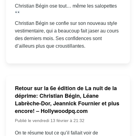
Christian Bégin ose tout… même les salopettes
Christian Bégin se confie sur son nouveau style
vestimentaire, qui a beaucoup fait jaser au cours
des derniers mois. Ses confidences sont
d’ailleurs plus que croustillantes.
Retour sur la 6e édition de La nuit de la
déprime: Christian Bégin, Léane
Labrèche-Dor, Jeannick Fournier et plus
encore! – Hollywoodpq.com
Publié le vendredi 13 février à 21:32
On te résume tout ce qu’il fallait voir de