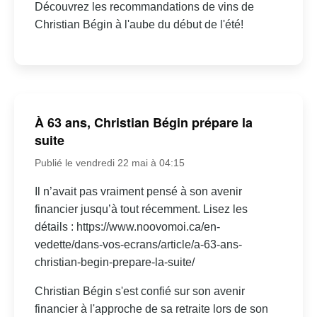
Découvrez les recommandations de vins de
Christian Bégin à l'aube du début de l'été!
À 63 ans, Christian Bégin prépare la
suite
Publié le vendredi 22 mai à 04:15
Il n’avait pas vraiment pensé à son avenir
financier jusqu’à tout récemment. Lisez les
détails : https://www.noovomoi.ca/en-
vedette/dans-vos-ecrans/article/a-63-ans-
christian-begin-prepare-la-suite/
Christian Bégin s'est confié sur son avenir
financier à l'approche de sa retraite lors de son