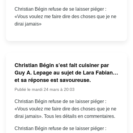
Christian Bégin refuse de se laisser piéger :
«Vous voulez me faire dire des choses que je ne
dirai jamais»
Christian Bégin s’est fait cuisiner par
Guy A. Lepage au sujet de Lara Fabian…
et sa réponse est savoureuse.
Publié le mardi 24 mars à 20:03
Christian Bégin refuse de se laisser piéger :
«Vous voulez me faire dire des choses que je ne
dirai jamais». Tous les détails en commentaires.
Christian Bégin refuse de se laisser piéger :