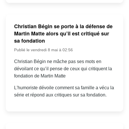
Christian Bégin se porte à la défense de
Martin Matte alors qu’il est critiqué sur
sa fondation
Publié le vendredi 8 mai à 02:56
Christian Bégin ne mâche pas ses mots en
dévoilant ce qu’il pense de ceux qui critiquent la
fondation de Martin Matte
L'humoriste dévoile comment sa famille a vécu la
série et répond aux critiques sur sa fondation.