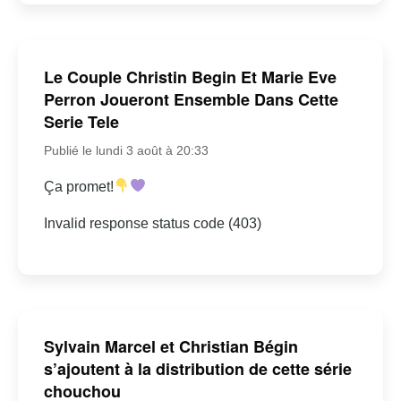
Le Couple Christin Begin Et Marie Eve
Perron Joueront Ensemble Dans Cette
Serie Tele
Publié le lundi 3 août à 20:33
Ça promet!
Invalid response status code (403)
Sylvain Marcel et Christian Bégin
s’ajoutent à la distribution de cette série
chouchou