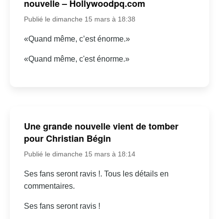
nouvelle – Hollywoodpq.com
Publié le dimanche 15 mars à 18:38
«Quand même, c’est énorme.»
«Quand même, c'est énorme.»
Une grande nouvelle vient de tomber
pour Christian Bégin
Publié le dimanche 15 mars à 18:14
Ses fans seront ravis !. Tous les détails en
commentaires.
Ses fans seront ravis !