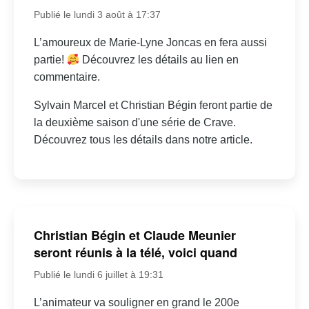
Publié le lundi 3 août à 17:37
L’amoureux de Marie-Lyne Joncas en fera aussi
partie!
Découvrez les détails au lien en
commentaire.
Sylvain Marcel et Christian Bégin feront partie de
la deuxième saison d'une série de Crave.
Découvrez tous les détails dans notre article.
Christian Bégin et Claude Meunier
seront réunis à la télé, voici quand
Publié le lundi 6 juillet à 19:31
L’animateur va souligner en grand le 200e