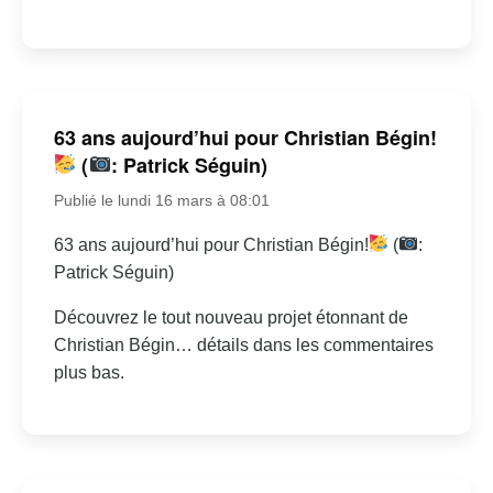
63 ans aujourd’hui pour Christian Bégin!
(
: Patrick Séguin)
Publié le lundi 16 mars à 08:01
63 ans aujourd’hui pour Christian Bégin!
(
:
Patrick Séguin)
Découvrez le tout nouveau projet étonnant de
Christian Bégin… détails dans les commentaires
plus bas.