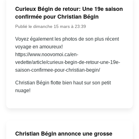
Curieux Bégin de retour: Une 19e saison
confirmée pour Christian Bégin
Publié le dimanche 15 mars à 23:39
Voyez également les photos de son plus récent
voyage en amoureux!
https://www.noovomoi.ca/en-
vedette/article/curieux-begin-de-retour-une-19e-
saison-confirmee-pour-christian-begin/
Christian Bégin flotte bien haut sur son petit
nuage!
Christian Bégin annonce une grosse