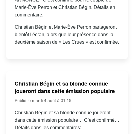
Marie-Ève Perron et Christian Bégin. Détails en
commentaire.
Christian Bégin et Marie-Ève Perron partageront
bientôt l'écran, alors que leur présence dans la
deuxième saison de « Les Crues » est confirmée.
Christian Bégin et sa blonde connue
joueront dans cette émission populaire
Publié le mardi 4 août à 01:19
Christian Bégin et sa blonde connue joueront
dans cette émission populaire… C’est confirmé…
Détails dans les commentaires: