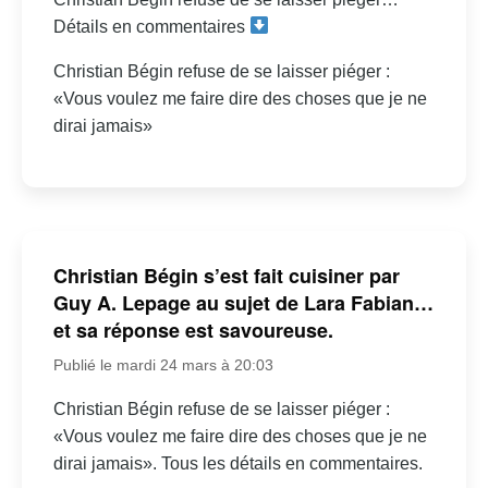
Détails en commentaires
Christian Bégin refuse de se laisser piéger :
«Vous voulez me faire dire des choses que je ne
dirai jamais»
Christian Bégin s’est fait cuisiner par
Guy A. Lepage au sujet de Lara Fabian…
et sa réponse est savoureuse.
Publié le mardi 24 mars à 20:03
Christian Bégin refuse de se laisser piéger :
«Vous voulez me faire dire des choses que je ne
dirai jamais». Tous les détails en commentaires.