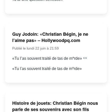
Guy Jodoin: «Christian Bégin, je ne
l’aime pas» – Hollywoodpq.com
Publié le lundi 22 juin à 21:59
«Tu l’as souvent traité de tas de m*rde»
«Tu l'as souvent traité de tas de m*rde»
Histoire de jouets: Christian Bégin nous
parle de ses souvenirs avec son fils