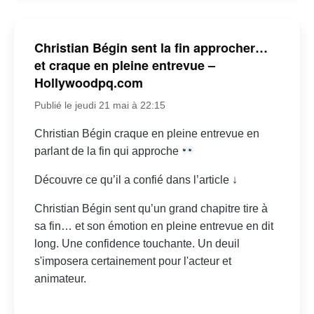
Christian Bégin sent la fin approcher…
et craque en pleine entrevue –
Hollywoodpq.com
Publié le jeudi 21 mai à 22:15
Christian Bégin craque en pleine entrevue en
parlant de la fin qui approche
Découvre ce qu’il a confié dans l’article ↓
Christian Bégin sent qu’un grand chapitre tire à
sa fin… et son émotion en pleine entrevue en dit
long. Une confidence touchante. Un deuil
s'imposera certainement pour l'acteur et
animateur.