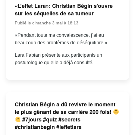
«L’effet Lara»: Christian Bégin s’ouvre
sur les séquelles de sa tumeur
Publié le dimanche 3 mai à 18:13
«Pendant toute ma convalescence, j’ai eu
beaucoup des problèmes de déséquilibre.»
Lara Fabian présente aux participants un
posturologue qu’elle a déjà consulté.
Christian Bégin a dû revivre le moment
le plus gênant de sa carrière 200 fois!
#7jours #quiz #secrets
#christianbegin #leffetlara