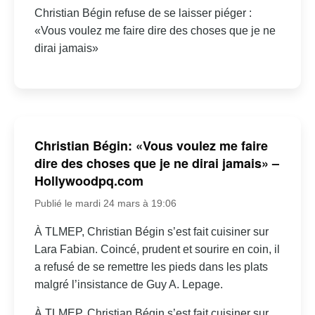
Christian Bégin refuse de se laisser piéger :
«Vous voulez me faire dire des choses que je ne
dirai jamais»
Christian Bégin: «Vous voulez me faire
dire des choses que je ne dirai jamais» –
Hollywoodpq.com
Publié le mardi 24 mars à 19:06
À TLMEP, Christian Bégin s’est fait cuisiner sur
Lara Fabian. Coincé, prudent et sourire en coin, il
a refusé de se remettre les pieds dans les plats
malgré l’insistance de Guy A. Lepage.
À TLMEP, Christian Bégin s’est fait cuisiner sur