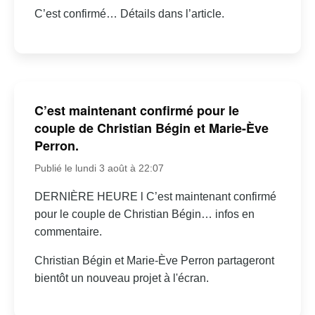
C’est confirmé… Détails dans l’article.
C’est maintenant confirmé pour le
couple de Christian Bégin et Marie-Ève
Perron.
Publié le lundi 3 août à 22:07
DERNIÈRE HEURE l C’est maintenant confirmé
pour le couple de Christian Bégin… infos en
commentaire.
Christian Bégin et Marie-Ève Perron partageront
bientôt un nouveau projet à l'écran.