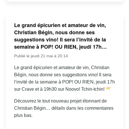
Le grand épicurien et amateur de vin,
Christian Bégin, nous donne ses
suggestions vino! Il sera l’invité de la
semaine à POP! OU RIEN, jeudi 17h…
Publié le jeudi 21 mai à 20:14
Le grand épicurien et amateur de vin, Christian
Bégin, nous donne ses suggestions vino! Il sera
l’invité de la semaine à POP! OU RIEN, jeudi 17h
sur Crave et à 19h30 sur Noovo! Tchin-tchin!
Découvrez le tout nouveau projet étonnant de
Christian Bégin… détails dans les commentaires
plus bas.