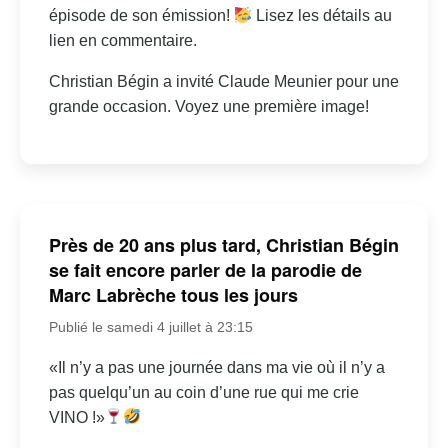
épisode de son émission!
Lisez les détails au
lien en commentaire.
Christian Bégin a invité Claude Meunier pour une
grande occasion. Voyez une première image!
Près de 20 ans plus tard, Christian Bégin
se fait encore parler de la parodie de
Marc Labrèche tous les jours
Publié le samedi 4 juillet à 23:15
«Il n’y a pas une journée dans ma vie où il n’y a
pas quelqu’un au coin d’une rue qui me crie
VINO !»