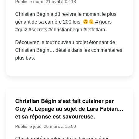
Publié le mardi 21 avril à 02:18
Christian Bégin a dû revivre le moment le plus
gênant de sa carrière 200 fois!
#7jours
#quiz #secrets #christianbegin #leffetlara
Découvrez le tout nouveau projet étonnant de
Christian Bégin… détails dans les commentaires
plus bas.
Christian Bégin s’est fait cuisiner par
Guy A. Lepage au sujet de Lara Fabian…
et sa réponse est savoureuse.
Publié le jeudi 26 mars à 15:50
Christian Bégin refuse de se laisser piéger…