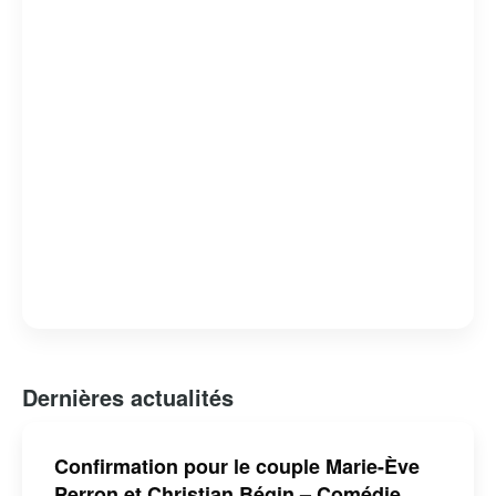
Dernières actualités
Confirmation pour le couple Marie-Ève
Perron et Christian Bégin – Comédie