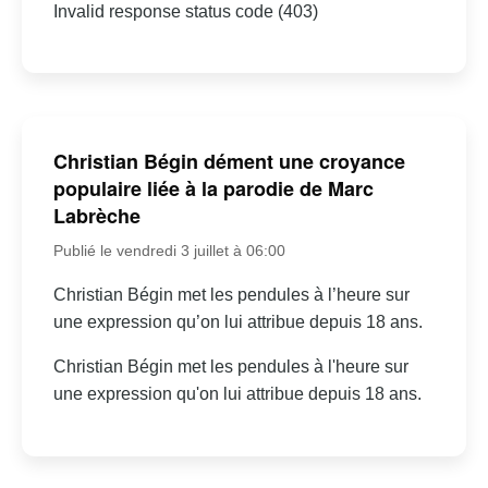
Invalid response status code (403)
Christian Bégin dément une croyance
populaire liée à la parodie de Marc
Labrèche
Publié le vendredi 3 juillet à 06:00
Christian Bégin met les pendules à l’heure sur
une expression qu’on lui attribue depuis 18 ans.
Christian Bégin met les pendules à l'heure sur
une expression qu'on lui attribue depuis 18 ans.