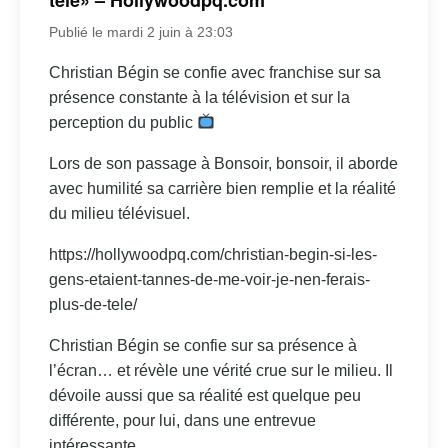
Publié le mardi 2 juin à 23:03
Christian Bégin se confie avec franchise sur sa
présence constante à la télévision et sur la
perception du public
Lors de son passage à Bonsoir, bonsoir, il aborde
avec humilité sa carrière bien remplie et la réalité
du milieu télévisuel.
https://hollywoodpq.com/christian-begin-si-les-
gens-etaient-tannes-de-me-voir-je-nen-ferais-
plus-de-tele/
Christian Bégin se confie sur sa présence à
l’écran… et révèle une vérité crue sur le milieu. Il
dévoile aussi que sa réalité est quelque peu
différente, pour lui, dans une entrevue
intéressante.