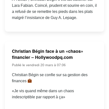
Lara Fabian. Coincé, prudent et sourire en coin, il
a refusé de se remettre les pieds dans les plats
malgré l’insistance de Guy A. Lepage.
Christian Bégin face à un «chaos»
financier – Hollywoodpq.com
Publié le vendredi 20 mars à 07:06
Christian Bégin se confie sur sa gestion des
finances
«Je vis quand même dans un chaos
indescriptible par rapport à ça»