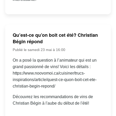
Qu’est-ce qu’on boit cet été? Christian
Bégin répond
Publié le samedi 23 mai à 16:00
On a posé la question à l’animateur qui est un
grand passionné de vins! Voici les détails :
https://www.noovomoi.ca/cuisiner/trucs-
inspirations/article/quest-ce-quon-boit-cet-ete-
christian-begin-repond/
Découvrez les recommandations de vins de
Christian Bégin à l'aube du début de l'été!