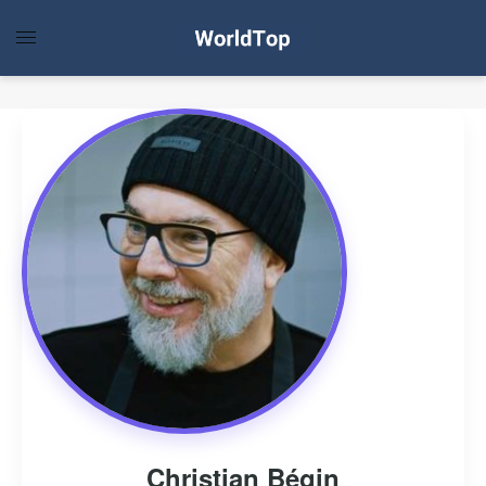
Christian Bégin