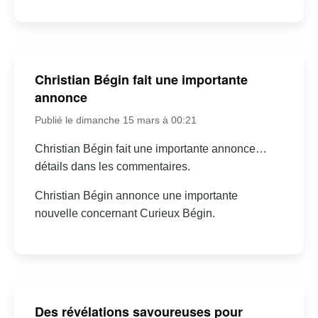
Christian Bégin fait une importante
annonce
Publié le dimanche 15 mars à 00:21
Christian Bégin fait une importante annonce…
détails dans les commentaires.
Christian Bégin annonce une importante
nouvelle concernant Curieux Bégin.
Des révélations savoureuses pour