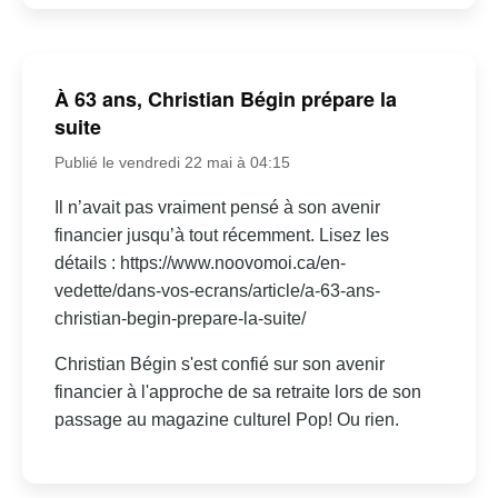
À 63 ans, Christian Bégin prépare la
suite
Publié le vendredi 22 mai à 04:15
Il n’avait pas vraiment pensé à son avenir
financier jusqu’à tout récemment. Lisez les
détails : https://www.noovomoi.ca/en-
vedette/dans-vos-ecrans/article/a-63-ans-
christian-begin-prepare-la-suite/
Christian Bégin s'est confié sur son avenir
financier à l'approche de sa retraite lors de son
passage au magazine culturel Pop! Ou rien.