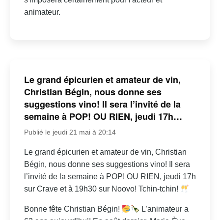
animateur.
Le grand épicurien et amateur de vin,
Christian Bégin, nous donne ses
suggestions vino! Il sera l’invité de la
semaine à POP! OU RIEN, jeudi 17h…
Publié le jeudi 21 mai à 20:14
Le grand épicurien et amateur de vin, Christian
Bégin, nous donne ses suggestions vino! Il sera
l’invité de la semaine à POP! OU RIEN, jeudi 17h
sur Crave et à 19h30 sur Noovo! Tchin-tchin!
Bonne fête Christian Bégin!
L’animateur a