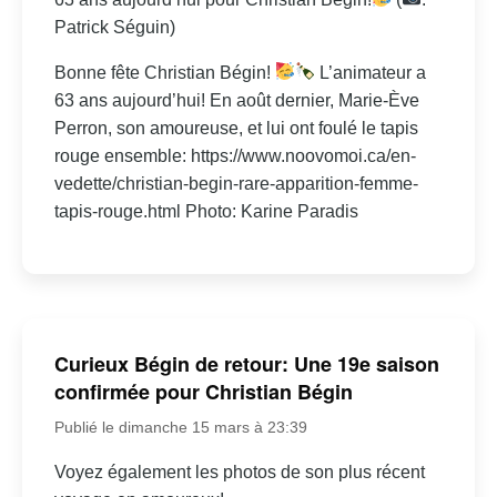
Patrick Séguin)
Bonne fête Christian Bégin!
L’animateur a
63 ans aujourd’hui! En août dernier, Marie-Ève
Perron, son amoureuse, et lui ont foulé le tapis
rouge ensemble: https://www.noovomoi.ca/en-
vedette/christian-begin-rare-apparition-femme-
tapis-rouge.html Photo: Karine Paradis
Curieux Bégin de retour: Une 19e saison
confirmée pour Christian Bégin
Publié le dimanche 15 mars à 23:39
Voyez également les photos de son plus récent