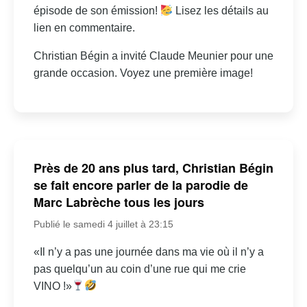
épisode de son émission!
Lisez les détails au
lien en commentaire.
Christian Bégin a invité Claude Meunier pour une
grande occasion. Voyez une première image!
Près de 20 ans plus tard, Christian Bégin
se fait encore parler de la parodie de
Marc Labrèche tous les jours
Publié le samedi 4 juillet à 23:15
«Il n’y a pas une journée dans ma vie où il n’y a
pas quelqu’un au coin d’une rue qui me crie
VINO !»