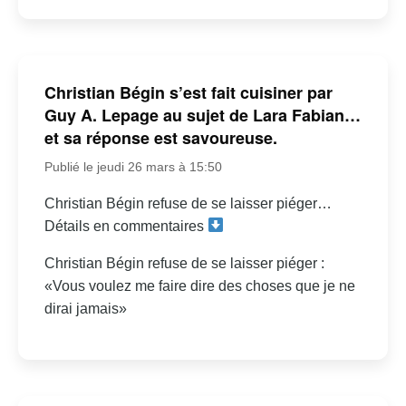
Christian Bégin s’est fait cuisiner par
Guy A. Lepage au sujet de Lara Fabian…
et sa réponse est savoureuse.
Publié le jeudi 26 mars à 15:50
Christian Bégin refuse de se laisser piéger…
Détails en commentaires
Christian Bégin refuse de se laisser piéger :
«Vous voulez me faire dire des choses que je ne
dirai jamais»