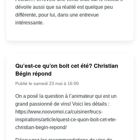
dévoile aussi que sa réalité est quelque peu
différente, pour lui, dans une entrevue
intéressante.
Qu’est-ce qu’on boit cet été? Christian
Bégin répond
Publié le samedi 23 mai à 16:00
On a posé la question à l’animateur qui est un
grand passionné de vins! Voici les détails :
https://www.noovomoi.ca/cuisiner/trucs-
inspirations/article/quest-ce-quon-boit-cet-ete-
christian-begin-repond/