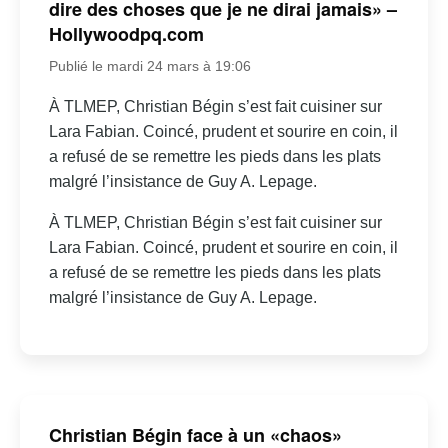
dire des choses que je ne dirai jamais» –
Hollywoodpq.com
Publié le mardi 24 mars à 19:06
À TLMEP, Christian Bégin s’est fait cuisiner sur
Lara Fabian. Coincé, prudent et sourire en coin, il
a refusé de se remettre les pieds dans les plats
malgré l’insistance de Guy A. Lepage.
À TLMEP, Christian Bégin s’est fait cuisiner sur
Lara Fabian. Coincé, prudent et sourire en coin, il
a refusé de se remettre les pieds dans les plats
malgré l’insistance de Guy A. Lepage.
Christian Bégin face à un «chaos»