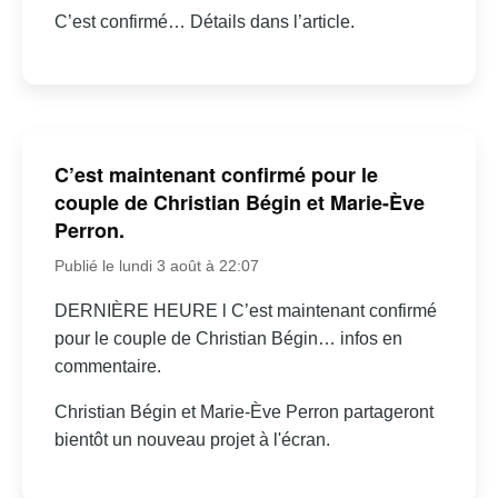
C’est confirmé… Détails dans l’article.
C’est maintenant confirmé pour le
couple de Christian Bégin et Marie-Ève
Perron.
Publié le lundi 3 août à 22:07
DERNIÈRE HEURE l C’est maintenant confirmé
pour le couple de Christian Bégin… infos en
commentaire.
Christian Bégin et Marie-Ève Perron partageront
bientôt un nouveau projet à l'écran.