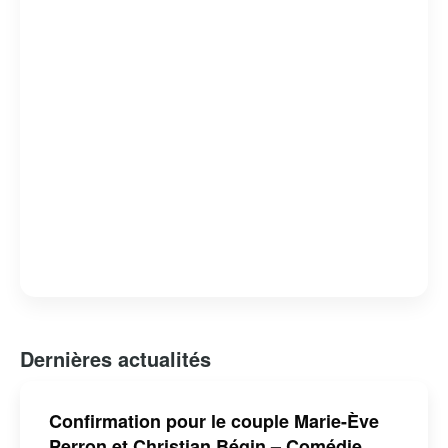
Dernières actualités
Confirmation pour le couple Marie-Ève
Perron et Christian Bégin – Comédie