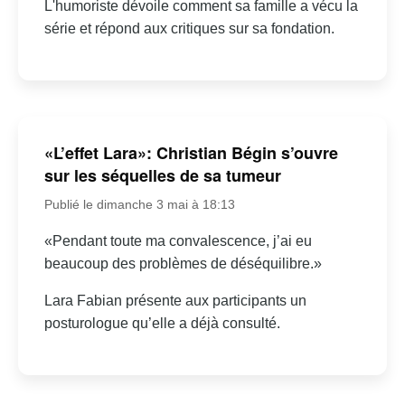
L'humoriste dévoile comment sa famille a vécu la
série et répond aux critiques sur sa fondation.
«L’effet Lara»: Christian Bégin s’ouvre
sur les séquelles de sa tumeur
Publié le dimanche 3 mai à 18:13
«Pendant toute ma convalescence, j’ai eu
beaucoup des problèmes de déséquilibre.»
Lara Fabian présente aux participants un
posturologue qu’elle a déjà consulté.