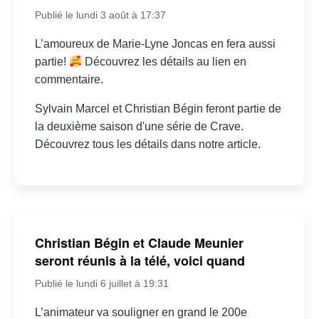
Publié le lundi 3 août à 17:37
L’amoureux de Marie-Lyne Joncas en fera aussi
partie!
Découvrez les détails au lien en
commentaire.
Sylvain Marcel et Christian Bégin feront partie de
la deuxième saison d'une série de Crave.
Découvrez tous les détails dans notre article.
Christian Bégin et Claude Meunier
seront réunis à la télé, voici quand
Publié le lundi 6 juillet à 19:31
L’animateur va souligner en grand le 200e