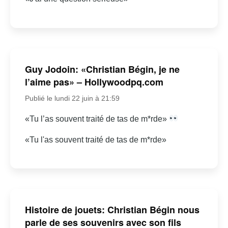
Guy Jodoin: «Christian Bégin, je ne
l’aime pas» – Hollywoodpq.com
Publié le lundi 22 juin à 21:59
«Tu l’as souvent traité de tas de m*rde»
«Tu l'as souvent traité de tas de m*rde»
Histoire de jouets: Christian Bégin nous
parle de ses souvenirs avec son fils