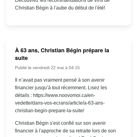
Découvrez les recommandations de vins de
Christian Bégin à l'aube du début de l'été!
À 63 ans, Christian Bégin prépare la
suite
Publié le vendredi 22 mai à 04:15
Il n’avait pas vraiment pensé à son avenir
financier jusqu’à tout récemment. Lisez les
détails : https://www.noovomoi.ca/en-
vedette/dans-vos-ecrans/article/a-63-ans-
christian-begin-prepare-la-suite/
Christian Bégin s'est confié sur son avenir
financier à l'approche de sa retraite lors de son