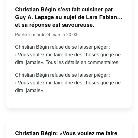
Christian Bégin s’est fait cuisiner par
Guy A. Lepage au sujet de Lara Fabian…
et sa réponse est savoureuse.
Publié le mardi 24 mars à 20:03
Christian Bégin refuse de se laisser piéger :
«Vous voulez me faire dire des choses que je ne
dirai jamais». Tous les détails en commentaires.
Christian Bégin refuse de se laisser piéger :
«Vous voulez me faire dire des choses que je ne
dirai jamais»
Christian Bégin: «Vous voulez me faire