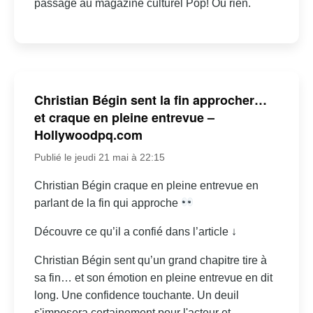
passage au magazine culturel Pop! Ou rien.
Christian Bégin sent la fin approcher…
et craque en pleine entrevue –
Hollywoodpq.com
Publié le jeudi 21 mai à 22:15
Christian Bégin craque en pleine entrevue en
parlant de la fin qui approche
Découvre ce qu’il a confié dans l’article ↓
Christian Bégin sent qu’un grand chapitre tire à
sa fin… et son émotion en pleine entrevue en dit
long. Une confidence touchante. Un deuil
s'imposera certainement pour l'acteur et