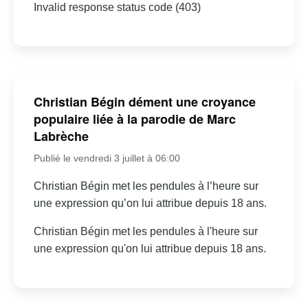
Invalid response status code (403)
Christian Bégin dément une croyance
populaire liée à la parodie de Marc
Labrèche
Publié le vendredi 3 juillet à 06:00
Christian Bégin met les pendules à l’heure sur
une expression qu’on lui attribue depuis 18 ans.
Christian Bégin met les pendules à l'heure sur
une expression qu'on lui attribue depuis 18 ans.