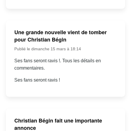
Une grande nouvelle vient de tomber
pour Christian Bégin
Publié le dimanche 15 mars à 18:14
Ses fans seront ravis !. Tous les détails en
commentaires.
Ses fans seront ravis !
Christian Bégin fait une importante
annonce