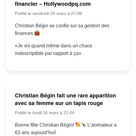
financier – Hollywoodpq.com
Publié le vendredi 20 mars à 07:06
Christian Bégin se confie sur sa gestion des
finances
«Je vis quand même dans un chaos
indescriptible par rapport à ça»
Christian Bégin fait une rare apparition
avec sa femme sur un tapis rouge
Publié le lundi 16 mars à 21:04
Bonne fête Christian Bégin!
L’animateur a
63 ans aujourd’hui!