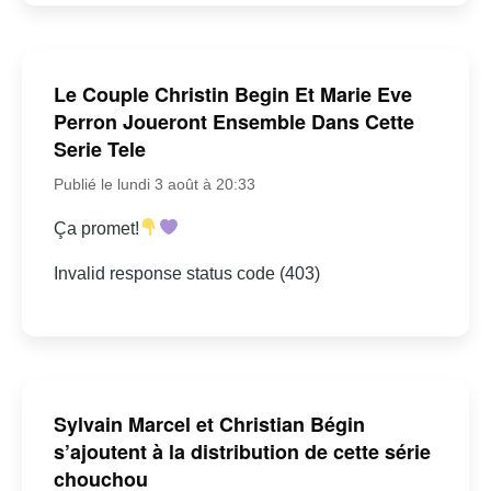
Le Couple Christin Begin Et Marie Eve
Perron Joueront Ensemble Dans Cette
Serie Tele
Publié le lundi 3 août à 20:33
Ça promet!
Invalid response status code (403)
Sylvain Marcel et Christian Bégin
s’ajoutent à la distribution de cette série
chouchou