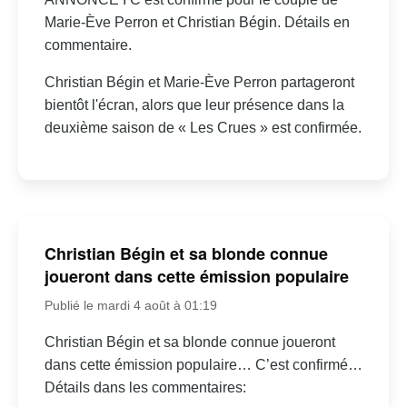
Marie-Ève Perron et Christian Bégin. Détails en
commentaire.
Christian Bégin et Marie-Ève Perron partageront
bientôt l'écran, alors que leur présence dans la
deuxième saison de « Les Crues » est confirmée.
Christian Bégin et sa blonde connue
joueront dans cette émission populaire
Publié le mardi 4 août à 01:19
Christian Bégin et sa blonde connue joueront
dans cette émission populaire… C’est confirmé…
Détails dans les commentaires: