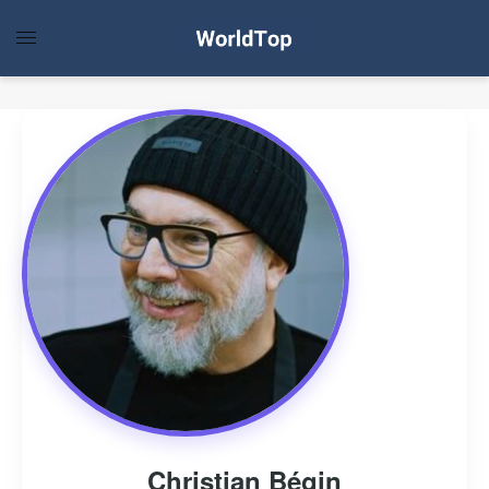
Christian Bégin