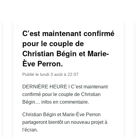
C’est maintenant confirmé
pour le couple de
Christian Bégin et Marie-
Ève Perron.
Publié le lundi 3 août à 22:07
DERNIÈRE HEURE l C’est maintenant
confirmé pour le couple de Christian
Bégin… infos en commentaire.
Christian Bégin et Marie-Ève Perron
partageront bientôt un nouveau projet à
l'écran.