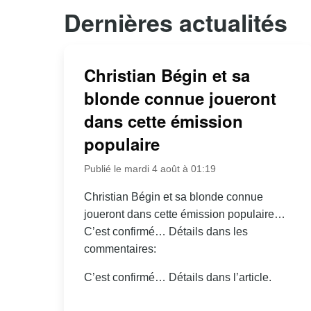
Dernières actualités
Christian Bégin et sa
blonde connue joueront
dans cette émission
populaire
Publié le mardi 4 août à 01:19
Christian Bégin et sa blonde connue
joueront dans cette émission populaire…
C’est confirmé… Détails dans les
commentaires:
C’est confirmé… Détails dans l’article.