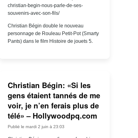
christian-begin-nous-parle-de-ses-
souvenirs-avec-son-fils/
Christian Bégin double le nouveau
personnage de Rouleau Petit-Pot (Smarty
Pants) dans le film Histoire de jouets 5.
Christian Bégin: «Si les
gens étaient tannés de me
voir, je n’en ferais plus de
télé» – Hollywoodpq.com
Publié le mardi 2 juin à 23:03