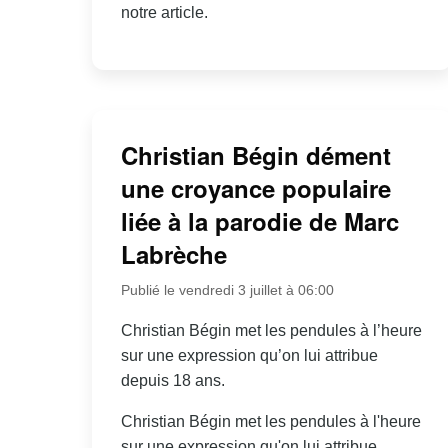
notre article.
Christian Bégin dément
une croyance populaire
liée à la parodie de Marc
Labrèche
Publié le vendredi 3 juillet à 06:00
Christian Bégin met les pendules à l’heure
sur une expression qu’on lui attribue
depuis 18 ans.
Christian Bégin met les pendules à l'heure
sur une expression qu'on lui attribue