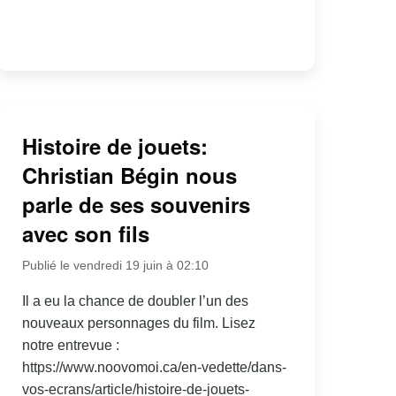
Histoire de jouets:
Christian Bégin nous
parle de ses souvenirs
avec son fils
Publié le vendredi 19 juin à 02:10
Il a eu la chance de doubler l’un des
nouveaux personnages du film. Lisez
notre entrevue :
https://www.noovomoi.ca/en-vedette/dans-
vos-ecrans/article/histoire-de-jouets-