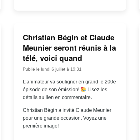
Christian Bégin et Claude
Meunier seront réunis à la
télé, voici quand
Publié le lundi 6 juillet à 19:31
L’animateur va souligner en grand le 200e
épisode de son émission!
Lisez les
détails au lien en commentaire.
Christian Bégin a invité Claude Meunier
pour une grande occasion. Voyez une
première image!