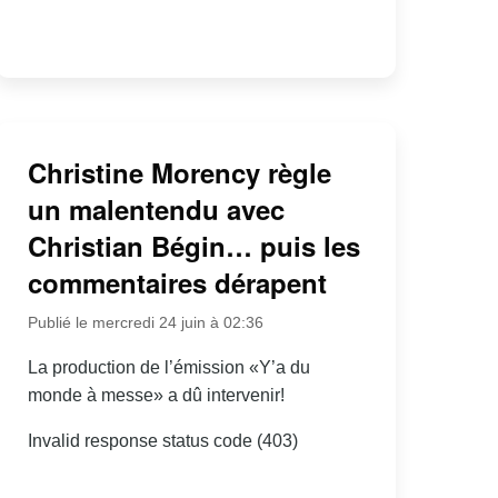
Christine Morency règle
un malentendu avec
Christian Bégin… puis les
commentaires dérapent
Publié le mercredi 24 juin à 02:36
La production de l’émission «Y’a du
monde à messe» a dû intervenir!
Invalid response status code (403)