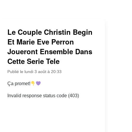
Le Couple Christin Begin
Et Marie Eve Perron
Joueront Ensemble Dans
Cette Serie Tele
Publié le lundi 3 août à 20:33
Ça promet!
Invalid response status code (403)