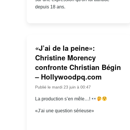
depuis 18 ans.
«J’ai de la peine»:
Christine Morency
confronte Christian Bégin
– Hollywoodpq.com
Publié le mardi 23 juin à 00:47
La production s’en mêle…!
«J'ai une question sérieuse»