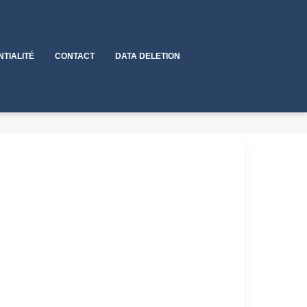
NTIALITÉ
CONTACT
DATA DELETION