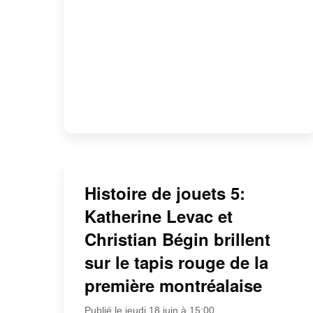
Histoire de jouets 5:
Katherine Levac et
Christian Bégin brillent
sur le tapis rouge de la
première montréalaise
Publié le jeudi 18 juin à 15:00