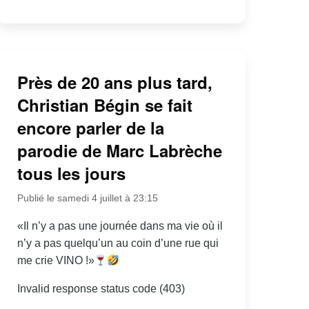
Près de 20 ans plus tard,
Christian Bégin se fait
encore parler de la
parodie de Marc Labrèche
tous les jours
Publié le samedi 4 juillet à 23:15
«Il n’y a pas une journée dans ma vie où il
n’y a pas quelqu’un au coin d’une rue qui
me crie VINO !»
Invalid response status code (403)