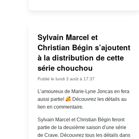
Sylvain Marcel et
Christian Bégin s’ajoutent
à la distribution de cette
série chouchou
Publié le lundi 3 août à 17:37
L’amoureux de Marie-Lyne Joncas en fera
aussi partie!
Découvrez les détails au
lien en commentaire.
Sylvain Marcel et Christian Bégin feront
partie de la deuxième saison d'une série
de Crave. Découvrez tous les détails dans