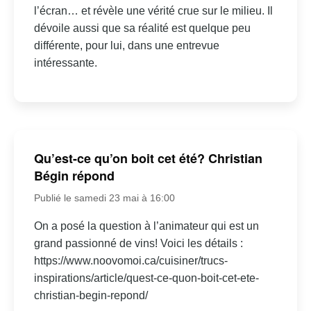
l’écran… et révèle une vérité crue sur le milieu. Il
dévoile aussi que sa réalité est quelque peu
différente, pour lui, dans une entrevue
intéressante.
Qu’est-ce qu’on boit cet été? Christian
Bégin répond
Publié le samedi 23 mai à 16:00
On a posé la question à l’animateur qui est un
grand passionné de vins! Voici les détails :
https://www.noovomoi.ca/cuisiner/trucs-
inspirations/article/quest-ce-quon-boit-cet-ete-
christian-begin-repond/