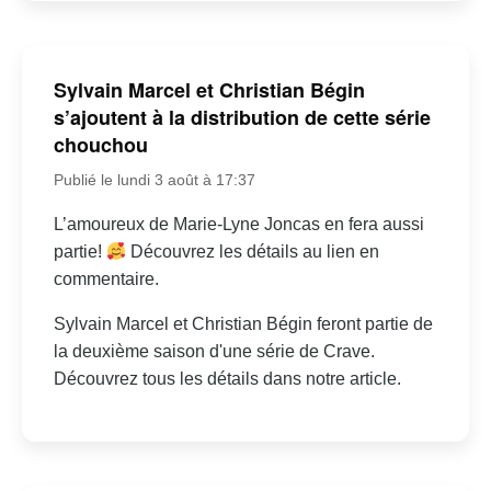
Sylvain Marcel et Christian Bégin
s’ajoutent à la distribution de cette série
chouchou
Publié le lundi 3 août à 17:37
L’amoureux de Marie-Lyne Joncas en fera aussi
partie!
Découvrez les détails au lien en
commentaire.
Sylvain Marcel et Christian Bégin feront partie de
la deuxième saison d'une série de Crave.
Découvrez tous les détails dans notre article.