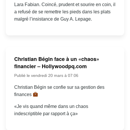
Lara Fabian. Coincé, prudent et sourire en coin, il
a refusé de se remettre les pieds dans les plats
malgré l’insistance de Guy A. Lepage.
Christian Bégin face à un «chaos»
financier – Hollywoodpq.com
Publié le vendredi 20 mars à 07:06
Christian Bégin se confie sur sa gestion des
finances
«Je vis quand même dans un chaos
indescriptible par rapport à ça»