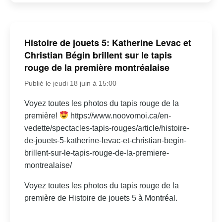
Histoire de jouets 5: Katherine Levac et
Christian Bégin brillent sur le tapis
rouge de la première montréalaise
Publié le jeudi 18 juin à 15:00
Voyez toutes les photos du tapis rouge de la
première!
https://www.noovomoi.ca/en-
vedette/spectacles-tapis-rouges/article/histoire-
de-jouets-5-katherine-levac-et-christian-begin-
brillent-sur-le-tapis-rouge-de-la-premiere-
montrealaise/
Voyez toutes les photos du tapis rouge de la
première de Histoire de jouets 5 à Montréal.