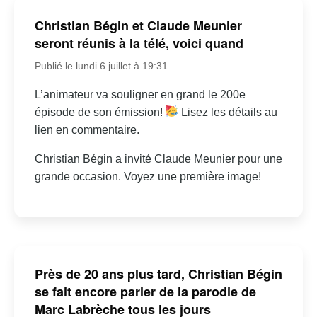
Christian Bégin et Claude Meunier
seront réunis à la télé, voici quand
Publié le lundi 6 juillet à 19:31
L’animateur va souligner en grand le 200e
épisode de son émission!
Lisez les détails au
lien en commentaire.
Christian Bégin a invité Claude Meunier pour une
grande occasion. Voyez une première image!
Près de 20 ans plus tard, Christian Bégin
se fait encore parler de la parodie de
Marc Labrèche tous les jours