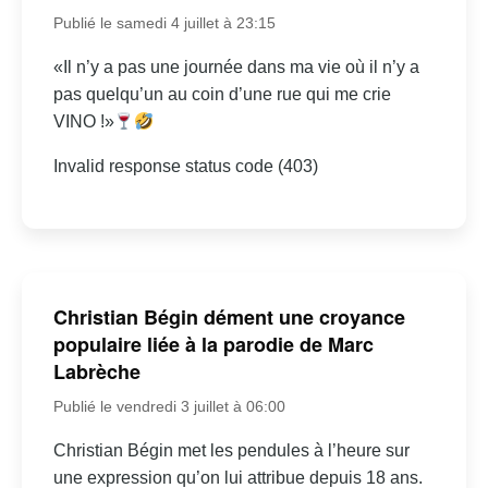
Publié le samedi 4 juillet à 23:15
«Il n’y a pas une journée dans ma vie où il n’y a
pas quelqu’un au coin d’une rue qui me crie
VINO !»
Invalid response status code (403)
Christian Bégin dément une croyance
populaire liée à la parodie de Marc
Labrèche
Publié le vendredi 3 juillet à 06:00
Christian Bégin met les pendules à l’heure sur
une expression qu’on lui attribue depuis 18 ans.