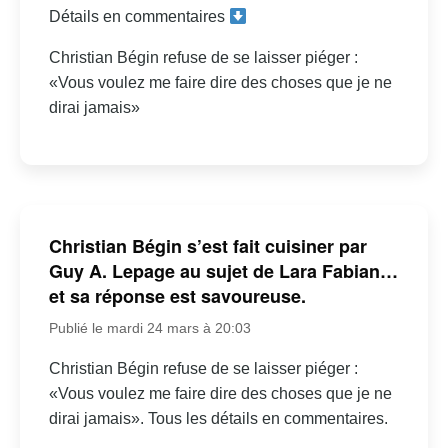
Détails en commentaires
Christian Bégin refuse de se laisser piéger :
«Vous voulez me faire dire des choses que je ne
dirai jamais»
Christian Bégin s’est fait cuisiner par
Guy A. Lepage au sujet de Lara Fabian…
et sa réponse est savoureuse.
Publié le mardi 24 mars à 20:03
Christian Bégin refuse de se laisser piéger :
«Vous voulez me faire dire des choses que je ne
dirai jamais». Tous les détails en commentaires.