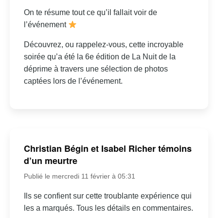
On te résume tout ce qu’il fallait voir de
l’événement
Découvrez, ou rappelez-vous, cette incroyable
soirée qu’a été la 6e édition de La Nuit de la
déprime à travers une sélection de photos
captées lors de l’événement.
Christian Bégin et Isabel Richer témoins
d’un meurtre
Publié le mercredi 11 février à 05:31
Ils se confient sur cette troublante expérience qui
les a marqués. Tous les détails en commentaires.