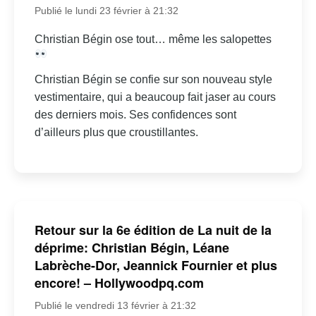
Publié le lundi 23 février à 21:32
Christian Bégin ose tout… même les salopettes
Christian Bégin se confie sur son nouveau style
vestimentaire, qui a beaucoup fait jaser au cours
des derniers mois. Ses confidences sont
d’ailleurs plus que croustillantes.
Retour sur la 6e édition de La nuit de la
déprime: Christian Bégin, Léane
Labrèche-Dor, Jeannick Fournier et plus
encore! – Hollywoodpq.com
Publié le vendredi 13 février à 21:32