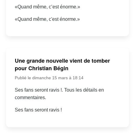
«Quand même, c’est énorme.»
«Quand même, c'est énorme.»
Une grande nouvelle vient de tomber
pour Christian Bégin
Publié le dimanche 15 mars à 18:14
Ses fans seront ravis !. Tous les détails en
commentaires.
Ses fans seront ravis !