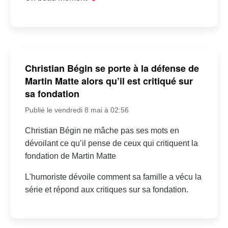
Christian Bégin se porte à la défense de
Martin Matte alors qu’il est critiqué sur
sa fondation
Publié le vendredi 8 mai à 02:56
Christian Bégin ne mâche pas ses mots en
dévoilant ce qu’il pense de ceux qui critiquent la
fondation de Martin Matte
L'humoriste dévoile comment sa famille a vécu la
série et répond aux critiques sur sa fondation.