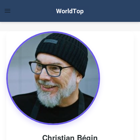
Christian Bégin