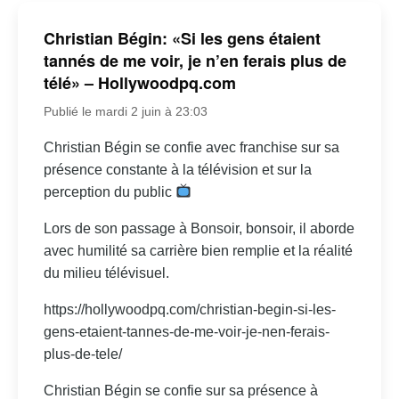
Christian Bégin: «Si les gens étaient
tannés de me voir, je n’en ferais plus de
télé» – Hollywoodpq.com
Publié le mardi 2 juin à 23:03
Christian Bégin se confie avec franchise sur sa
présence constante à la télévision et sur la
perception du public
Lors de son passage à Bonsoir, bonsoir, il aborde
avec humilité sa carrière bien remplie et la réalité
du milieu télévisuel.
https://hollywoodpq.com/christian-begin-si-les-
gens-etaient-tannes-de-me-voir-je-nen-ferais-
plus-de-tele/
Christian Bégin se confie sur sa présence à