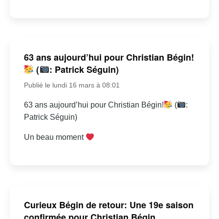
63 ans aujourd’hui pour Christian Bégin!
(
: Patrick Séguin)
Publié le lundi 16 mars à 08:01
63 ans aujourd’hui pour Christian Bégin!
(
:
Patrick Séguin)
Un beau moment
Curieux Bégin de retour: Une 19e saison
confirmée pour Christian Bégin