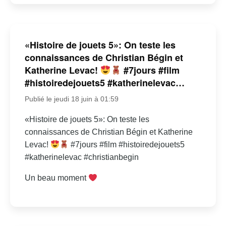
«Histoire de jouets 5»: On teste les
connaissances de Christian Bégin et
Katherine Levac!
#7jours #film
#histoiredejouets5 #katherinelevac…
Publié le jeudi 18 juin à 01:59
«Histoire de jouets 5»: On teste les
connaissances de Christian Bégin et Katherine
Levac!
#7jours #film #histoiredejouets5
#katherinelevac #christianbegin
Un beau moment