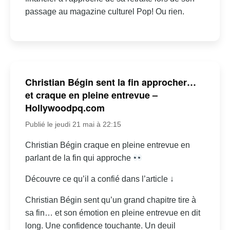
passage au magazine culturel Pop! Ou rien.
Christian Bégin sent la fin approcher…
et craque en pleine entrevue –
Hollywoodpq.com
Publié le jeudi 21 mai à 22:15
Christian Bégin craque en pleine entrevue en
parlant de la fin qui approche
Découvre ce qu’il a confié dans l’article ↓
Christian Bégin sent qu’un grand chapitre tire à
sa fin… et son émotion en pleine entrevue en dit
long. Une confidence touchante. Un deuil