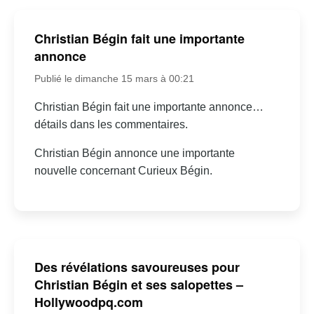
Christian Bégin fait une importante
annonce
Publié le dimanche 15 mars à 00:21
Christian Bégin fait une importante annonce…
détails dans les commentaires.
Christian Bégin annonce une importante
nouvelle concernant Curieux Bégin.
Des révélations savoureuses pour
Christian Bégin et ses salopettes –
Hollywoodpq.com