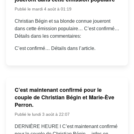
Publié le mardi 4 août à 01:19
Christian Bégin et sa blonde connue joueront
dans cette émission populaire… C’est confirmé…
Détails dans les commentaires:
C’est confirmé… Détails dans l’article.
C’est maintenant confirmé pour le
couple de Christian Bégin et Marie-Ève
Perron.
Publié le lundi 3 août à 22:07
DERNIÈRE HEURE l C’est maintenant confirmé
pour le couple de Christian Bégin… infos en