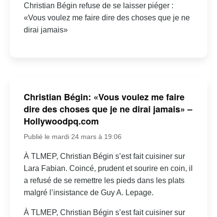
Christian Bégin refuse de se laisser piéger :
«Vous voulez me faire dire des choses que je ne
dirai jamais»
Christian Bégin: «Vous voulez me faire
dire des choses que je ne dirai jamais» –
Hollywoodpq.com
Publié le mardi 24 mars à 19:06
À TLMEP, Christian Bégin s’est fait cuisiner sur
Lara Fabian. Coincé, prudent et sourire en coin, il
a refusé de se remettre les pieds dans les plats
malgré l’insistance de Guy A. Lepage.
À TLMEP, Christian Bégin s’est fait cuisiner sur