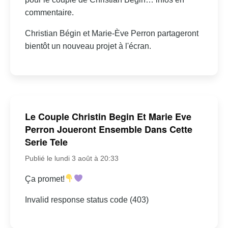
commentaire.
Christian Bégin et Marie-Ève Perron partageront
bientôt un nouveau projet à l'écran.
Le Couple Christin Begin Et Marie Eve
Perron Joueront Ensemble Dans Cette
Serie Tele
Publié le lundi 3 août à 20:33
Ça promet!
Invalid response status code (403)