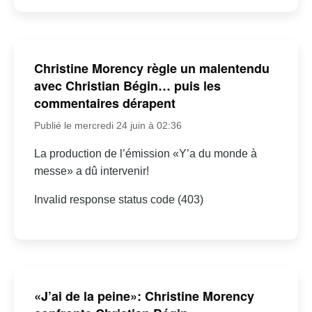
Christine Morency règle un malentendu
avec Christian Bégin… puis les
commentaires dérapent
Publié le mercredi 24 juin à 02:36
La production de l’émission «Y’a du monde à
messe» a dû intervenir!
Invalid response status code (403)
«J’ai de la peine»: Christine Morency