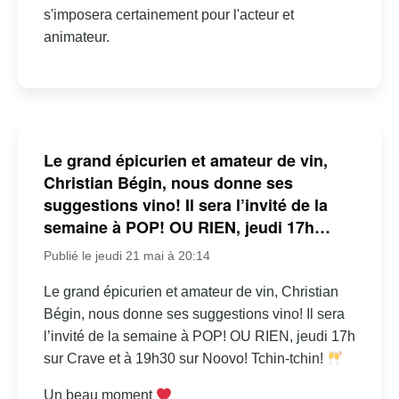
s'imposera certainement pour l'acteur et
animateur.
Le grand épicurien et amateur de vin,
Christian Bégin, nous donne ses
suggestions vino! Il sera l’invité de la
semaine à POP! OU RIEN, jeudi 17h…
Publié le jeudi 21 mai à 20:14
Le grand épicurien et amateur de vin, Christian
Bégin, nous donne ses suggestions vino! Il sera
l’invité de la semaine à POP! OU RIEN, jeudi 17h
sur Crave et à 19h30 sur Noovo! Tchin-tchin!
Un beau moment