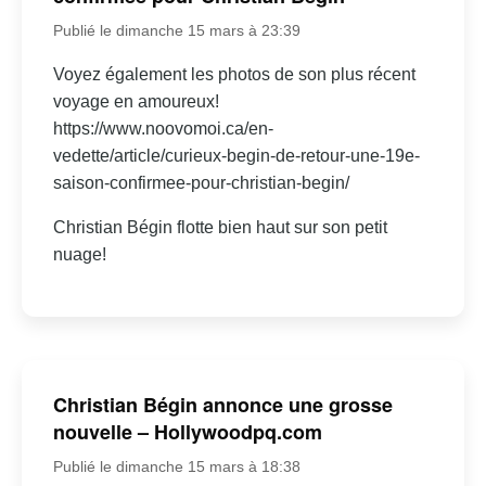
Publié le dimanche 15 mars à 23:39
Voyez également les photos de son plus récent
voyage en amoureux!
https://www.noovomoi.ca/en-
vedette/article/curieux-begin-de-retour-une-19e-
saison-confirmee-pour-christian-begin/
Christian Bégin flotte bien haut sur son petit
nuage!
Christian Bégin annonce une grosse
nouvelle – Hollywoodpq.com
Publié le dimanche 15 mars à 18:38