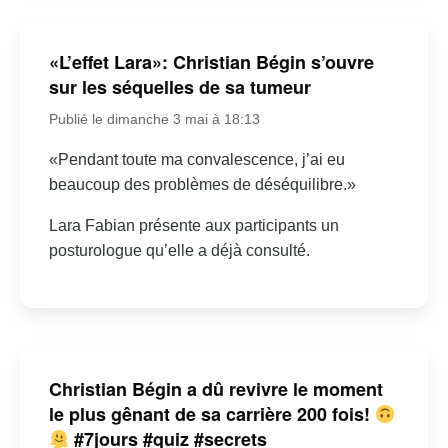
«L’effet Lara»: Christian Bégin s’ouvre
sur les séquelles de sa tumeur
Publié le dimanche 3 mai à 18:13
«Pendant toute ma convalescence, j’ai eu
beaucoup des problèmes de déséquilibre.»
Lara Fabian présente aux participants un
posturologue qu’elle a déjà consulté.
Christian Bégin a dû revivre le moment
le plus gênant de sa carrière 200 fois!
#7jours #quiz #secrets