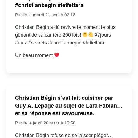
#christianbegin #leffetlara
Publié le mardi 21 avril à 02:18
Christian Bégin a dû revivre le moment le plus
gênant de sa carrière 200 fois!
#7jours
#quiz #secrets #christianbegin #leffetlara
Un beau moment
Christian Bégin s’est fait cuisiner par
Guy A. Lepage au sujet de Lara Fabian…
et sa réponse est savoureuse.
Publié le jeudi 26 mars à 15:50
Christian Bégin refuse de se laisser piéger…