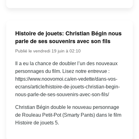
Histoire de jouets: Christian Bégin nous
parle de ses souvenirs avec son fils
Publié le vendredi 19 juin à 02:10
Il a eu la chance de doubler l’un des nouveaux
personnages du film. Lisez notre entrevue :
https://www.noovomoi.ca/en-vedette/dans-vos-
ecrans/article/histoire-de-jouets-christian-begin-
nous-parle-de-ses-souvenirs-avec-son-fils/
Christian Bégin double le nouveau personnage
de Rouleau Petit-Pot (Smarty Pants) dans le film
Histoire de jouets 5.