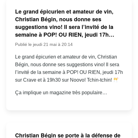
Le grand épicurien et amateur de vin,
Christian Bégin, nous donne ses
suggestions vino! Il sera l’invité de la
semaine à POP! OU RIEN, jeudi 17h…
Publié le jeudi 21 mai à 20:14
Le grand épicurien et amateur de vin, Christian
Bégin, nous donne ses suggestions vino! Il sera
l’invité de la semaine à POP! OU RIEN, jeudi 17h
sur Crave et à 19h30 sur Noovo! Tchin-tchin!
Ça implique un magazine très populaire…
Christian Bégin se porte à la défense de