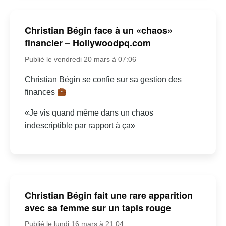
Christian Bégin face à un «chaos»
financier – Hollywoodpq.com
Publié le vendredi 20 mars à 07:06
Christian Bégin se confie sur sa gestion des
finances
«Je vis quand même dans un chaos
indescriptible par rapport à ça»
Christian Bégin fait une rare apparition
avec sa femme sur un tapis rouge
Publié le lundi 16 mars à 21:04