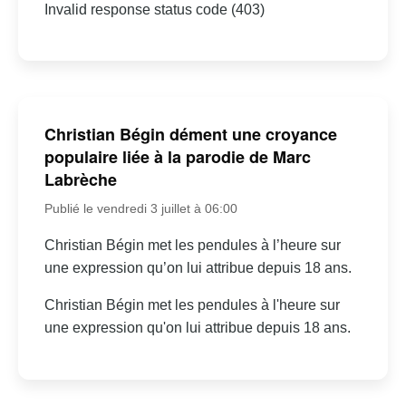
Invalid response status code (403)
Christian Bégin dément une croyance
populaire liée à la parodie de Marc
Labrèche
Publié le vendredi 3 juillet à 06:00
Christian Bégin met les pendules à l’heure sur
une expression qu’on lui attribue depuis 18 ans.
Christian Bégin met les pendules à l'heure sur
une expression qu'on lui attribue depuis 18 ans.