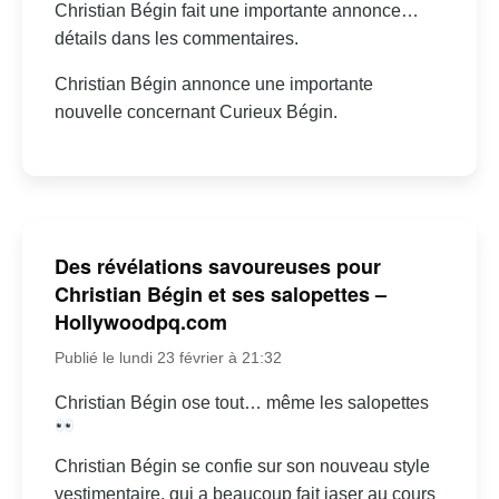
Christian Bégin fait une importante annonce…
détails dans les commentaires.
Christian Bégin annonce une importante
nouvelle concernant Curieux Bégin.
Des révélations savoureuses pour
Christian Bégin et ses salopettes –
Hollywoodpq.com
Publié le lundi 23 février à 21:32
Christian Bégin ose tout… même les salopettes
Christian Bégin se confie sur son nouveau style
vestimentaire, qui a beaucoup fait jaser au cours