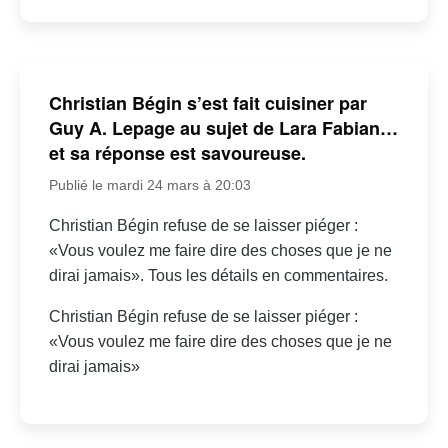
Christian Bégin s’est fait cuisiner par
Guy A. Lepage au sujet de Lara Fabian…
et sa réponse est savoureuse.
Publié le mardi 24 mars à 20:03
Christian Bégin refuse de se laisser piéger :
«Vous voulez me faire dire des choses que je ne
dirai jamais». Tous les détails en commentaires.
Christian Bégin refuse de se laisser piéger :
«Vous voulez me faire dire des choses que je ne
dirai jamais»