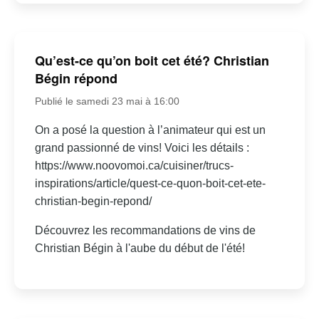
Qu’est-ce qu’on boit cet été? Christian
Bégin répond
Publié le samedi 23 mai à 16:00
On a posé la question à l’animateur qui est un
grand passionné de vins! Voici les détails :
https://www.noovomoi.ca/cuisiner/trucs-
inspirations/article/quest-ce-quon-boit-cet-ete-
christian-begin-repond/
Découvrez les recommandations de vins de
Christian Bégin à l'aube du début de l'été!