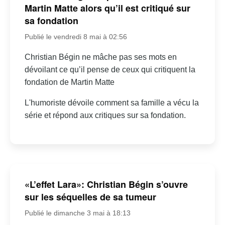
Martin Matte alors qu’il est critiqué sur
sa fondation
Publié le vendredi 8 mai à 02:56
Christian Bégin ne mâche pas ses mots en
dévoilant ce qu’il pense de ceux qui critiquent la
fondation de Martin Matte
L'humoriste dévoile comment sa famille a vécu la
série et répond aux critiques sur sa fondation.
«L’effet Lara»: Christian Bégin s’ouvre
sur les séquelles de sa tumeur
Publié le dimanche 3 mai à 18:13