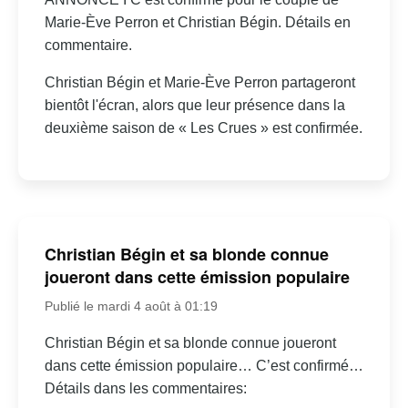
Marie-Ève Perron et Christian Bégin. Détails en
commentaire.
Christian Bégin et Marie-Ève Perron partageront
bientôt l'écran, alors que leur présence dans la
deuxième saison de « Les Crues » est confirmée.
Christian Bégin et sa blonde connue
joueront dans cette émission populaire
Publié le mardi 4 août à 01:19
Christian Bégin et sa blonde connue joueront
dans cette émission populaire… C’est confirmé…
Détails dans les commentaires: