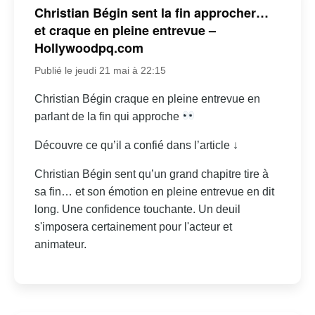
Christian Bégin sent la fin approcher…
et craque en pleine entrevue –
Hollywoodpq.com
Publié le jeudi 21 mai à 22:15
Christian Bégin craque en pleine entrevue en
parlant de la fin qui approche
Découvre ce qu’il a confié dans l’article ↓
Christian Bégin sent qu’un grand chapitre tire à
sa fin… et son émotion en pleine entrevue en dit
long. Une confidence touchante. Un deuil
s'imposera certainement pour l'acteur et
animateur.