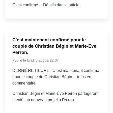
C’est confirmé… Détails dans l’article.
C’est maintenant confirmé pour le
couple de Christian Bégin et Marie-Ève
Perron.
Publié le lundi 3 août à 22:07
DERNIÈRE HEURE l C’est maintenant confirmé
pour le couple de Christian Bégin… infos en
commentaire.
Christian Bégin et Marie-Ève Perron partageront
bientôt un nouveau projet à l'écran.