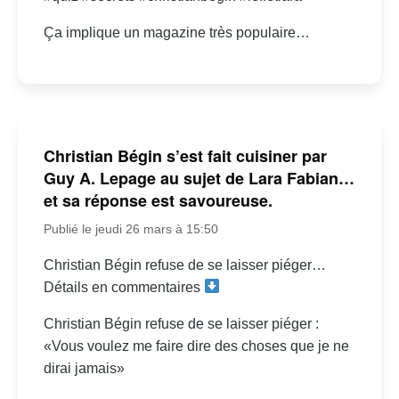
Ça implique un magazine très populaire…
Christian Bégin s’est fait cuisiner par
Guy A. Lepage au sujet de Lara Fabian…
et sa réponse est savoureuse.
Publié le jeudi 26 mars à 15:50
Christian Bégin refuse de se laisser piéger…
Détails en commentaires
Christian Bégin refuse de se laisser piéger :
«Vous voulez me faire dire des choses que je ne
dirai jamais»