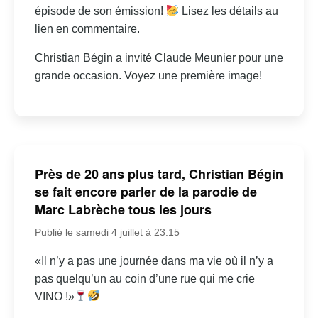
épisode de son émission!
Lisez les détails au
lien en commentaire.
Christian Bégin a invité Claude Meunier pour une
grande occasion. Voyez une première image!
Près de 20 ans plus tard, Christian Bégin
se fait encore parler de la parodie de
Marc Labrèche tous les jours
Publié le samedi 4 juillet à 23:15
«Il n’y a pas une journée dans ma vie où il n’y a
pas quelqu’un au coin d’une rue qui me crie
VINO !»