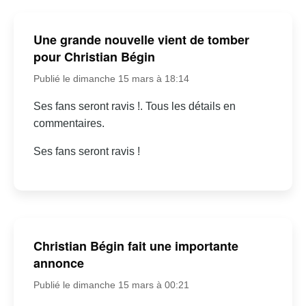
Une grande nouvelle vient de tomber
pour Christian Bégin
Publié le dimanche 15 mars à 18:14
Ses fans seront ravis !. Tous les détails en
commentaires.
Ses fans seront ravis !
Christian Bégin fait une importante
annonce
Publié le dimanche 15 mars à 00:21