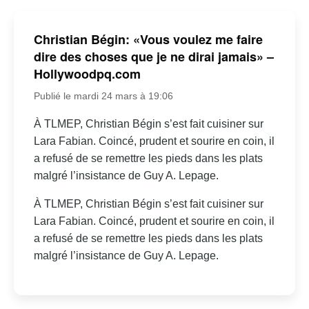
Christian Bégin: «Vous voulez me faire
dire des choses que je ne dirai jamais» –
Hollywoodpq.com
Publié le mardi 24 mars à 19:06
À TLMEP, Christian Bégin s’est fait cuisiner sur
Lara Fabian. Coincé, prudent et sourire en coin, il
a refusé de se remettre les pieds dans les plats
malgré l’insistance de Guy A. Lepage.
À TLMEP, Christian Bégin s’est fait cuisiner sur
Lara Fabian. Coincé, prudent et sourire en coin, il
a refusé de se remettre les pieds dans les plats
malgré l’insistance de Guy A. Lepage.