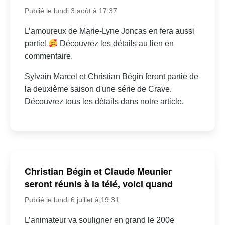
Publié le lundi 3 août à 17:37
L’amoureux de Marie-Lyne Joncas en fera aussi
partie!
Découvrez les détails au lien en
commentaire.
Sylvain Marcel et Christian Bégin feront partie de
la deuxième saison d'une série de Crave.
Découvrez tous les détails dans notre article.
Christian Bégin et Claude Meunier
seront réunis à la télé, voici quand
Publié le lundi 6 juillet à 19:31
L’animateur va souligner en grand le 200e