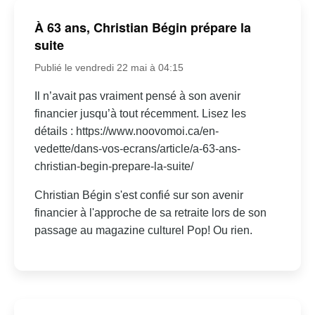
À 63 ans, Christian Bégin prépare la
suite
Publié le vendredi 22 mai à 04:15
Il n’avait pas vraiment pensé à son avenir
financier jusqu’à tout récemment. Lisez les
détails : https://www.noovomoi.ca/en-
vedette/dans-vos-ecrans/article/a-63-ans-
christian-begin-prepare-la-suite/
Christian Bégin s'est confié sur son avenir
financier à l'approche de sa retraite lors de son
passage au magazine culturel Pop! Ou rien.