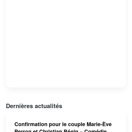
Dernières actualités
Confirmation pour le couple Marie-Ève
Perron et Christian Bégin – Comédie