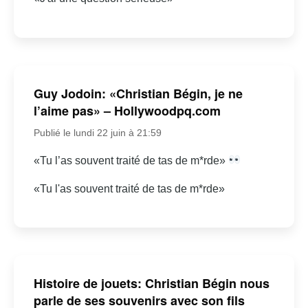
Guy Jodoin: «Christian Bégin, je ne
l’aime pas» – Hollywoodpq.com
Publié le lundi 22 juin à 21:59
«Tu l’as souvent traité de tas de m*rde»
«Tu l'as souvent traité de tas de m*rde»
Histoire de jouets: Christian Bégin nous
parle de ses souvenirs avec son fils