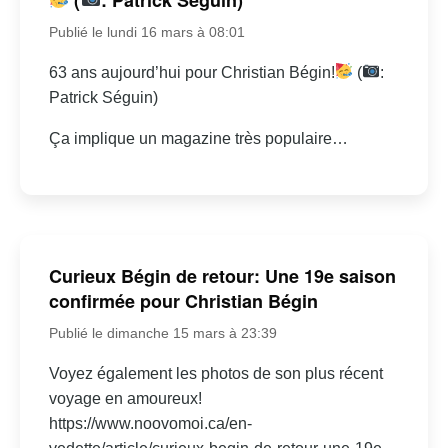
Publié le lundi 16 mars à 08:01
63 ans aujourd’hui pour Christian Bégin!
(
:
Patrick Séguin)
Ça implique un magazine très populaire…
Curieux Bégin de retour: Une 19e saison
confirmée pour Christian Bégin
Publié le dimanche 15 mars à 23:39
Voyez également les photos de son plus récent
voyage en amoureux!
https://www.noovomoi.ca/en-