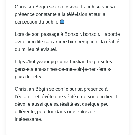
Christian Bégin se confie avec franchise sur sa
présence constante à la télévision et sur la
perception du public
Lors de son passage à Bonsoir, bonsoir, il aborde
avec humilité sa carrière bien remplie et la réalité
du milieu télévisuel.
https://hollywoodpq.com/christian-begin-si-les-
gens-etaient-tannes-de-me-voir-je-nen-ferais-
plus-de-tele/
Christian Bégin se confie sur sa présence à
l’écran… et révèle une vérité crue sur le milieu. Il
dévoile aussi que sa réalité est quelque peu
différente, pour lui, dans une entrevue
intéressante.