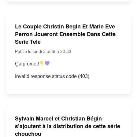
Le Couple Christin Begin Et Marie Eve
Perron Joueront Ensemble Dans Cette
Serie Tele
Publié le lundi 3 août à 20:33
Ça promet!
Invalid response status code (403)
Sylvain Marcel et Christian Bégin
s’ajoutent à la distribution de cette série
chouchou