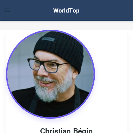
Christian Bégin