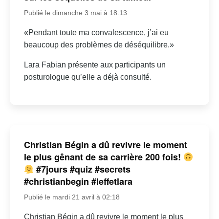
Publié le dimanche 3 mai à 18:13
«Pendant toute ma convalescence, j’ai eu
beaucoup des problèmes de déséquilibre.»
Lara Fabian présente aux participants un
posturologue qu’elle a déjà consulté.
Christian Bégin a dû revivre le moment
le plus gênant de sa carrière 200 fois!
#7jours #quiz #secrets
#christianbegin #leffetlara
Publié le mardi 21 avril à 02:18
Christian Bégin a dû revivre le moment le plus