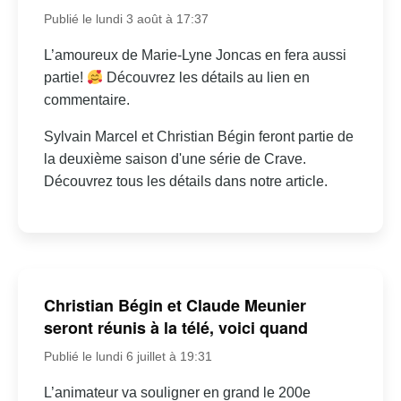
Publié le lundi 3 août à 17:37
L’amoureux de Marie-Lyne Joncas en fera aussi
partie!
Découvrez les détails au lien en
commentaire.
Sylvain Marcel et Christian Bégin feront partie de
la deuxième saison d'une série de Crave.
Découvrez tous les détails dans notre article.
Christian Bégin et Claude Meunier
seront réunis à la télé, voici quand
Publié le lundi 6 juillet à 19:31
L’animateur va souligner en grand le 200e