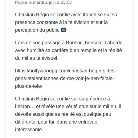
Publié le mardi 2 juin à 23:03
Christian Bégin se confie avec franchise sur sa
présence constante à la télévision et sur la
perception du public
Lors de son passage à Bonsoir, bonsoir, il aborde
avec humilité sa carrière bien remplie et la réalité
du milieu télévisuel.
https://hollywoodpq.com/christian-begin-si-les-
gens-etaient-tannes-de-me-voir-je-nen-ferais-
plus-de-tele/
Christian Bégin se confie sur sa présence à
l’écran… et révèle une vérité crue sur le milieu. Il
dévoile aussi que sa réalité est quelque peu
différente, pour lui, dans une entrevue
intéressante.