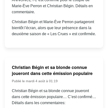
Marie-Ève Perron et Christian Bégin. Détails en
commentaire.
Christian Bégin et Marie-Ève Perron partageront
bientôt l'écran, alors que leur présence dans la
deuxième saison de « Les Crues » est confirmée.
Christian Bégin et sa blonde connue
joueront dans cette émission populaire
Publié le mardi 4 août à 01:19
Christian Bégin et sa blonde connue joueront
dans cette émission populaire… C’est confirmé…
Détails dans les commentaires: