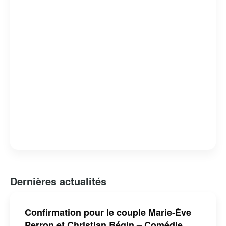
Dernières actualités
Confirmation pour le couple Marie-Ève
Perron et Christian Bégin – Comédie