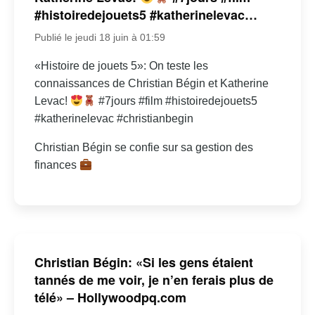
#histoiredejouets5 #katherinelevac…
Publié le jeudi 18 juin à 01:59
«Histoire de jouets 5»: On teste les
connaissances de Christian Bégin et Katherine
Levac!
#7jours #film #histoiredejouets5
#katherinelevac #christianbegin
Christian Bégin se confie sur sa gestion des
finances
Christian Bégin: «Si les gens étaient
tannés de me voir, je n’en ferais plus de
télé» – Hollywoodpq.com