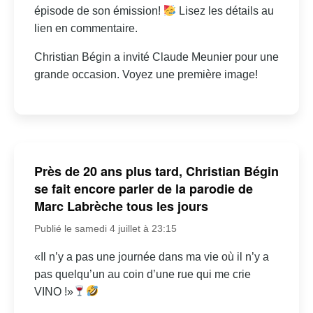
épisode de son émission!
Lisez les détails au
lien en commentaire.
Christian Bégin a invité Claude Meunier pour une
grande occasion. Voyez une première image!
Près de 20 ans plus tard, Christian Bégin
se fait encore parler de la parodie de
Marc Labrèche tous les jours
Publié le samedi 4 juillet à 23:15
«Il n’y a pas une journée dans ma vie où il n’y a
pas quelqu’un au coin d’une rue qui me crie
VINO !»