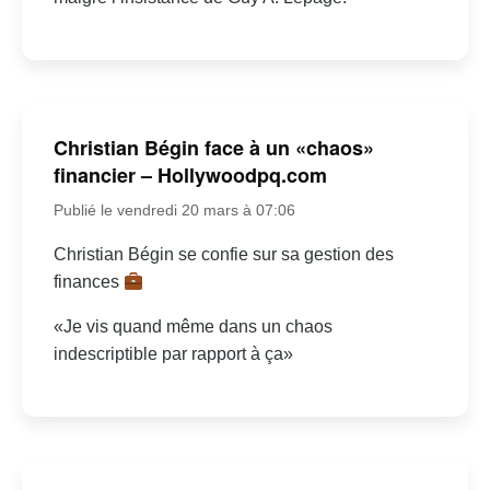
Christian Bégin face à un «chaos»
financier – Hollywoodpq.com
Publié le vendredi 20 mars à 07:06
Christian Bégin se confie sur sa gestion des
finances
«Je vis quand même dans un chaos
indescriptible par rapport à ça»