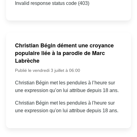
Invalid response status code (403)
Christian Bégin dément une croyance
populaire liée à la parodie de Marc
Labrèche
Publié le vendredi 3 juillet à 06:00
Christian Bégin met les pendules à l’heure sur
une expression qu’on lui attribue depuis 18 ans.
Christian Bégin met les pendules à l'heure sur
une expression qu'on lui attribue depuis 18 ans.