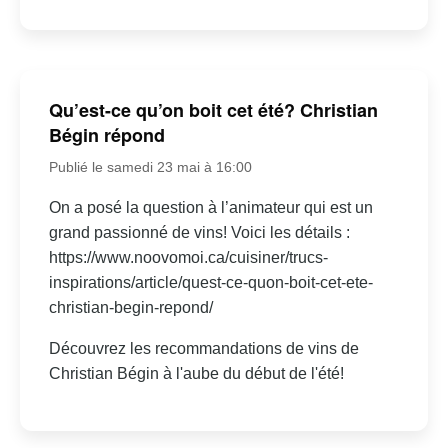
Qu’est-ce qu’on boit cet été? Christian
Bégin répond
Publié le samedi 23 mai à 16:00
On a posé la question à l’animateur qui est un
grand passionné de vins! Voici les détails :
https://www.noovomoi.ca/cuisiner/trucs-
inspirations/article/quest-ce-quon-boit-cet-ete-
christian-begin-repond/
Découvrez les recommandations de vins de
Christian Bégin à l'aube du début de l'été!