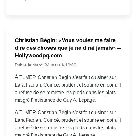
Christian Bégin: «Vous voulez me faire
dire des choses que je ne dirai jamais» –
Hollywoodpq.com
Publié le mardi 24 mars à 19:06
À TLMEP, Christian Bégin s’est fait cuisiner sur
Lara Fabian. Coincé, prudent et sourire en coin, il
a refusé de se remettre les pieds dans les plats
malgré l’insistance de Guy A. Lepage.
À TLMEP, Christian Bégin s’est fait cuisiner sur
Lara Fabian. Coincé, prudent et sourire en coin, il
a refusé de se remettre les pieds dans les plats
malgré l’insistance de Guy A. Lepage.