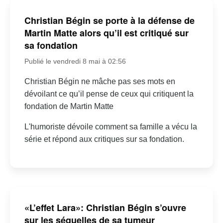
Christian Bégin se porte à la défense de
Martin Matte alors qu’il est critiqué sur
sa fondation
Publié le vendredi 8 mai à 02:56
Christian Bégin ne mâche pas ses mots en
dévoilant ce qu’il pense de ceux qui critiquent la
fondation de Martin Matte
L'humoriste dévoile comment sa famille a vécu la
série et répond aux critiques sur sa fondation.
«L’effet Lara»: Christian Bégin s’ouvre
sur les séquelles de sa tumeur