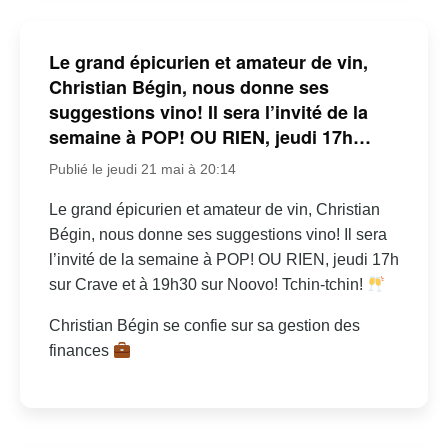
Le grand épicurien et amateur de vin,
Christian Bégin, nous donne ses
suggestions vino! Il sera l’invité de la
semaine à POP! OU RIEN, jeudi 17h…
Publié le jeudi 21 mai à 20:14
Le grand épicurien et amateur de vin, Christian
Bégin, nous donne ses suggestions vino! Il sera
l’invité de la semaine à POP! OU RIEN, jeudi 17h
sur Crave et à 19h30 sur Noovo! Tchin-tchin!
Christian Bégin se confie sur sa gestion des
finances