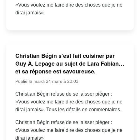
«Vous voulez me faire dire des choses que je ne
dirai jamais»
Christian Bégin s’est fait cuisiner par
Guy A. Lepage au sujet de Lara Fabian…
et sa réponse est savoureuse.
Publié le mardi 24 mars à 20:03
Christian Bégin refuse de se laisser piéger :
«Vous voulez me faire dire des choses que je ne
dirai jamais». Tous les détails en commentaires.
Christian Bégin refuse de se laisser piéger :
«Vous voulez me faire dire des choses que je ne
dirai jamais»