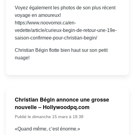
Voyez également les photos de son plus récent
voyage en amoureux!
https://www.noovomoi.ca/en-
vedette/article/curieux-begin-de-retour-une-19e-
saison-confirmee-pour-christian-begin/
Christian Bégin flotte bien haut sur son petit
nuage!
Christian Bégin annonce une grosse
nouvelle – Hollywoodpq.com
Publié le dimanche 15 mars à 18:38
«Quand même, c’est énorme.»