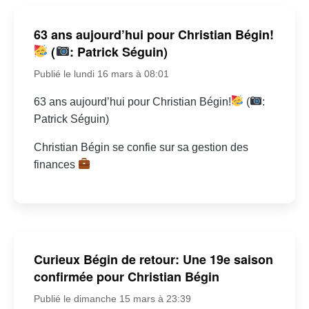
63 ans aujourd’hui pour Christian Bégin!
(
: Patrick Séguin)
Publié le lundi 16 mars à 08:01
63 ans aujourd’hui pour Christian Bégin!
(
:
Patrick Séguin)
Christian Bégin se confie sur sa gestion des
finances
Curieux Bégin de retour: Une 19e saison
confirmée pour Christian Bégin
Publié le dimanche 15 mars à 23:39