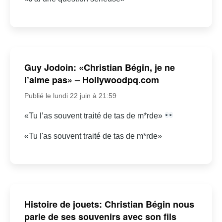
Guy Jodoin: «Christian Bégin, je ne
l’aime pas» – Hollywoodpq.com
Publié le lundi 22 juin à 21:59
«Tu l’as souvent traité de tas de m*rde»
«Tu l'as souvent traité de tas de m*rde»
Histoire de jouets: Christian Bégin nous
parle de ses souvenirs avec son fils