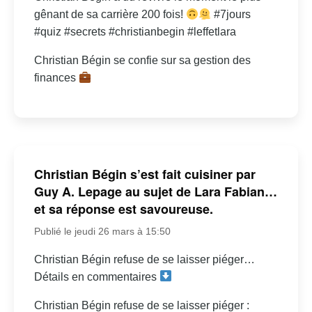
gênant de sa carrière 200 fois!
#7jours
#quiz #secrets #christianbegin #leffetlara
Christian Bégin se confie sur sa gestion des
finances
Christian Bégin s’est fait cuisiner par
Guy A. Lepage au sujet de Lara Fabian…
et sa réponse est savoureuse.
Publié le jeudi 26 mars à 15:50
Christian Bégin refuse de se laisser piéger…
Détails en commentaires
Christian Bégin refuse de se laisser piéger :