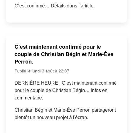
C’est confirmé… Détails dans l’article.
C’est maintenant confirmé pour le
couple de Christian Bégin et Marie-Ève
Perron.
Publié le lundi 3 août à 22:07
DERNIÈRE HEURE l C’est maintenant confirmé
pour le couple de Christian Bégin… infos en
commentaire.
Christian Bégin et Marie-Ève Perron partageront
bientôt un nouveau projet à l'écran.