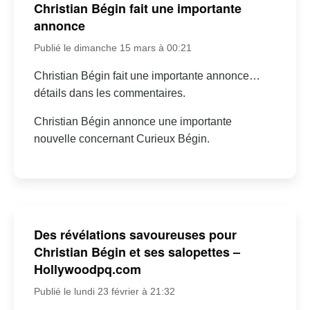
Christian Bégin fait une importante
annonce
Publié le dimanche 15 mars à 00:21
Christian Bégin fait une importante annonce…
détails dans les commentaires.
Christian Bégin annonce une importante
nouvelle concernant Curieux Bégin.
Des révélations savoureuses pour
Christian Bégin et ses salopettes –
Hollywoodpq.com
Publié le lundi 23 février à 21:32