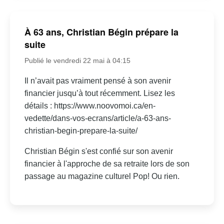
À 63 ans, Christian Bégin prépare la
suite
Publié le vendredi 22 mai à 04:15
Il n’avait pas vraiment pensé à son avenir
financier jusqu’à tout récemment. Lisez les
détails : https://www.noovomoi.ca/en-
vedette/dans-vos-ecrans/article/a-63-ans-
christian-begin-prepare-la-suite/
Christian Bégin s'est confié sur son avenir
financier à l'approche de sa retraite lors de son
passage au magazine culturel Pop! Ou rien.