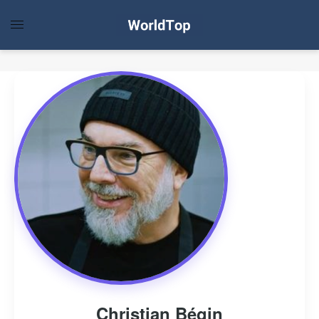
Christian Bégin