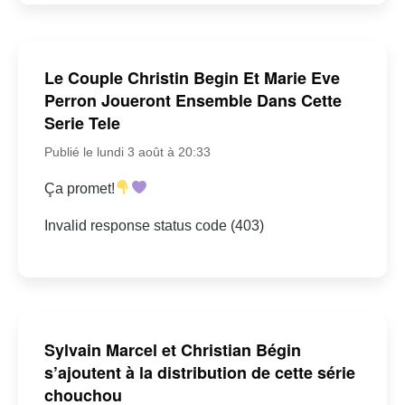
Le Couple Christin Begin Et Marie Eve
Perron Joueront Ensemble Dans Cette
Serie Tele
Publié le lundi 3 août à 20:33
Ça promet!
Invalid response status code (403)
Sylvain Marcel et Christian Bégin
s’ajoutent à la distribution de cette série
chouchou