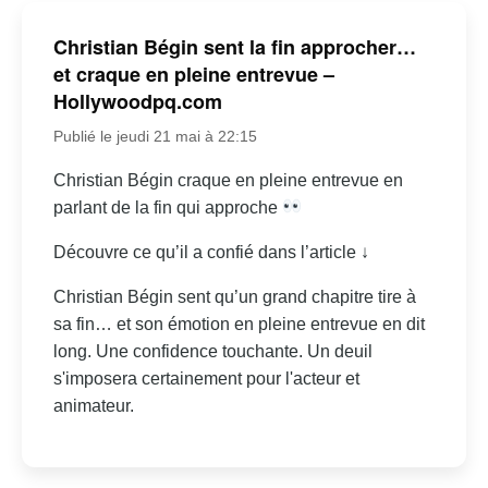
Christian Bégin sent la fin approcher…
et craque en pleine entrevue –
Hollywoodpq.com
Publié le jeudi 21 mai à 22:15
Christian Bégin craque en pleine entrevue en
parlant de la fin qui approche
Découvre ce qu’il a confié dans l’article ↓
Christian Bégin sent qu’un grand chapitre tire à
sa fin… et son émotion en pleine entrevue en dit
long. Une confidence touchante. Un deuil
s'imposera certainement pour l'acteur et
animateur.