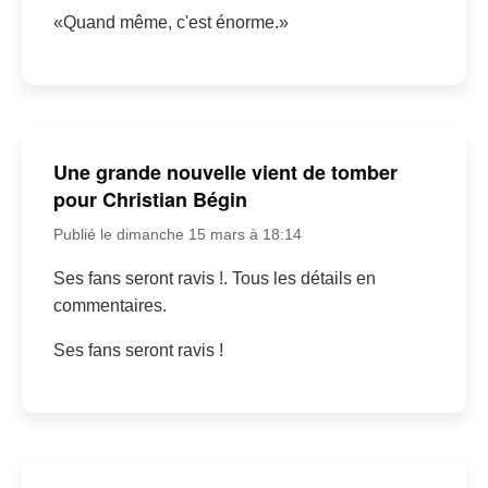
«Quand même, c'est énorme.»
Une grande nouvelle vient de tomber
pour Christian Bégin
Publié le dimanche 15 mars à 18:14
Ses fans seront ravis !. Tous les détails en
commentaires.
Ses fans seront ravis !