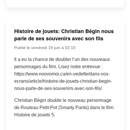
Histoire de jouets: Christian Bégin nous
parle de ses souvenirs avec son fils
Publié le vendredi 19 juin à 02:10
Il a eu la chance de doubler l’un des nouveaux
personnages du film. Lisez notre entrevue :
https://www.noovomoi.ca/en-vedette/dans-vos-
ecrans/article/histoire-de-jouets-christian-begin-
nous-parle-de-ses-souvenirs-avec-son-fils/
Christian Bégin double le nouveau personnage
de Rouleau Petit-Pot (Smarty Pants) dans le film
Histoire de jouets 5.