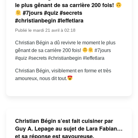
le plus gênant de sa carrière 200 fois!
#7jours #quiz #secrets
#christianbegin #leffetlara
Publié le mardi 21 avril à 02:18
Christian Bégin a dû revivre le moment le plus
gênant de sa carrière 200 fois!
#7jours
#quiz #secrets #christianbegin #leffetlara
Christian Bégin, visiblement en forme et très
amoureux, nous dit tout.
Christian Bégin s’est fait cuisiner par
Guy A. Lepage au sujet de Lara Fabian…
et sa réponse est savoureuse.