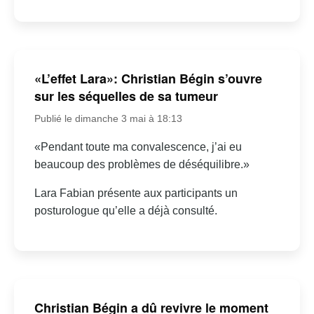
«L’effet Lara»: Christian Bégin s’ouvre
sur les séquelles de sa tumeur
Publié le dimanche 3 mai à 18:13
«Pendant toute ma convalescence, j’ai eu
beaucoup des problèmes de déséquilibre.»
Lara Fabian présente aux participants un
posturologue qu’elle a déjà consulté.
Christian Bégin a dû revivre le moment