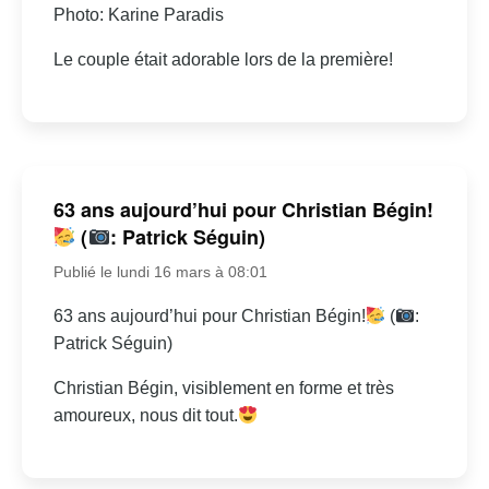
Photo: Karine Paradis
Le couple était adorable lors de la première!
63 ans aujourd’hui pour Christian Bégin!
(
: Patrick Séguin)
Publié le lundi 16 mars à 08:01
63 ans aujourd’hui pour Christian Bégin!
(
:
Patrick Séguin)
Christian Bégin, visiblement en forme et très
amoureux, nous dit tout.