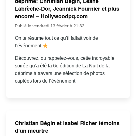
déprime: Christian Bégin, Léane
Labrèche-Dor, Jeannick Fournier et plus
encore! – Hollywoodpq.com
Publié le vendredi 13 février à 21:32
On te résume tout ce qu’il fallait voir de
l’événement
Découvrez, ou rappelez-vous, cette incroyable
soirée qu’a été la 6e édition de La Nuit de la
déprime à travers une sélection de photos
captées lors de l’événement.
Christian Bégin et Isabel Richer témoins
d’un meurtre