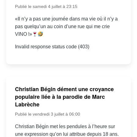
Publié le samedi 4 juillet à 23:15
«Il n’y a pas une journée dans ma vie où il n’y a
pas quelqu’un au coin d’une rue qui me crie
VINO !»
Invalid response status code (403)
Christian Bégin dément une croyance
populaire liée à la parodie de Marc
Labrèche
Publié le vendredi 3 juillet à 06:00
Christian Bégin met les pendules à l’heure sur
une expression qu’on lui attribue depuis 18 ans.