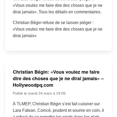
«Vous voulez me faire dire des choses que je ne
dirai jamais». Tous les détails en commentaires.
Christian Bégin refuse de se laisser piéger :
«Vous voulez me faire dire des choses que je ne
dirai jamais»
Christian Bégin: «Vous voulez me faire
dire des choses que je ne dirai jamais» –
Hollywoodpq.com
Publié le mardi 24 mars à 19:06
À TLMEP, Christian Bégin s’est fait cuisiner sur
Lara Fabian. Coincé, prudent et sourire en coin, il
a refusé de se remettre les pieds dans les plats