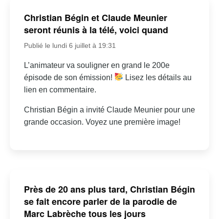
Christian Bégin et Claude Meunier
seront réunis à la télé, voici quand
Publié le lundi 6 juillet à 19:31
L’animateur va souligner en grand le 200e
épisode de son émission!
Lisez les détails au
lien en commentaire.
Christian Bégin a invité Claude Meunier pour une
grande occasion. Voyez une première image!
Près de 20 ans plus tard, Christian Bégin
se fait encore parler de la parodie de
Marc Labrèche tous les jours