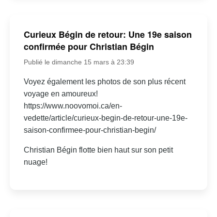
Curieux Bégin de retour: Une 19e saison
confirmée pour Christian Bégin
Publié le dimanche 15 mars à 23:39
Voyez également les photos de son plus récent
voyage en amoureux!
https://www.noovomoi.ca/en-
vedette/article/curieux-begin-de-retour-une-19e-
saison-confirmee-pour-christian-begin/
Christian Bégin flotte bien haut sur son petit
nuage!