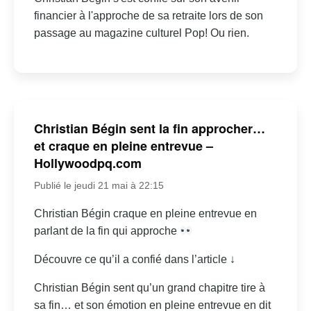
financier à l'approche de sa retraite lors de son
passage au magazine culturel Pop! Ou rien.
Christian Bégin sent la fin approcher…
et craque en pleine entrevue –
Hollywoodpq.com
Publié le jeudi 21 mai à 22:15
Christian Bégin craque en pleine entrevue en
parlant de la fin qui approche
Découvre ce qu’il a confié dans l’article ↓
Christian Bégin sent qu’un grand chapitre tire à
sa fin… et son émotion en pleine entrevue en dit