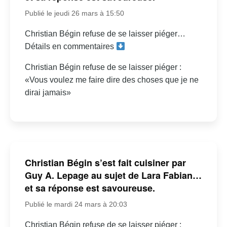
Publié le jeudi 26 mars à 15:50
Christian Bégin refuse de se laisser piéger…
Détails en commentaires
Christian Bégin refuse de se laisser piéger :
«Vous voulez me faire dire des choses que je ne
dirai jamais»
Christian Bégin s’est fait cuisiner par
Guy A. Lepage au sujet de Lara Fabian…
et sa réponse est savoureuse.
Publié le mardi 24 mars à 20:03
Christian Bégin refuse de se laisser piéger :