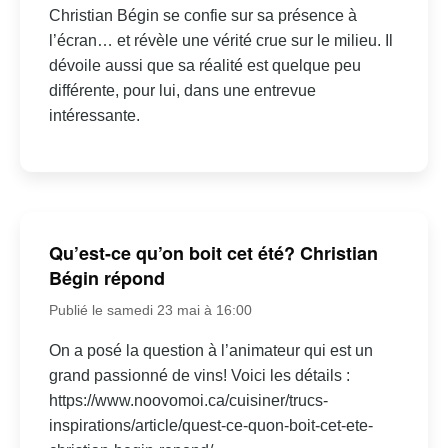
Christian Bégin se confie sur sa présence à
l’écran… et révèle une vérité crue sur le milieu. Il
dévoile aussi que sa réalité est quelque peu
différente, pour lui, dans une entrevue
intéressante.
Qu’est-ce qu’on boit cet été? Christian
Bégin répond
Publié le samedi 23 mai à 16:00
On a posé la question à l’animateur qui est un
grand passionné de vins! Voici les détails :
https://www.noovomoi.ca/cuisiner/trucs-
inspirations/article/quest-ce-quon-boit-cet-ete-