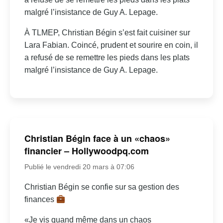
malgré l’insistance de Guy A. Lepage.
À TLMEP, Christian Bégin s’est fait cuisiner sur
Lara Fabian. Coincé, prudent et sourire en coin, il
a refusé de se remettre les pieds dans les plats
malgré l’insistance de Guy A. Lepage.
Christian Bégin face à un «chaos»
financier – Hollywoodpq.com
Publié le vendredi 20 mars à 07:06
Christian Bégin se confie sur sa gestion des
finances
«Je vis quand même dans un chaos