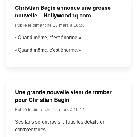
Christian Bégin annonce une grosse
nouvelle – Hollywoodpq.com
Publié le dimanche 15 mars à 18:38
«Quand même, c’est énorme.»
«Quand même, c'est énorme.»
Une grande nouvelle vient de tomber
pour Christian Bégin
Publié le dimanche 15 mars à 18:14
Ses fans seront ravis !. Tous les détails en
commentaires.