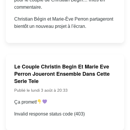
commentaire.
Christian Bégin et Marie-Ève Perron partageront
bientôt un nouveau projet à l'écran.
Le Couple Christin Begin Et Marie Eve
Perron Joueront Ensemble Dans Cette
Serie Tele
Publié le lundi 3 août à 20:33
Ça promet!
Invalid response status code (403)