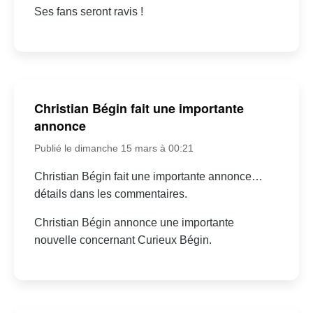
Ses fans seront ravis !
Christian Bégin fait une importante
annonce
Publié le dimanche 15 mars à 00:21
Christian Bégin fait une importante annonce…
détails dans les commentaires.
Christian Bégin annonce une importante
nouvelle concernant Curieux Bégin.