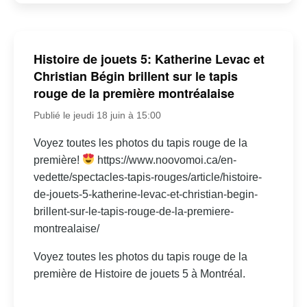
Histoire de jouets 5: Katherine Levac et
Christian Bégin brillent sur le tapis
rouge de la première montréalaise
Publié le jeudi 18 juin à 15:00
Voyez toutes les photos du tapis rouge de la
première!
https://www.noovomoi.ca/en-
vedette/spectacles-tapis-rouges/article/histoire-
de-jouets-5-katherine-levac-et-christian-begin-
brillent-sur-le-tapis-rouge-de-la-premiere-
montrealaise/
Voyez toutes les photos du tapis rouge de la
première de Histoire de jouets 5 à Montréal.