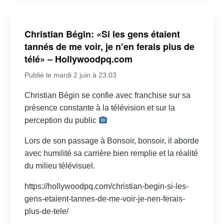
Christian Bégin: «Si les gens étaient
tannés de me voir, je n’en ferais plus de
télé» – Hollywoodpq.com
Publié le mardi 2 juin à 23:03
Christian Bégin se confie avec franchise sur sa
présence constante à la télévision et sur la
perception du public
Lors de son passage à Bonsoir, bonsoir, il aborde
avec humilité sa carrière bien remplie et la réalité
du milieu télévisuel.
https://hollywoodpq.com/christian-begin-si-les-
gens-etaient-tannes-de-me-voir-je-nen-ferais-
plus-de-tele/