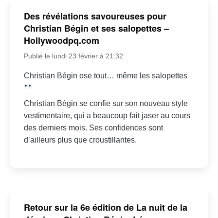
Des révélations savoureuses pour
Christian Bégin et ses salopettes –
Hollywoodpq.com
Publié le lundi 23 février à 21:32
Christian Bégin ose tout… même les salopettes
Christian Bégin se confie sur son nouveau style
vestimentaire, qui a beaucoup fait jaser au cours
des derniers mois. Ses confidences sont
d’ailleurs plus que croustillantes.
Retour sur la 6e édition de La nuit de la