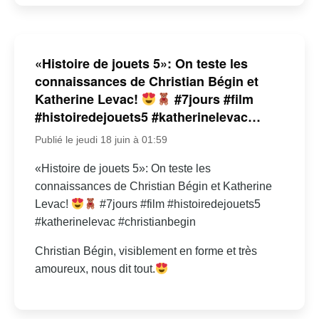
«Histoire de jouets 5»: On teste les
connaissances de Christian Bégin et
Katherine Levac!
#7jours #film
#histoiredejouets5 #katherinelevac…
Publié le jeudi 18 juin à 01:59
«Histoire de jouets 5»: On teste les
connaissances de Christian Bégin et Katherine
Levac!
#7jours #film #histoiredejouets5
#katherinelevac #christianbegin
Christian Bégin, visiblement en forme et très
amoureux, nous dit tout.