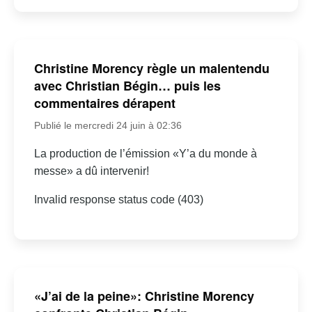
Christine Morency règle un malentendu
avec Christian Bégin… puis les
commentaires dérapent
Publié le mercredi 24 juin à 02:36
La production de l’émission «Y’a du monde à
messe» a dû intervenir!
Invalid response status code (403)
«J’ai de la peine»: Christine Morency