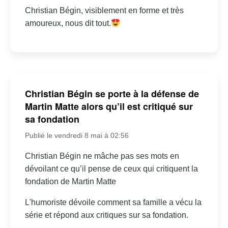
Christian Bégin, visiblement en forme et très
amoureux, nous dit tout.
Christian Bégin se porte à la défense de
Martin Matte alors qu’il est critiqué sur
sa fondation
Publié le vendredi 8 mai à 02:56
Christian Bégin ne mâche pas ses mots en
dévoilant ce qu’il pense de ceux qui critiquent la
fondation de Martin Matte
L'humoriste dévoile comment sa famille a vécu la
série et répond aux critiques sur sa fondation.