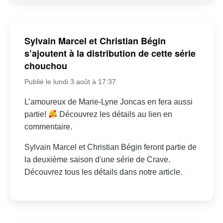
Sylvain Marcel et Christian Bégin
s’ajoutent à la distribution de cette série
chouchou
Publié le lundi 3 août à 17:37
L’amoureux de Marie-Lyne Joncas en fera aussi
partie!
Découvrez les détails au lien en
commentaire.
Sylvain Marcel et Christian Bégin feront partie de
la deuxième saison d'une série de Crave.
Découvrez tous les détails dans notre article.