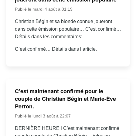
Publié le mardi 4 août à 01:19
Christian Bégin et sa blonde connue joueront
dans cette émission populaire… C’est confirmé…
Détails dans les commentaires:
C’est confirmé… Détails dans l’article.
C’est maintenant confirmé pour le
couple de Christian Bégin et Marie-Ève
Perron.
Publié le lundi 3 août à 22:07
DERNIÈRE HEURE l C’est maintenant confirmé
pour le couple de Christian Bégin… infos en