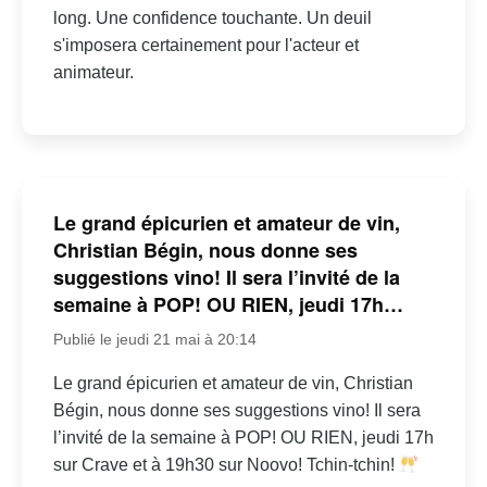
long. Une confidence touchante. Un deuil
s'imposera certainement pour l'acteur et
animateur.
Le grand épicurien et amateur de vin,
Christian Bégin, nous donne ses
suggestions vino! Il sera l’invité de la
semaine à POP! OU RIEN, jeudi 17h…
Publié le jeudi 21 mai à 20:14
Le grand épicurien et amateur de vin, Christian
Bégin, nous donne ses suggestions vino! Il sera
l’invité de la semaine à POP! OU RIEN, jeudi 17h
sur Crave et à 19h30 sur Noovo! Tchin-tchin!