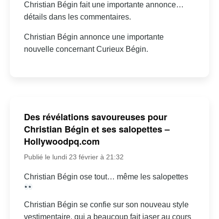
Christian Bégin fait une importante annonce…
détails dans les commentaires.
Christian Bégin annonce une importante
nouvelle concernant Curieux Bégin.
Des révélations savoureuses pour
Christian Bégin et ses salopettes –
Hollywoodpq.com
Publié le lundi 23 février à 21:32
Christian Bégin ose tout… même les salopettes
Christian Bégin se confie sur son nouveau style
vestimentaire, qui a beaucoup fait jaser au cours