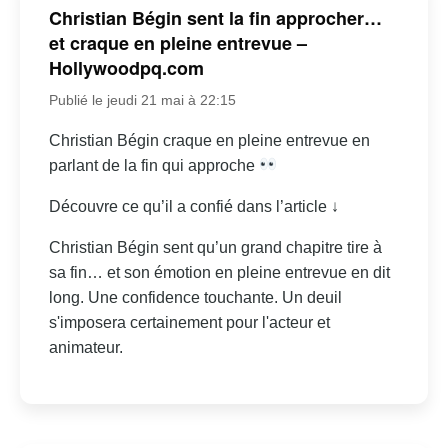
Christian Bégin sent la fin approcher…
et craque en pleine entrevue –
Hollywoodpq.com
Publié le jeudi 21 mai à 22:15
Christian Bégin craque en pleine entrevue en
parlant de la fin qui approche
Découvre ce qu’il a confié dans l’article ↓
Christian Bégin sent qu’un grand chapitre tire à
sa fin… et son émotion en pleine entrevue en dit
long. Une confidence touchante. Un deuil
s'imposera certainement pour l'acteur et
animateur.