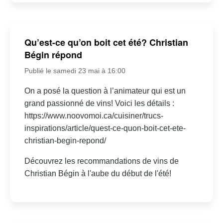
Qu’est-ce qu’on boit cet été? Christian
Bégin répond
Publié le samedi 23 mai à 16:00
On a posé la question à l’animateur qui est un
grand passionné de vins! Voici les détails :
https://www.noovomoi.ca/cuisiner/trucs-
inspirations/article/quest-ce-quon-boit-cet-ete-
christian-begin-repond/
Découvrez les recommandations de vins de
Christian Bégin à l'aube du début de l'été!