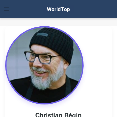
Christian Bégin