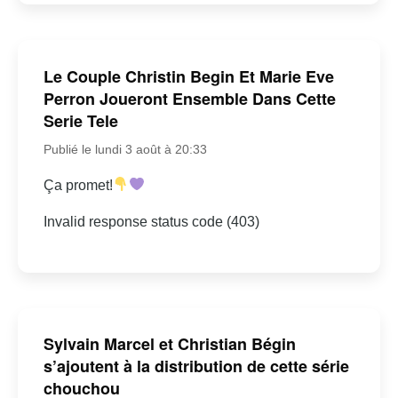
Le Couple Christin Begin Et Marie Eve
Perron Joueront Ensemble Dans Cette
Serie Tele
Publié le lundi 3 août à 20:33
Ça promet!
Invalid response status code (403)
Sylvain Marcel et Christian Bégin
s’ajoutent à la distribution de cette série
chouchou