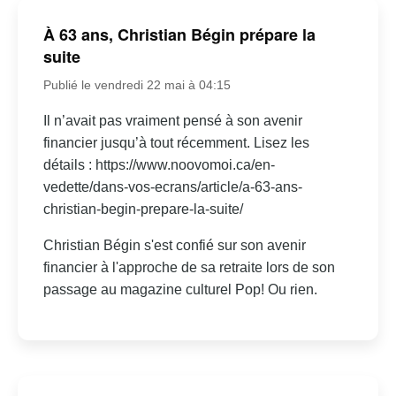
À 63 ans, Christian Bégin prépare la
suite
Publié le vendredi 22 mai à 04:15
Il n’avait pas vraiment pensé à son avenir
financier jusqu’à tout récemment. Lisez les
détails : https://www.noovomoi.ca/en-
vedette/dans-vos-ecrans/article/a-63-ans-
christian-begin-prepare-la-suite/
Christian Bégin s'est confié sur son avenir
financier à l'approche de sa retraite lors de son
passage au magazine culturel Pop! Ou rien.