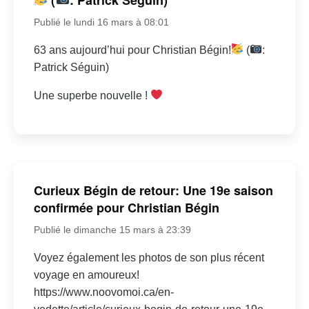
Publié le lundi 16 mars à 08:01
63 ans aujourd’hui pour Christian Bégin!
(
:
Patrick Séguin)
Une superbe nouvelle !
Curieux Bégin de retour: Une 19e saison
confirmée pour Christian Bégin
Publié le dimanche 15 mars à 23:39
Voyez également les photos de son plus récent
voyage en amoureux!
https://www.noovomoi.ca/en-