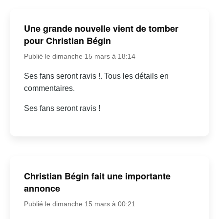
Une grande nouvelle vient de tomber
pour Christian Bégin
Publié le dimanche 15 mars à 18:14
Ses fans seront ravis !. Tous les détails en
commentaires.
Ses fans seront ravis !
Christian Bégin fait une importante
annonce
Publié le dimanche 15 mars à 00:21