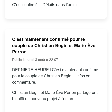
C’est confirmé… Détails dans l’article.
C’est maintenant confirmé pour le
couple de Christian Bégin et Marie-Ève
Perron.
Publié le lundi 3 août à 22:07
DERNIÈRE HEURE l C’est maintenant confirmé
pour le couple de Christian Bégin… infos en
commentaire.
Christian Bégin et Marie-Ève Perron partageront
bientôt un nouveau projet à l'écran.