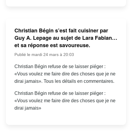
Christian Bégin s’est fait cuisiner par
Guy A. Lepage au sujet de Lara Fabian…
et sa réponse est savoureuse.
Publié le mardi 24 mars à 20:03
Christian Bégin refuse de se laisser piéger :
«Vous voulez me faire dire des choses que je ne
dirai jamais». Tous les détails en commentaires.
Christian Bégin refuse de se laisser piéger :
«Vous voulez me faire dire des choses que je ne
dirai jamais»