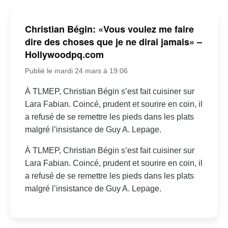
Christian Bégin: «Vous voulez me faire
dire des choses que je ne dirai jamais» –
Hollywoodpq.com
Publié le mardi 24 mars à 19:06
À TLMEP, Christian Bégin s’est fait cuisiner sur
Lara Fabian. Coincé, prudent et sourire en coin, il
a refusé de se remettre les pieds dans les plats
malgré l’insistance de Guy A. Lepage.
À TLMEP, Christian Bégin s’est fait cuisiner sur
Lara Fabian. Coincé, prudent et sourire en coin, il
a refusé de se remettre les pieds dans les plats
malgré l’insistance de Guy A. Lepage.