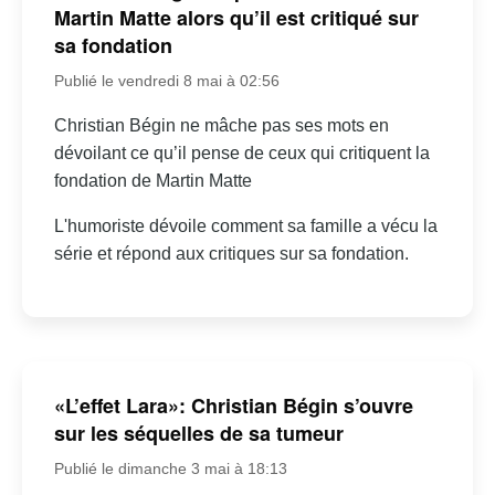
Martin Matte alors qu’il est critiqué sur
sa fondation
Publié le vendredi 8 mai à 02:56
Christian Bégin ne mâche pas ses mots en
dévoilant ce qu’il pense de ceux qui critiquent la
fondation de Martin Matte
L'humoriste dévoile comment sa famille a vécu la
série et répond aux critiques sur sa fondation.
«L’effet Lara»: Christian Bégin s’ouvre
sur les séquelles de sa tumeur
Publié le dimanche 3 mai à 18:13