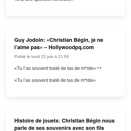
Guy Jodoin: «Christian Bégin, je ne
l’aime pas» – Hollywoodpq.com
Publié le lundi 22 juin à 21:59
«Tu l’as souvent traité de tas de m*rde»
«Tu l'as souvent traité de tas de m*rde»
Histoire de jouets: Christian Bégin nous
parle de ses souvenirs avec son fils