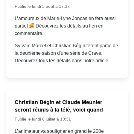
Publié le lundi 3 août à 17:37
L’amoureux de Marie-Lyne Joncas en fera aussi
partie!
Découvrez les détails au lien en
commentaire.
Sylvain Marcel et Christian Bégin feront partie de
la deuxième saison d'une série de Crave.
Découvrez tous les détails dans notre article.
Christian Bégin et Claude Meunier
seront réunis à la télé, voici quand
Publié le lundi 6 juillet à 19:31
L’animateur va souligner en grand le 200e