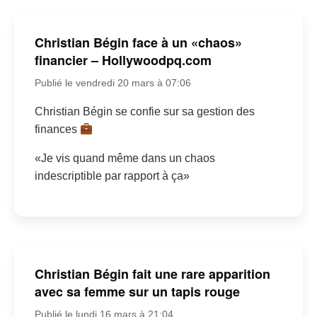
Christian Bégin face à un «chaos»
financier – Hollywoodpq.com
Publié le vendredi 20 mars à 07:06
Christian Bégin se confie sur sa gestion des
finances
«Je vis quand même dans un chaos
indescriptible par rapport à ça»
Christian Bégin fait une rare apparition
avec sa femme sur un tapis rouge
Publié le lundi 16 mars à 21:04