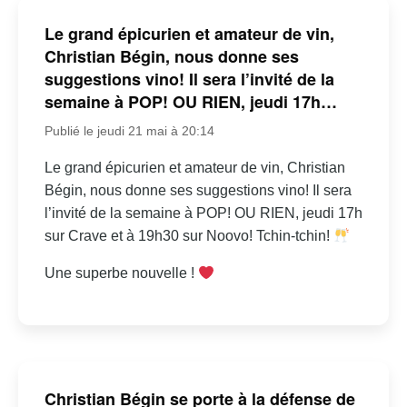
Le grand épicurien et amateur de vin,
Christian Bégin, nous donne ses
suggestions vino! Il sera l’invité de la
semaine à POP! OU RIEN, jeudi 17h…
Publié le jeudi 21 mai à 20:14
Le grand épicurien et amateur de vin, Christian
Bégin, nous donne ses suggestions vino! Il sera
l’invité de la semaine à POP! OU RIEN, jeudi 17h
sur Crave et à 19h30 sur Noovo! Tchin-tchin!
Une superbe nouvelle !
Christian Bégin se porte à la défense de