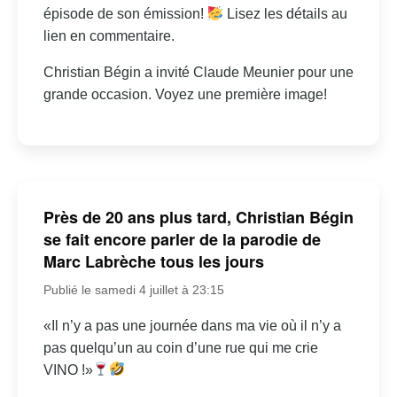
épisode de son émission!
Lisez les détails au
lien en commentaire.
Christian Bégin a invité Claude Meunier pour une
grande occasion. Voyez une première image!
Près de 20 ans plus tard, Christian Bégin
se fait encore parler de la parodie de
Marc Labrèche tous les jours
Publié le samedi 4 juillet à 23:15
«Il n’y a pas une journée dans ma vie où il n’y a
pas quelqu’un au coin d’une rue qui me crie
VINO !»