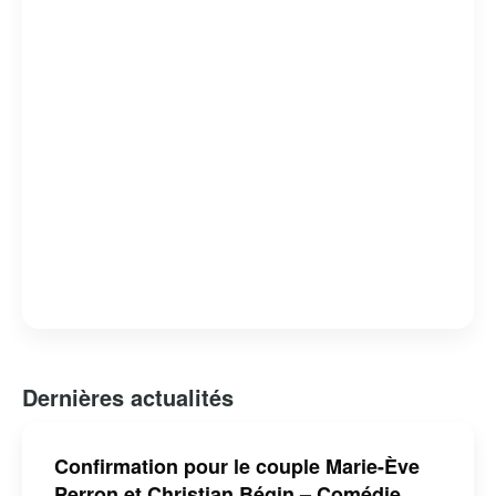
Dernières actualités
Confirmation pour le couple Marie-Ève
Perron et Christian Bégin – Comédie