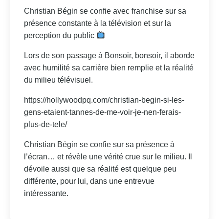
Christian Bégin se confie avec franchise sur sa
présence constante à la télévision et sur la
perception du public
Lors de son passage à Bonsoir, bonsoir, il aborde
avec humilité sa carrière bien remplie et la réalité
du milieu télévisuel.
https://hollywoodpq.com/christian-begin-si-les-
gens-etaient-tannes-de-me-voir-je-nen-ferais-
plus-de-tele/
Christian Bégin se confie sur sa présence à
l’écran… et révèle une vérité crue sur le milieu. Il
dévoile aussi que sa réalité est quelque peu
différente, pour lui, dans une entrevue
intéressante.