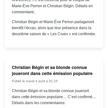
Marie-Ève Perron et Christian Bégin. Détails en
commentaire.
Christian Bégin et Marie-Ève Perron partageront
bientôt l'écran, alors que leur présence dans la
deuxième saison de « Les Crues » est confirmée.
Christian Bégin et sa blonde connue
joueront dans cette émission populaire
Publié le mardi 4 août à 01:19
Christian Bégin et sa blonde connue joueront
dans cette émission populaire… C’est confirmé…
Détails dans les commentaires: