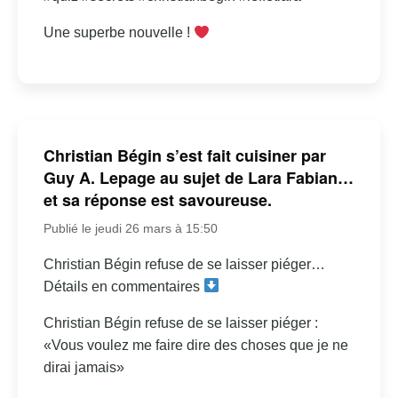
Une superbe nouvelle !
Christian Bégin s’est fait cuisiner par
Guy A. Lepage au sujet de Lara Fabian…
et sa réponse est savoureuse.
Publié le jeudi 26 mars à 15:50
Christian Bégin refuse de se laisser piéger…
Détails en commentaires
Christian Bégin refuse de se laisser piéger :
«Vous voulez me faire dire des choses que je ne
dirai jamais»