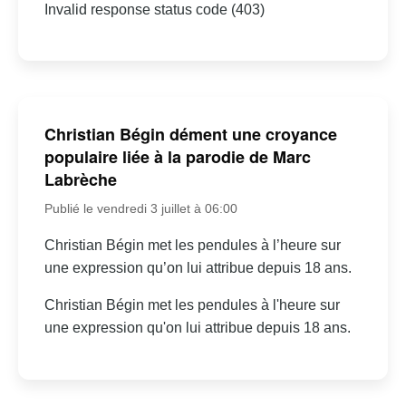
Invalid response status code (403)
Christian Bégin dément une croyance
populaire liée à la parodie de Marc
Labrèche
Publié le vendredi 3 juillet à 06:00
Christian Bégin met les pendules à l’heure sur
une expression qu’on lui attribue depuis 18 ans.
Christian Bégin met les pendules à l'heure sur
une expression qu'on lui attribue depuis 18 ans.