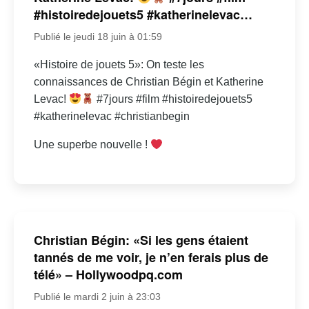
#histoiredejouets5 #katherinelevac…
Publié le jeudi 18 juin à 01:59
«Histoire de jouets 5»: On teste les
connaissances de Christian Bégin et Katherine
Levac!
#7jours #film #histoiredejouets5
#katherinelevac #christianbegin
Une superbe nouvelle !
Christian Bégin: «Si les gens étaient
tannés de me voir, je n’en ferais plus de
télé» – Hollywoodpq.com
Publié le mardi 2 juin à 23:03