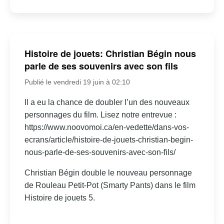
Histoire de jouets: Christian Bégin nous
parle de ses souvenirs avec son fils
Publié le vendredi 19 juin à 02:10
Il a eu la chance de doubler l’un des nouveaux
personnages du film. Lisez notre entrevue :
https://www.noovomoi.ca/en-vedette/dans-vos-
ecrans/article/histoire-de-jouets-christian-begin-
nous-parle-de-ses-souvenirs-avec-son-fils/
Christian Bégin double le nouveau personnage
de Rouleau Petit-Pot (Smarty Pants) dans le film
Histoire de jouets 5.