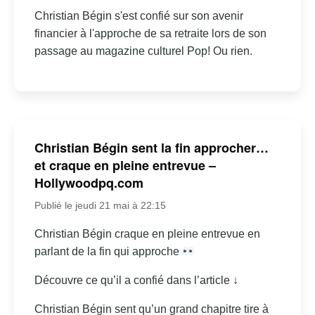
Christian Bégin s'est confié sur son avenir
financier à l'approche de sa retraite lors de son
passage au magazine culturel Pop! Ou rien.
Christian Bégin sent la fin approcher…
et craque en pleine entrevue –
Hollywoodpq.com
Publié le jeudi 21 mai à 22:15
Christian Bégin craque en pleine entrevue en
parlant de la fin qui approche
Découvre ce qu’il a confié dans l’article ↓
Christian Bégin sent qu’un grand chapitre tire à