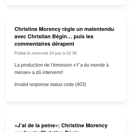
Christine Morency règle un malentendu
avec Christian Bégin… puis les
commentaires dérapent
Publié le mercredi 24 juin à 02:36
La production de l’émission «Y’a du monde à
messe» a dû intervenir!
Invalid response status code (403)
«J’ai de la peine»: Christine Morency