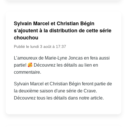
Sylvain Marcel et Christian Bégin
s’ajoutent à la distribution de cette série
chouchou
Publié le lundi 3 août à 17:37
L’amoureux de Marie-Lyne Joncas en fera aussi
partie!
Découvrez les détails au lien en
commentaire.
Sylvain Marcel et Christian Bégin feront partie de
la deuxième saison d'une série de Crave.
Découvrez tous les détails dans notre article.