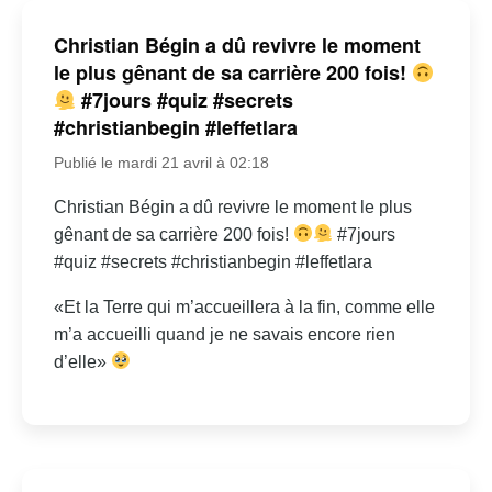
Christian Bégin a dû revivre le moment
le plus gênant de sa carrière 200 fois!
#7jours #quiz #secrets
#christianbegin #leffetlara
Publié le mardi 21 avril à 02:18
Christian Bégin a dû revivre le moment le plus
gênant de sa carrière 200 fois!
#7jours
#quiz #secrets #christianbegin #leffetlara
«Et la Terre qui m’accueillera à la fin, comme elle
m’a accueilli quand je ne savais encore rien
d’elle»