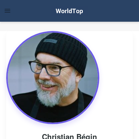
Christian Bégin