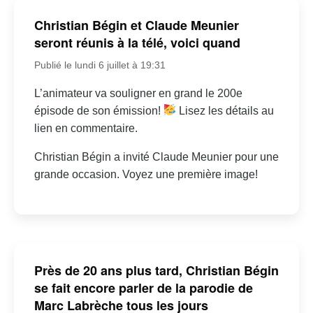
Christian Bégin et Claude Meunier
seront réunis à la télé, voici quand
Publié le lundi 6 juillet à 19:31
L’animateur va souligner en grand le 200e
épisode de son émission!
Lisez les détails au
lien en commentaire.
Christian Bégin a invité Claude Meunier pour une
grande occasion. Voyez une première image!
Près de 20 ans plus tard, Christian Bégin
se fait encore parler de la parodie de
Marc Labrèche tous les jours