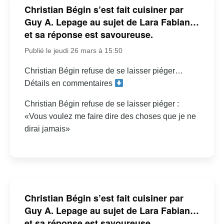
Christian Bégin s’est fait cuisiner par
Guy A. Lepage au sujet de Lara Fabian…
et sa réponse est savoureuse.
Publié le jeudi 26 mars à 15:50
Christian Bégin refuse de se laisser piéger…
Détails en commentaires
Christian Bégin refuse de se laisser piéger :
«Vous voulez me faire dire des choses que je ne
dirai jamais»
Christian Bégin s’est fait cuisiner par
Guy A. Lepage au sujet de Lara Fabian…
et sa réponse est savoureuse.