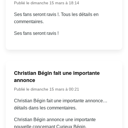
Publié le dimanche 15 mars à 18:14
Ses fans seront ravis !. Tous les détails en
commentaires.
Ses fans seront ravis !
Christian Bégin fait une importante
annonce
Publié le dimanche 15 mars à 00:21
Christian Bégin fait une importante annonce…
détails dans les commentaires.
Christian Bégin annonce une importante
nouvelle concernant Curieux Bégin.