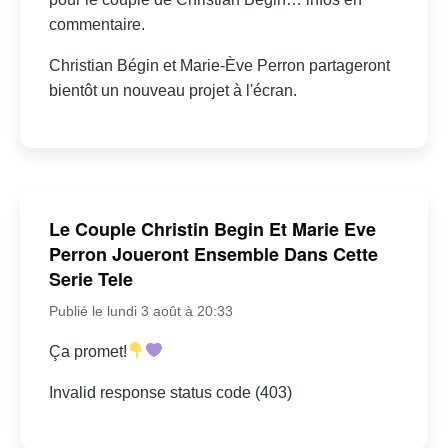
commentaire.
Christian Bégin et Marie-Ève Perron partageront
bientôt un nouveau projet à l'écran.
Le Couple Christin Begin Et Marie Eve
Perron Joueront Ensemble Dans Cette
Serie Tele
Publié le lundi 3 août à 20:33
Ça promet!
Invalid response status code (403)