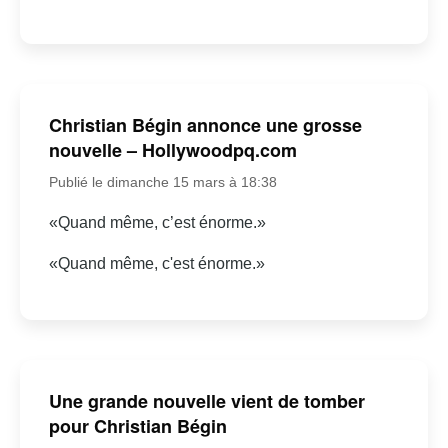
Christian Bégin annonce une grosse
nouvelle – Hollywoodpq.com
Publié le dimanche 15 mars à 18:38
«Quand même, c’est énorme.»
«Quand même, c'est énorme.»
Une grande nouvelle vient de tomber
pour Christian Bégin