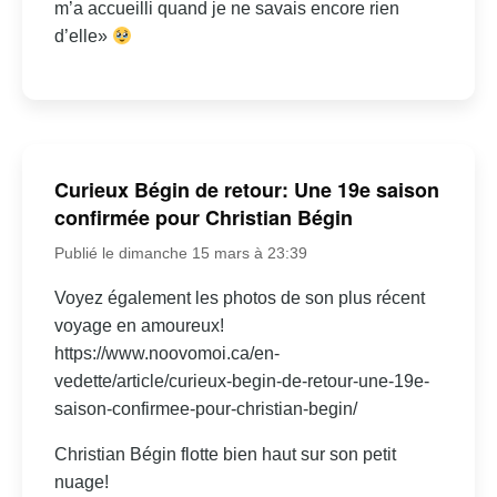
m’a accueilli quand je ne savais encore rien
d’elle»
Curieux Bégin de retour: Une 19e saison
confirmée pour Christian Bégin
Publié le dimanche 15 mars à 23:39
Voyez également les photos de son plus récent
voyage en amoureux!
https://www.noovomoi.ca/en-
vedette/article/curieux-begin-de-retour-une-19e-
saison-confirmee-pour-christian-begin/
Christian Bégin flotte bien haut sur son petit
nuage!