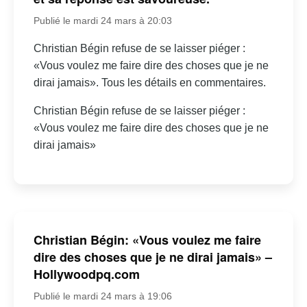
Publié le mardi 24 mars à 20:03
Christian Bégin refuse de se laisser piéger :
«Vous voulez me faire dire des choses que je ne
dirai jamais». Tous les détails en commentaires.
Christian Bégin refuse de se laisser piéger :
«Vous voulez me faire dire des choses que je ne
dirai jamais»
Christian Bégin: «Vous voulez me faire
dire des choses que je ne dirai jamais» –
Hollywoodpq.com
Publié le mardi 24 mars à 19:06