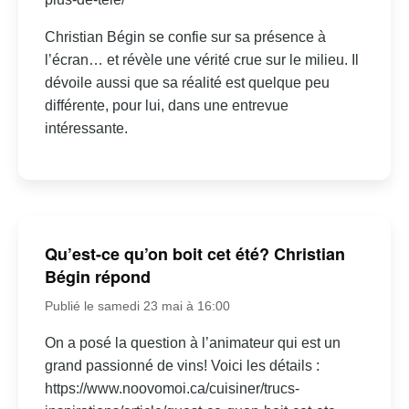
Christian Bégin se confie sur sa présence à
l’écran… et révèle une vérité crue sur le milieu. Il
dévoile aussi que sa réalité est quelque peu
différente, pour lui, dans une entrevue
intéressante.
Qu’est-ce qu’on boit cet été? Christian
Bégin répond
Publié le samedi 23 mai à 16:00
On a posé la question à l’animateur qui est un
grand passionné de vins! Voici les détails :
https://www.noovomoi.ca/cuisiner/trucs-