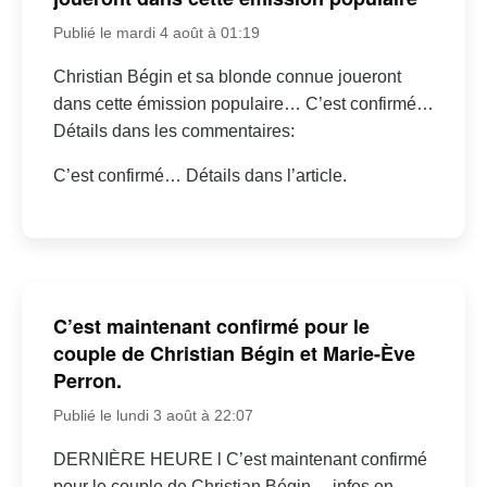
Publié le mardi 4 août à 01:19
Christian Bégin et sa blonde connue joueront
dans cette émission populaire… C’est confirmé…
Détails dans les commentaires:
C’est confirmé… Détails dans l’article.
C’est maintenant confirmé pour le
couple de Christian Bégin et Marie-Ève
Perron.
Publié le lundi 3 août à 22:07
DERNIÈRE HEURE l C’est maintenant confirmé
pour le couple de Christian Bégin… infos en