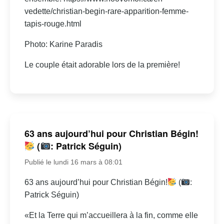
vedette/christian-begin-rare-apparition-femme-
tapis-rouge.html
Photo: Karine Paradis
Le couple était adorable lors de la première!
63 ans aujourd’hui pour Christian Bégin!
(
: Patrick Séguin)
Publié le lundi 16 mars à 08:01
63 ans aujourd’hui pour Christian Bégin!
(
:
Patrick Séguin)
«Et la Terre qui m’accueillera à la fin, comme elle