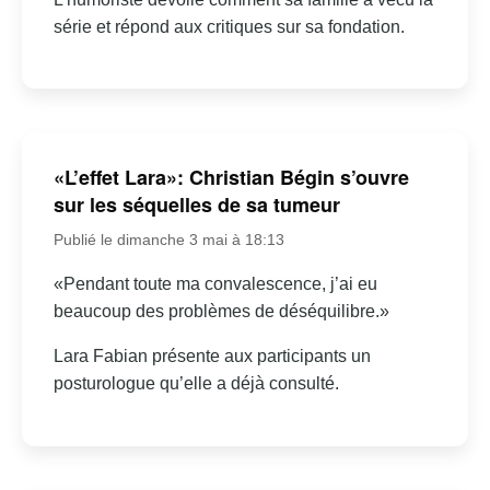
série et répond aux critiques sur sa fondation.
«L’effet Lara»: Christian Bégin s’ouvre
sur les séquelles de sa tumeur
Publié le dimanche 3 mai à 18:13
«Pendant toute ma convalescence, j’ai eu
beaucoup des problèmes de déséquilibre.»
Lara Fabian présente aux participants un
posturologue qu’elle a déjà consulté.