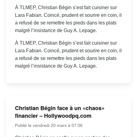
À TLMEP, Christian Bégin s’est fait cuisiner sur
Lara Fabian. Coincé, prudent et sourire en coin, il
a refusé de se remettre les pieds dans les plats
malgré l’insistance de Guy A. Lepage.
À TLMEP, Christian Bégin s’est fait cuisiner sur
Lara Fabian. Coincé, prudent et sourire en coin, il
a refusé de se remettre les pieds dans les plats
malgré l’insistance de Guy A. Lepage.
Christian Bégin face à un «chaos»
financier – Hollywoodpq.com
Publié le vendredi 20 mars à 07:06