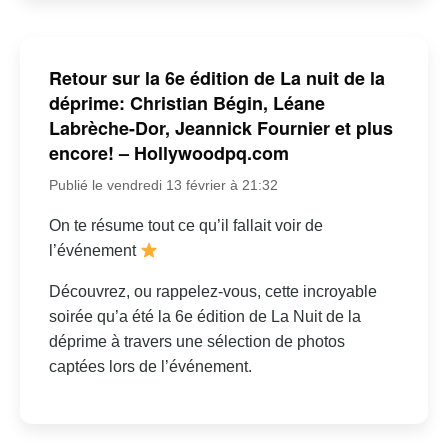
Retour sur la 6e édition de La nuit de la
déprime: Christian Bégin, Léane
Labrèche-Dor, Jeannick Fournier et plus
encore! – Hollywoodpq.com
Publié le vendredi 13 février à 21:32
On te résume tout ce qu’il fallait voir de
l’événement
Découvrez, ou rappelez-vous, cette incroyable
soirée qu’a été la 6e édition de La Nuit de la
déprime à travers une sélection de photos
captées lors de l’événement.