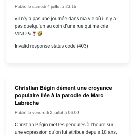
Publié le samedi 4 juillet à 23:15
«Il n’y a pas une journée dans ma vie où il n’y a
pas quelqu’un au coin d’une rue qui me crie
VINO !»
Invalid response status code (403)
Christian Bégin dément une croyance
populaire liée à la parodie de Marc
Labrèche
Publié le vendredi 3 juillet à 06:00
Christian Bégin met les pendules à l’heure sur
une expression qu’on lui attribue depuis 18 ans.