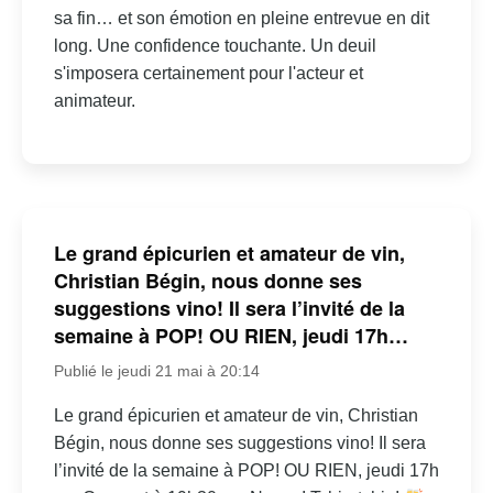
sa fin… et son émotion en pleine entrevue en dit
long. Une confidence touchante. Un deuil
s'imposera certainement pour l'acteur et
animateur.
Le grand épicurien et amateur de vin,
Christian Bégin, nous donne ses
suggestions vino! Il sera l’invité de la
semaine à POP! OU RIEN, jeudi 17h…
Publié le jeudi 21 mai à 20:14
Le grand épicurien et amateur de vin, Christian
Bégin, nous donne ses suggestions vino! Il sera
l’invité de la semaine à POP! OU RIEN, jeudi 17h