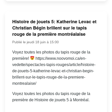
Histoire de jouets 5: Katherine Levac et
Christian Bégin brillent sur le tapis
rouge de la première montréalaise
Publié le jeudi 18 juin à 15:00
Voyez toutes les photos du tapis rouge de la
première!
https://www.noovomoi.ca/en-
vedette/spectacles-tapis-rouges/article/histoire-
de-jouets-5-katherine-levac-et-christian-begin-
brillent-sur-le-tapis-rouge-de-la-premiere-
montrealaise/
Voyez toutes les photos du tapis rouge de la
première de Histoire de jouets 5 à Montréal.