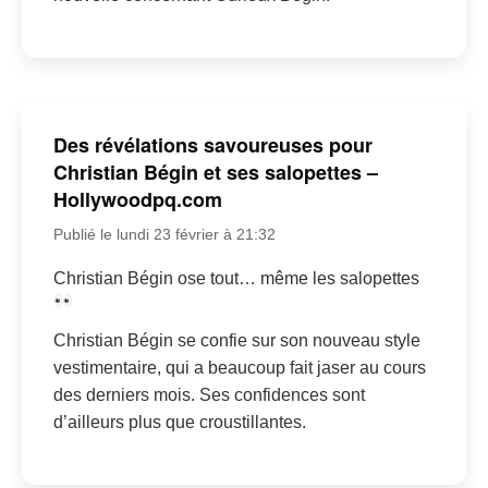
Des révélations savoureuses pour
Christian Bégin et ses salopettes –
Hollywoodpq.com
Publié le lundi 23 février à 21:32
Christian Bégin ose tout… même les salopettes
Christian Bégin se confie sur son nouveau style
vestimentaire, qui a beaucoup fait jaser au cours
des derniers mois. Ses confidences sont
d’ailleurs plus que croustillantes.