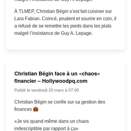
À TLMEP, Christian Bégin s’est fait cuisiner sur
Lara Fabian. Coincé, prudent et sourire en coin, il
a refusé de se remettre les pieds dans les plats
malgré l’insistance de Guy A. Lepage.
Christian Bégin face à un «chaos»
financier – Hollywoodpq.com
Publié le vendredi 20 mars à 07:06
Christian Bégin se confie sur sa gestion des
finances
«Je vis quand même dans un chaos
indescriptible par rapport à ça»