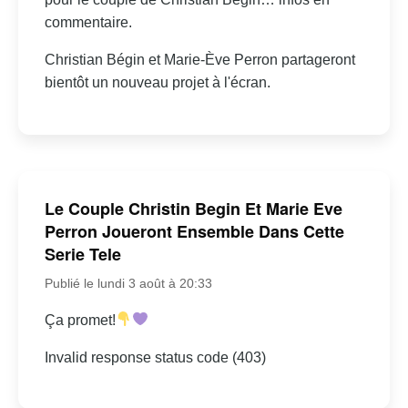
commentaire.
Christian Bégin et Marie-Ève Perron partageront
bientôt un nouveau projet à l'écran.
Le Couple Christin Begin Et Marie Eve
Perron Joueront Ensemble Dans Cette
Serie Tele
Publié le lundi 3 août à 20:33
Ça promet!
Invalid response status code (403)