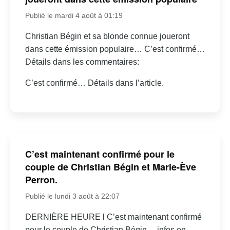
Publié le mardi 4 août à 01:19
Christian Bégin et sa blonde connue joueront
dans cette émission populaire… C’est confirmé…
Détails dans les commentaires:
C’est confirmé… Détails dans l’article.
C’est maintenant confirmé pour le
couple de Christian Bégin et Marie-Ève
Perron.
Publié le lundi 3 août à 22:07
DERNIÈRE HEURE l C’est maintenant confirmé
pour le couple de Christian Bégin… infos en