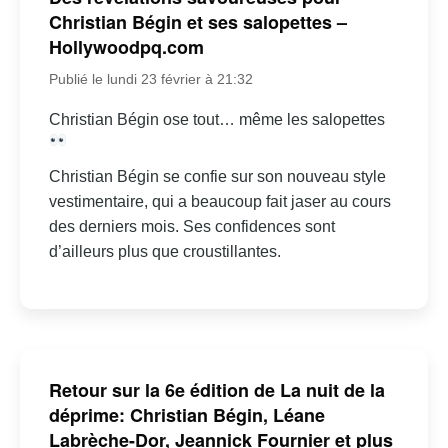
Christian Bégin et ses salopettes –
Hollywoodpq.com
Publié le lundi 23 février à 21:32
Christian Bégin ose tout… même les salopettes
Christian Bégin se confie sur son nouveau style
vestimentaire, qui a beaucoup fait jaser au cours
des derniers mois. Ses confidences sont
d’ailleurs plus que croustillantes.
Retour sur la 6e édition de La nuit de la
déprime: Christian Bégin, Léane
Labrèche-Dor, Jeannick Fournier et plus