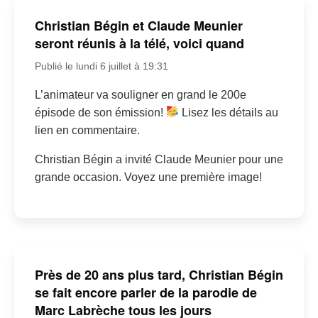
Christian Bégin et Claude Meunier
seront réunis à la télé, voici quand
Publié le lundi 6 juillet à 19:31
L’animateur va souligner en grand le 200e
épisode de son émission!
Lisez les détails au
lien en commentaire.
Christian Bégin a invité Claude Meunier pour une
grande occasion. Voyez une première image!
Près de 20 ans plus tard, Christian Bégin
se fait encore parler de la parodie de
Marc Labrèche tous les jours