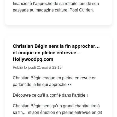
financier à l'approche de sa retraite lors de son
passage au magazine culturel Pop! Ou rien.
Christian Bégin sent la fin approcher…
et craque en pleine entrevue –
Hollywoodpq.com
Publié le jeudi 21 mai à 22:15
Christian Bégin craque en pleine entrevue en
parlant de la fin qui approche
Découvre ce qu’il a confié dans l’article ↓
Christian Bégin sent qu’un grand chapitre tire à
sa fin… et son émotion en pleine entrevue en dit