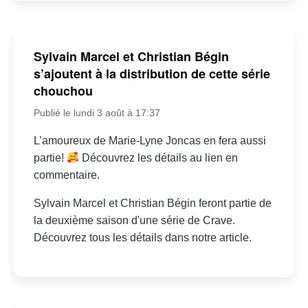
Sylvain Marcel et Christian Bégin
s’ajoutent à la distribution de cette série
chouchou
Publié le lundi 3 août à 17:37
L’amoureux de Marie-Lyne Joncas en fera aussi
partie!
Découvrez les détails au lien en
commentaire.
Sylvain Marcel et Christian Bégin feront partie de
la deuxième saison d'une série de Crave.
Découvrez tous les détails dans notre article.