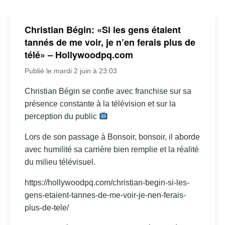
Christian Bégin: «Si les gens étaient
tannés de me voir, je n’en ferais plus de
télé» – Hollywoodpq.com
Publié le mardi 2 juin à 23:03
Christian Bégin se confie avec franchise sur sa
présence constante à la télévision et sur la
perception du public
Lors de son passage à Bonsoir, bonsoir, il aborde
avec humilité sa carrière bien remplie et la réalité
du milieu télévisuel.
https://hollywoodpq.com/christian-begin-si-les-
gens-etaient-tannes-de-me-voir-je-nen-ferais-
plus-de-tele/