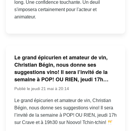
long. Une confidence touchante. Un deuil
s'imposera certainement pour l'acteur et
animateur.
Le grand épicurien et amateur de vin,
Christian Bégin, nous donne ses
suggestions vino! Il sera l’invité de la
semaine à POP! OU RIEN, jeudi 17h…
Publié le jeudi 21 mai à 20:14
Le grand épicurien et amateur de vin, Christian
Bégin, nous donne ses suggestions vino! Il sera
l’invité de la semaine à POP! OU RIEN, jeudi 17h
sur Crave et à 19h30 sur Noovo! Tchin-tchin!