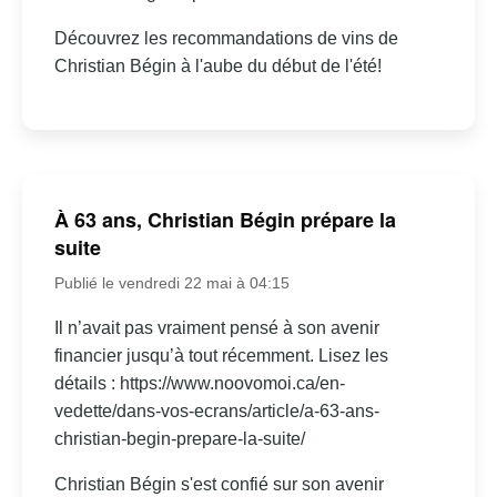
Découvrez les recommandations de vins de
Christian Bégin à l'aube du début de l'été!
À 63 ans, Christian Bégin prépare la
suite
Publié le vendredi 22 mai à 04:15
Il n’avait pas vraiment pensé à son avenir
financier jusqu’à tout récemment. Lisez les
détails : https://www.noovomoi.ca/en-
vedette/dans-vos-ecrans/article/a-63-ans-
christian-begin-prepare-la-suite/
Christian Bégin s'est confié sur son avenir