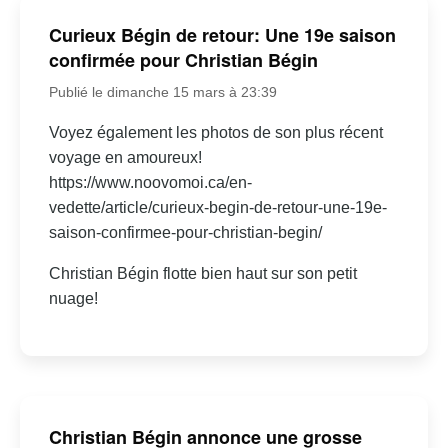
Curieux Bégin de retour: Une 19e saison
confirmée pour Christian Bégin
Publié le dimanche 15 mars à 23:39
Voyez également les photos de son plus récent
voyage en amoureux!
https://www.noovomoi.ca/en-
vedette/article/curieux-begin-de-retour-une-19e-
saison-confirmee-pour-christian-begin/
Christian Bégin flotte bien haut sur son petit
nuage!
Christian Bégin annonce une grosse