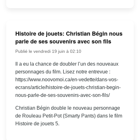
Histoire de jouets: Christian Bégin nous
parle de ses souvenirs avec son fils
Publié le vendredi 19 juin à 02:10
Il a eu la chance de doubler l’un des nouveaux
personnages du film. Lisez notre entrevue :
https://www.noovomoi.ca/en-vedette/dans-vos-
ecrans/article/histoire-de-jouets-christian-begin-
nous-parle-de-ses-souvenirs-avec-son-fils/
Christian Bégin double le nouveau personnage
de Rouleau Petit-Pot (Smarty Pants) dans le film
Histoire de jouets 5.