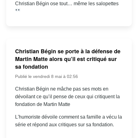
Christian Bégin ose tout… même les salopettes
Christian Bégin se porte à la défense de
Martin Matte alors qu’il est critiqué sur
sa fondation
Publié le vendredi 8 mai à 02:56
Christian Bégin ne mâche pas ses mots en
dévoilant ce qu’il pense de ceux qui critiquent la
fondation de Martin Matte
L'humoriste dévoile comment sa famille a vécu la
série et répond aux critiques sur sa fondation.