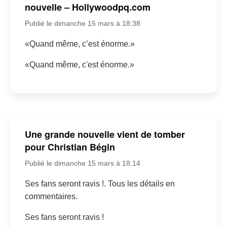
nouvelle – Hollywoodpq.com
Publié le dimanche 15 mars à 18:38
«Quand même, c’est énorme.»
«Quand même, c'est énorme.»
Une grande nouvelle vient de tomber
pour Christian Bégin
Publié le dimanche 15 mars à 18:14
Ses fans seront ravis !. Tous les détails en
commentaires.
Ses fans seront ravis !