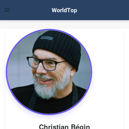
Christian Bégin