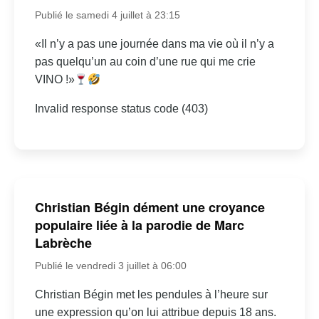
Publié le samedi 4 juillet à 23:15
«Il n’y a pas une journée dans ma vie où il n’y a
pas quelqu’un au coin d’une rue qui me crie
VINO !»
Invalid response status code (403)
Christian Bégin dément une croyance
populaire liée à la parodie de Marc
Labrèche
Publié le vendredi 3 juillet à 06:00
Christian Bégin met les pendules à l’heure sur
une expression qu’on lui attribue depuis 18 ans.