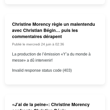
Christine Morency règle un malentendu
avec Christian Bégin… puis les
commentaires dérapent
Publié le mercredi 24 juin à 02:36
La production de l’émission «Y’a du monde à
messe» a dû intervenir!
Invalid response status code (403)
«J’ai de la peine»: Christine Morency