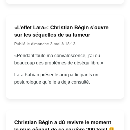
«L’effet Lara»: Christian Bégin s’ouvre
sur les séquelles de sa tumeur
Publié le dimanche 3 mai à 18:13
«Pendant toute ma convalescence, j’ai eu
beaucoup des problèmes de déséquilibre.»
Lara Fabian présente aux participants un
posturologue qu’elle a déjà consulté.
Christian Bégin a dû revivre le moment
le plus gênant de sa carrière 200 fois!