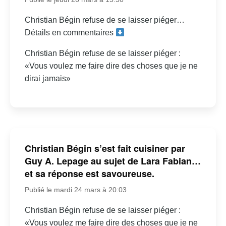
Christian Bégin refuse de se laisser piéger…
Détails en commentaires
Christian Bégin refuse de se laisser piéger :
«Vous voulez me faire dire des choses que je ne
dirai jamais»
Christian Bégin s’est fait cuisiner par
Guy A. Lepage au sujet de Lara Fabian…
et sa réponse est savoureuse.
Publié le mardi 24 mars à 20:03
Christian Bégin refuse de se laisser piéger :
«Vous voulez me faire dire des choses que je ne