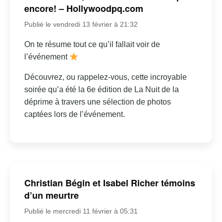
encore! – Hollywoodpq.com
Publié le vendredi 13 février à 21:32
On te résume tout ce qu’il fallait voir de
l’événement
Découvrez, ou rappelez-vous, cette incroyable
soirée qu’a été la 6e édition de La Nuit de la
déprime à travers une sélection de photos
captées lors de l’événement.
Christian Bégin et Isabel Richer témoins
d’un meurtre
Publié le mercredi 11 février à 05:31