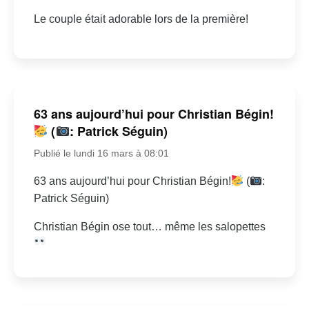
Le couple était adorable lors de la première!
63 ans aujourd’hui pour Christian Bégin!
(
: Patrick Séguin)
Publié le lundi 16 mars à 08:01
63 ans aujourd’hui pour Christian Bégin!
(
:
Patrick Séguin)
Christian Bégin ose tout… même les salopettes