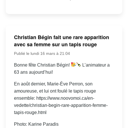
Christian Bégin fait une rare apparition
avec sa femme sur un tapis rouge
Publié le lundi 16 mars à 21:04
Bonne fête Christian Bégin!
L’animateur a
63 ans aujourd’hui!
En août dernier, Marie-Ève Perron, son
amoureuse, et lui ont foulé le tapis rouge
ensemble: https://www.noovomoi.ca/en-
vedette/christian-begin-rare-apparition-femme-
tapis-rouge.html
Photo: Karine Paradis