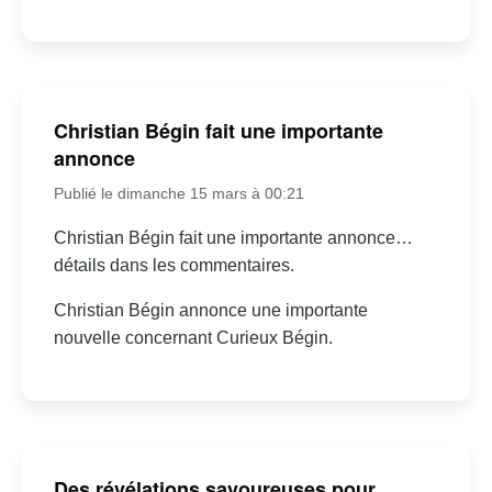
Christian Bégin fait une importante
annonce
Publié le dimanche 15 mars à 00:21
Christian Bégin fait une importante annonce…
détails dans les commentaires.
Christian Bégin annonce une importante
nouvelle concernant Curieux Bégin.
Des révélations savoureuses pour