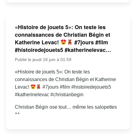
«Histoire de jouets 5»: On teste les
connaissances de Christian Bégin et
Katherine Levac!
#7jours #film
#histoiredejouets5 #katherinelevac…
Publié le jeudi 18 juin à 01:59
«Histoire de jouets 5»: On teste les
connaissances de Christian Bégin et Katherine
Levac!
#7jours #film #histoiredejouets5
#katherinelevac #christianbegin
Christian Bégin ose tout… même les salopettes