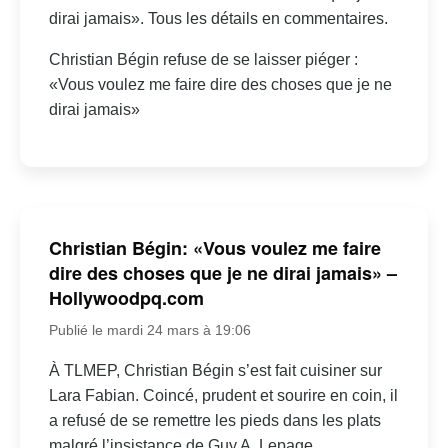
dirai jamais». Tous les détails en commentaires.
Christian Bégin refuse de se laisser piéger :
«Vous voulez me faire dire des choses que je ne
dirai jamais»
Christian Bégin: «Vous voulez me faire
dire des choses que je ne dirai jamais» –
Hollywoodpq.com
Publié le mardi 24 mars à 19:06
À TLMEP, Christian Bégin s’est fait cuisiner sur
Lara Fabian. Coincé, prudent et sourire en coin, il
a refusé de se remettre les pieds dans les plats
malgré l’insistance de Guy A. Lepage.