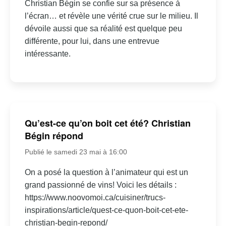
Christian Bégin se confie sur sa présence à
l’écran… et révèle une vérité crue sur le milieu. Il
dévoile aussi que sa réalité est quelque peu
différente, pour lui, dans une entrevue
intéressante.
Qu’est-ce qu’on boit cet été? Christian
Bégin répond
Publié le samedi 23 mai à 16:00
On a posé la question à l’animateur qui est un
grand passionné de vins! Voici les détails :
https://www.noovomoi.ca/cuisiner/trucs-
inspirations/article/quest-ce-quon-boit-cet-ete-
christian-begin-repond/