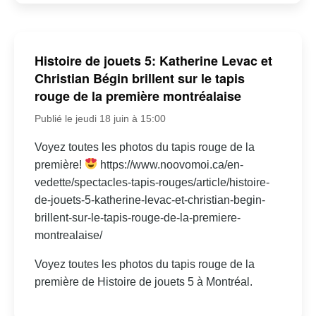
Histoire de jouets 5: Katherine Levac et
Christian Bégin brillent sur le tapis
rouge de la première montréalaise
Publié le jeudi 18 juin à 15:00
Voyez toutes les photos du tapis rouge de la
première!
https://www.noovomoi.ca/en-
vedette/spectacles-tapis-rouges/article/histoire-
de-jouets-5-katherine-levac-et-christian-begin-
brillent-sur-le-tapis-rouge-de-la-premiere-
montrealaise/
Voyez toutes les photos du tapis rouge de la
première de Histoire de jouets 5 à Montréal.