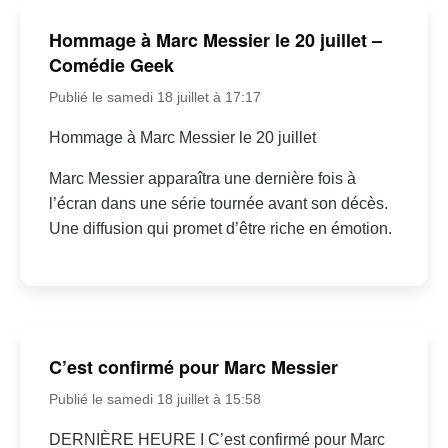
Hommage à Marc Messier le 20 juillet –
Comédie Geek
Publié le samedi 18 juillet à 17:17
Hommage à Marc Messier le 20 juillet
Marc Messier apparaîtra une dernière fois à
l’écran dans une série tournée avant son décès.
Une diffusion qui promet d’être riche en émotion.
C’est confirmé pour Marc Messier
Publié le samedi 18 juillet à 15:58
DERNIÈRE HEURE I C’est confirmé pour Marc