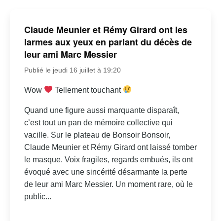
Claude Meunier et Rémy Girard ont les
larmes aux yeux en parlant du décès de
leur ami Marc Messier
Publié le jeudi 16 juillet à 19:20
Wow
Tellement touchant
Quand une figure aussi marquante disparaît,
c’est tout un pan de mémoire collective qui
vacille. Sur le plateau de Bonsoir Bonsoir,
Claude Meunier et Rémy Girard ont laissé tomber
le masque. Voix fragiles, regards embués, ils ont
évoqué avec une sincérité désarmante la perte
de leur ami Marc Messier. Un moment rare, où le
public...