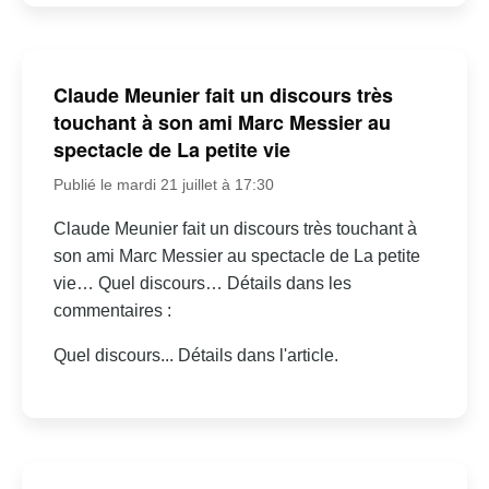
Claude Meunier fait un discours très
touchant à son ami Marc Messier au
spectacle de La petite vie
Publié le mardi 21 juillet à 17:30
Claude Meunier fait un discours très touchant à
son ami Marc Messier au spectacle de La petite
vie… Quel discours… Détails dans les
commentaires :
Quel discours... Détails dans l'article.