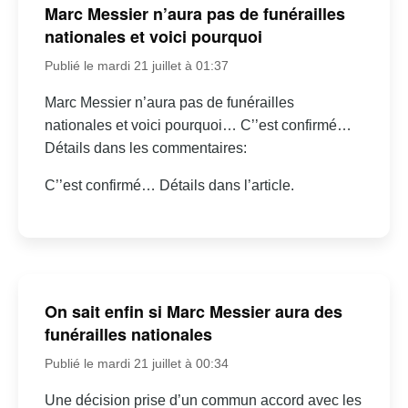
Marc Messier n’aura pas de funérailles
nationales et voici pourquoi
Publié le mardi 21 juillet à 01:37
Marc Messier n’aura pas de funérailles
nationales et voici pourquoi… C’’est confirmé…
Détails dans les commentaires:
C’’est confirmé… Détails dans l’article.
On sait enfin si Marc Messier aura des
funérailles nationales
Publié le mardi 21 juillet à 00:34
Une décision prise d’un commun accord avec les