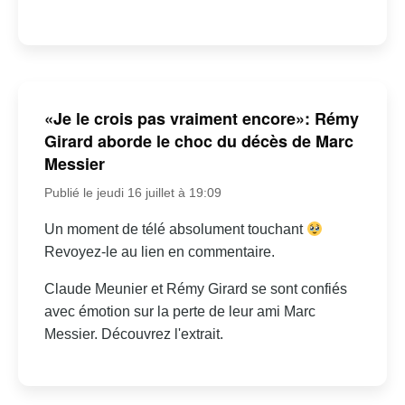
«Je le crois pas vraiment encore»: Rémy
Girard aborde le choc du décès de Marc
Messier
Publié le jeudi 16 juillet à 19:09
Un moment de télé absolument touchant
Revoyez-le au lien en commentaire.
Claude Meunier et Rémy Girard se sont confiés
avec émotion sur la perte de leur ami Marc
Messier. Découvrez l'extrait.