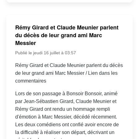
Rémy Girard et Claude Meunier parlent
du décès de leur grand ami Marc
Messier
Publié le jeudi 16 juillet à 03:57
Rémy Girard et Claude Meunier parlent du décès
de leur grand ami Marc Messier / Lien dans les
commentaires
Lors de son passage à Bonsoir Bonsoir, animé
par Jean-Sébastien Girard, Claude Meunier et
Rémy Girard ont rendu un hommage rempli
d'émotion à Marc Messier, décédé récemment.
Les deux comédiens ont confié avoir encore de
la difficulté à réaliser son départ, décrivant un