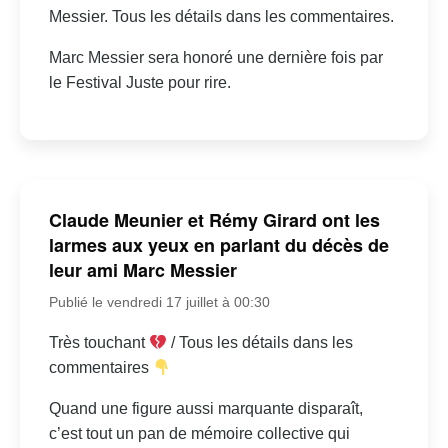
Messier. Tous les détails dans les commentaires.
Marc Messier sera honoré une dernière fois par
le Festival Juste pour rire.
Claude Meunier et Rémy Girard ont les
larmes aux yeux en parlant du décès de
leur ami Marc Messier
Publié le vendredi 17 juillet à 00:30
Très touchant
/ Tous les détails dans les
commentaires
Quand une figure aussi marquante disparaît,
c’est tout un pan de mémoire collective qui