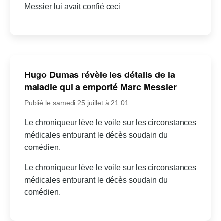
Messier lui avait confié ceci
Hugo Dumas révèle les détails de la
maladie qui a emporté Marc Messier
Publié le samedi 25 juillet à 21:01
Le chroniqueur lève le voile sur les circonstances
médicales entourant le décès soudain du
comédien.
Le chroniqueur lève le voile sur les circonstances
médicales entourant le décès soudain du
comédien.