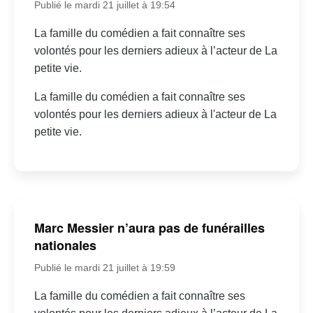
Publié le mardi 21 juillet à 19:54
La famille du comédien a fait connaître ses
volontés pour les derniers adieux à l’acteur de La
petite vie.
La famille du comédien a fait connaître ses
volontés pour les derniers adieux à l'acteur de La
petite vie.
Marc Messier n’aura pas de funérailles
nationales
Publié le mardi 21 juillet à 19:59
La famille du comédien a fait connaître ses