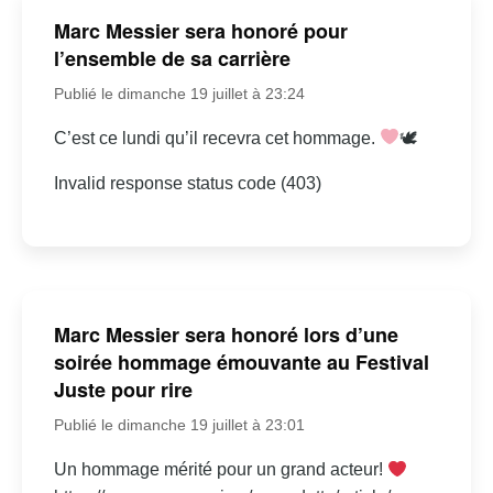
Marc Messier sera honoré pour
l’ensemble de sa carrière
Publié le dimanche 19 juillet à 23:24
C’est ce lundi qu’il recevra cet hommage.
🕊
Invalid response status code (403)
Marc Messier sera honoré lors d’une
soirée hommage émouvante au Festival
Juste pour rire
Publié le dimanche 19 juillet à 23:01
Un hommage mérité pour un grand acteur!