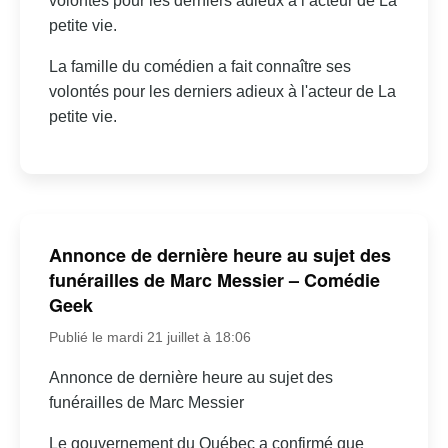
volontés pour les derniers adieux à l’acteur de La
petite vie.
La famille du comédien a fait connaître ses
volontés pour les derniers adieux à l'acteur de La
petite vie.
Annonce de dernière heure au sujet des
funérailles de Marc Messier – Comédie
Geek
Publié le mardi 21 juillet à 18:06
Annonce de dernière heure au sujet des
funérailles de Marc Messier
Le gouvernement du Québec a confirmé que