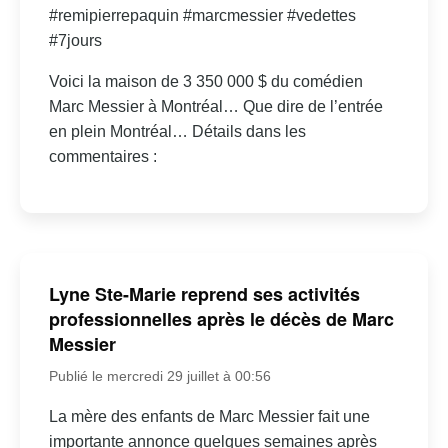
#remipierrepaquin #marcmessier #vedettes
#7jours
Voici la maison de 3 350 000 $ du comédien
Marc Messier à Montréal… Que dire de l’entrée
en plein Montréal… Détails dans les
commentaires :
Lyne Ste-Marie reprend ses activités
professionnelles après le décès de Marc
Messier
Publié le mercredi 29 juillet à 00:56
La mère des enfants de Marc Messier fait une
importante annonce quelques semaines après