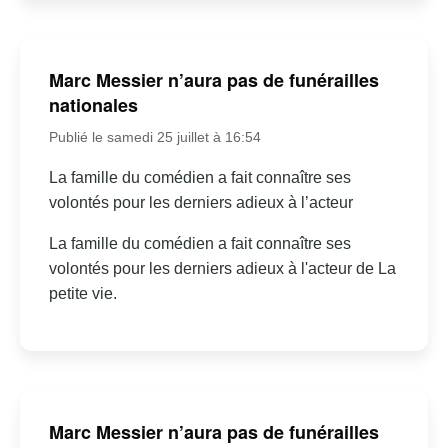
Marc Messier n’aura pas de funérailles
nationales
Publié le samedi 25 juillet à 16:54
La famille du comédien a fait connaître ses
volontés pour les derniers adieux à l’acteur
La famille du comédien a fait connaître ses
volontés pour les derniers adieux à l'acteur de La
petite vie.
Marc Messier n’aura pas de funérailles