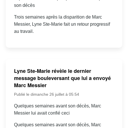
son décès
Trois semaines après la disparition de Marc
Messier, Lyne Ste-Marie fait un retour progressif
au travail.
Lyne Ste-Marie révèle le dernier
message bouleversant que lui a envoyé
Marc Messier
Publié le dimanche 26 juillet à 05:54
Quelques semaines avant son décès, Marc
Messier lui avait confié ceci
Quelques semaines avant son décès, Marc