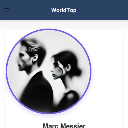
Marc Messier