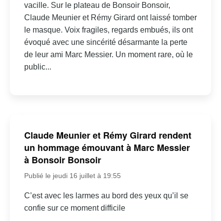
vacille. Sur le plateau de Bonsoir Bonsoir,
Claude Meunier et Rémy Girard ont laissé tomber
le masque. Voix fragiles, regards embués, ils ont
évoqué avec une sincérité désarmante la perte
de leur ami Marc Messier. Un moment rare, où le
public...
Claude Meunier et Rémy Girard rendent
un hommage émouvant à Marc Messier
à Bonsoir Bonsoir
Publié le jeudi 16 juillet à 19:55
C’est avec les larmes au bord des yeux qu’il se
confie sur ce moment difficile