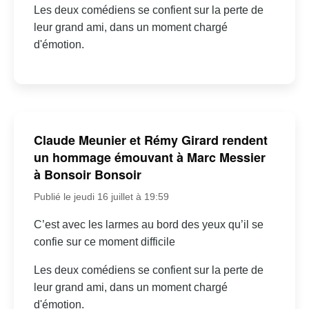
Les deux comédiens se confient sur la perte de
leur grand ami, dans un moment chargé
d'émotion.
Claude Meunier et Rémy Girard rendent
un hommage émouvant à Marc Messier
à Bonsoir Bonsoir
Publié le jeudi 16 juillet à 19:59
C’est avec les larmes au bord des yeux qu’il se
confie sur ce moment difficile
Les deux comédiens se confient sur la perte de
leur grand ami, dans un moment chargé
d'émotion.