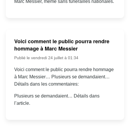
Marc Messier, même sans funérailles nationales.
Voici comment le public pourra rendre
hommage à Marc Messier
Publié le vendredi 24 juillet à 01:34
Voici comment le public pourra rendre hommage
à Marc Messier… Plusieurs se demandaient…
Détails dans les commentaires:
Plusieurs se demandaient… Détails dans
l’article.