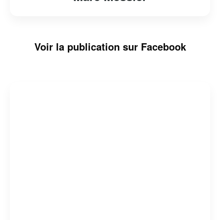
Voir la publication sur Facebook