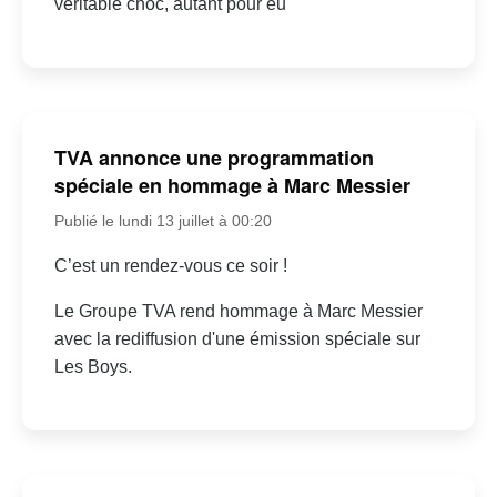
véritable choc, autant pour eu
TVA annonce une programmation
spéciale en hommage à Marc Messier
Publié le lundi 13 juillet à 00:20
C’est un rendez-vous ce soir !
Le Groupe TVA rend hommage à Marc Messier
avec la rediffusion d'une émission spéciale sur
Les Boys.