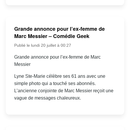
Grande annonce pour l’ex-femme de
Marc Messier – Comédie Geek
Publié le lundi 20 juillet à 00:27
Grande annonce pour l’ex-femme de Marc
Messier
Lyne Ste-Marie célèbre ses 61 ans avec une
simple photo qui a touché ses abonnés.
L’ancienne conjointe de Marc Messier reçoit une
vague de messages chaleureux.