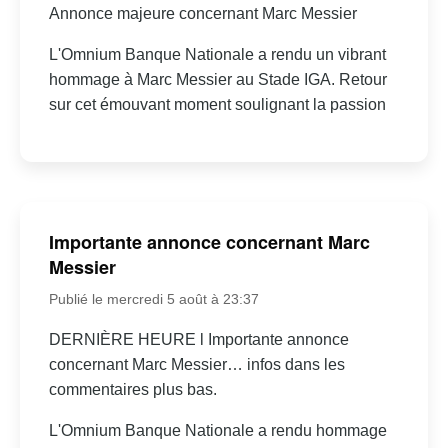
Annonce majeure concernant Marc Messier
L'Omnium Banque Nationale a rendu un vibrant
hommage à Marc Messier au Stade IGA. Retour
sur cet émouvant moment soulignant la passion
Importante annonce concernant Marc
Messier
Publié le mercredi 5 août à 23:37
DERNIÈRE HEURE l Importante annonce
concernant Marc Messier… infos dans les
commentaires plus bas.
L'Omnium Banque Nationale a rendu hommage