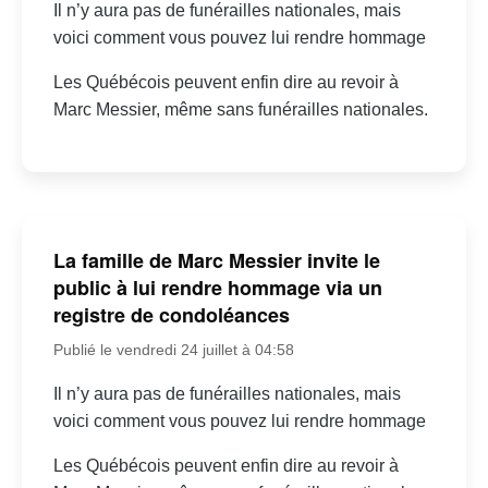
Il n’y aura pas de funérailles nationales, mais
voici comment vous pouvez lui rendre hommage
Les Québécois peuvent enfin dire au revoir à
Marc Messier, même sans funérailles nationales.
La famille de Marc Messier invite le
public à lui rendre hommage via un
registre de condoléances
Publié le vendredi 24 juillet à 04:58
Il n’y aura pas de funérailles nationales, mais
voici comment vous pouvez lui rendre hommage
Les Québécois peuvent enfin dire au revoir à