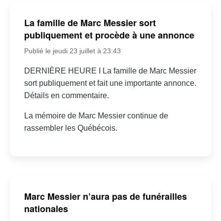
La famille de Marc Messier sort
publiquement et procède à une annonce
Publié le jeudi 23 juillet à 23:43
DERNIÈRE HEURE I La famille de Marc Messier
sort publiquement et fait une importante annonce.
Détails en commentaire.
La mémoire de Marc Messier continue de
rassembler les Québécois.
Marc Messier n’aura pas de funérailles
nationales