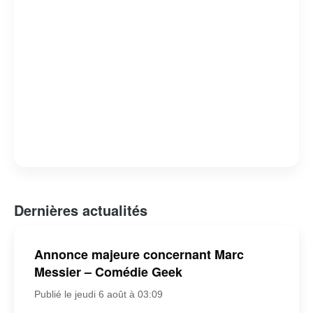
Dernières actualités
Annonce majeure concernant Marc
Messier – Comédie Geek
Publié le jeudi 6 août à 03:09