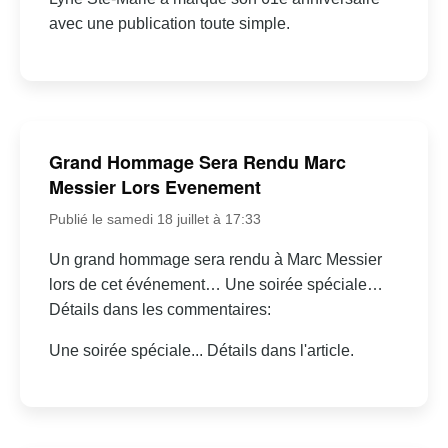
avec une publication toute simple.
Grand Hommage Sera Rendu Marc
Messier Lors Evenement
Publié le samedi 18 juillet à 17:33
Un grand hommage sera rendu à Marc Messier
lors de cet événement… Une soirée spéciale…
Détails dans les commentaires:
Une soirée spéciale... Détails dans l'article.