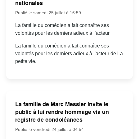
nationales
Publié le samedi 25 juillet à 16:59
La famille du comédien a fait connaître ses
volontés pour les derniers adieux à l’acteur
La famille du comédien a fait connaître ses
volontés pour les derniers adieux à l'acteur de La
petite vie.
La famille de Marc Messier invite le
public à lui rendre hommage via un
registre de condoléances
Publié le vendredi 24 juillet à 04:54