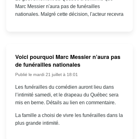
Marc Messier n'aura pas de funérailles
nationales. Malgré cette décision, l'acteur recevra
Voici pourquoi Marc Messier n’aura pas
de funérailles nationales
Publié le mardi 21 juillet à 18:01
Les funérailles du comédien auront lieu dans
l’intimité samedi, et le drapeau du Québec sera
mis en berne. Détails au lien en commentaire.
La famille a choisi de vivre les funérailles dans la
plus grande intimité.