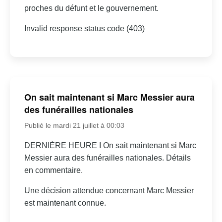
proches du défunt et le gouvernement.
Invalid response status code (403)
On sait maintenant si Marc Messier aura
des funérailles nationales
Publié le mardi 21 juillet à 00:03
DERNIÈRE HEURE I On sait maintenant si Marc
Messier aura des funérailles nationales. Détails
en commentaire.
Une décision attendue concernant Marc Messier
est maintenant connue.