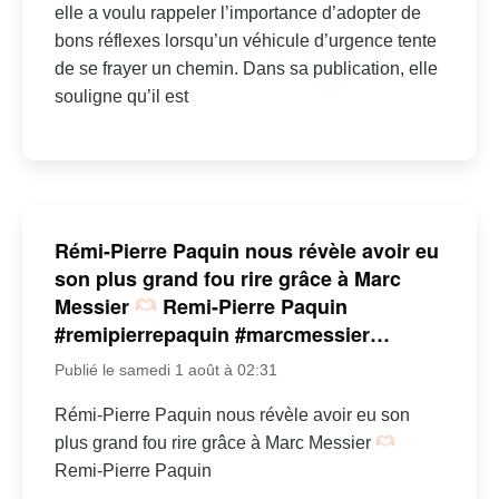
elle a voulu rappeler l’importance d’adopter de
bons réflexes lorsqu’un véhicule d’urgence tente
de se frayer un chemin. Dans sa publication, elle
souligne qu’il est
Rémi-Pierre Paquin nous révèle avoir eu
son plus grand fou rire grâce à Marc
Messier
Remi-Pierre Paquin
#remipierrepaquin #marcmessier…
Publié le samedi 1 août à 02:31
Rémi-Pierre Paquin nous révèle avoir eu son
plus grand fou rire grâce à Marc Messier
Remi-Pierre Paquin