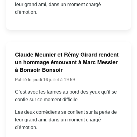
leur grand ami, dans un moment chargé
d'émotion.
Claude Meunier et Rémy Girard rendent
un hommage émouvant à Marc Messier
à Bonsoir Bonsoir
Publié le jeudi 16 juillet à 19:59
C’est avec les larmes au bord des yeux qu’il se
confie sur ce moment difficile
Les deux comédiens se confient sur la perte de
leur grand ami, dans un moment chargé
d'émotion.