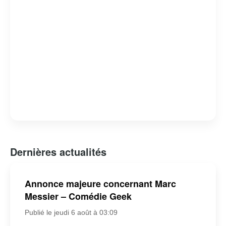
Dernières actualités
Annonce majeure concernant Marc
Messier – Comédie Geek
Publié le jeudi 6 août à 03:09