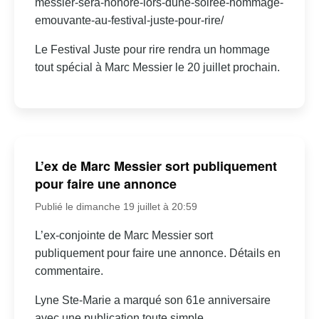
messier-sera-honore-lors-dune-soiree-hommage-
emouvante-au-festival-juste-pour-rire/
Le Festival Juste pour rire rendra un hommage
tout spécial à Marc Messier le 20 juillet prochain.
L’ex de Marc Messier sort publiquement
pour faire une annonce
Publié le dimanche 19 juillet à 20:59
L’ex-conjointe de Marc Messier sort
publiquement pour faire une annonce. Détails en
commentaire.
Lyne Ste-Marie a marqué son 61e anniversaire
avec une publication toute simple.