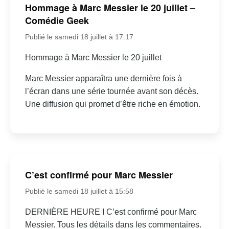
Hommage à Marc Messier le 20 juillet –
Comédie Geek
Publié le samedi 18 juillet à 17:17
Hommage à Marc Messier le 20 juillet
Marc Messier apparaîtra une dernière fois à
l’écran dans une série tournée avant son décès.
Une diffusion qui promet d’être riche en émotion.
C’est confirmé pour Marc Messier
Publié le samedi 18 juillet à 15:58
DERNIÈRE HEURE I C’est confirmé pour Marc
Messier. Tous les détails dans les commentaires.