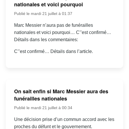
nationales et voici pourquoi
Publié le mardi 21 juillet à 01:37
Marc Messier n’aura pas de funérailles
nationales et voici pourquoi… C’’est confirmé…
Détails dans les commentaires:
C’’est confirmé… Détails dans l’article.
On sait enfin si Marc Messier aura des
funérailles nationales
Publié le mardi 21 juillet à 00:34
Une décision prise d’un commun accord avec les
proches du défunt et le gouvernement.