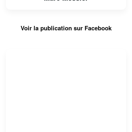
Voir la publication sur Facebook