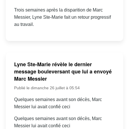
Trois semaines après la disparition de Marc
Messier, Lyne Ste-Marie fait un retour progressif
au travail.
Lyne Ste-Marie révèle le dernier
message bouleversant que lui a envoyé
Marc Messier
Publié le dimanche 26 juillet à 05:54
Quelques semaines avant son décès, Marc
Messier lui avait confié ceci
Quelques semaines avant son décès, Marc
Messier lui avait confié ceci