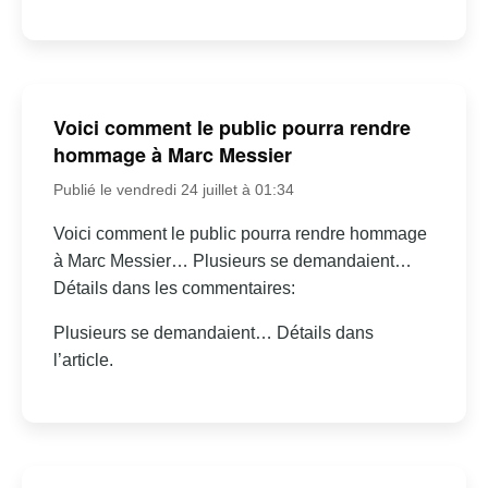
Voici comment le public pourra rendre
hommage à Marc Messier
Publié le vendredi 24 juillet à 01:34
Voici comment le public pourra rendre hommage
à Marc Messier… Plusieurs se demandaient…
Détails dans les commentaires:
Plusieurs se demandaient… Détails dans
l’article.