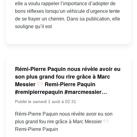
elle a voulu rappeler l’importance d’adopter de
bons réflexes lorsqu’un véhicule d’urgence tente
de se frayer un chemin. Dans sa publication, elle
souligne qu’il est
Rémi-Pierre Paquin nous révèle avoir eu
son plus grand fou rire grâce à Marc
Messier
Remi-Pierre Paquin
#remipierrepaquin #marcmessier…
Publié le samedi 1 août à 02:31
Rémi-Pierre Paquin nous révèle avoir eu son
plus grand fou rire grâce à Marc Messier
Remi-Pierre Paquin