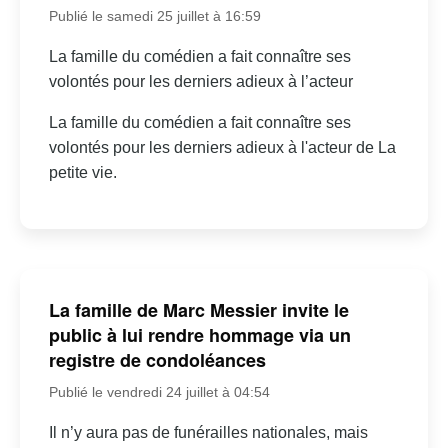
Publié le samedi 25 juillet à 16:59
La famille du comédien a fait connaître ses
volontés pour les derniers adieux à l’acteur
La famille du comédien a fait connaître ses
volontés pour les derniers adieux à l'acteur de La
petite vie.
La famille de Marc Messier invite le
public à lui rendre hommage via un
registre de condoléances
Publié le vendredi 24 juillet à 04:54
Il n’y aura pas de funérailles nationales, mais