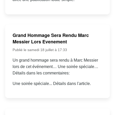
Grand Hommage Sera Rendu Marc
Messier Lors Evenement
Publié le samedi 18 juillet à 17:33
Un grand hommage sera rendu à Marc Messier
lors de cet événement… Une soirée spéciale…
Détails dans les commentaires:
Une soirée spéciale... Détails dans l'article.