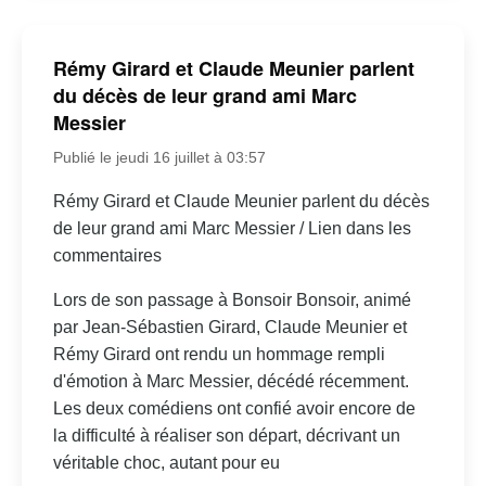
Rémy Girard et Claude Meunier parlent
du décès de leur grand ami Marc
Messier
Publié le jeudi 16 juillet à 03:57
Rémy Girard et Claude Meunier parlent du décès
de leur grand ami Marc Messier / Lien dans les
commentaires
Lors de son passage à Bonsoir Bonsoir, animé
par Jean-Sébastien Girard, Claude Meunier et
Rémy Girard ont rendu un hommage rempli
d'émotion à Marc Messier, décédé récemment.
Les deux comédiens ont confié avoir encore de
la difficulté à réaliser son départ, décrivant un
véritable choc, autant pour eu