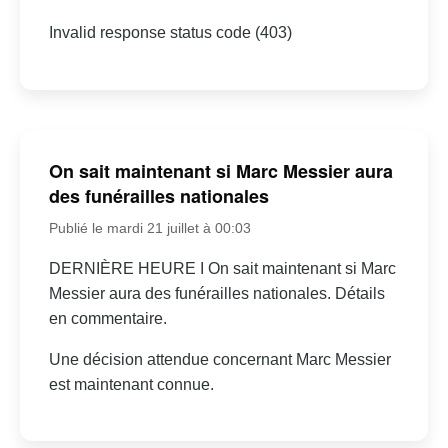
Invalid response status code (403)
On sait maintenant si Marc Messier aura
des funérailles nationales
Publié le mardi 21 juillet à 00:03
DERNIÈRE HEURE I On sait maintenant si Marc
Messier aura des funérailles nationales. Détails
en commentaire.
Une décision attendue concernant Marc Messier
est maintenant connue.