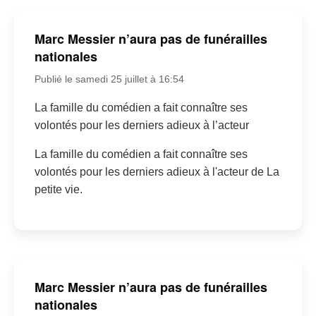
Marc Messier n’aura pas de funérailles
nationales
Publié le samedi 25 juillet à 16:54
La famille du comédien a fait connaître ses
volontés pour les derniers adieux à l’acteur
La famille du comédien a fait connaître ses
volontés pour les derniers adieux à l'acteur de La
petite vie.
Marc Messier n’aura pas de funérailles
nationales