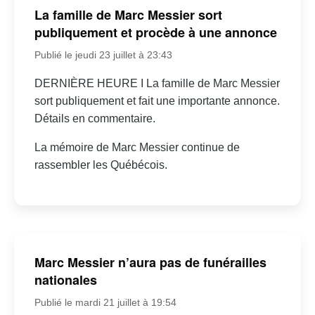
La famille de Marc Messier sort
publiquement et procède à une annonce
Publié le jeudi 23 juillet à 23:43
DERNIÈRE HEURE I La famille de Marc Messier
sort publiquement et fait une importante annonce.
Détails en commentaire.
La mémoire de Marc Messier continue de
rassembler les Québécois.
Marc Messier n’aura pas de funérailles
nationales
Publié le mardi 21 juillet à 19:54