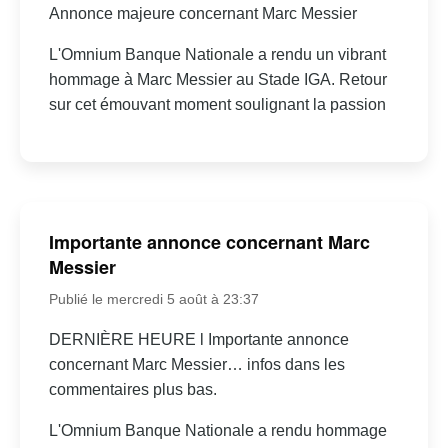
Annonce majeure concernant Marc Messier
L'Omnium Banque Nationale a rendu un vibrant
hommage à Marc Messier au Stade IGA. Retour
sur cet émouvant moment soulignant la passion
Importante annonce concernant Marc
Messier
Publié le mercredi 5 août à 23:37
DERNIÈRE HEURE l Importante annonce
concernant Marc Messier… infos dans les
commentaires plus bas.
L'Omnium Banque Nationale a rendu hommage