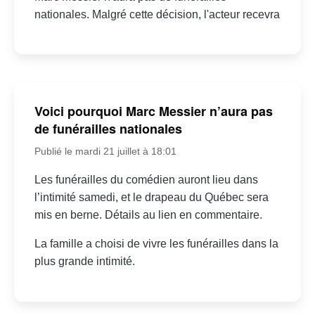
nationales. Malgré cette décision, l'acteur recevra
Voici pourquoi Marc Messier n’aura pas
de funérailles nationales
Publié le mardi 21 juillet à 18:01
Les funérailles du comédien auront lieu dans
l’intimité samedi, et le drapeau du Québec sera
mis en berne. Détails au lien en commentaire.
La famille a choisi de vivre les funérailles dans la
plus grande intimité.