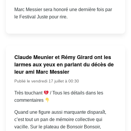
Marc Messier sera honoré une dernière fois par
le Festival Juste pour rire.
Claude Meunier et Rémy Girard ont les
larmes aux yeux en parlant du décès de
leur ami Marc Messier
Publié le vendredi 17 juillet à 00:30
Très touchant
/ Tous les détails dans les
commentaires
Quand une figure aussi marquante disparaît,
c’est tout un pan de mémoire collective qui
vacille. Sur le plateau de Bonsoir Bonsoir,