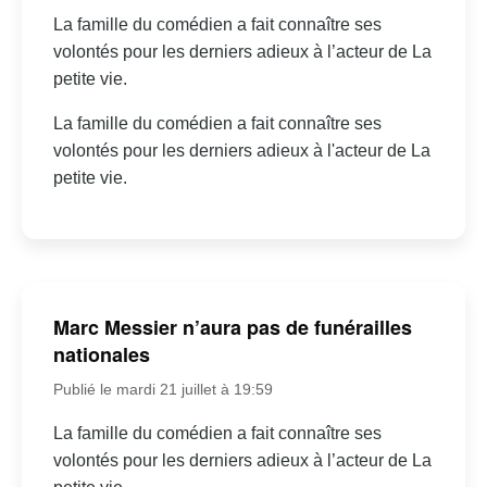
La famille du comédien a fait connaître ses
volontés pour les derniers adieux à l’acteur de La
petite vie.
La famille du comédien a fait connaître ses
volontés pour les derniers adieux à l'acteur de La
petite vie.
Marc Messier n’aura pas de funérailles
nationales
Publié le mardi 21 juillet à 19:59
La famille du comédien a fait connaître ses
volontés pour les derniers adieux à l’acteur de La