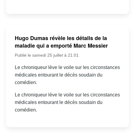
Hugo Dumas révèle les détails de la
maladie qui a emporté Marc Messier
Publié le samedi 25 juillet à 21:01
Le chroniqueur lève le voile sur les circonstances
médicales entourant le décès soudain du
comédien.
Le chroniqueur lève le voile sur les circonstances
médicales entourant le décès soudain du
comédien.