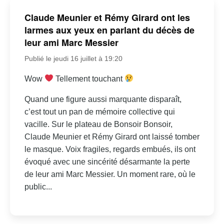
Claude Meunier et Rémy Girard ont les
larmes aux yeux en parlant du décès de
leur ami Marc Messier
Publié le jeudi 16 juillet à 19:20
Wow
Tellement touchant
Quand une figure aussi marquante disparaît,
c’est tout un pan de mémoire collective qui
vacille. Sur le plateau de Bonsoir Bonsoir,
Claude Meunier et Rémy Girard ont laissé tomber
le masque. Voix fragiles, regards embués, ils ont
évoqué avec une sincérité désarmante la perte
de leur ami Marc Messier. Un moment rare, où le
public...