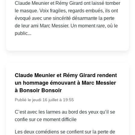
Claude Meunier et Rémy Girard ont laissé tomber
le masque. Voix fragiles, regards embués, ils ont
évoqué avec une sincérité désarmante la perte
de leur ami Marc Messier. Un moment rare, où le
public...
Claude Meunier et Rémy Girard rendent
un hommage émouvant à Marc Messier
à Bonsoir Bonsoir
Publié le jeudi 16 juillet à 19:55
C’est avec les larmes au bord des yeux qu’il se
confie sur ce moment difficile
Les deux comédiens se confient sur la perte de