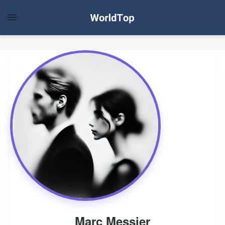
Marc Messier