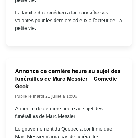
petite vie.
La famille du comédien a fait connaître ses
volontés pour les derniers adieux à l'acteur de La
petite vie.
Annonce de dernière heure au sujet des
funérailles de Marc Messier – Comédie
Geek
Publié le mardi 21 juillet à 18:06
Annonce de dernière heure au sujet des
funérailles de Marc Messier
Le gouvernement du Québec a confirmé que
Marc Messier n'aura pas de funérailles