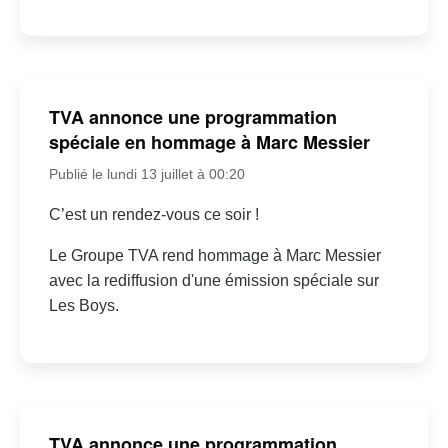
TVA annonce une programmation
spéciale en hommage à Marc Messier
Publié le lundi 13 juillet à 00:20
C’est un rendez-vous ce soir !
Le Groupe TVA rend hommage à Marc Messier
avec la rediffusion d'une émission spéciale sur
Les Boys.
TVA annonce une programmation