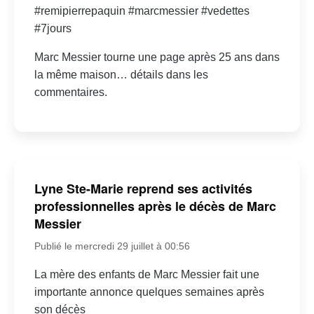
#remipierrepaquin #marcmessier #vedettes
#7jours
Marc Messier tourne une page après 25 ans dans
la même maison… détails dans les
commentaires.
Lyne Ste-Marie reprend ses activités
professionnelles après le décès de Marc
Messier
Publié le mercredi 29 juillet à 00:56
La mère des enfants de Marc Messier fait une
importante annonce quelques semaines après
son décès