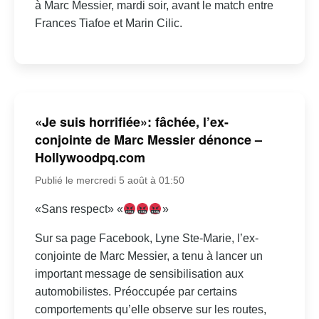
à Marc Messier, mardi soir, avant le match entre
Frances Tiafoe et Marin Cilic.
«Je suis horrifiée»: fâchée, l’ex-
conjointe de Marc Messier dénonce –
Hollywoodpq.com
Publié le mercredi 5 août à 01:50
«Sans respect» «
»
Sur sa page Facebook, Lyne Ste-Marie, l’ex-
conjointe de Marc Messier, a tenu à lancer un
important message de sensibilisation aux
automobilistes. Préoccupée par certains
comportements qu’elle observe sur les routes,