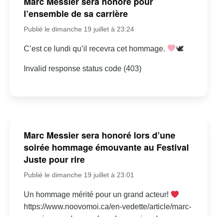
Marc Messier sera honoré pour
l’ensemble de sa carrière
Publié le dimanche 19 juillet à 23:24
C’est ce lundi qu’il recevra cet hommage.
🕊
Invalid response status code (403)
Marc Messier sera honoré lors d’une
soirée hommage émouvante au Festival
Juste pour rire
Publié le dimanche 19 juillet à 23:01
Un hommage mérité pour un grand acteur!
https://www.noovomoi.ca/en-vedette/article/marc-