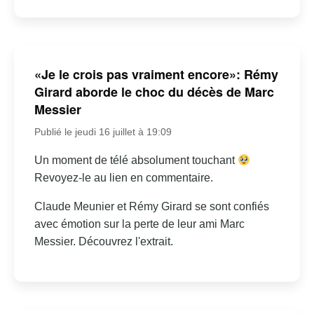
«Je le crois pas vraiment encore»: Rémy
Girard aborde le choc du décès de Marc
Messier
Publié le jeudi 16 juillet à 19:09
Un moment de télé absolument touchant
Revoyez-le au lien en commentaire.
Claude Meunier et Rémy Girard se sont confiés
avec émotion sur la perte de leur ami Marc
Messier. Découvrez l'extrait.