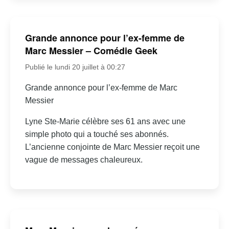
Grande annonce pour l’ex-femme de
Marc Messier – Comédie Geek
Publié le lundi 20 juillet à 00:27
Grande annonce pour l’ex-femme de Marc
Messier
Lyne Ste-Marie célèbre ses 61 ans avec une
simple photo qui a touché ses abonnés.
L’ancienne conjointe de Marc Messier reçoit une
vague de messages chaleureux.