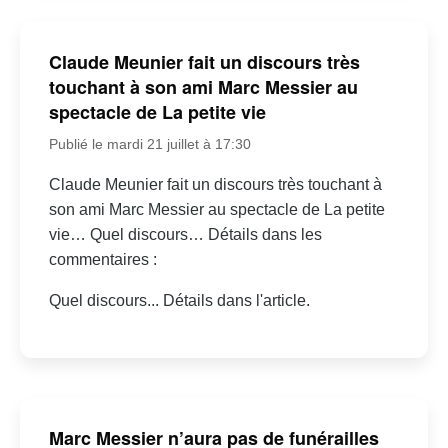
Claude Meunier fait un discours très
touchant à son ami Marc Messier au
spectacle de La petite vie
Publié le mardi 21 juillet à 17:30
Claude Meunier fait un discours très touchant à
son ami Marc Messier au spectacle de La petite
vie… Quel discours… Détails dans les
commentaires :
Quel discours... Détails dans l'article.
Marc Messier n’aura pas de funérailles