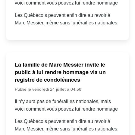
voici comment vous pouvez lui rendre hommage
Les Québécois peuvent enfin dire au revoir à
Marc Messier, même sans funérailles nationales.
La famille de Marc Messier invite le
public à lui rendre hommage via un
registre de condoléances
Publié le vendredi 24 juillet à 04:58
Il n’y aura pas de funérailles nationales, mais
voici comment vous pouvez lui rendre hommage
Les Québécois peuvent enfin dire au revoir à
Marc Messier, même sans funérailles nationales.