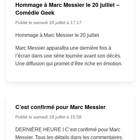
Hommage à Marc Messier le 20 juillet –
Comédie Geek
Publié le samedi 18 juillet à 17:17
Hommage à Marc Messier le 20 juillet
Marc Messier apparaîtra une dernière fois à
l’écran dans une série tournée avant son décès.
Une diffusion qui promet d’être riche en émotion.
C’est confirmé pour Marc Messier
Publié le samedi 18 juillet à 15:58
DERNIÈRE HEURE I C’est confirmé pour Marc
Messier. Tous les détails dans les commentaires.