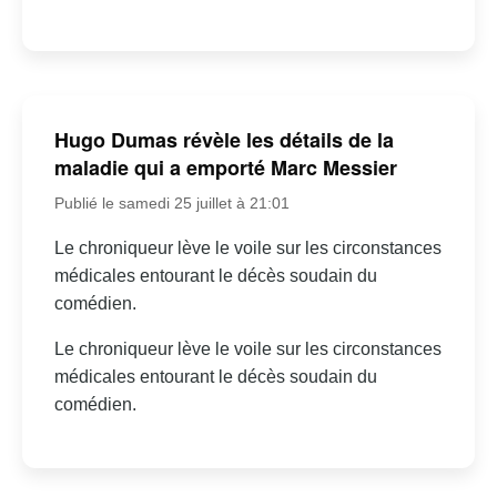
Hugo Dumas révèle les détails de la
maladie qui a emporté Marc Messier
Publié le samedi 25 juillet à 21:01
Le chroniqueur lève le voile sur les circonstances
médicales entourant le décès soudain du
comédien.
Le chroniqueur lève le voile sur les circonstances
médicales entourant le décès soudain du
comédien.