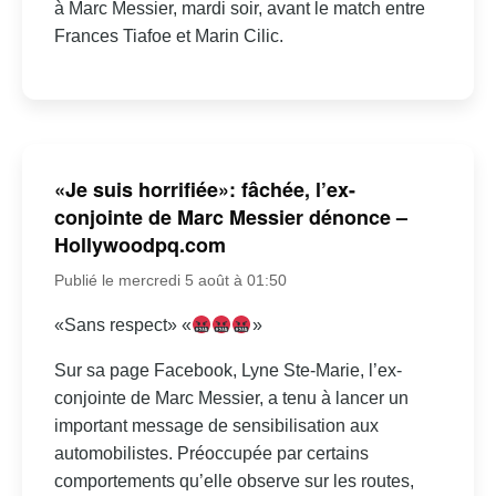
à Marc Messier, mardi soir, avant le match entre
Frances Tiafoe et Marin Cilic.
«Je suis horrifiée»: fâchée, l’ex-
conjointe de Marc Messier dénonce –
Hollywoodpq.com
Publié le mercredi 5 août à 01:50
«Sans respect» «
»
Sur sa page Facebook, Lyne Ste-Marie, l’ex-
conjointe de Marc Messier, a tenu à lancer un
important message de sensibilisation aux
automobilistes. Préoccupée par certains
comportements qu’elle observe sur les routes,