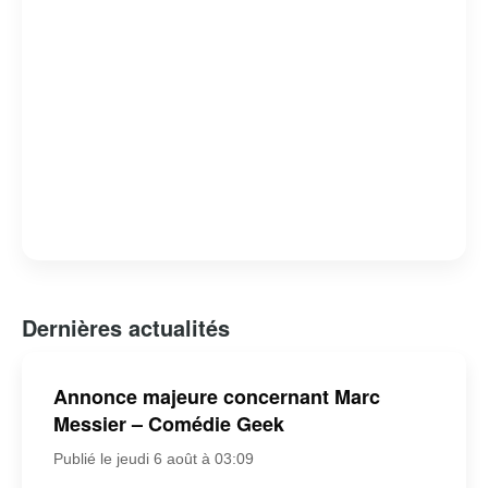
Dernières actualités
Annonce majeure concernant Marc
Messier – Comédie Geek
Publié le jeudi 6 août à 03:09