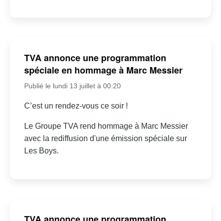
TVA annonce une programmation
spéciale en hommage à Marc Messier
Publié le lundi 13 juillet à 00:20
C’est un rendez-vous ce soir !
Le Groupe TVA rend hommage à Marc Messier
avec la rediffusion d'une émission spéciale sur
Les Boys.
TVA annonce une programmation