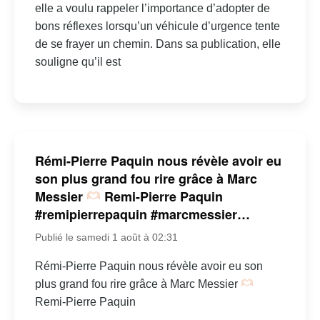
elle a voulu rappeler l’importance d’adopter de
bons réflexes lorsqu’un véhicule d’urgence tente
de se frayer un chemin. Dans sa publication, elle
souligne qu’il est
Rémi-Pierre Paquin nous révèle avoir eu
son plus grand fou rire grâce à Marc
Messier
Remi-Pierre Paquin
#remipierrepaquin #marcmessier…
Publié le samedi 1 août à 02:31
Rémi-Pierre Paquin nous révèle avoir eu son
plus grand fou rire grâce à Marc Messier
Remi-Pierre Paquin