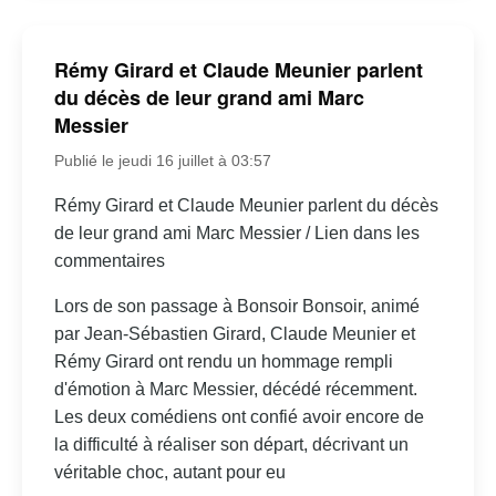
Rémy Girard et Claude Meunier parlent
du décès de leur grand ami Marc
Messier
Publié le jeudi 16 juillet à 03:57
Rémy Girard et Claude Meunier parlent du décès
de leur grand ami Marc Messier / Lien dans les
commentaires
Lors de son passage à Bonsoir Bonsoir, animé
par Jean-Sébastien Girard, Claude Meunier et
Rémy Girard ont rendu un hommage rempli
d'émotion à Marc Messier, décédé récemment.
Les deux comédiens ont confié avoir encore de
la difficulté à réaliser son départ, décrivant un
véritable choc, autant pour eu