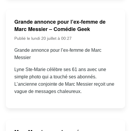
Grande annonce pour l’ex-femme de
Marc Messier – Comédie Geek
Publié le lundi 20 juillet à 00:27
Grande annonce pour l’ex-femme de Marc
Messier
Lyne Ste-Marie célèbre ses 61 ans avec une
simple photo qui a touché ses abonnés.
L’ancienne conjointe de Marc Messier reçoit une
vague de messages chaleureux.