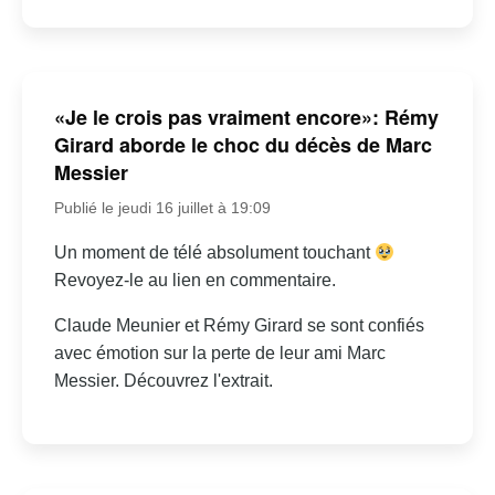
«Je le crois pas vraiment encore»: Rémy
Girard aborde le choc du décès de Marc
Messier
Publié le jeudi 16 juillet à 19:09
Un moment de télé absolument touchant
Revoyez-le au lien en commentaire.
Claude Meunier et Rémy Girard se sont confiés
avec émotion sur la perte de leur ami Marc
Messier. Découvrez l'extrait.