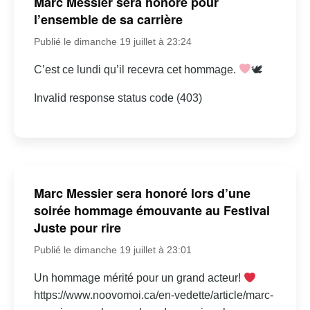
Marc Messier sera honoré pour
l’ensemble de sa carrière
Publié le dimanche 19 juillet à 23:24
C’est ce lundi qu’il recevra cet hommage.
🕊
Invalid response status code (403)
Marc Messier sera honoré lors d’une
soirée hommage émouvante au Festival
Juste pour rire
Publié le dimanche 19 juillet à 23:01
Un hommage mérité pour un grand acteur!
https://www.noovomoi.ca/en-vedette/article/marc-