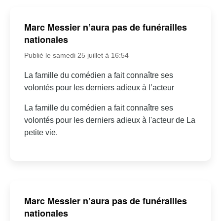
Marc Messier n’aura pas de funérailles
nationales
Publié le samedi 25 juillet à 16:54
La famille du comédien a fait connaître ses
volontés pour les derniers adieux à l’acteur
La famille du comédien a fait connaître ses
volontés pour les derniers adieux à l'acteur de La
petite vie.
Marc Messier n’aura pas de funérailles
nationales