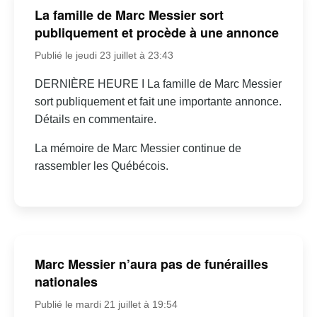
La famille de Marc Messier sort
publiquement et procède à une annonce
Publié le jeudi 23 juillet à 23:43
DERNIÈRE HEURE I La famille de Marc Messier
sort publiquement et fait une importante annonce.
Détails en commentaire.
La mémoire de Marc Messier continue de
rassembler les Québécois.
Marc Messier n’aura pas de funérailles
nationales
Publié le mardi 21 juillet à 19:54