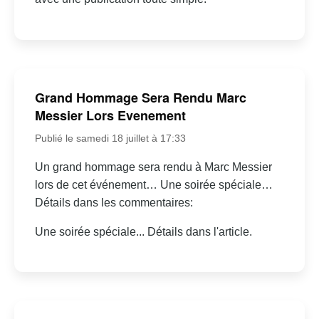
Grand Hommage Sera Rendu Marc
Messier Lors Evenement
Publié le samedi 18 juillet à 17:33
Un grand hommage sera rendu à Marc Messier
lors de cet événement… Une soirée spéciale…
Détails dans les commentaires:
Une soirée spéciale... Détails dans l'article.