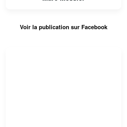
Voir la publication sur Facebook