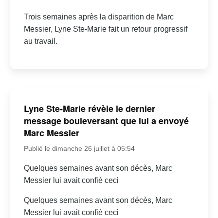
Trois semaines après la disparition de Marc
Messier, Lyne Ste-Marie fait un retour progressif
au travail.
Lyne Ste-Marie révèle le dernier
message bouleversant que lui a envoyé
Marc Messier
Publié le dimanche 26 juillet à 05:54
Quelques semaines avant son décès, Marc
Messier lui avait confié ceci
Quelques semaines avant son décès, Marc
Messier lui avait confié ceci