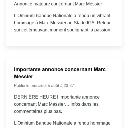
Annonce majeure concernant Marc Messier
L'Omnium Banque Nationale a rendu un vibrant
hommage à Marc Messier au Stade IGA. Retour
sur cet émouvant moment soulignant la passion
Importante annonce concernant Marc
Messier
Publié le mercredi 5 août à 23:37
DERNIÈRE HEURE l Importante annonce
concernant Marc Messier… infos dans les
commentaires plus bas.
L'Omnium Banque Nationale a rendu hommage