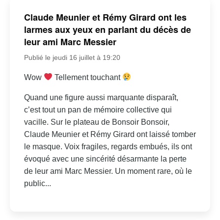
Claude Meunier et Rémy Girard ont les
larmes aux yeux en parlant du décès de
leur ami Marc Messier
Publié le jeudi 16 juillet à 19:20
Wow
Tellement touchant
Quand une figure aussi marquante disparaît,
c’est tout un pan de mémoire collective qui
vacille. Sur le plateau de Bonsoir Bonsoir,
Claude Meunier et Rémy Girard ont laissé tomber
le masque. Voix fragiles, regards embués, ils ont
évoqué avec une sincérité désarmante la perte
de leur ami Marc Messier. Un moment rare, où le
public...