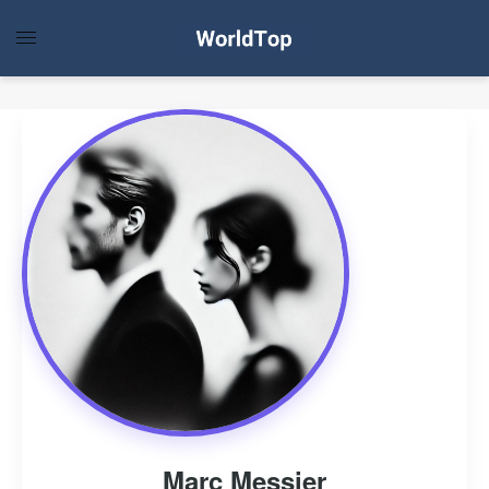
Marc Messier