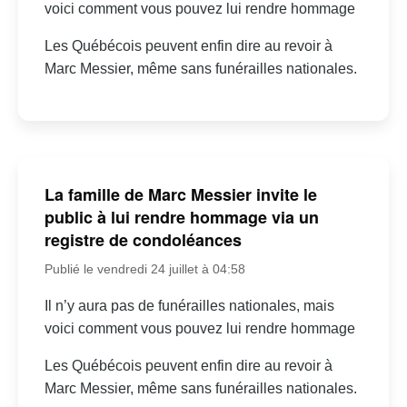
voici comment vous pouvez lui rendre hommage
Les Québécois peuvent enfin dire au revoir à
Marc Messier, même sans funérailles nationales.
La famille de Marc Messier invite le
public à lui rendre hommage via un
registre de condoléances
Publié le vendredi 24 juillet à 04:58
Il n’y aura pas de funérailles nationales, mais
voici comment vous pouvez lui rendre hommage
Les Québécois peuvent enfin dire au revoir à
Marc Messier, même sans funérailles nationales.