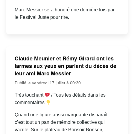
Marc Messier sera honoré une dernière fois par
le Festival Juste pour rire.
Claude Meunier et Rémy Girard ont les
larmes aux yeux en parlant du décès de
leur ami Marc Messier
Publié le vendredi 17 juillet à 00:30
Très touchant
/ Tous les détails dans les
commentaires
Quand une figure aussi marquante disparaît,
c’est tout un pan de mémoire collective qui
vacille. Sur le plateau de Bonsoir Bonsoir,