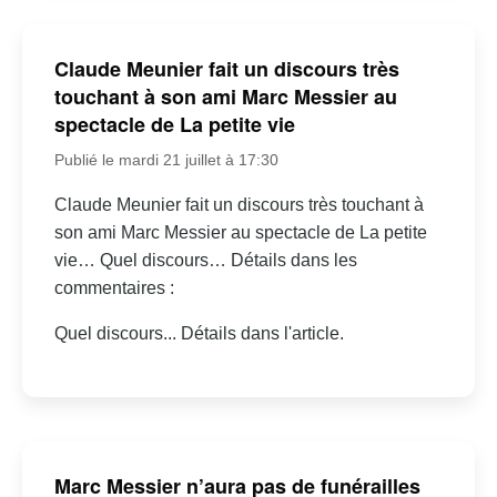
Claude Meunier fait un discours très
touchant à son ami Marc Messier au
spectacle de La petite vie
Publié le mardi 21 juillet à 17:30
Claude Meunier fait un discours très touchant à
son ami Marc Messier au spectacle de La petite
vie… Quel discours… Détails dans les
commentaires :
Quel discours... Détails dans l'article.
Marc Messier n’aura pas de funérailles