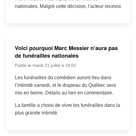
nationales. Malgré cette décision, l'acteur recevra
Voici pourquoi Marc Messier n’aura pas
de funérailles nationales
Publié le mardi 21 juillet à 18:01
Les funérailles du comédien auront lieu dans
l’intimité samedi, et le drapeau du Québec sera
mis en berne. Détails au lien en commentaire.
La famille a choisi de vivre les funérailles dans la
plus grande intimité.