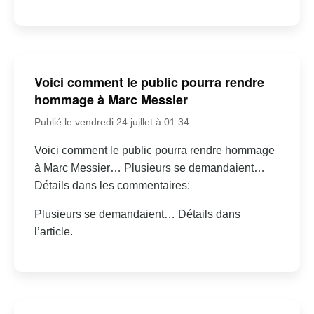
Voici comment le public pourra rendre
hommage à Marc Messier
Publié le vendredi 24 juillet à 01:34
Voici comment le public pourra rendre hommage
à Marc Messier… Plusieurs se demandaient…
Détails dans les commentaires:
Plusieurs se demandaient… Détails dans
l’article.