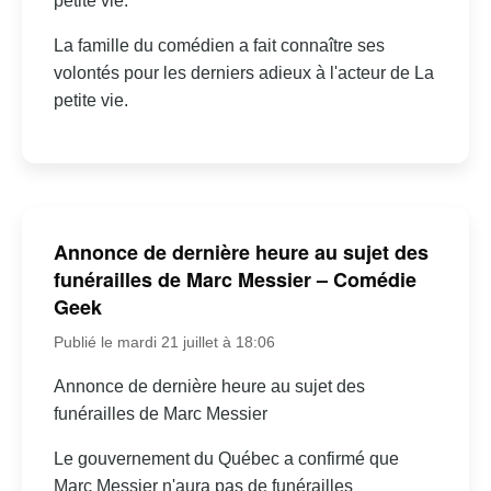
petite vie.
La famille du comédien a fait connaître ses
volontés pour les derniers adieux à l'acteur de La
petite vie.
Annonce de dernière heure au sujet des
funérailles de Marc Messier – Comédie
Geek
Publié le mardi 21 juillet à 18:06
Annonce de dernière heure au sujet des
funérailles de Marc Messier
Le gouvernement du Québec a confirmé que
Marc Messier n'aura pas de funérailles