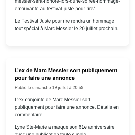
messier-sera-honore-lors-dune-soiree-hommage-
emouvante-au-festival-juste-pour-rire/
Le Festival Juste pour rire rendra un hommage
tout spécial à Marc Messier le 20 juillet prochain.
L’ex de Marc Messier sort publiquement
pour faire une annonce
Publié le dimanche 19 juillet à 20:59
L’ex-conjointe de Marc Messier sort
publiquement pour faire une annonce. Détails en
commentaire.
Lyne Ste-Marie a marqué son 61e anniversaire
avec une publication toute simple.