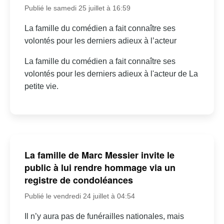
Publié le samedi 25 juillet à 16:59
La famille du comédien a fait connaître ses
volontés pour les derniers adieux à l’acteur
La famille du comédien a fait connaître ses
volontés pour les derniers adieux à l'acteur de La
petite vie.
La famille de Marc Messier invite le
public à lui rendre hommage via un
registre de condoléances
Publié le vendredi 24 juillet à 04:54
Il n’y aura pas de funérailles nationales, mais