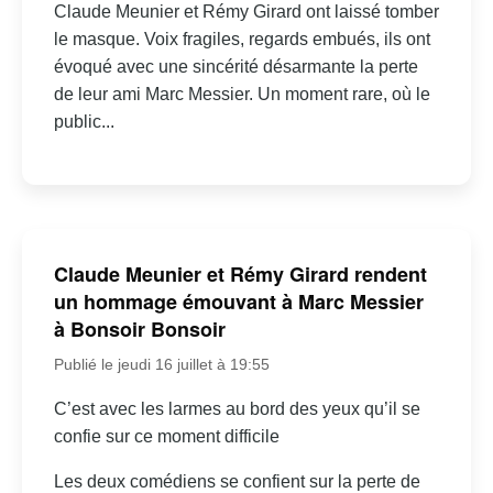
Claude Meunier et Rémy Girard ont laissé tomber
le masque. Voix fragiles, regards embués, ils ont
évoqué avec une sincérité désarmante la perte
de leur ami Marc Messier. Un moment rare, où le
public...
Claude Meunier et Rémy Girard rendent
un hommage émouvant à Marc Messier
à Bonsoir Bonsoir
Publié le jeudi 16 juillet à 19:55
C’est avec les larmes au bord des yeux qu’il se
confie sur ce moment difficile
Les deux comédiens se confient sur la perte de