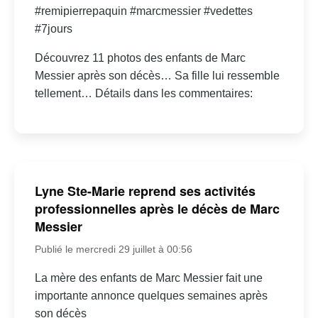
#remipierrepaquin #marcmessier #vedettes
#7jours
Découvrez 11 photos des enfants de Marc
Messier après son décès… Sa fille lui ressemble
tellement… Détails dans les commentaires:
Lyne Ste-Marie reprend ses activités
professionnelles après le décès de Marc
Messier
Publié le mercredi 29 juillet à 00:56
La mère des enfants de Marc Messier fait une
importante annonce quelques semaines après
son décès