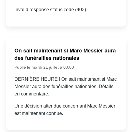
Invalid response status code (403)
On sait maintenant si Marc Messier aura
des funérailles nationales
Publié le mardi 21 juillet à 00:03
DERNIÈRE HEURE I On sait maintenant si Marc
Messier aura des funérailles nationales. Détails
en commentaire.
Une décision attendue concernant Marc Messier
est maintenant connue.