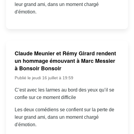
leur grand ami, dans un moment chargé
d'émotion.
Claude Meunier et Rémy Girard rendent
un hommage émouvant à Marc Messier
à Bonsoir Bonsoir
Publié le jeudi 16 juillet à 19:59
C’est avec les larmes au bord des yeux qu’il se
confie sur ce moment difficile
Les deux comédiens se confient sur la perte de
leur grand ami, dans un moment chargé
d'émotion.