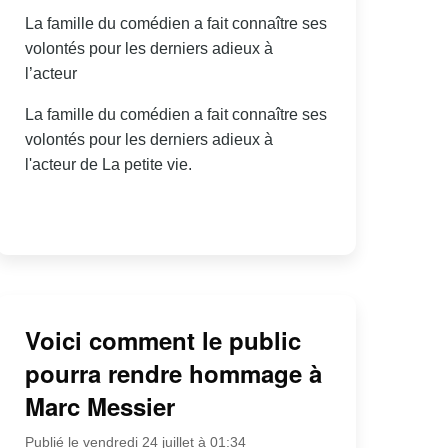
La famille du comédien a fait connaître ses
volontés pour les derniers adieux à
l’acteur
La famille du comédien a fait connaître ses
volontés pour les derniers adieux à
l'acteur de La petite vie.
Voici comment le public
pourra rendre hommage à
Marc Messier
Publié le vendredi 24 juillet à 01:34