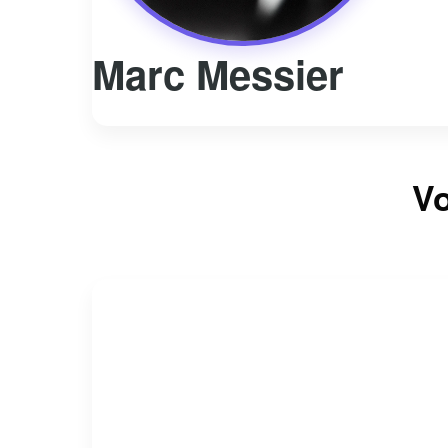
Marc Messier
Vo