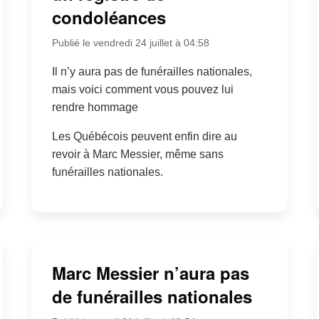
condoléances
Publié le vendredi 24 juillet à 04:58
Il n’y aura pas de funérailles nationales,
mais voici comment vous pouvez lui
rendre hommage
Les Québécois peuvent enfin dire au
revoir à Marc Messier, même sans
funérailles nationales.
Marc Messier n’aura pas
de funérailles nationales