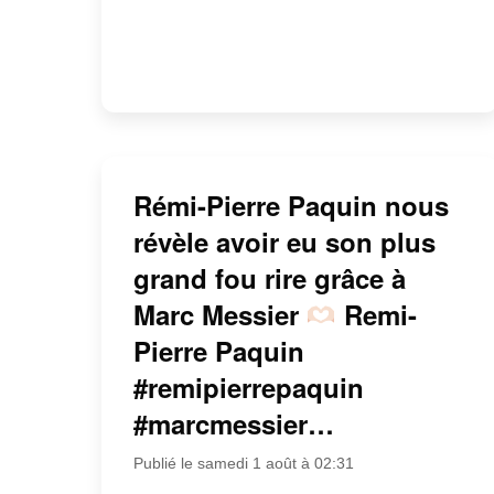
Rémi-Pierre Paquin nous
révèle avoir eu son plus
grand fou rire grâce à
Marc Messier
Remi-
Pierre Paquin
#remipierrepaquin
#marcmessier…
Publié le samedi 1 août à 02:31