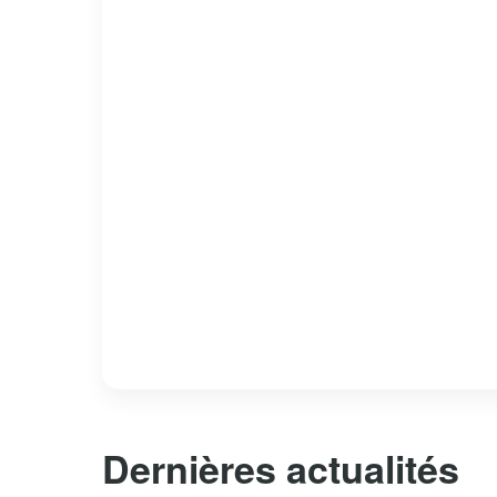
Dernières actualités