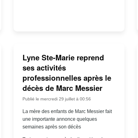
Lyne Ste-Marie reprend
ses activités
professionnelles après le
décès de Marc Messier
Publié le mercredi 29 juillet à 00:56
La mère des enfants de Marc Messier fait
une importante annonce quelques
semaines après son décès