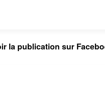
ir la publication sur Faceb