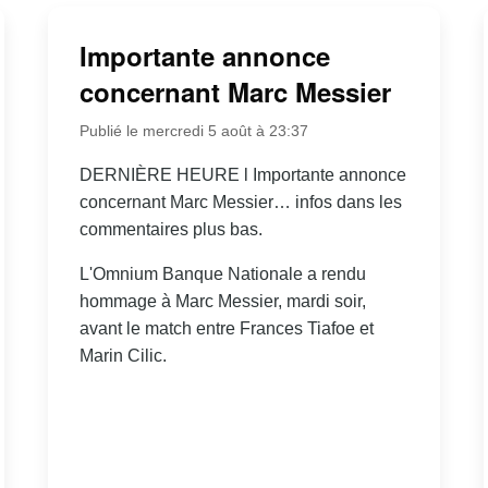
Importante annonce
concernant Marc Messier
Publié le mercredi 5 août à 23:37
DERNIÈRE HEURE l Importante annonce
concernant Marc Messier… infos dans les
commentaires plus bas.
L'Omnium Banque Nationale a rendu
hommage à Marc Messier, mardi soir,
avant le match entre Frances Tiafoe et
Marin Cilic.