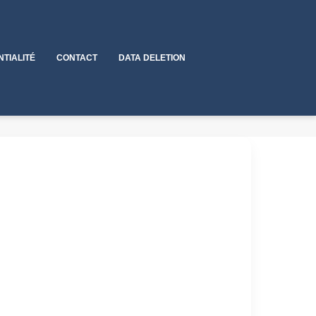
NTIALITÉ
CONTACT
DATA DELETION