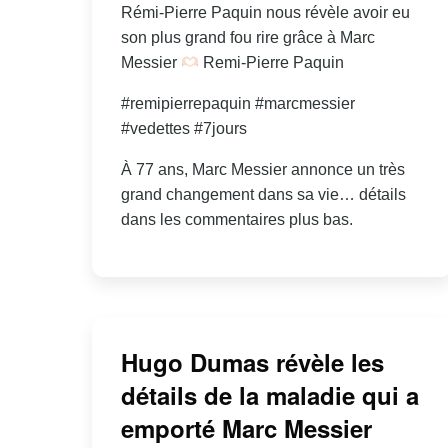
Rémi-Pierre Paquin nous révèle avoir eu
son plus grand fou rire grâce à Marc
Messier
Remi-Pierre Paquin
#remipierrepaquin #marcmessier
#vedettes #7jours
À 77 ans, Marc Messier annonce un très
grand changement dans sa vie… détails
dans les commentaires plus bas.
Hugo Dumas révèle les
détails de la maladie qui a
emporté Marc Messier