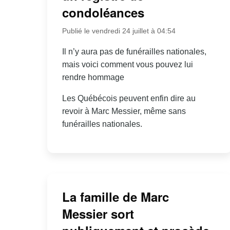
condoléances
Publié le vendredi 24 juillet à 04:54
Il n’y aura pas de funérailles nationales,
mais voici comment vous pouvez lui
rendre hommage
Les Québécois peuvent enfin dire au
revoir à Marc Messier, même sans
funérailles nationales.
La famille de Marc
Messier sort