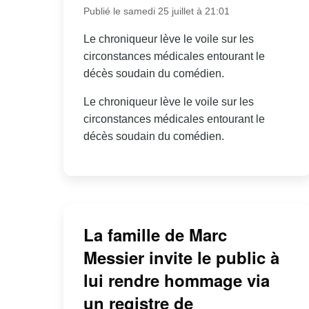
Publié le samedi 25 juillet à 21:01
Le chroniqueur lève le voile sur les
circonstances médicales entourant le
décès soudain du comédien.
Le chroniqueur lève le voile sur les
circonstances médicales entourant le
décès soudain du comédien.
La famille de Marc
Messier invite le public à
lui rendre hommage via
un registre de