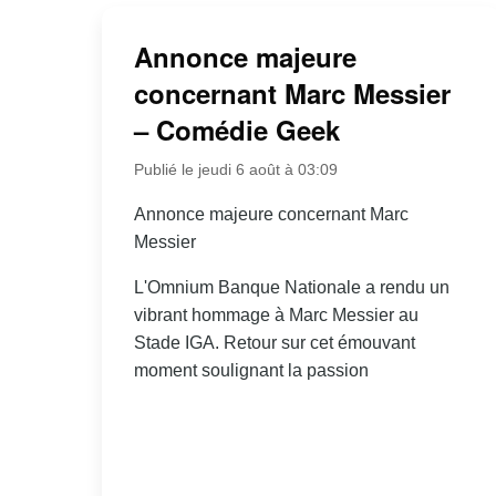
Annonce majeure
concernant Marc Messier
– Comédie Geek
Publié le jeudi 6 août à 03:09
Annonce majeure concernant Marc
Messier
L'Omnium Banque Nationale a rendu un
vibrant hommage à Marc Messier au
Stade IGA. Retour sur cet émouvant
moment soulignant la passion