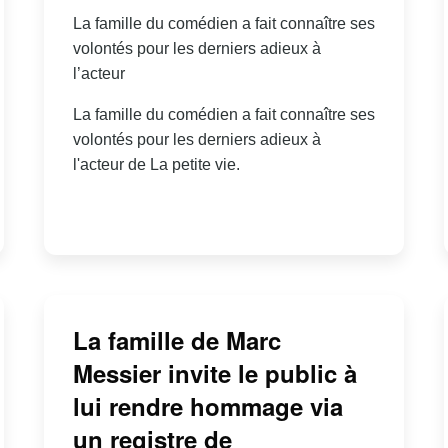
La famille du comédien a fait connaître ses
volontés pour les derniers adieux à
l’acteur
La famille du comédien a fait connaître ses
volontés pour les derniers adieux à
l'acteur de La petite vie.
La famille de Marc
Messier invite le public à
lui rendre hommage via
un registre de