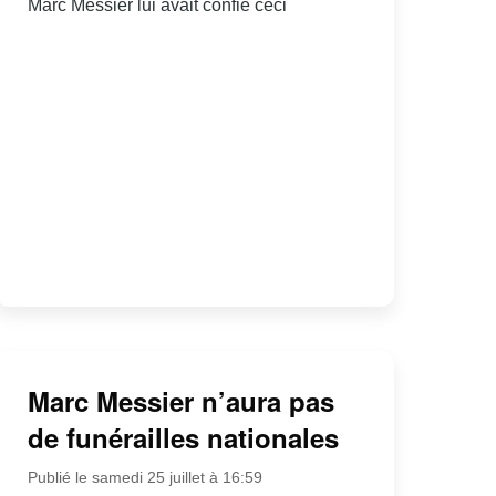
Marc Messier lui avait confié ceci
Marc Messier n’aura pas
de funérailles nationales
Publié le samedi 25 juillet à 16:59