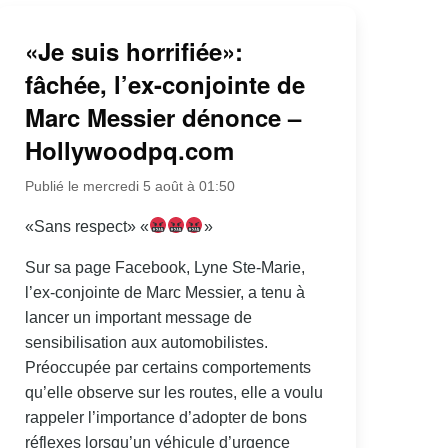
«Je suis horrifiée»:
fâchée, l’ex-conjointe de
Marc Messier dénonce –
Hollywoodpq.com
Publié le mercredi 5 août à 01:50
«Sans respect» «
»
Sur sa page Facebook, Lyne Ste-Marie,
l’ex-conjointe de Marc Messier, a tenu à
lancer un important message de
sensibilisation aux automobilistes.
Préoccupée par certains comportements
qu’elle observe sur les routes, elle a voulu
rappeler l’importance d’adopter de bons
réflexes lorsqu’un véhicule d’urgence