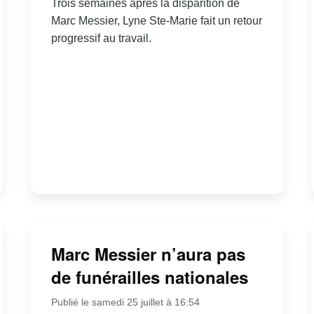
Trois semaines après la disparition de
Marc Messier, Lyne Ste-Marie fait un retour
progressif au travail.
Marc Messier n’aura pas
de funérailles nationales
Publié le samedi 25 juillet à 16:54