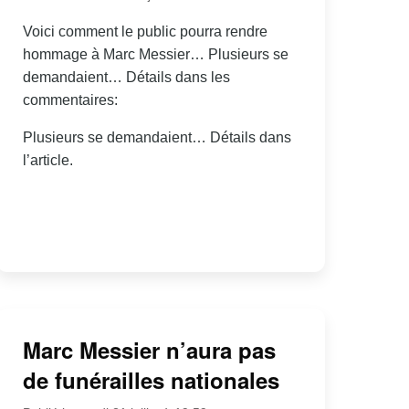
Voici comment le public pourra rendre
hommage à Marc Messier… Plusieurs se
demandaient… Détails dans les
commentaires:
Plusieurs se demandaient… Détails dans
l’article.
Marc Messier n’aura pas
de funérailles nationales