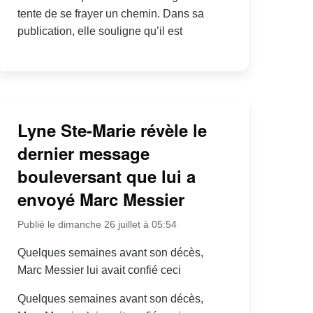
tente de se frayer un chemin. Dans sa
publication, elle souligne qu’il est
Lyne Ste-Marie révèle le
dernier message
bouleversant que lui a
envoyé Marc Messier
Publié le dimanche 26 juillet à 05:54
Quelques semaines avant son décès,
Marc Messier lui avait confié ceci
Quelques semaines avant son décès,