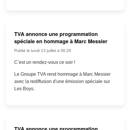
TVA annonce une programmation
spéciale en hommage à Marc Messier
Publié le lundi 13 juillet à 00:20
C’est un rendez-vous ce soir !
Le Groupe TVA rend hommage à Marc Messier
avec la rediffusion d'une émission spéciale sur
Les Boys.
TVA annonce une programmation