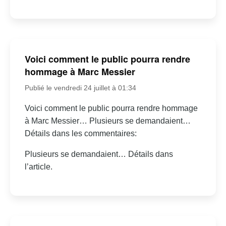
Voici comment le public pourra rendre
hommage à Marc Messier
Publié le vendredi 24 juillet à 01:34
Voici comment le public pourra rendre hommage
à Marc Messier… Plusieurs se demandaient…
Détails dans les commentaires:
Plusieurs se demandaient… Détails dans
l’article.