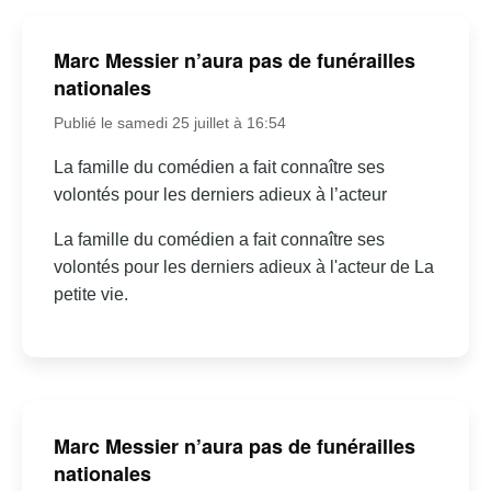
Marc Messier n’aura pas de funérailles
nationales
Publié le samedi 25 juillet à 16:54
La famille du comédien a fait connaître ses
volontés pour les derniers adieux à l’acteur
La famille du comédien a fait connaître ses
volontés pour les derniers adieux à l'acteur de La
petite vie.
Marc Messier n’aura pas de funérailles
nationales