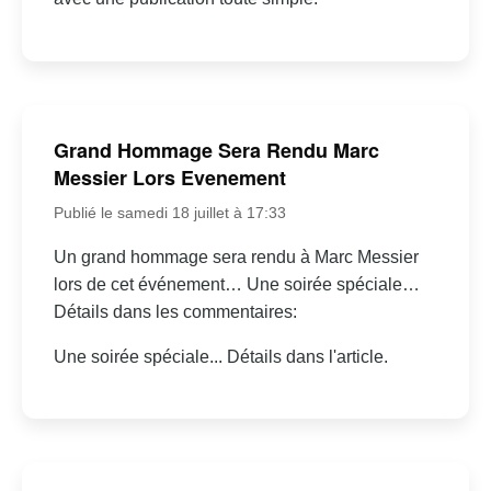
Grand Hommage Sera Rendu Marc
Messier Lors Evenement
Publié le samedi 18 juillet à 17:33
Un grand hommage sera rendu à Marc Messier
lors de cet événement… Une soirée spéciale…
Détails dans les commentaires:
Une soirée spéciale... Détails dans l'article.