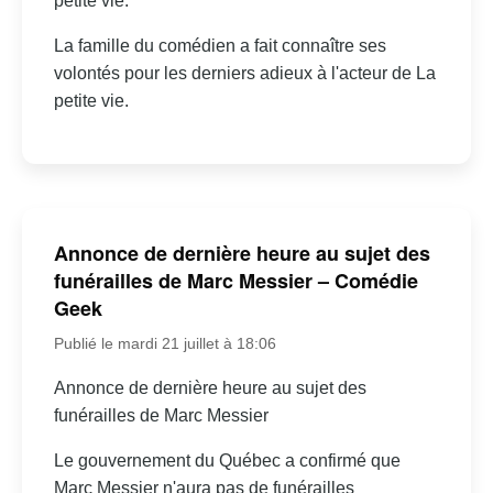
petite vie.
La famille du comédien a fait connaître ses
volontés pour les derniers adieux à l'acteur de La
petite vie.
Annonce de dernière heure au sujet des
funérailles de Marc Messier – Comédie
Geek
Publié le mardi 21 juillet à 18:06
Annonce de dernière heure au sujet des
funérailles de Marc Messier
Le gouvernement du Québec a confirmé que
Marc Messier n'aura pas de funérailles