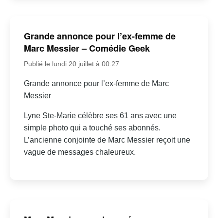
Grande annonce pour l’ex-femme de
Marc Messier – Comédie Geek
Publié le lundi 20 juillet à 00:27
Grande annonce pour l’ex-femme de Marc
Messier
Lyne Ste-Marie célèbre ses 61 ans avec une
simple photo qui a touché ses abonnés.
L’ancienne conjointe de Marc Messier reçoit une
vague de messages chaleureux.