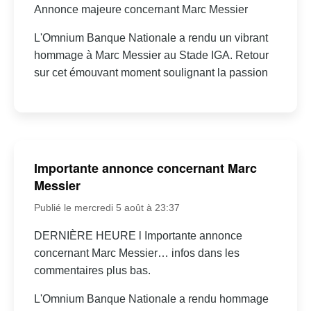
Annonce majeure concernant Marc Messier
L'Omnium Banque Nationale a rendu un vibrant
hommage à Marc Messier au Stade IGA. Retour
sur cet émouvant moment soulignant la passion
Importante annonce concernant Marc
Messier
Publié le mercredi 5 août à 23:37
DERNIÈRE HEURE l Importante annonce
concernant Marc Messier… infos dans les
commentaires plus bas.
L'Omnium Banque Nationale a rendu hommage