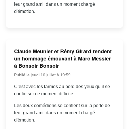
leur grand ami, dans un moment chargé
d'émotion.
Claude Meunier et Rémy Girard rendent
un hommage émouvant à Marc Messier
à Bonsoir Bonsoir
Publié le jeudi 16 juillet à 19:59
C’est avec les larmes au bord des yeux qu’il se
confie sur ce moment difficile
Les deux comédiens se confient sur la perte de
leur grand ami, dans un moment chargé
d'émotion.