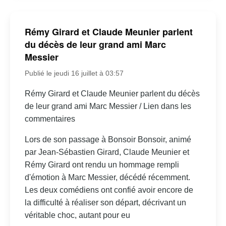
Rémy Girard et Claude Meunier parlent
du décès de leur grand ami Marc
Messier
Publié le jeudi 16 juillet à 03:57
Rémy Girard et Claude Meunier parlent du décès
de leur grand ami Marc Messier / Lien dans les
commentaires
Lors de son passage à Bonsoir Bonsoir, animé
par Jean-Sébastien Girard, Claude Meunier et
Rémy Girard ont rendu un hommage rempli
d'émotion à Marc Messier, décédé récemment.
Les deux comédiens ont confié avoir encore de
la difficulté à réaliser son départ, décrivant un
véritable choc, autant pour eu