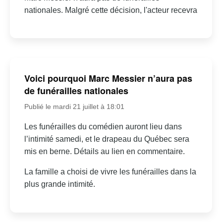
nationales. Malgré cette décision, l'acteur recevra
Voici pourquoi Marc Messier n’aura pas
de funérailles nationales
Publié le mardi 21 juillet à 18:01
Les funérailles du comédien auront lieu dans
l’intimité samedi, et le drapeau du Québec sera
mis en berne. Détails au lien en commentaire.
La famille a choisi de vivre les funérailles dans la
plus grande intimité.