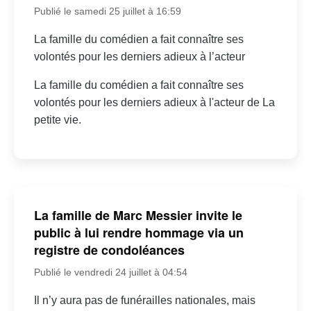
Publié le samedi 25 juillet à 16:59
La famille du comédien a fait connaître ses
volontés pour les derniers adieux à l’acteur
La famille du comédien a fait connaître ses
volontés pour les derniers adieux à l'acteur de La
petite vie.
La famille de Marc Messier invite le
public à lui rendre hommage via un
registre de condoléances
Publié le vendredi 24 juillet à 04:54
Il n’y aura pas de funérailles nationales, mais