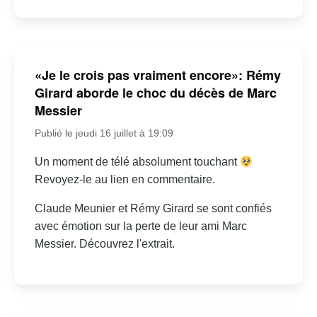
«Je le crois pas vraiment encore»: Rémy
Girard aborde le choc du décès de Marc
Messier
Publié le jeudi 16 juillet à 19:09
Un moment de télé absolument touchant
Revoyez-le au lien en commentaire.
Claude Meunier et Rémy Girard se sont confiés
avec émotion sur la perte de leur ami Marc
Messier. Découvrez l'extrait.