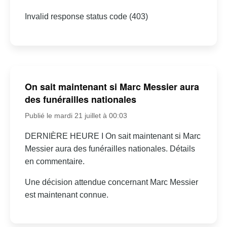
Invalid response status code (403)
On sait maintenant si Marc Messier aura
des funérailles nationales
Publié le mardi 21 juillet à 00:03
DERNIÈRE HEURE I On sait maintenant si Marc
Messier aura des funérailles nationales. Détails
en commentaire.
Une décision attendue concernant Marc Messier
est maintenant connue.