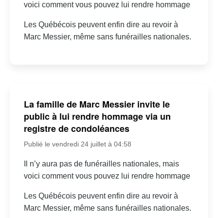
voici comment vous pouvez lui rendre hommage
Les Québécois peuvent enfin dire au revoir à
Marc Messier, même sans funérailles nationales.
La famille de Marc Messier invite le
public à lui rendre hommage via un
registre de condoléances
Publié le vendredi 24 juillet à 04:58
Il n’y aura pas de funérailles nationales, mais
voici comment vous pouvez lui rendre hommage
Les Québécois peuvent enfin dire au revoir à
Marc Messier, même sans funérailles nationales.