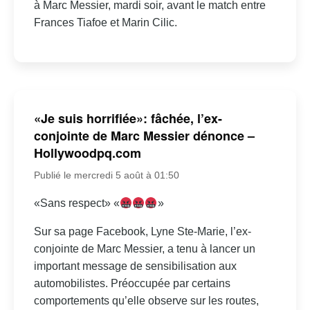
à Marc Messier, mardi soir, avant le match entre
Frances Tiafoe et Marin Cilic.
«Je suis horrifiée»: fâchée, l’ex-
conjointe de Marc Messier dénonce –
Hollywoodpq.com
Publié le mercredi 5 août à 01:50
«Sans respect» «
»
Sur sa page Facebook, Lyne Ste-Marie, l’ex-
conjointe de Marc Messier, a tenu à lancer un
important message de sensibilisation aux
automobilistes. Préoccupée par certains
comportements qu’elle observe sur les routes,