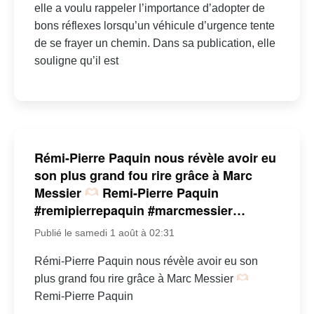
elle a voulu rappeler l’importance d’adopter de
bons réflexes lorsqu’un véhicule d’urgence tente
de se frayer un chemin. Dans sa publication, elle
souligne qu’il est
Rémi-Pierre Paquin nous révèle avoir eu
son plus grand fou rire grâce à Marc
Messier
Remi-Pierre Paquin
#remipierrepaquin #marcmessier…
Publié le samedi 1 août à 02:31
Rémi-Pierre Paquin nous révèle avoir eu son
plus grand fou rire grâce à Marc Messier
Remi-Pierre Paquin