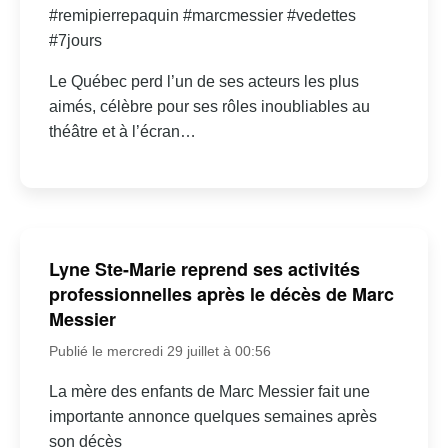
#remipierrepaquin #marcmessier #vedettes
#7jours
Le Québec perd l’un de ses acteurs les plus
aimés, célèbre pour ses rôles inoubliables au
théâtre et à l’écran…
Lyne Ste-Marie reprend ses activités
professionnelles après le décès de Marc
Messier
Publié le mercredi 29 juillet à 00:56
La mère des enfants de Marc Messier fait une
importante annonce quelques semaines après
son décès