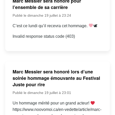
Marc Messier sera honoré pour
l’ensemble de sa carrière
Publié le dimanche 19 juillet à 23:24
C’est ce lundi qu’il recevra cet hommage.
🕊
Invalid response status code (403)
Marc Messier sera honoré lors d’une
soirée hommage émouvante au Festival
Juste pour rire
Publié le dimanche 19 juillet à 23:01
Un hommage mérité pour un grand acteur!
https://www.noovomoi.ca/en-vedette/article/marc-