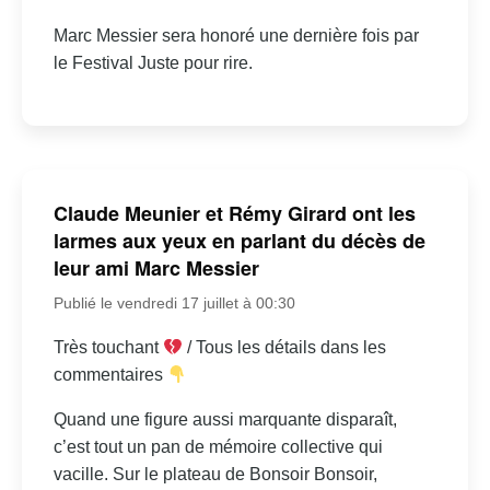
Marc Messier sera honoré une dernière fois par
le Festival Juste pour rire.
Claude Meunier et Rémy Girard ont les
larmes aux yeux en parlant du décès de
leur ami Marc Messier
Publié le vendredi 17 juillet à 00:30
Très touchant
/ Tous les détails dans les
commentaires
Quand une figure aussi marquante disparaît,
c’est tout un pan de mémoire collective qui
vacille. Sur le plateau de Bonsoir Bonsoir,