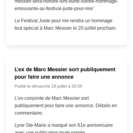
messier-sera-honore-lors-dune-soiree-hommage-
emouvante-au-festival-juste-pour-rire/
Le Festival Juste pour rire rendra un hommage
tout spécial à Marc Messier le 20 juillet prochain.
L’ex de Marc Messier sort publiquement
pour faire une annonce
Publié le dimanche 19 juillet à 20:59
L’ex-conjointe de Marc Messier sort
publiquement pour faire une annonce. Détails en
commentaire.
Lyne Ste-Marie a marqué son 61e anniversaire
avec une publication toute simple.