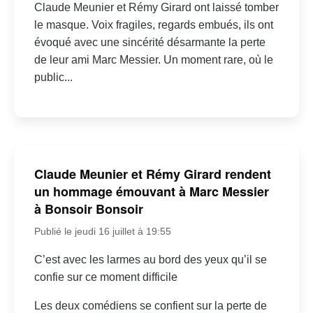
Claude Meunier et Rémy Girard ont laissé tomber
le masque. Voix fragiles, regards embués, ils ont
évoqué avec une sincérité désarmante la perte
de leur ami Marc Messier. Un moment rare, où le
public...
Claude Meunier et Rémy Girard rendent
un hommage émouvant à Marc Messier
à Bonsoir Bonsoir
Publié le jeudi 16 juillet à 19:55
C’est avec les larmes au bord des yeux qu’il se
confie sur ce moment difficile
Les deux comédiens se confient sur la perte de