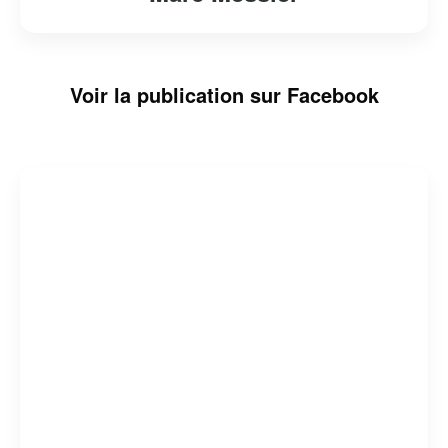
Voir la publication sur Facebook