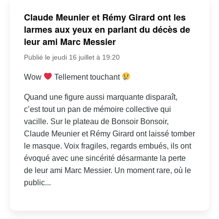
Claude Meunier et Rémy Girard ont les
larmes aux yeux en parlant du décès de
leur ami Marc Messier
Publié le jeudi 16 juillet à 19:20
Wow
Tellement touchant
Quand une figure aussi marquante disparaît,
c’est tout un pan de mémoire collective qui
vacille. Sur le plateau de Bonsoir Bonsoir,
Claude Meunier et Rémy Girard ont laissé tomber
le masque. Voix fragiles, regards embués, ils ont
évoqué avec une sincérité désarmante la perte
de leur ami Marc Messier. Un moment rare, où le
public...