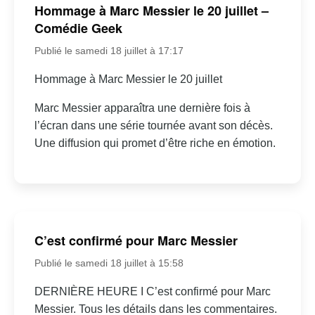
Hommage à Marc Messier le 20 juillet –
Comédie Geek
Publié le samedi 18 juillet à 17:17
Hommage à Marc Messier le 20 juillet
Marc Messier apparaîtra une dernière fois à
l’écran dans une série tournée avant son décès.
Une diffusion qui promet d’être riche en émotion.
C’est confirmé pour Marc Messier
Publié le samedi 18 juillet à 15:58
DERNIÈRE HEURE I C’est confirmé pour Marc
Messier. Tous les détails dans les commentaires.