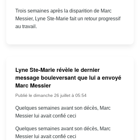
Trois semaines après la disparition de Marc
Messier, Lyne Ste-Marie fait un retour progressif
au travail.
Lyne Ste-Marie révèle le dernier
message bouleversant que lui a envoyé
Marc Messier
Publié le dimanche 26 juillet à 05:54
Quelques semaines avant son décès, Marc
Messier lui avait confié ceci
Quelques semaines avant son décès, Marc
Messier lui avait confié ceci