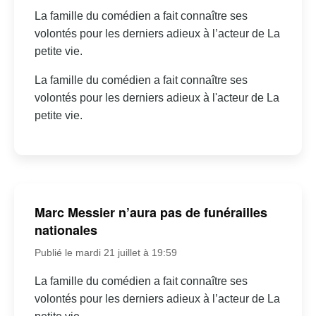
La famille du comédien a fait connaître ses
volontés pour les derniers adieux à l’acteur de La
petite vie.
La famille du comédien a fait connaître ses
volontés pour les derniers adieux à l'acteur de La
petite vie.
Marc Messier n’aura pas de funérailles
nationales
Publié le mardi 21 juillet à 19:59
La famille du comédien a fait connaître ses
volontés pour les derniers adieux à l’acteur de La