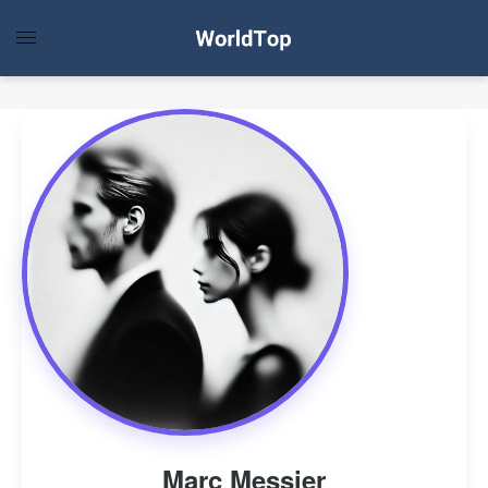
Marc Messier