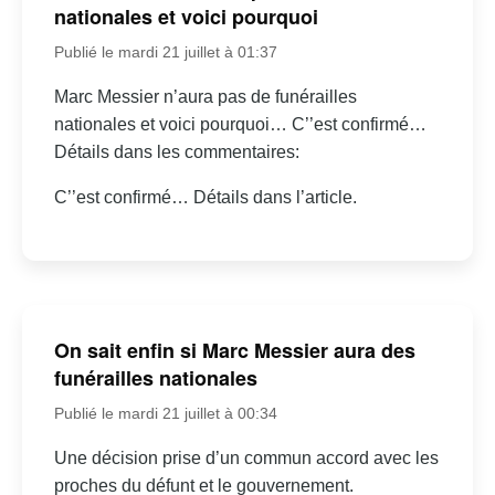
nationales et voici pourquoi
Publié le mardi 21 juillet à 01:37
Marc Messier n’aura pas de funérailles
nationales et voici pourquoi… C’’est confirmé…
Détails dans les commentaires:
C’’est confirmé… Détails dans l’article.
On sait enfin si Marc Messier aura des
funérailles nationales
Publié le mardi 21 juillet à 00:34
Une décision prise d’un commun accord avec les
proches du défunt et le gouvernement.