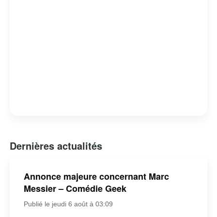
Dernières actualités
Annonce majeure concernant Marc
Messier – Comédie Geek
Publié le jeudi 6 août à 03:09