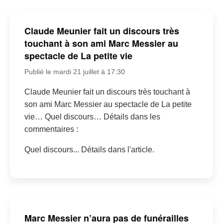
Claude Meunier fait un discours très
touchant à son ami Marc Messier au
spectacle de La petite vie
Publié le mardi 21 juillet à 17:30
Claude Meunier fait un discours très touchant à
son ami Marc Messier au spectacle de La petite
vie… Quel discours… Détails dans les
commentaires :
Quel discours... Détails dans l'article.
Marc Messier n’aura pas de funérailles