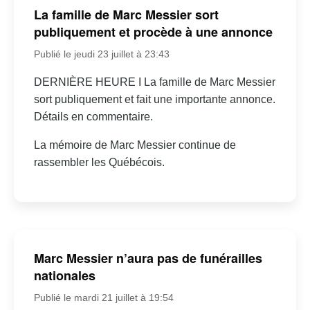
La famille de Marc Messier sort
publiquement et procède à une annonce
Publié le jeudi 23 juillet à 23:43
DERNIÈRE HEURE I La famille de Marc Messier
sort publiquement et fait une importante annonce.
Détails en commentaire.
La mémoire de Marc Messier continue de
rassembler les Québécois.
Marc Messier n’aura pas de funérailles
nationales
Publié le mardi 21 juillet à 19:54