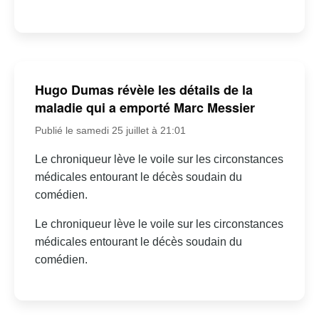
Hugo Dumas révèle les détails de la
maladie qui a emporté Marc Messier
Publié le samedi 25 juillet à 21:01
Le chroniqueur lève le voile sur les circonstances
médicales entourant le décès soudain du
comédien.
Le chroniqueur lève le voile sur les circonstances
médicales entourant le décès soudain du
comédien.