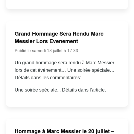
Grand Hommage Sera Rendu Marc
Messier Lors Evenement
Publié le samedi 18 juillet à 17:33
Un grand hommage sera rendu à Marc Messier
lors de cet événement… Une soirée spéciale…
Détails dans les commentaires:
Une soirée spéciale... Détails dans l'article.
Hommage à Marc Messier le 20 juillet –