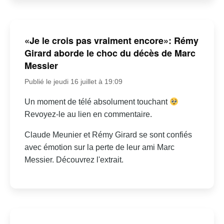
«Je le crois pas vraiment encore»: Rémy
Girard aborde le choc du décès de Marc
Messier
Publié le jeudi 16 juillet à 19:09
Un moment de télé absolument touchant
Revoyez-le au lien en commentaire.
Claude Meunier et Rémy Girard se sont confiés
avec émotion sur la perte de leur ami Marc
Messier. Découvrez l'extrait.