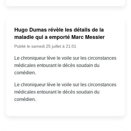
Hugo Dumas révèle les détails de la
maladie qui a emporté Marc Messier
Publié le samedi 25 juillet à 21:01
Le chroniqueur lève le voile sur les circonstances
médicales entourant le décès soudain du
comédien.
Le chroniqueur lève le voile sur les circonstances
médicales entourant le décès soudain du
comédien.