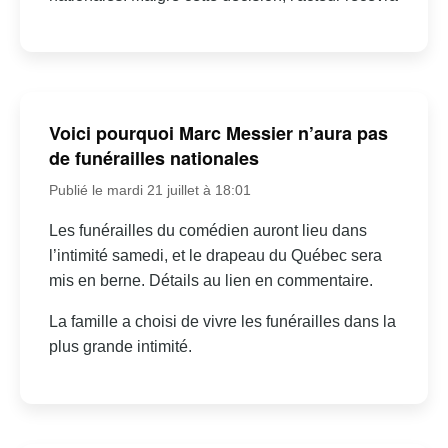
Voici pourquoi Marc Messier n’aura pas
de funérailles nationales
Publié le mardi 21 juillet à 18:01
Les funérailles du comédien auront lieu dans
l’intimité samedi, et le drapeau du Québec sera
mis en berne. Détails au lien en commentaire.
La famille a choisi de vivre les funérailles dans la
plus grande intimité.