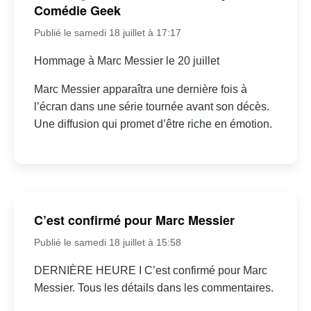
Comédie Geek
Publié le samedi 18 juillet à 17:17
Hommage à Marc Messier le 20 juillet
Marc Messier apparaîtra une dernière fois à
l’écran dans une série tournée avant son décès.
Une diffusion qui promet d’être riche en émotion.
C’est confirmé pour Marc Messier
Publié le samedi 18 juillet à 15:58
DERNIÈRE HEURE I C’est confirmé pour Marc
Messier. Tous les détails dans les commentaires.