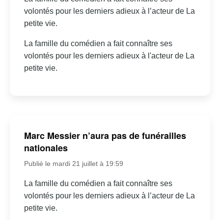
volontés pour les derniers adieux à l’acteur de La
petite vie.
La famille du comédien a fait connaître ses
volontés pour les derniers adieux à l'acteur de La
petite vie.
Marc Messier n’aura pas de funérailles
nationales
Publié le mardi 21 juillet à 19:59
La famille du comédien a fait connaître ses
volontés pour les derniers adieux à l’acteur de La
petite vie.