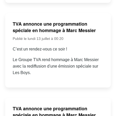
TVA annonce une programmation
spéciale en hommage à Marc Messier
Publié le lundi 13 juillet à 00:20
C’est un rendez-vous ce soir !
Le Groupe TVA rend hommage à Marc Messier
avec la rediffusion d'une émission spéciale sur
Les Boys.
TVA annonce une programmation
spéciale en hommage à Marc Messier