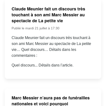
Claude Meunier fait un discours très
touchant à son ami Marc Messier au
spectacle de La petite vie
Publié le mardi 21 juillet à 17:30
Claude Meunier fait un discours très touchant à
son ami Marc Messier au spectacle de La petite
vie… Quel discours… Détails dans les
commentaires :
Quel discours... Détails dans l'article.
Marc Messier n’aura pas de funérailles
nationales et voici pourquoi