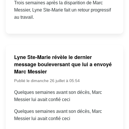
Trois semaines après la disparition de Marc
Messier, Lyne Ste-Marie fait un retour progressif
au travail.
Lyne Ste-Marie révèle le dernier
message bouleversant que lui a envoyé
Marc Messier
Publié le dimanche 26 juillet à 05:54
Quelques semaines avant son décès, Marc
Messier lui avait confié ceci
Quelques semaines avant son décès, Marc
Messier lui avait confié ceci