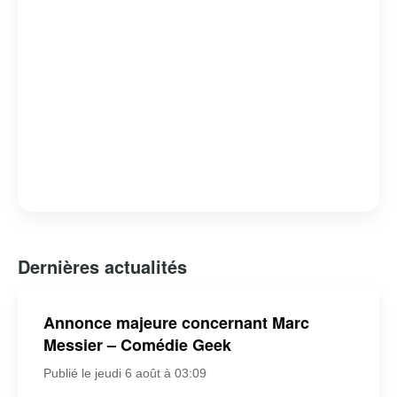
Dernières actualités
Annonce majeure concernant Marc
Messier – Comédie Geek
Publié le jeudi 6 août à 03:09