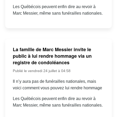
Les Québécois peuvent enfin dire au revoir à
Marc Messier, même sans funérailles nationales.
La famille de Marc Messier invite le
public à lui rendre hommage via un
registre de condoléances
Publié le vendredi 24 juillet à 04:58
Il n’y aura pas de funérailles nationales, mais
voici comment vous pouvez lui rendre hommage
Les Québécois peuvent enfin dire au revoir à
Marc Messier, même sans funérailles nationales.