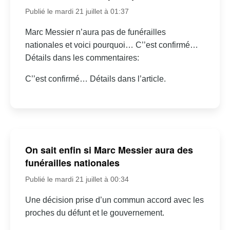
Publié le mardi 21 juillet à 01:37
Marc Messier n’aura pas de funérailles
nationales et voici pourquoi… C’’est confirmé…
Détails dans les commentaires:
C’’est confirmé… Détails dans l’article.
On sait enfin si Marc Messier aura des
funérailles nationales
Publié le mardi 21 juillet à 00:34
Une décision prise d’un commun accord avec les
proches du défunt et le gouvernement.