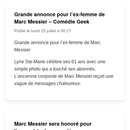
Grande annonce pour l’ex-femme de
Marc Messier – Comédie Geek
Publié le lundi 20 juillet à 00:27
Grande annonce pour l’ex-femme de Marc
Messier
Lyne Ste-Marie célèbre ses 61 ans avec une
simple photo qui a touché ses abonnés.
L’ancienne conjointe de Marc Messier reçoit une
vague de messages chaleureux.
Marc Messier sera honoré pour