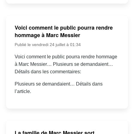
Voici comment le public pourra rendre
hommage à Marc Messier
Publié le vendredi 24 juillet à 01:34
Voici comment le public pourra rendre hommage
à Marc Messier… Plusieurs se demandaient…
Détails dans les commentaires:
Plusieurs se demandaient… Détails dans
l’article.
La famille de Marc Messier sort