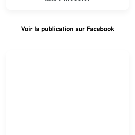
Voir la publication sur Facebook