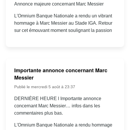
Annonce majeure concernant Marc Messier
L'Omnium Banque Nationale a rendu un vibrant
hommage à Marc Messier au Stade IGA. Retour
sur cet émouvant moment soulignant la passion
Importante annonce concernant Marc
Messier
Publié le mercredi 5 août à 23:37
DERNIÈRE HEURE l Importante annonce
concernant Marc Messier… infos dans les
commentaires plus bas.
L'Omnium Banque Nationale a rendu hommage