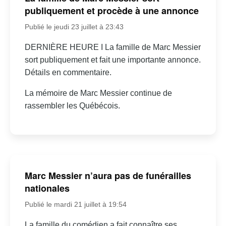
publiquement et procède à une annonce
Publié le jeudi 23 juillet à 23:43
DERNIÈRE HEURE I La famille de Marc Messier
sort publiquement et fait une importante annonce.
Détails en commentaire.
La mémoire de Marc Messier continue de
rassembler les Québécois.
Marc Messier n’aura pas de funérailles
nationales
Publié le mardi 21 juillet à 19:54
La famille du comédien a fait connaître ses