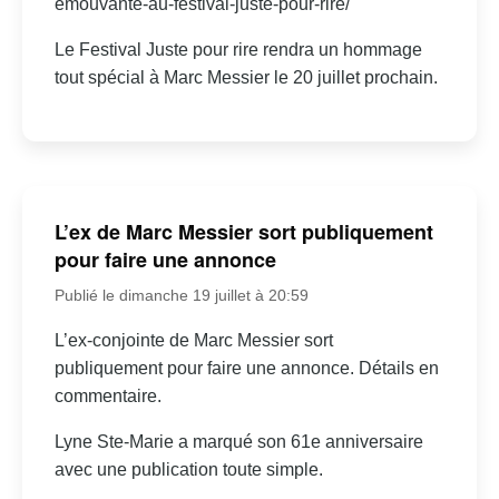
emouvante-au-festival-juste-pour-rire/
Le Festival Juste pour rire rendra un hommage
tout spécial à Marc Messier le 20 juillet prochain.
L’ex de Marc Messier sort publiquement
pour faire une annonce
Publié le dimanche 19 juillet à 20:59
L’ex-conjointe de Marc Messier sort
publiquement pour faire une annonce. Détails en
commentaire.
Lyne Ste-Marie a marqué son 61e anniversaire
avec une publication toute simple.