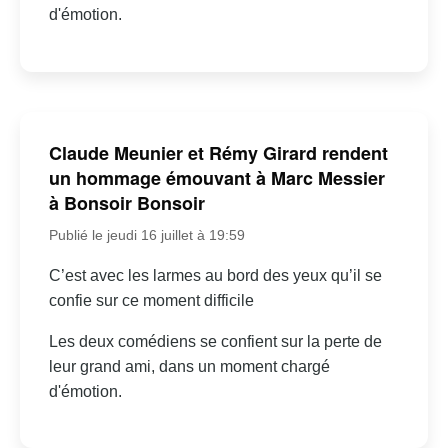
d'émotion.
Claude Meunier et Rémy Girard rendent
un hommage émouvant à Marc Messier
à Bonsoir Bonsoir
Publié le jeudi 16 juillet à 19:59
C’est avec les larmes au bord des yeux qu’il se
confie sur ce moment difficile
Les deux comédiens se confient sur la perte de
leur grand ami, dans un moment chargé
d'émotion.