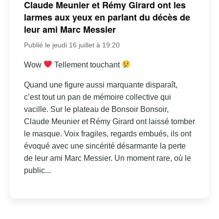
Claude Meunier et Rémy Girard ont les
larmes aux yeux en parlant du décès de
leur ami Marc Messier
Publié le jeudi 16 juillet à 19:20
Wow
Tellement touchant
Quand une figure aussi marquante disparaît,
c’est tout un pan de mémoire collective qui
vacille. Sur le plateau de Bonsoir Bonsoir,
Claude Meunier et Rémy Girard ont laissé tomber
le masque. Voix fragiles, regards embués, ils ont
évoqué avec une sincérité désarmante la perte
de leur ami Marc Messier. Un moment rare, où le
public...