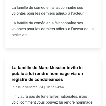
La famille du comédien a fait connaître ses
volontés pour les derniers adieux à l’acteur
La famille du comédien a fait connaître ses
volontés pour les derniers adieux à l'acteur de La
petite vie.
La famille de Marc Messier invite le
public à lui rendre hommage via un
registre de condoléances
Publié le vendredi 24 juillet à 04:54
Il n’y aura pas de funérailles nationales, mais
voici comment vous pouvez lui rendre hommage