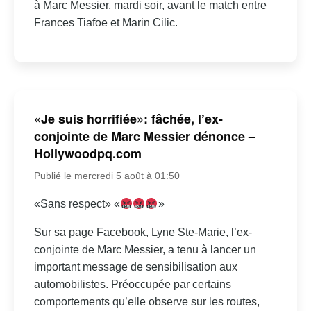
à Marc Messier, mardi soir, avant le match entre
Frances Tiafoe et Marin Cilic.
«Je suis horrifiée»: fâchée, l’ex-
conjointe de Marc Messier dénonce –
Hollywoodpq.com
Publié le mercredi 5 août à 01:50
«Sans respect» «
»
Sur sa page Facebook, Lyne Ste-Marie, l’ex-
conjointe de Marc Messier, a tenu à lancer un
important message de sensibilisation aux
automobilistes. Préoccupée par certains
comportements qu’elle observe sur les routes,