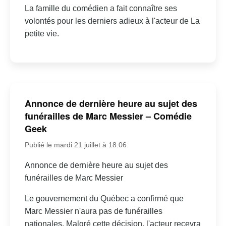
La famille du comédien a fait connaître ses
volontés pour les derniers adieux à l'acteur de La
petite vie.
Annonce de dernière heure au sujet des
funérailles de Marc Messier – Comédie
Geek
Publié le mardi 21 juillet à 18:06
Annonce de dernière heure au sujet des
funérailles de Marc Messier
Le gouvernement du Québec a confirmé que
Marc Messier n'aura pas de funérailles
nationales. Malgré cette décision, l'acteur recevra