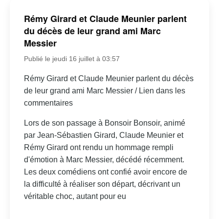
Rémy Girard et Claude Meunier parlent
du décès de leur grand ami Marc
Messier
Publié le jeudi 16 juillet à 03:57
Rémy Girard et Claude Meunier parlent du décès
de leur grand ami Marc Messier / Lien dans les
commentaires
Lors de son passage à Bonsoir Bonsoir, animé
par Jean-Sébastien Girard, Claude Meunier et
Rémy Girard ont rendu un hommage rempli
d'émotion à Marc Messier, décédé récemment.
Les deux comédiens ont confié avoir encore de
la difficulté à réaliser son départ, décrivant un
véritable choc, autant pour eu