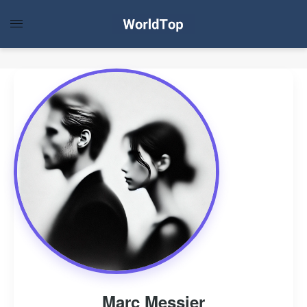
Marc Messier