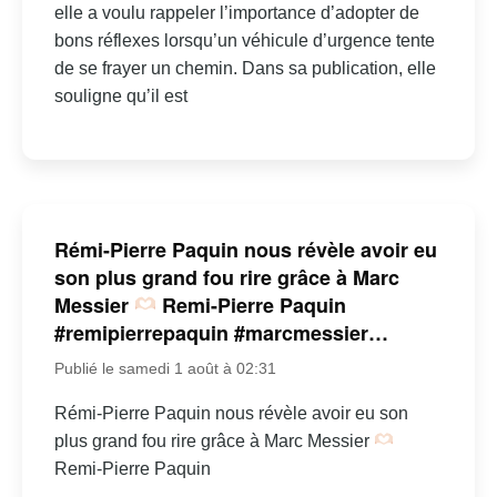
elle a voulu rappeler l’importance d’adopter de
bons réflexes lorsqu’un véhicule d’urgence tente
de se frayer un chemin. Dans sa publication, elle
souligne qu’il est
Rémi-Pierre Paquin nous révèle avoir eu
son plus grand fou rire grâce à Marc
Messier
Remi-Pierre Paquin
#remipierrepaquin #marcmessier…
Publié le samedi 1 août à 02:31
Rémi-Pierre Paquin nous révèle avoir eu son
plus grand fou rire grâce à Marc Messier
Remi-Pierre Paquin