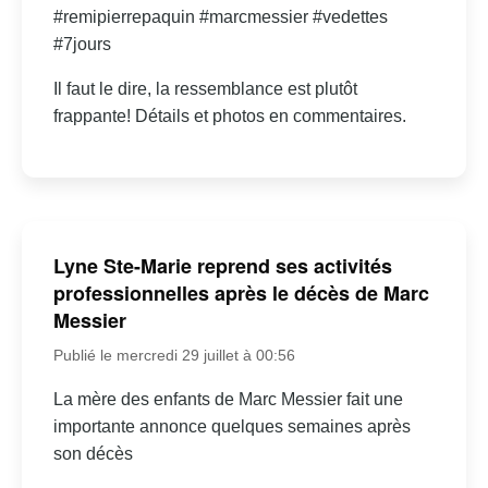
#remipierrepaquin #marcmessier #vedettes
#7jours
Il faut le dire, la ressemblance est plutôt
frappante! Détails et photos en commentaires.
Lyne Ste-Marie reprend ses activités
professionnelles après le décès de Marc
Messier
Publié le mercredi 29 juillet à 00:56
La mère des enfants de Marc Messier fait une
importante annonce quelques semaines après
son décès