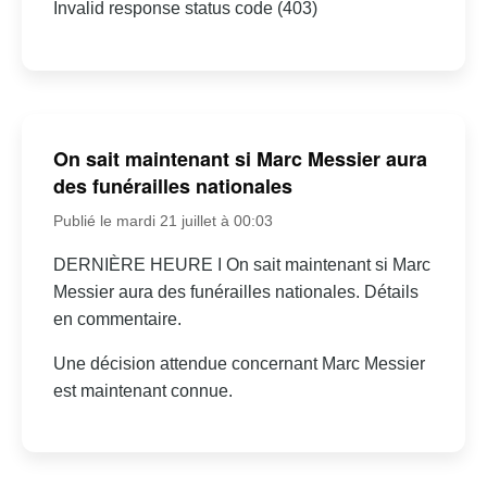
Invalid response status code (403)
On sait maintenant si Marc Messier aura
des funérailles nationales
Publié le mardi 21 juillet à 00:03
DERNIÈRE HEURE I On sait maintenant si Marc
Messier aura des funérailles nationales. Détails
en commentaire.
Une décision attendue concernant Marc Messier
est maintenant connue.