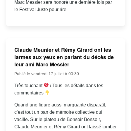
Marc Messier sera honoré une dernière fois par
le Festival Juste pour rire.
Claude Meunier et Rémy Girard ont les
larmes aux yeux en parlant du décès de
leur ami Marc Messier
Publié le vendredi 17 juillet à 00:30
Très touchant
/ Tous les détails dans les
commentaires
Quand une figure aussi marquante disparaît,
c’est tout un pan de mémoire collective qui
vacille. Sur le plateau de Bonsoir Bonsoir,
Claude Meunier et Rémy Girard ont laissé tomber