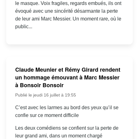
le masque. Voix fragiles, regards embués, ils ont
évoqué avec une sincérité désarmante la perte
de leur ami Marc Messier. Un moment rare, où le
public...
Claude Meunier et Rémy Girard rendent
un hommage émouvant à Marc Messier
à Bonsoir Bonsoir
Publié le jeudi 16 juillet à 19:55
C’est avec les larmes au bord des yeux qu’il se
confie sur ce moment difficile
Les deux comédiens se confient sur la perte de
leur grand ami, dans un moment chargé