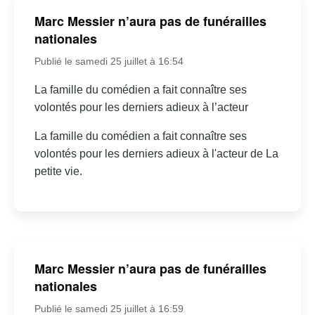
Marc Messier n’aura pas de funérailles
nationales
Publié le samedi 25 juillet à 16:54
La famille du comédien a fait connaître ses
volontés pour les derniers adieux à l’acteur
La famille du comédien a fait connaître ses
volontés pour les derniers adieux à l'acteur de La
petite vie.
Marc Messier n’aura pas de funérailles
nationales
Publié le samedi 25 juillet à 16:59