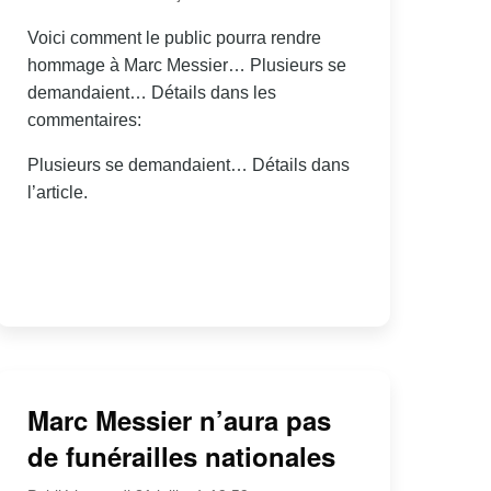
Voici comment le public pourra rendre
hommage à Marc Messier… Plusieurs se
demandaient… Détails dans les
commentaires:
Plusieurs se demandaient… Détails dans
l’article.
Marc Messier n’aura pas
de funérailles nationales