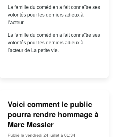
La famille du comédien a fait connaître ses
volontés pour les derniers adieux à
l’acteur
La famille du comédien a fait connaître ses
volontés pour les derniers adieux à
l'acteur de La petite vie.
Voici comment le public
pourra rendre hommage à
Marc Messier
Publié le vendredi 24 juillet à 01:34