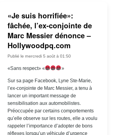
«Je suis horrifiée»:
fâchée, l’ex-conjointe de
Marc Messier dénonce –
Hollywoodpq.com
Publié le mercredi 5 août à 01:50
«Sans respect» «
»
Sur sa page Facebook, Lyne Ste-Marie,
l’ex-conjointe de Marc Messier, a tenu à
lancer un important message de
sensibilisation aux automobilistes.
Préoccupée par certains comportements
qu’elle observe sur les routes, elle a voulu
rappeler l’importance d’adopter de bons
réflexes lorsqu’un véhicule d’urgence