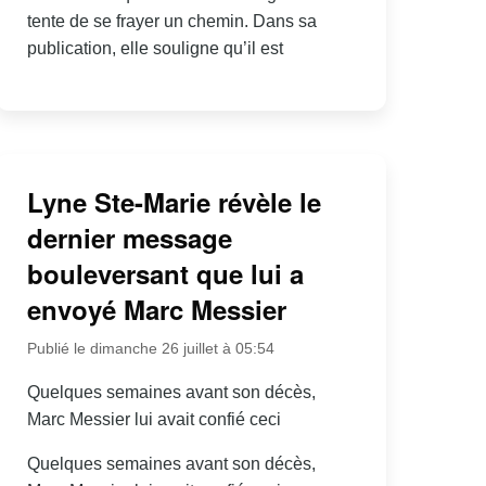
tente de se frayer un chemin. Dans sa
publication, elle souligne qu’il est
Lyne Ste-Marie révèle le
dernier message
bouleversant que lui a
envoyé Marc Messier
Publié le dimanche 26 juillet à 05:54
Quelques semaines avant son décès,
Marc Messier lui avait confié ceci
Quelques semaines avant son décès,