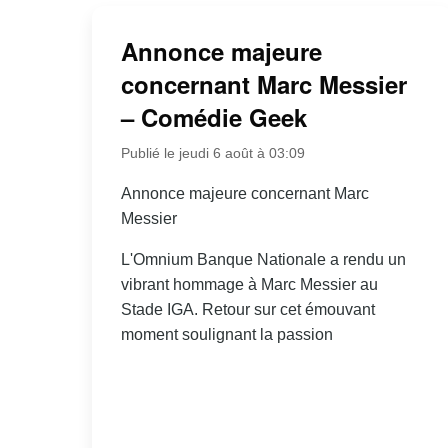
Annonce majeure
concernant Marc Messier
– Comédie Geek
Publié le jeudi 6 août à 03:09
Annonce majeure concernant Marc
Messier
L'Omnium Banque Nationale a rendu un
vibrant hommage à Marc Messier au
Stade IGA. Retour sur cet émouvant
moment soulignant la passion