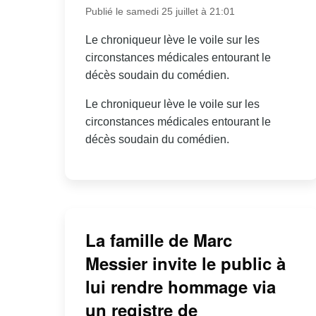
Publié le samedi 25 juillet à 21:01
Le chroniqueur lève le voile sur les
circonstances médicales entourant le
décès soudain du comédien.
Le chroniqueur lève le voile sur les
circonstances médicales entourant le
décès soudain du comédien.
La famille de Marc
Messier invite le public à
lui rendre hommage via
un registre de