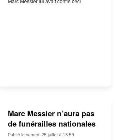
Marc Messier lui avait confié ceci
Marc Messier n’aura pas
de funérailles nationales
Publié le samedi 25 juillet à 16:59