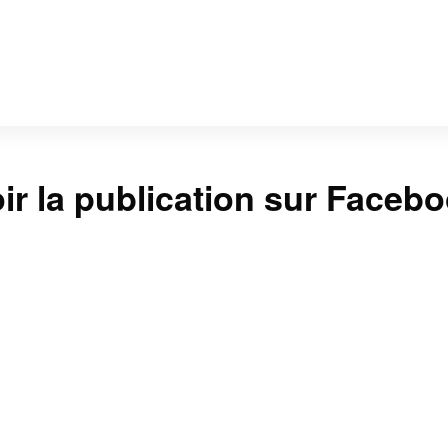
ir la publication sur Faceb