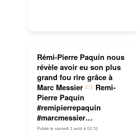
Rémi-Pierre Paquin nous
révèle avoir eu son plus
grand fou rire grâce à
Marc Messier
Remi-
Pierre Paquin
#remipierrepaquin
#marcmessier…
Publié le samedi 1 août à 02:31