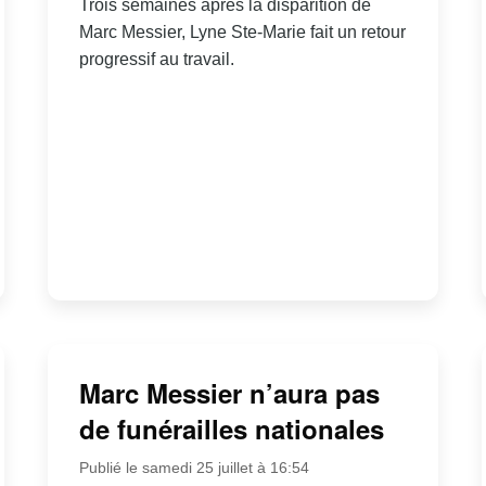
Trois semaines après la disparition de
Marc Messier, Lyne Ste-Marie fait un retour
progressif au travail.
Marc Messier n’aura pas
de funérailles nationales
Publié le samedi 25 juillet à 16:54