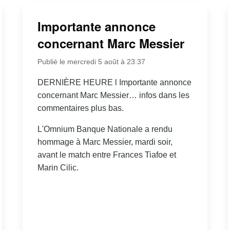
Importante annonce
concernant Marc Messier
Publié le mercredi 5 août à 23:37
DERNIÈRE HEURE l Importante annonce
concernant Marc Messier… infos dans les
commentaires plus bas.
L'Omnium Banque Nationale a rendu
hommage à Marc Messier, mardi soir,
avant le match entre Frances Tiafoe et
Marin Cilic.