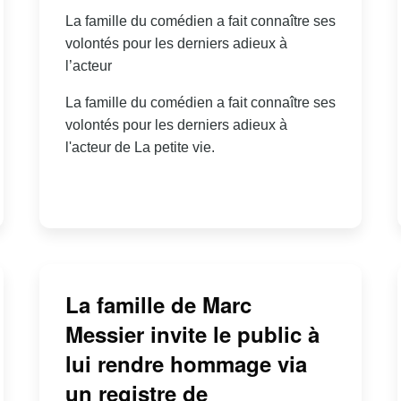
La famille du comédien a fait connaître ses
volontés pour les derniers adieux à
l’acteur
La famille du comédien a fait connaître ses
volontés pour les derniers adieux à
l'acteur de La petite vie.
La famille de Marc
Messier invite le public à
lui rendre hommage via
un registre de