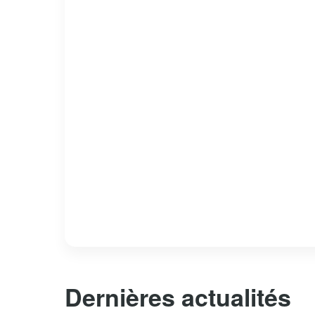
Dernières actualités