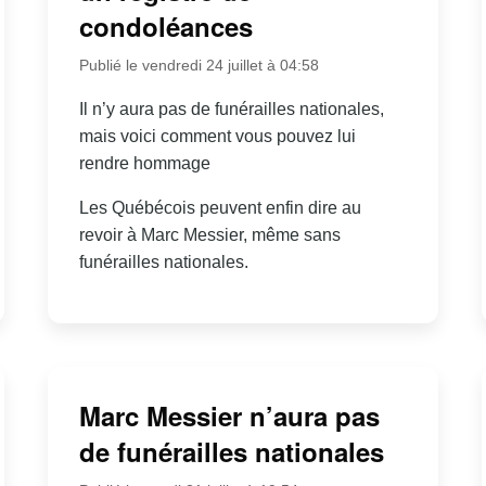
condoléances
Publié le vendredi 24 juillet à 04:58
Il n’y aura pas de funérailles nationales,
mais voici comment vous pouvez lui
rendre hommage
Les Québécois peuvent enfin dire au
revoir à Marc Messier, même sans
funérailles nationales.
Marc Messier n’aura pas
de funérailles nationales