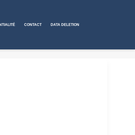
NTIALITÉ
CONTACT
DATA DELETION