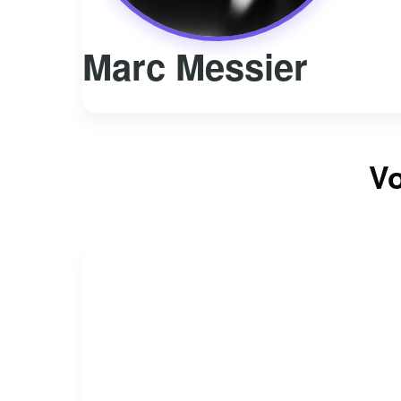
Marc Messier
Vo