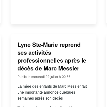
Lyne Ste-Marie reprend
ses activités
professionnelles après le
décès de Marc Messier
Publié le mercredi 29 juillet à 00:56
La mère des enfants de Marc Messier fait
une importante annonce quelques
semaines après son décès