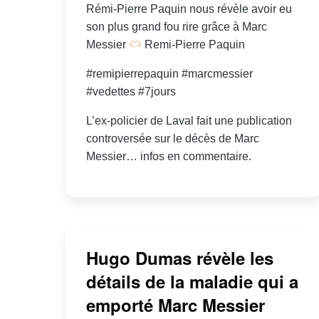
Rémi-Pierre Paquin nous révèle avoir eu
son plus grand fou rire grâce à Marc
Messier
Remi-Pierre Paquin
#remipierrepaquin #marcmessier
#vedettes #7jours
L’ex-policier de Laval fait une publication
controversée sur le décès de Marc
Messier… infos en commentaire.
Hugo Dumas révèle les
détails de la maladie qui a
emporté Marc Messier