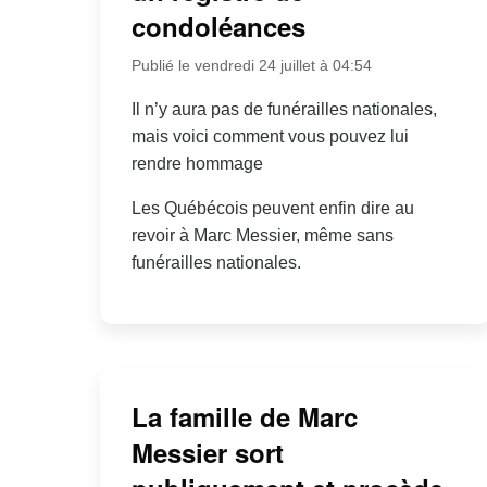
condoléances
Publié le vendredi 24 juillet à 04:54
Il n’y aura pas de funérailles nationales,
mais voici comment vous pouvez lui
rendre hommage
Les Québécois peuvent enfin dire au
revoir à Marc Messier, même sans
funérailles nationales.
La famille de Marc
Messier sort