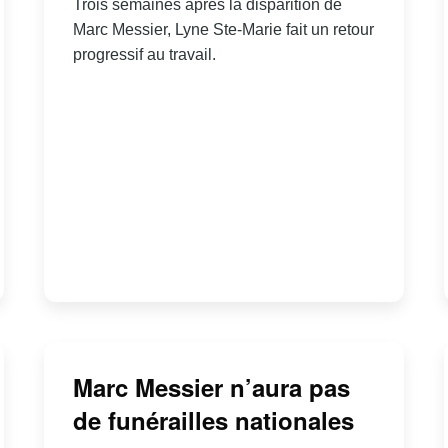
Trois semaines après la disparition de
Marc Messier, Lyne Ste-Marie fait un retour
progressif au travail.
Marc Messier n’aura pas
de funérailles nationales