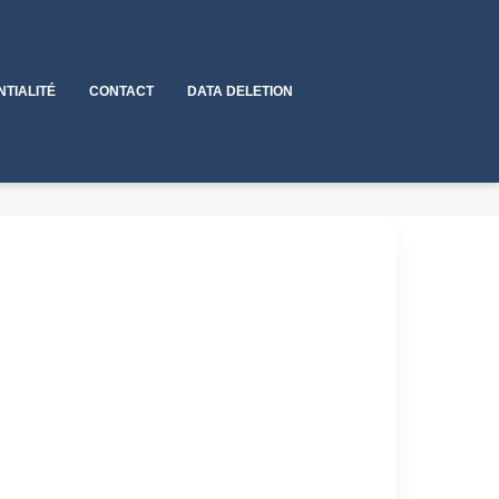
NTIALITÉ
CONTACT
DATA DELETION