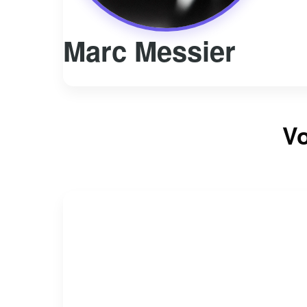
Marc Messier
Vo