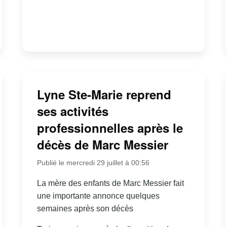
Lyne Ste-Marie reprend
ses activités
professionnelles après le
décès de Marc Messier
Publié le mercredi 29 juillet à 00:56
La mère des enfants de Marc Messier fait
une importante annonce quelques
semaines après son décès