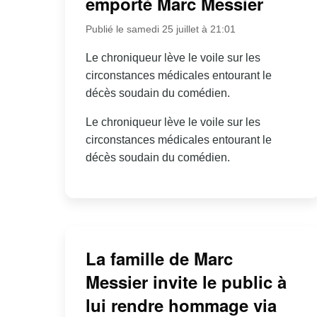
emporté Marc Messier
Publié le samedi 25 juillet à 21:01
Le chroniqueur lève le voile sur les
circonstances médicales entourant le
décès soudain du comédien.
Le chroniqueur lève le voile sur les
circonstances médicales entourant le
décès soudain du comédien.
La famille de Marc
Messier invite le public à
lui rendre hommage via