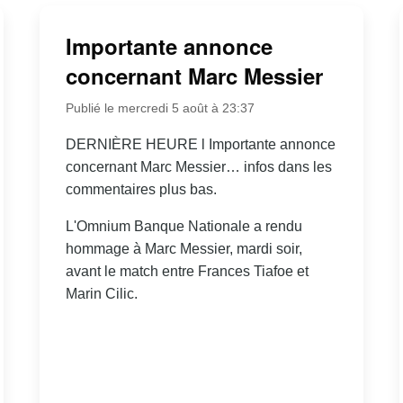
Importante annonce
concernant Marc Messier
Publié le mercredi 5 août à 23:37
DERNIÈRE HEURE l Importante annonce
concernant Marc Messier… infos dans les
commentaires plus bas.
L'Omnium Banque Nationale a rendu
hommage à Marc Messier, mardi soir,
avant le match entre Frances Tiafoe et
Marin Cilic.