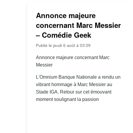
Annonce majeure
concernant Marc Messier
– Comédie Geek
Publié le jeudi 6 août à 03:09
Annonce majeure concernant Marc
Messier
L'Omnium Banque Nationale a rendu un
vibrant hommage à Marc Messier au
Stade IGA. Retour sur cet émouvant
moment soulignant la passion