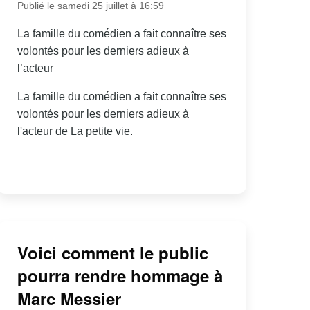
Publié le samedi 25 juillet à 16:59
La famille du comédien a fait connaître ses
volontés pour les derniers adieux à
l’acteur
La famille du comédien a fait connaître ses
volontés pour les derniers adieux à
l'acteur de La petite vie.
Voici comment le public
pourra rendre hommage à
Marc Messier