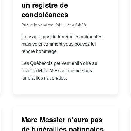
un registre de
condoléances
Publié le vendredi 24 juillet à 04:58
Il n’y aura pas de funérailles nationales,
mais voici comment vous pouvez lui
rendre hommage
Les Québécois peuvent enfin dire au
revoir à Marc Messier, même sans
funérailles nationales.
Marc Messier n’aura pas
de funérailles nationales