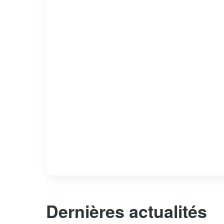
Dernières actualités