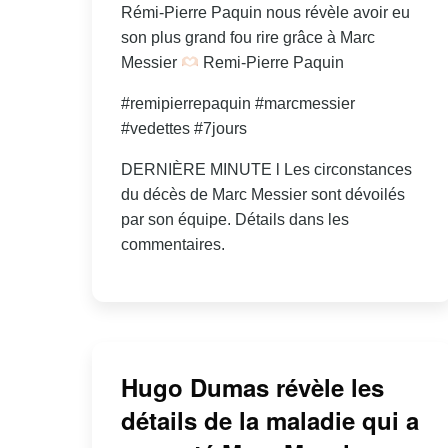
Rémi-Pierre Paquin nous révèle avoir eu
son plus grand fou rire grâce à Marc
Messier
Remi-Pierre Paquin
#remipierrepaquin #marcmessier
#vedettes #7jours
DERNIÈRE MINUTE l Les circonstances
du décès de Marc Messier sont dévoilés
par son équipe. Détails dans les
commentaires.
Hugo Dumas révèle les
détails de la maladie qui a