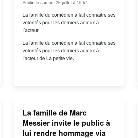
Publié le samedi 25 juillet à 16:54
La famille du comédien a fait connaître ses
volontés pour les derniers adieux à
l’acteur
La famille du comédien a fait connaître ses
volontés pour les derniers adieux à
l'acteur de La petite vie.
La famille de Marc
Messier invite le public à
lui rendre hommage via