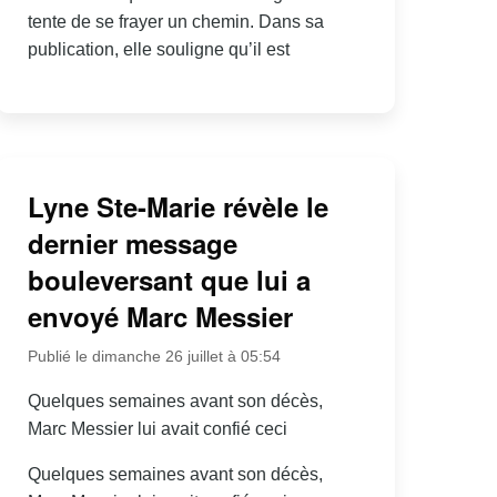
tente de se frayer un chemin. Dans sa
publication, elle souligne qu’il est
Lyne Ste-Marie révèle le
dernier message
bouleversant que lui a
envoyé Marc Messier
Publié le dimanche 26 juillet à 05:54
Quelques semaines avant son décès,
Marc Messier lui avait confié ceci
Quelques semaines avant son décès,