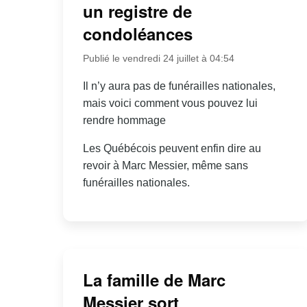
un registre de
condoléances
Publié le vendredi 24 juillet à 04:54
Il n’y aura pas de funérailles nationales,
mais voici comment vous pouvez lui
rendre hommage
Les Québécois peuvent enfin dire au
revoir à Marc Messier, même sans
funérailles nationales.
La famille de Marc
Messier sort