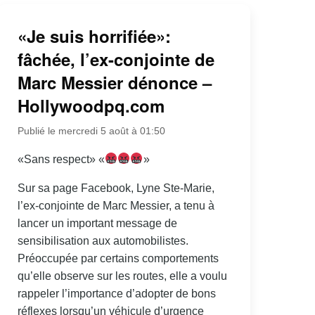
«Je suis horrifiée»:
fâchée, l’ex-conjointe de
Marc Messier dénonce –
Hollywoodpq.com
Publié le mercredi 5 août à 01:50
«Sans respect» «
»
Sur sa page Facebook, Lyne Ste-Marie,
l’ex-conjointe de Marc Messier, a tenu à
lancer un important message de
sensibilisation aux automobilistes.
Préoccupée par certains comportements
qu’elle observe sur les routes, elle a voulu
rappeler l’importance d’adopter de bons
réflexes lorsqu’un véhicule d’urgence