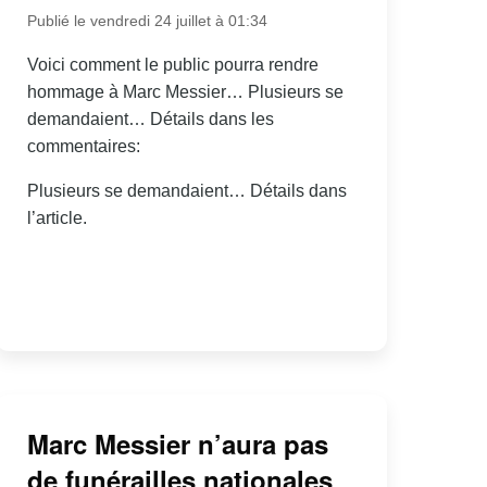
Publié le vendredi 24 juillet à 01:34
Voici comment le public pourra rendre
hommage à Marc Messier… Plusieurs se
demandaient… Détails dans les
commentaires:
Plusieurs se demandaient… Détails dans
l’article.
Marc Messier n’aura pas
de funérailles nationales