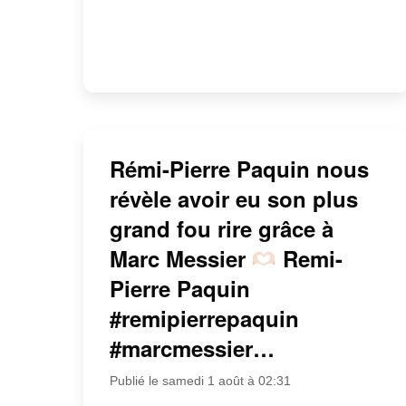
Rémi-Pierre Paquin nous
révèle avoir eu son plus
grand fou rire grâce à
Marc Messier
Remi-
Pierre Paquin
#remipierrepaquin
#marcmessier…
Publié le samedi 1 août à 02:31