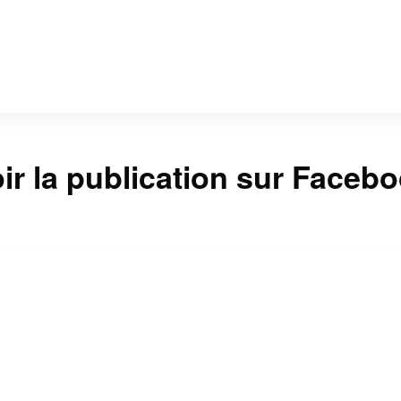
ir la publication sur Faceb