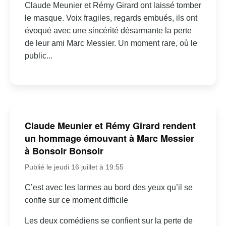
Claude Meunier et Rémy Girard ont laissé tomber
le masque. Voix fragiles, regards embués, ils ont
évoqué avec une sincérité désarmante la perte
de leur ami Marc Messier. Un moment rare, où le
public...
Claude Meunier et Rémy Girard rendent
un hommage émouvant à Marc Messier
à Bonsoir Bonsoir
Publié le jeudi 16 juillet à 19:55
C’est avec les larmes au bord des yeux qu’il se
confie sur ce moment difficile
Les deux comédiens se confient sur la perte de