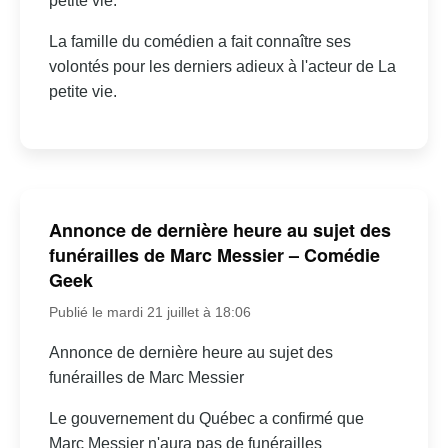
petite vie.
La famille du comédien a fait connaître ses
volontés pour les derniers adieux à l'acteur de La
petite vie.
Annonce de dernière heure au sujet des
funérailles de Marc Messier – Comédie
Geek
Publié le mardi 21 juillet à 18:06
Annonce de dernière heure au sujet des
funérailles de Marc Messier
Le gouvernement du Québec a confirmé que
Marc Messier n'aura pas de funérailles