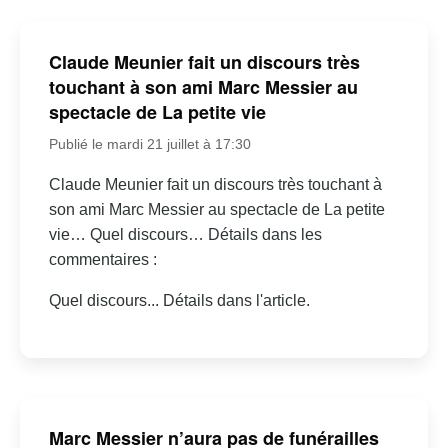
Claude Meunier fait un discours très
touchant à son ami Marc Messier au
spectacle de La petite vie
Publié le mardi 21 juillet à 17:30
Claude Meunier fait un discours très touchant à
son ami Marc Messier au spectacle de La petite
vie… Quel discours… Détails dans les
commentaires :
Quel discours... Détails dans l'article.
Marc Messier n’aura pas de funérailles