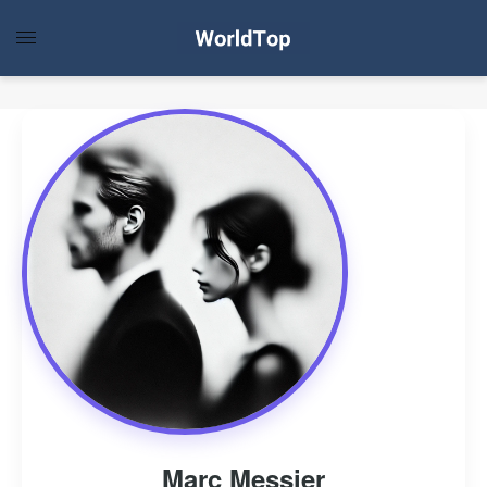
Marc Messier