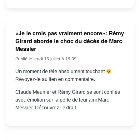
«Je le crois pas vraiment encore»: Rémy
Girard aborde le choc du décès de Marc
Messier
Publié le jeudi 16 juillet à 19:09
Un moment de télé absolument touchant
Revoyez-le au lien en commentaire.
Claude Meunier et Rémy Girard se sont confiés
avec émotion sur la perte de leur ami Marc
Messier. Découvrez l'extrait.