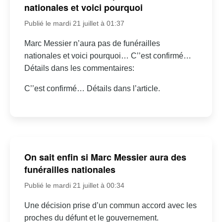
nationales et voici pourquoi
Publié le mardi 21 juillet à 01:37
Marc Messier n’aura pas de funérailles
nationales et voici pourquoi… C’’est confirmé…
Détails dans les commentaires:
C’’est confirmé… Détails dans l’article.
On sait enfin si Marc Messier aura des
funérailles nationales
Publié le mardi 21 juillet à 00:34
Une décision prise d’un commun accord avec les
proches du défunt et le gouvernement.