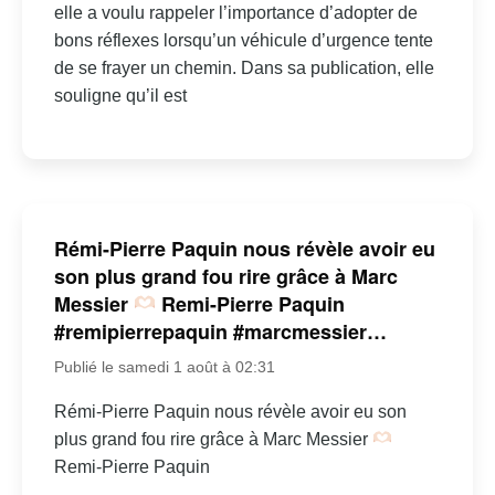
elle a voulu rappeler l’importance d’adopter de
bons réflexes lorsqu’un véhicule d’urgence tente
de se frayer un chemin. Dans sa publication, elle
souligne qu’il est
Rémi-Pierre Paquin nous révèle avoir eu
son plus grand fou rire grâce à Marc
Messier
Remi-Pierre Paquin
#remipierrepaquin #marcmessier…
Publié le samedi 1 août à 02:31
Rémi-Pierre Paquin nous révèle avoir eu son
plus grand fou rire grâce à Marc Messier
Remi-Pierre Paquin