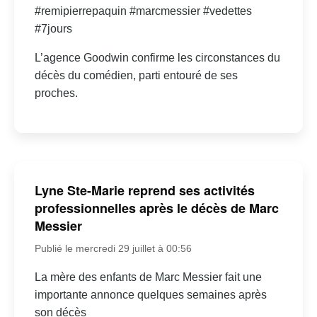
#remipierrepaquin #marcmessier #vedettes
#7jours
L’agence Goodwin confirme les circonstances du
décès du comédien, parti entouré de ses
proches.
Lyne Ste-Marie reprend ses activités
professionnelles après le décès de Marc
Messier
Publié le mercredi 29 juillet à 00:56
La mère des enfants de Marc Messier fait une
importante annonce quelques semaines après
son décès