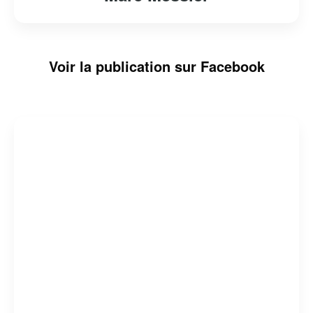
Voir la publication sur Facebook