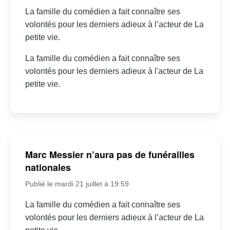
La famille du comédien a fait connaître ses
volontés pour les derniers adieux à l’acteur de La
petite vie.
La famille du comédien a fait connaître ses
volontés pour les derniers adieux à l'acteur de La
petite vie.
Marc Messier n’aura pas de funérailles
nationales
Publié le mardi 21 juillet à 19:59
La famille du comédien a fait connaître ses
volontés pour les derniers adieux à l’acteur de La