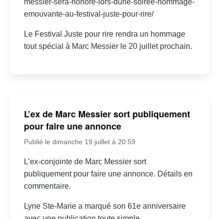
messier-sera-honore-lors-dune-soiree-hommage-
emouvante-au-festival-juste-pour-rire/
Le Festival Juste pour rire rendra un hommage
tout spécial à Marc Messier le 20 juillet prochain.
L’ex de Marc Messier sort publiquement
pour faire une annonce
Publié le dimanche 19 juillet à 20:59
L’ex-conjointe de Marc Messier sort
publiquement pour faire une annonce. Détails en
commentaire.
Lyne Ste-Marie a marqué son 61e anniversaire
avec une publication toute simple.