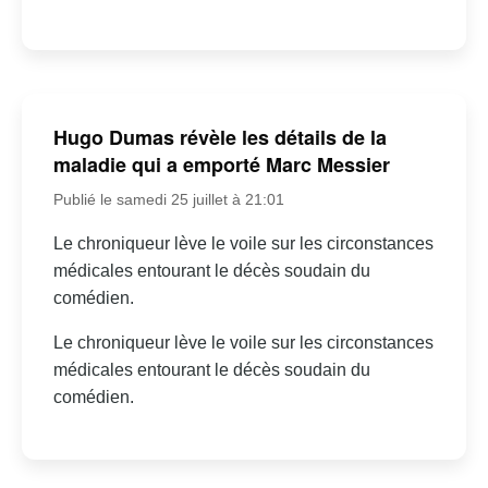
Hugo Dumas révèle les détails de la
maladie qui a emporté Marc Messier
Publié le samedi 25 juillet à 21:01
Le chroniqueur lève le voile sur les circonstances
médicales entourant le décès soudain du
comédien.
Le chroniqueur lève le voile sur les circonstances
médicales entourant le décès soudain du
comédien.