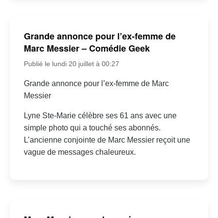
Grande annonce pour l’ex-femme de
Marc Messier – Comédie Geek
Publié le lundi 20 juillet à 00:27
Grande annonce pour l’ex-femme de Marc
Messier
Lyne Ste-Marie célèbre ses 61 ans avec une
simple photo qui a touché ses abonnés.
L’ancienne conjointe de Marc Messier reçoit une
vague de messages chaleureux.