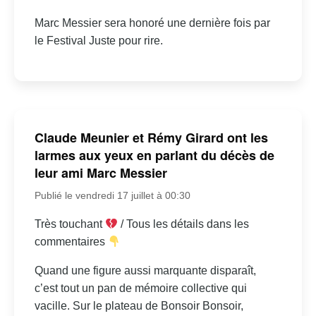
Marc Messier sera honoré une dernière fois par
le Festival Juste pour rire.
Claude Meunier et Rémy Girard ont les
larmes aux yeux en parlant du décès de
leur ami Marc Messier
Publié le vendredi 17 juillet à 00:30
Très touchant
/ Tous les détails dans les
commentaires
Quand une figure aussi marquante disparaît,
c’est tout un pan de mémoire collective qui
vacille. Sur le plateau de Bonsoir Bonsoir,