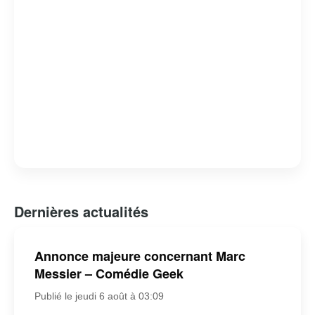
Dernières actualités
Annonce majeure concernant Marc
Messier – Comédie Geek
Publié le jeudi 6 août à 03:09