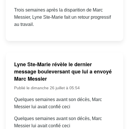
Trois semaines après la disparition de Marc
Messier, Lyne Ste-Marie fait un retour progressif
au travail.
Lyne Ste-Marie révèle le dernier
message bouleversant que lui a envoyé
Marc Messier
Publié le dimanche 26 juillet à 05:54
Quelques semaines avant son décès, Marc
Messier lui avait confié ceci
Quelques semaines avant son décès, Marc
Messier lui avait confié ceci