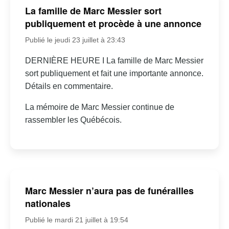
La famille de Marc Messier sort
publiquement et procède à une annonce
Publié le jeudi 23 juillet à 23:43
DERNIÈRE HEURE I La famille de Marc Messier
sort publiquement et fait une importante annonce.
Détails en commentaire.
La mémoire de Marc Messier continue de
rassembler les Québécois.
Marc Messier n’aura pas de funérailles
nationales
Publié le mardi 21 juillet à 19:54