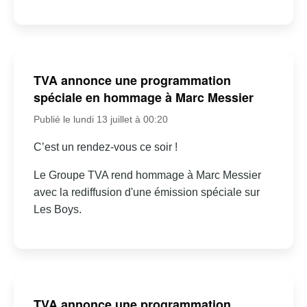
TVA annonce une programmation
spéciale en hommage à Marc Messier
Publié le lundi 13 juillet à 00:20
C’est un rendez-vous ce soir !
Le Groupe TVA rend hommage à Marc Messier
avec la rediffusion d'une émission spéciale sur
Les Boys.
TVA annonce une programmation