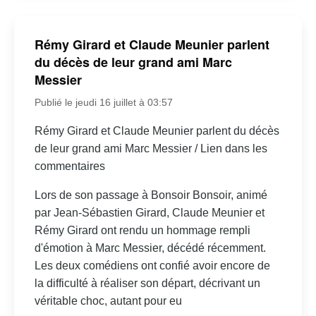
Rémy Girard et Claude Meunier parlent
du décès de leur grand ami Marc
Messier
Publié le jeudi 16 juillet à 03:57
Rémy Girard et Claude Meunier parlent du décès
de leur grand ami Marc Messier / Lien dans les
commentaires
Lors de son passage à Bonsoir Bonsoir, animé
par Jean-Sébastien Girard, Claude Meunier et
Rémy Girard ont rendu un hommage rempli
d'émotion à Marc Messier, décédé récemment.
Les deux comédiens ont confié avoir encore de
la difficulté à réaliser son départ, décrivant un
véritable choc, autant pour eu