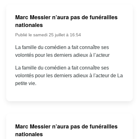
Marc Messier n’aura pas de funérailles
nationales
Publié le samedi 25 juillet à 16:54
La famille du comédien a fait connaître ses
volontés pour les derniers adieux à l’acteur
La famille du comédien a fait connaître ses
volontés pour les derniers adieux à l'acteur de La
petite vie.
Marc Messier n’aura pas de funérailles
nationales