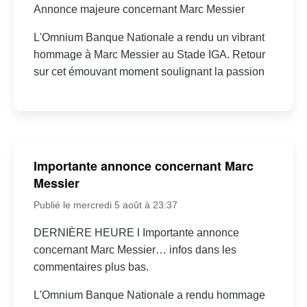
Annonce majeure concernant Marc Messier
L'Omnium Banque Nationale a rendu un vibrant
hommage à Marc Messier au Stade IGA. Retour
sur cet émouvant moment soulignant la passion
Importante annonce concernant Marc
Messier
Publié le mercredi 5 août à 23:37
DERNIÈRE HEURE l Importante annonce
concernant Marc Messier… infos dans les
commentaires plus bas.
L'Omnium Banque Nationale a rendu hommage