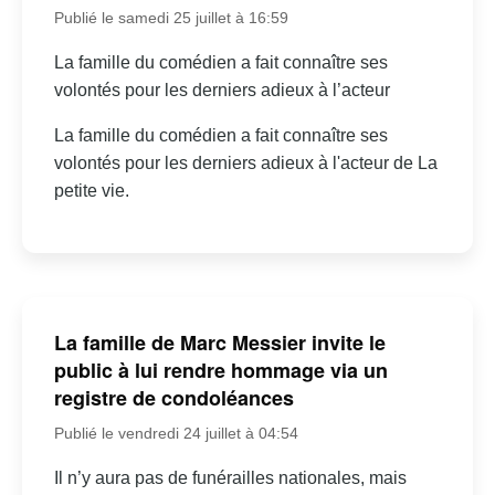
Publié le samedi 25 juillet à 16:59
La famille du comédien a fait connaître ses
volontés pour les derniers adieux à l’acteur
La famille du comédien a fait connaître ses
volontés pour les derniers adieux à l'acteur de La
petite vie.
La famille de Marc Messier invite le
public à lui rendre hommage via un
registre de condoléances
Publié le vendredi 24 juillet à 04:54
Il n’y aura pas de funérailles nationales, mais