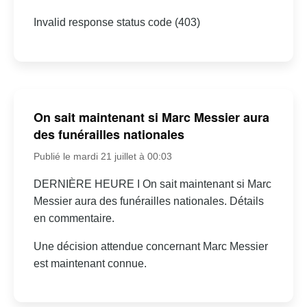
Invalid response status code (403)
On sait maintenant si Marc Messier aura
des funérailles nationales
Publié le mardi 21 juillet à 00:03
DERNIÈRE HEURE I On sait maintenant si Marc
Messier aura des funérailles nationales. Détails
en commentaire.
Une décision attendue concernant Marc Messier
est maintenant connue.