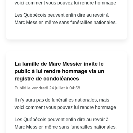
voici comment vous pouvez lui rendre hommage
Les Québécois peuvent enfin dire au revoir à
Marc Messier, même sans funérailles nationales.
La famille de Marc Messier invite le
public à lui rendre hommage via un
registre de condoléances
Publié le vendredi 24 juillet à 04:58
Il n’y aura pas de funérailles nationales, mais
voici comment vous pouvez lui rendre hommage
Les Québécois peuvent enfin dire au revoir à
Marc Messier, même sans funérailles nationales.