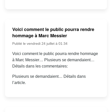
Voici comment le public pourra rendre
hommage à Marc Messier
Publié le vendredi 24 juillet à 01:34
Voici comment le public pourra rendre hommage
à Marc Messier… Plusieurs se demandaient…
Détails dans les commentaires:
Plusieurs se demandaient… Détails dans
l’article.