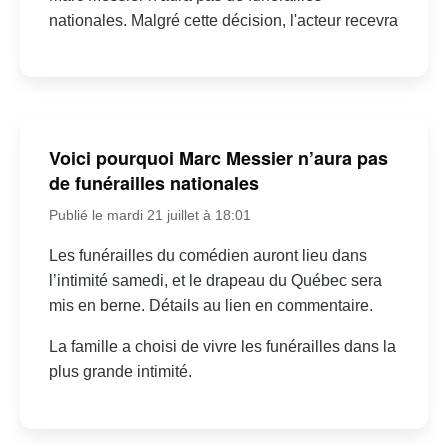
nationales. Malgré cette décision, l'acteur recevra
Voici pourquoi Marc Messier n’aura pas
de funérailles nationales
Publié le mardi 21 juillet à 18:01
Les funérailles du comédien auront lieu dans
l’intimité samedi, et le drapeau du Québec sera
mis en berne. Détails au lien en commentaire.
La famille a choisi de vivre les funérailles dans la
plus grande intimité.