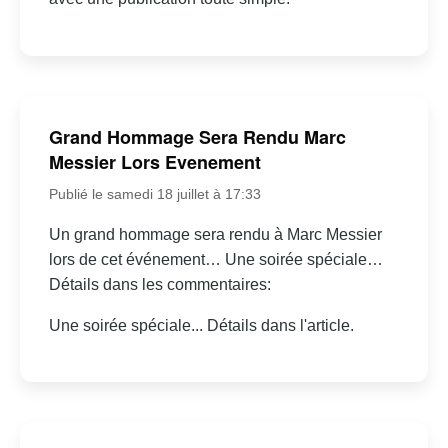
Grand Hommage Sera Rendu Marc
Messier Lors Evenement
Publié le samedi 18 juillet à 17:33
Un grand hommage sera rendu à Marc Messier
lors de cet événement… Une soirée spéciale…
Détails dans les commentaires:
Une soirée spéciale... Détails dans l'article.