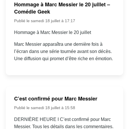
Hommage à Marc Messier le 20 juillet –
Comédie Geek
Publié le samedi 18 juillet à 17:17
Hommage à Marc Messier le 20 juillet
Marc Messier apparaîtra une dernière fois à
l’écran dans une série tournée avant son décès.
Une diffusion qui promet d’être riche en émotion.
C’est confirmé pour Marc Messier
Publié le samedi 18 juillet à 15:58
DERNIÈRE HEURE I C’est confirmé pour Marc
Messier. Tous les détails dans les commentaires.