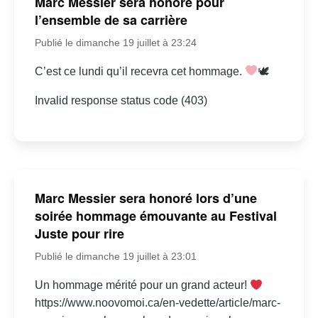
Marc Messier sera honoré pour
l’ensemble de sa carrière
Publié le dimanche 19 juillet à 23:24
C’est ce lundi qu’il recevra cet hommage.
🕊
Invalid response status code (403)
Marc Messier sera honoré lors d’une
soirée hommage émouvante au Festival
Juste pour rire
Publié le dimanche 19 juillet à 23:01
Un hommage mérité pour un grand acteur!
https://www.noovomoi.ca/en-vedette/article/marc-