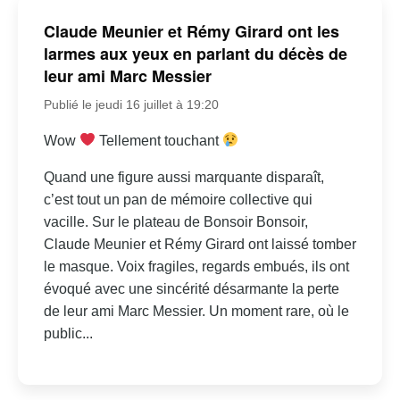
Claude Meunier et Rémy Girard ont les
larmes aux yeux en parlant du décès de
leur ami Marc Messier
Publié le jeudi 16 juillet à 19:20
Wow
Tellement touchant
Quand une figure aussi marquante disparaît,
c’est tout un pan de mémoire collective qui
vacille. Sur le plateau de Bonsoir Bonsoir,
Claude Meunier et Rémy Girard ont laissé tomber
le masque. Voix fragiles, regards embués, ils ont
évoqué avec une sincérité désarmante la perte
de leur ami Marc Messier. Un moment rare, où le
public...