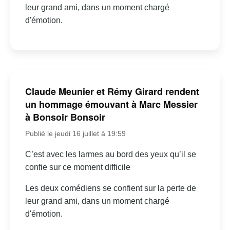
leur grand ami, dans un moment chargé
d'émotion.
Claude Meunier et Rémy Girard rendent
un hommage émouvant à Marc Messier
à Bonsoir Bonsoir
Publié le jeudi 16 juillet à 19:59
C’est avec les larmes au bord des yeux qu’il se
confie sur ce moment difficile
Les deux comédiens se confient sur la perte de
leur grand ami, dans un moment chargé
d'émotion.