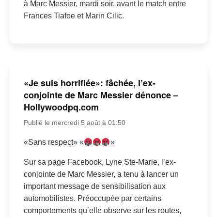
à Marc Messier, mardi soir, avant le match entre
Frances Tiafoe et Marin Cilic.
«Je suis horrifiée»: fâchée, l’ex-
conjointe de Marc Messier dénonce –
Hollywoodpq.com
Publié le mercredi 5 août à 01:50
«Sans respect» «
»
Sur sa page Facebook, Lyne Ste-Marie, l’ex-
conjointe de Marc Messier, a tenu à lancer un
important message de sensibilisation aux
automobilistes. Préoccupée par certains
comportements qu’elle observe sur les routes,