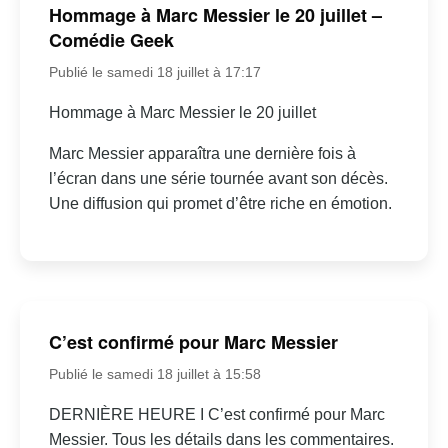
Hommage à Marc Messier le 20 juillet –
Comédie Geek
Publié le samedi 18 juillet à 17:17
Hommage à Marc Messier le 20 juillet
Marc Messier apparaîtra une dernière fois à
l’écran dans une série tournée avant son décès.
Une diffusion qui promet d’être riche en émotion.
C’est confirmé pour Marc Messier
Publié le samedi 18 juillet à 15:58
DERNIÈRE HEURE I C’est confirmé pour Marc
Messier. Tous les détails dans les commentaires.