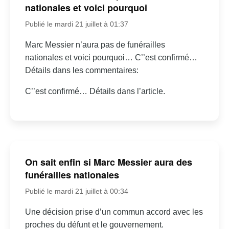
nationales et voici pourquoi
Publié le mardi 21 juillet à 01:37
Marc Messier n’aura pas de funérailles
nationales et voici pourquoi… C’’est confirmé…
Détails dans les commentaires:
C’’est confirmé… Détails dans l’article.
On sait enfin si Marc Messier aura des
funérailles nationales
Publié le mardi 21 juillet à 00:34
Une décision prise d’un commun accord avec les
proches du défunt et le gouvernement.