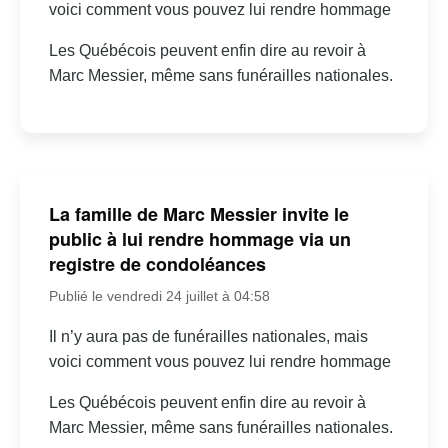
voici comment vous pouvez lui rendre hommage
Les Québécois peuvent enfin dire au revoir à
Marc Messier, même sans funérailles nationales.
La famille de Marc Messier invite le
public à lui rendre hommage via un
registre de condoléances
Publié le vendredi 24 juillet à 04:58
Il n’y aura pas de funérailles nationales, mais
voici comment vous pouvez lui rendre hommage
Les Québécois peuvent enfin dire au revoir à
Marc Messier, même sans funérailles nationales.