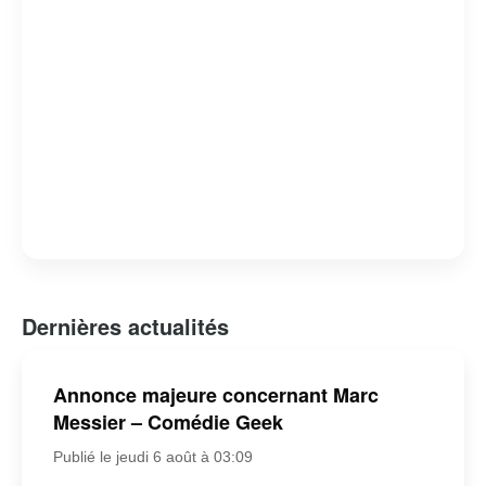
Dernières actualités
Annonce majeure concernant Marc
Messier – Comédie Geek
Publié le jeudi 6 août à 03:09