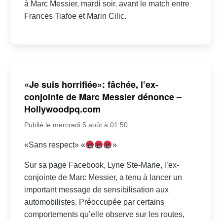
à Marc Messier, mardi soir, avant le match entre
Frances Tiafoe et Marin Cilic.
«Je suis horrifiée»: fâchée, l’ex-
conjointe de Marc Messier dénonce –
Hollywoodpq.com
Publié le mercredi 5 août à 01:50
«Sans respect» «
»
Sur sa page Facebook, Lyne Ste-Marie, l’ex-
conjointe de Marc Messier, a tenu à lancer un
important message de sensibilisation aux
automobilistes. Préoccupée par certains
comportements qu’elle observe sur les routes,