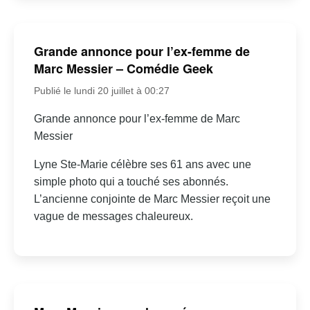
Grande annonce pour l’ex-femme de
Marc Messier – Comédie Geek
Publié le lundi 20 juillet à 00:27
Grande annonce pour l’ex-femme de Marc
Messier
Lyne Ste-Marie célèbre ses 61 ans avec une
simple photo qui a touché ses abonnés.
L’ancienne conjointe de Marc Messier reçoit une
vague de messages chaleureux.