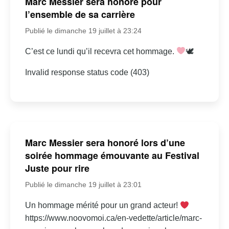
Marc Messier sera honoré pour
l’ensemble de sa carrière
Publié le dimanche 19 juillet à 23:24
C’est ce lundi qu’il recevra cet hommage.
🕊
Invalid response status code (403)
Marc Messier sera honoré lors d’une
soirée hommage émouvante au Festival
Juste pour rire
Publié le dimanche 19 juillet à 23:01
Un hommage mérité pour un grand acteur!
https://www.noovomoi.ca/en-vedette/article/marc-