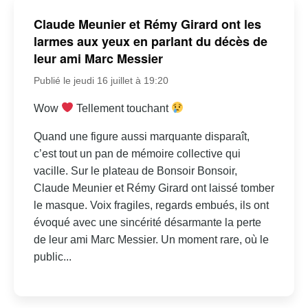
Claude Meunier et Rémy Girard ont les
larmes aux yeux en parlant du décès de
leur ami Marc Messier
Publié le jeudi 16 juillet à 19:20
Wow
Tellement touchant
Quand une figure aussi marquante disparaît,
c’est tout un pan de mémoire collective qui
vacille. Sur le plateau de Bonsoir Bonsoir,
Claude Meunier et Rémy Girard ont laissé tomber
le masque. Voix fragiles, regards embués, ils ont
évoqué avec une sincérité désarmante la perte
de leur ami Marc Messier. Un moment rare, où le
public...