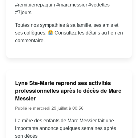
#remipierrepaquin #marcmessier #vedettes
#7jours
Toutes nos sympathies à sa famille, ses amis et
ses collègues.
Consultez les détails au lien en
commentaire.
Lyne Ste-Marie reprend ses activités
professionnelles après le décès de Marc
Messier
Publié le mercredi 29 juillet à 00:56
La mère des enfants de Marc Messier fait une
importante annonce quelques semaines après
son décès