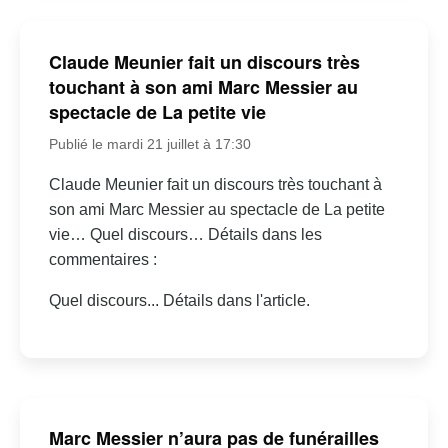
Claude Meunier fait un discours très
touchant à son ami Marc Messier au
spectacle de La petite vie
Publié le mardi 21 juillet à 17:30
Claude Meunier fait un discours très touchant à
son ami Marc Messier au spectacle de La petite
vie… Quel discours… Détails dans les
commentaires :
Quel discours... Détails dans l'article.
Marc Messier n’aura pas de funérailles