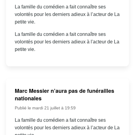
La famille du comédien a fait connaître ses
volontés pour les derniers adieux à l’acteur de La
petite vie.
La famille du comédien a fait connaître ses
volontés pour les derniers adieux à l'acteur de La
petite vie.
Marc Messier n’aura pas de funérailles
nationales
Publié le mardi 21 juillet à 19:59
La famille du comédien a fait connaître ses
volontés pour les derniers adieux à l’acteur de La