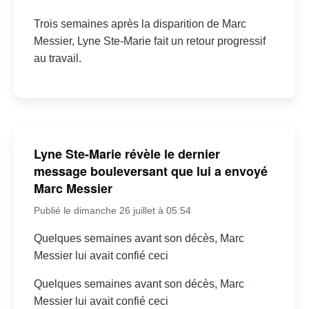
Trois semaines après la disparition de Marc
Messier, Lyne Ste-Marie fait un retour progressif
au travail.
Lyne Ste-Marie révèle le dernier
message bouleversant que lui a envoyé
Marc Messier
Publié le dimanche 26 juillet à 05:54
Quelques semaines avant son décès, Marc
Messier lui avait confié ceci
Quelques semaines avant son décès, Marc
Messier lui avait confié ceci