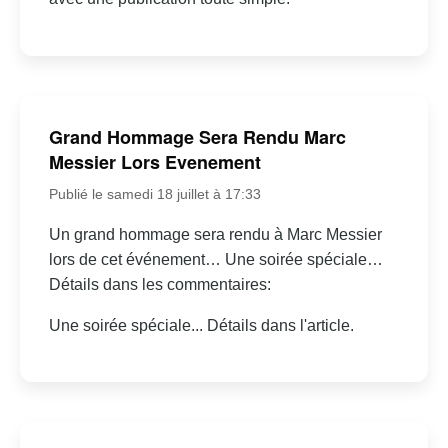
Grand Hommage Sera Rendu Marc
Messier Lors Evenement
Publié le samedi 18 juillet à 17:33
Un grand hommage sera rendu à Marc Messier
lors de cet événement… Une soirée spéciale…
Détails dans les commentaires:
Une soirée spéciale... Détails dans l'article.