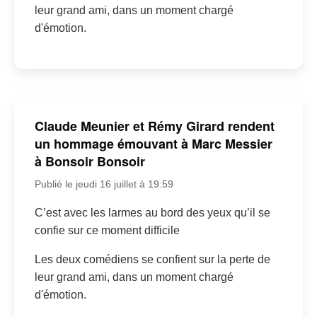
leur grand ami, dans un moment chargé
d'émotion.
Claude Meunier et Rémy Girard rendent
un hommage émouvant à Marc Messier
à Bonsoir Bonsoir
Publié le jeudi 16 juillet à 19:59
C’est avec les larmes au bord des yeux qu’il se
confie sur ce moment difficile
Les deux comédiens se confient sur la perte de
leur grand ami, dans un moment chargé
d'émotion.