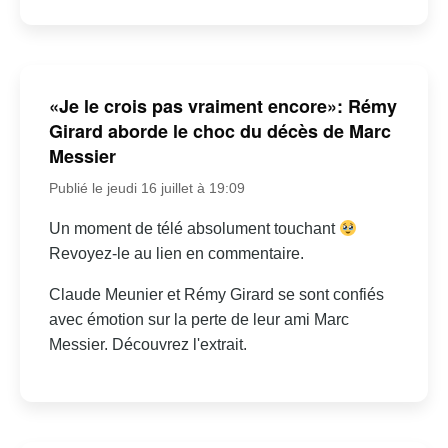
«Je le crois pas vraiment encore»: Rémy
Girard aborde le choc du décès de Marc
Messier
Publié le jeudi 16 juillet à 19:09
Un moment de télé absolument touchant
Revoyez-le au lien en commentaire.
Claude Meunier et Rémy Girard se sont confiés
avec émotion sur la perte de leur ami Marc
Messier. Découvrez l'extrait.