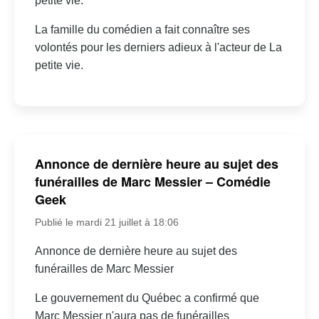
petite vie.
La famille du comédien a fait connaître ses
volontés pour les derniers adieux à l'acteur de La
petite vie.
Annonce de dernière heure au sujet des
funérailles de Marc Messier – Comédie
Geek
Publié le mardi 21 juillet à 18:06
Annonce de dernière heure au sujet des
funérailles de Marc Messier
Le gouvernement du Québec a confirmé que
Marc Messier n'aura pas de funérailles