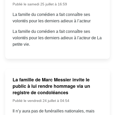
Publié le samedi 25 juillet à 16:59
La famille du comédien a fait connaître ses
volontés pour les derniers adieux à l’acteur
La famille du comédien a fait connaître ses
volontés pour les derniers adieux à l'acteur de La
petite vie.
La famille de Marc Messier invite le
public à lui rendre hommage via un
registre de condoléances
Publié le vendredi 24 juillet à 04:54
Il n’y aura pas de funérailles nationales, mais