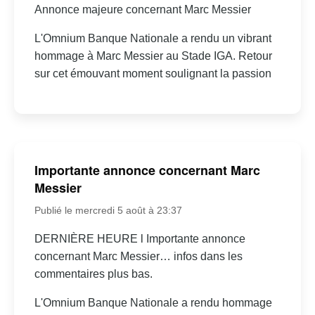
Annonce majeure concernant Marc Messier
L'Omnium Banque Nationale a rendu un vibrant
hommage à Marc Messier au Stade IGA. Retour
sur cet émouvant moment soulignant la passion
Importante annonce concernant Marc
Messier
Publié le mercredi 5 août à 23:37
DERNIÈRE HEURE l Importante annonce
concernant Marc Messier… infos dans les
commentaires plus bas.
L'Omnium Banque Nationale a rendu hommage