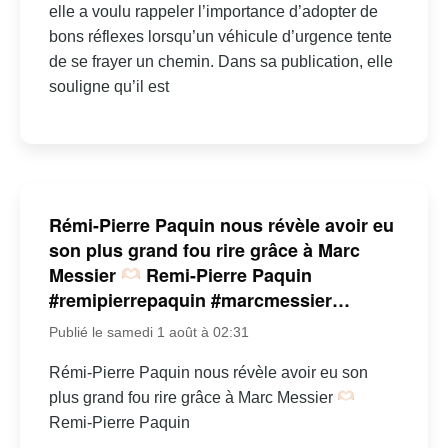
elle a voulu rappeler l’importance d’adopter de
bons réflexes lorsqu’un véhicule d’urgence tente
de se frayer un chemin. Dans sa publication, elle
souligne qu’il est
Rémi-Pierre Paquin nous révèle avoir eu
son plus grand fou rire grâce à Marc
Messier
Remi-Pierre Paquin
#remipierrepaquin #marcmessier…
Publié le samedi 1 août à 02:31
Rémi-Pierre Paquin nous révèle avoir eu son
plus grand fou rire grâce à Marc Messier
Remi-Pierre Paquin