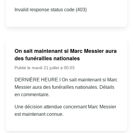
Invalid response status code (403)
On sait maintenant si Marc Messier aura
des funérailles nationales
Publié le mardi 21 juillet à 00:03
DERNIÈRE HEURE I On sait maintenant si Marc
Messier aura des funérailles nationales. Détails
en commentaire.
Une décision attendue concernant Marc Messier
est maintenant connue.