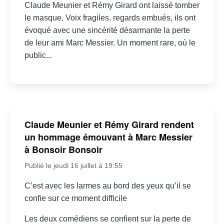
Claude Meunier et Rémy Girard ont laissé tomber
le masque. Voix fragiles, regards embués, ils ont
évoqué avec une sincérité désarmante la perte
de leur ami Marc Messier. Un moment rare, où le
public...
Claude Meunier et Rémy Girard rendent
un hommage émouvant à Marc Messier
à Bonsoir Bonsoir
Publié le jeudi 16 juillet à 19:55
C’est avec les larmes au bord des yeux qu’il se
confie sur ce moment difficile
Les deux comédiens se confient sur la perte de