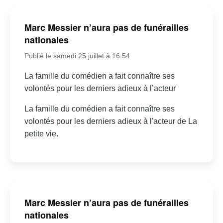
Marc Messier n’aura pas de funérailles
nationales
Publié le samedi 25 juillet à 16:54
La famille du comédien a fait connaître ses
volontés pour les derniers adieux à l’acteur
La famille du comédien a fait connaître ses
volontés pour les derniers adieux à l'acteur de La
petite vie.
Marc Messier n’aura pas de funérailles
nationales