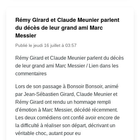
Rémy Girard et Claude Meunier parlent
du décès de leur grand ami Marc
Messier
Publié le jeudi 16 juillet à 03:57
Rémy Girard et Claude Meunier parlent du décès
de leur grand ami Marc Messier / Lien dans les
commentaires
Lors de son passage à Bonsoir Bonsoir, animé
par Jean-Sébastien Girard, Claude Meunier et
Rémy Girard ont rendu un hommage rempli
d'émotion à Marc Messier, décédé récemment.
Les deux comédiens ont confié avoir encore de
la difficulté à réaliser son départ, décrivant un
véritable choc, autant pour eu