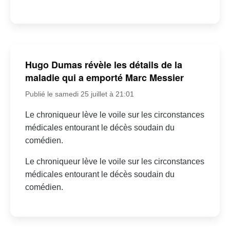
Hugo Dumas révèle les détails de la
maladie qui a emporté Marc Messier
Publié le samedi 25 juillet à 21:01
Le chroniqueur lève le voile sur les circonstances
médicales entourant le décès soudain du
comédien.
Le chroniqueur lève le voile sur les circonstances
médicales entourant le décès soudain du
comédien.