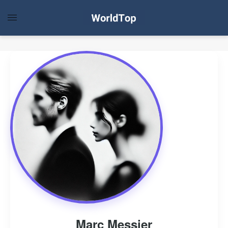
Marc Messier