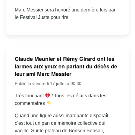
Marc Messier sera honoré une dernière fois par
le Festival Juste pour rire.
Claude Meunier et Rémy Girard ont les
larmes aux yeux en parlant du décès de
leur ami Marc Messier
Publié le vendredi 17 juillet à 00:30
Très touchant
/ Tous les détails dans les
commentaires
Quand une figure aussi marquante disparaît,
c’est tout un pan de mémoire collective qui
vacille. Sur le plateau de Bonsoir Bonsoir,