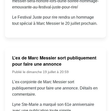
messier-sera-honore-lors-dune-soiree-hommage-
emouvante-au-festival-juste-pour-rire/
Le Festival Juste pour rire rendra un hommage
tout spécial à Marc Messier le 20 juillet prochain.
L’ex de Marc Messier sort publiquement
pour faire une annonce
Publié le dimanche 19 juillet à 20:59
L’ex-conjointe de Marc Messier sort
publiquement pour faire une annonce. Détails en
commentaire.
Lyne Ste-Marie a marqué son 61e anniversaire
avec une publication toute simple.