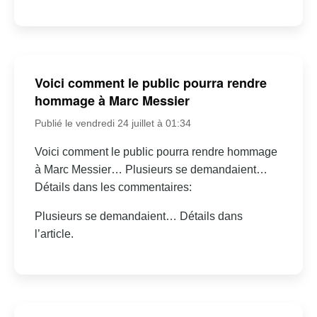
Voici comment le public pourra rendre
hommage à Marc Messier
Publié le vendredi 24 juillet à 01:34
Voici comment le public pourra rendre hommage
à Marc Messier… Plusieurs se demandaient…
Détails dans les commentaires:
Plusieurs se demandaient… Détails dans
l’article.