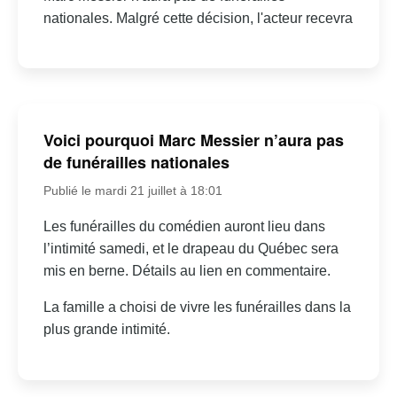
nationales. Malgré cette décision, l'acteur recevra
Voici pourquoi Marc Messier n’aura pas
de funérailles nationales
Publié le mardi 21 juillet à 18:01
Les funérailles du comédien auront lieu dans
l’intimité samedi, et le drapeau du Québec sera
mis en berne. Détails au lien en commentaire.
La famille a choisi de vivre les funérailles dans la
plus grande intimité.