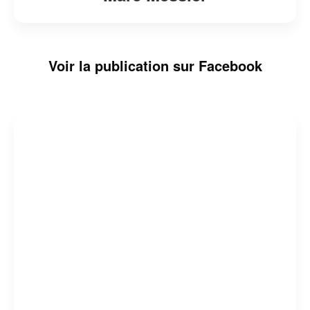
Voir la publication sur Facebook