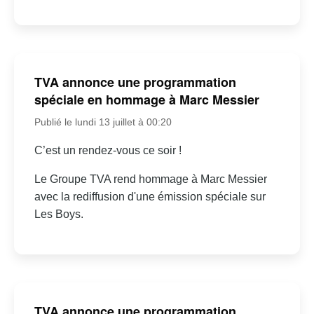
TVA annonce une programmation
spéciale en hommage à Marc Messier
Publié le lundi 13 juillet à 00:20
C’est un rendez-vous ce soir !
Le Groupe TVA rend hommage à Marc Messier
avec la rediffusion d'une émission spéciale sur
Les Boys.
TVA annonce une programmation