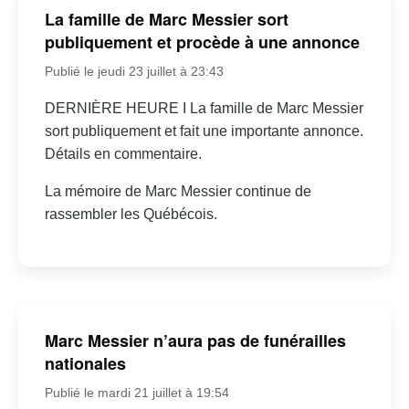
La famille de Marc Messier sort
publiquement et procède à une annonce
Publié le jeudi 23 juillet à 23:43
DERNIÈRE HEURE I La famille de Marc Messier
sort publiquement et fait une importante annonce.
Détails en commentaire.
La mémoire de Marc Messier continue de
rassembler les Québécois.
Marc Messier n’aura pas de funérailles
nationales
Publié le mardi 21 juillet à 19:54