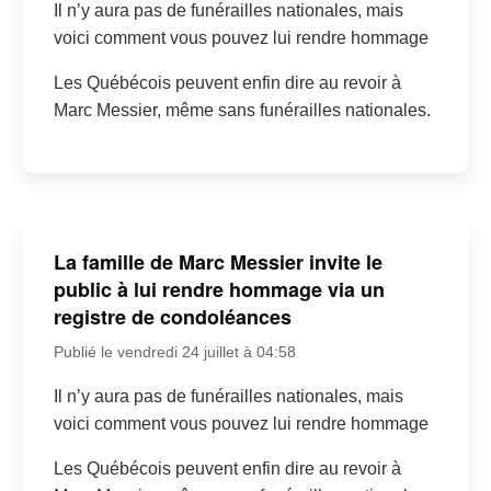
Il n’y aura pas de funérailles nationales, mais
voici comment vous pouvez lui rendre hommage
Les Québécois peuvent enfin dire au revoir à
Marc Messier, même sans funérailles nationales.
La famille de Marc Messier invite le
public à lui rendre hommage via un
registre de condoléances
Publié le vendredi 24 juillet à 04:58
Il n’y aura pas de funérailles nationales, mais
voici comment vous pouvez lui rendre hommage
Les Québécois peuvent enfin dire au revoir à