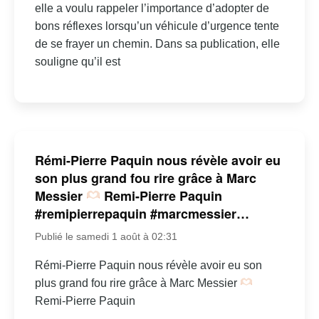
elle a voulu rappeler l’importance d’adopter de
bons réflexes lorsqu’un véhicule d’urgence tente
de se frayer un chemin. Dans sa publication, elle
souligne qu’il est
Rémi-Pierre Paquin nous révèle avoir eu
son plus grand fou rire grâce à Marc
Messier
Remi-Pierre Paquin
#remipierrepaquin #marcmessier…
Publié le samedi 1 août à 02:31
Rémi-Pierre Paquin nous révèle avoir eu son
plus grand fou rire grâce à Marc Messier
Remi-Pierre Paquin