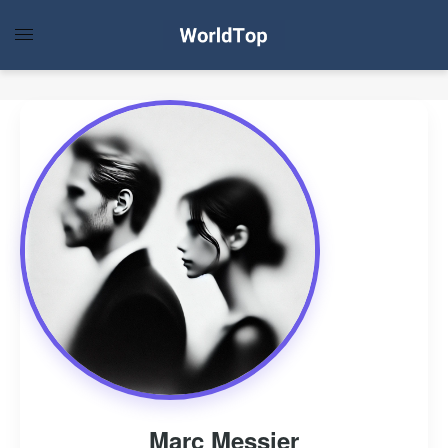
Marc Messier