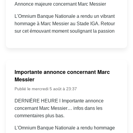
Annonce majeure concernant Marc Messier
L'Omnium Banque Nationale a rendu un vibrant
hommage à Marc Messier au Stade IGA. Retour
sur cet émouvant moment soulignant la passion
Importante annonce concernant Marc
Messier
Publié le mercredi 5 août à 23:37
DERNIÈRE HEURE l Importante annonce
concernant Marc Messier… infos dans les
commentaires plus bas.
L'Omnium Banque Nationale a rendu hommage