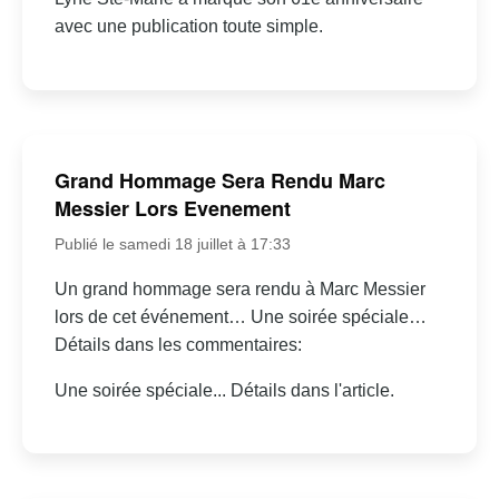
avec une publication toute simple.
Grand Hommage Sera Rendu Marc
Messier Lors Evenement
Publié le samedi 18 juillet à 17:33
Un grand hommage sera rendu à Marc Messier
lors de cet événement… Une soirée spéciale…
Détails dans les commentaires:
Une soirée spéciale... Détails dans l'article.