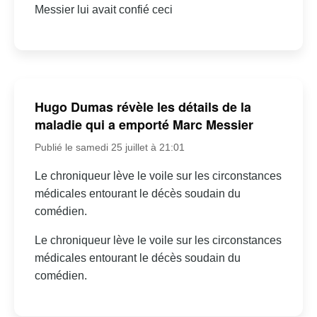
Messier lui avait confié ceci
Hugo Dumas révèle les détails de la
maladie qui a emporté Marc Messier
Publié le samedi 25 juillet à 21:01
Le chroniqueur lève le voile sur les circonstances
médicales entourant le décès soudain du
comédien.
Le chroniqueur lève le voile sur les circonstances
médicales entourant le décès soudain du
comédien.