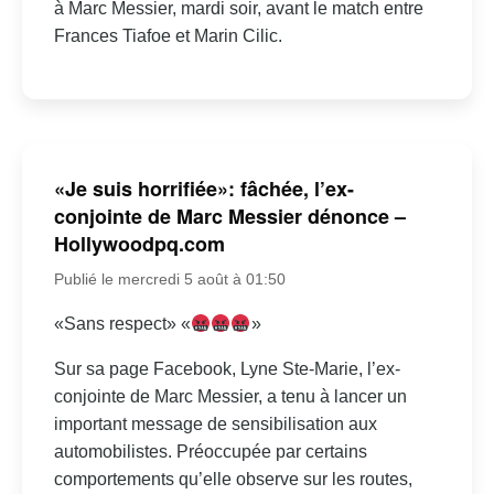
à Marc Messier, mardi soir, avant le match entre
Frances Tiafoe et Marin Cilic.
«Je suis horrifiée»: fâchée, l’ex-
conjointe de Marc Messier dénonce –
Hollywoodpq.com
Publié le mercredi 5 août à 01:50
«Sans respect» «
»
Sur sa page Facebook, Lyne Ste-Marie, l’ex-
conjointe de Marc Messier, a tenu à lancer un
important message de sensibilisation aux
automobilistes. Préoccupée par certains
comportements qu’elle observe sur les routes,