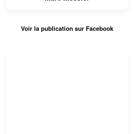
Voir la publication sur Facebook