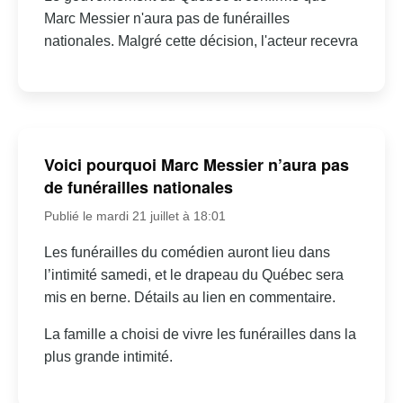
Marc Messier n'aura pas de funérailles
nationales. Malgré cette décision, l'acteur recevra
Voici pourquoi Marc Messier n’aura pas
de funérailles nationales
Publié le mardi 21 juillet à 18:01
Les funérailles du comédien auront lieu dans
l’intimité samedi, et le drapeau du Québec sera
mis en berne. Détails au lien en commentaire.
La famille a choisi de vivre les funérailles dans la
plus grande intimité.