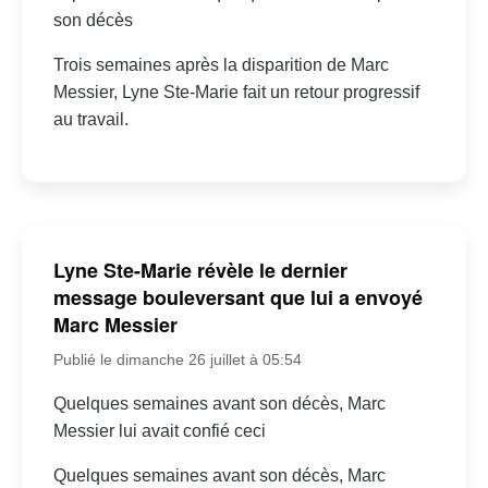
son décès
Trois semaines après la disparition de Marc
Messier, Lyne Ste-Marie fait un retour progressif
au travail.
Lyne Ste-Marie révèle le dernier
message bouleversant que lui a envoyé
Marc Messier
Publié le dimanche 26 juillet à 05:54
Quelques semaines avant son décès, Marc
Messier lui avait confié ceci
Quelques semaines avant son décès, Marc