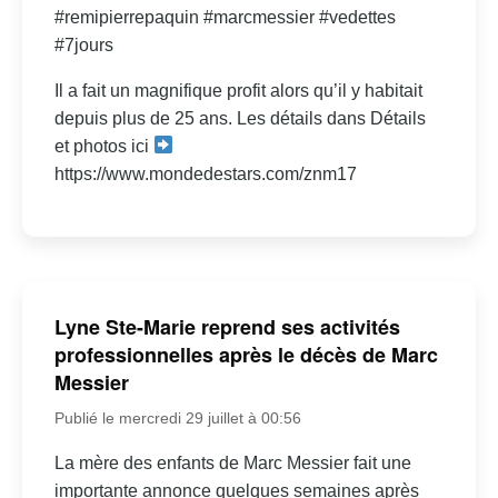
#remipierrepaquin #marcmessier #vedettes
#7jours
Il a fait un magnifique profit alors qu’il y habitait
depuis plus de 25 ans. Les détails dans Détails
et photos ici
https://www.mondedestars.com/znm17
Lyne Ste-Marie reprend ses activités
professionnelles après le décès de Marc
Messier
Publié le mercredi 29 juillet à 00:56
La mère des enfants de Marc Messier fait une
importante annonce quelques semaines après