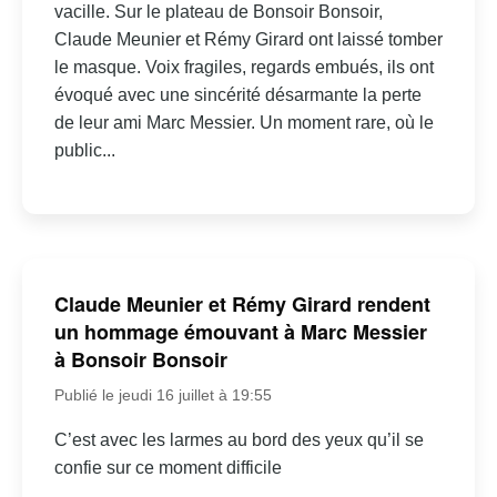
vacille. Sur le plateau de Bonsoir Bonsoir,
Claude Meunier et Rémy Girard ont laissé tomber
le masque. Voix fragiles, regards embués, ils ont
évoqué avec une sincérité désarmante la perte
de leur ami Marc Messier. Un moment rare, où le
public...
Claude Meunier et Rémy Girard rendent
un hommage émouvant à Marc Messier
à Bonsoir Bonsoir
Publié le jeudi 16 juillet à 19:55
C’est avec les larmes au bord des yeux qu’il se
confie sur ce moment difficile