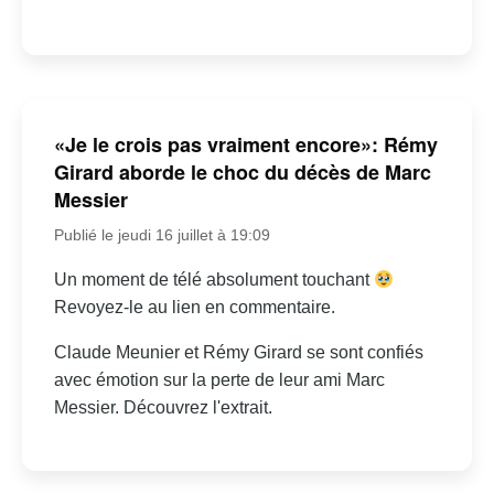
«Je le crois pas vraiment encore»: Rémy
Girard aborde le choc du décès de Marc
Messier
Publié le jeudi 16 juillet à 19:09
Un moment de télé absolument touchant
Revoyez-le au lien en commentaire.
Claude Meunier et Rémy Girard se sont confiés
avec émotion sur la perte de leur ami Marc
Messier. Découvrez l'extrait.