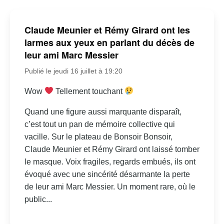
Claude Meunier et Rémy Girard ont les
larmes aux yeux en parlant du décès de
leur ami Marc Messier
Publié le jeudi 16 juillet à 19:20
Wow
Tellement touchant
Quand une figure aussi marquante disparaît,
c’est tout un pan de mémoire collective qui
vacille. Sur le plateau de Bonsoir Bonsoir,
Claude Meunier et Rémy Girard ont laissé tomber
le masque. Voix fragiles, regards embués, ils ont
évoqué avec une sincérité désarmante la perte
de leur ami Marc Messier. Un moment rare, où le
public...