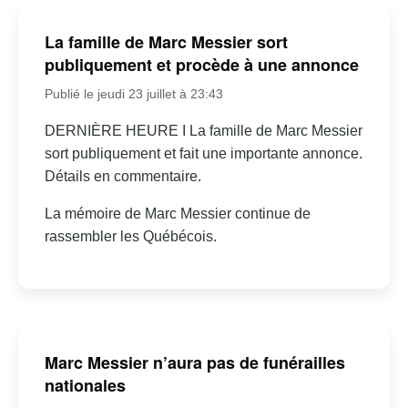
La famille de Marc Messier sort
publiquement et procède à une annonce
Publié le jeudi 23 juillet à 23:43
DERNIÈRE HEURE I La famille de Marc Messier
sort publiquement et fait une importante annonce.
Détails en commentaire.
La mémoire de Marc Messier continue de
rassembler les Québécois.
Marc Messier n’aura pas de funérailles
nationales