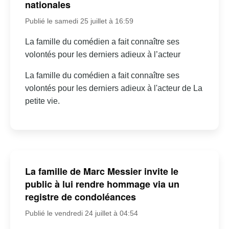
nationales
Publié le samedi 25 juillet à 16:59
La famille du comédien a fait connaître ses
volontés pour les derniers adieux à l’acteur
La famille du comédien a fait connaître ses
volontés pour les derniers adieux à l'acteur de La
petite vie.
La famille de Marc Messier invite le
public à lui rendre hommage via un
registre de condoléances
Publié le vendredi 24 juillet à 04:54