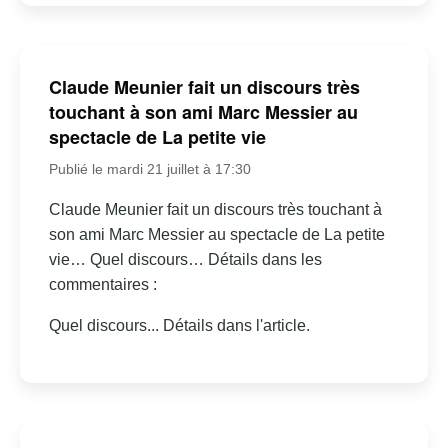
Claude Meunier fait un discours très
touchant à son ami Marc Messier au
spectacle de La petite vie
Publié le mardi 21 juillet à 17:30
Claude Meunier fait un discours très touchant à
son ami Marc Messier au spectacle de La petite
vie… Quel discours… Détails dans les
commentaires :
Quel discours... Détails dans l'article.