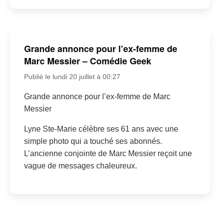
Grande annonce pour l’ex-femme de
Marc Messier – Comédie Geek
Publié le lundi 20 juillet à 00:27
Grande annonce pour l’ex-femme de Marc
Messier
Lyne Ste-Marie célèbre ses 61 ans avec une
simple photo qui a touché ses abonnés.
L’ancienne conjointe de Marc Messier reçoit une
vague de messages chaleureux.