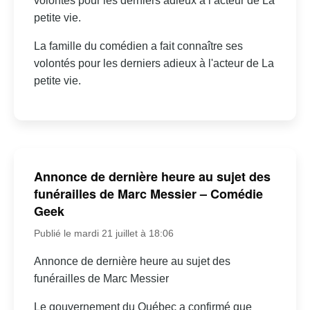
volontés pour les derniers adieux à l’acteur de La
petite vie.
La famille du comédien a fait connaître ses
volontés pour les derniers adieux à l'acteur de La
petite vie.
Annonce de dernière heure au sujet des
funérailles de Marc Messier – Comédie
Geek
Publié le mardi 21 juillet à 18:06
Annonce de dernière heure au sujet des
funérailles de Marc Messier
Le gouvernement du Québec a confirmé que