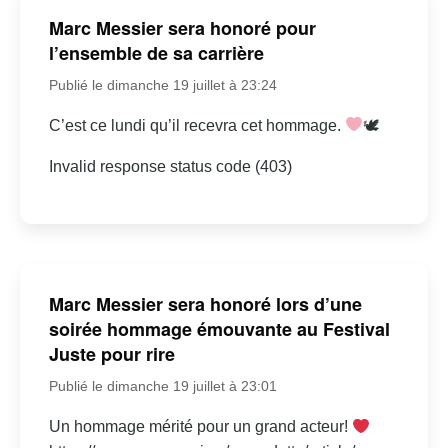
Marc Messier sera honoré pour
l’ensemble de sa carrière
Publié le dimanche 19 juillet à 23:24
C’est ce lundi qu’il recevra cet hommage.
🕊
Invalid response status code (403)
Marc Messier sera honoré lors d’une
soirée hommage émouvante au Festival
Juste pour rire
Publié le dimanche 19 juillet à 23:01
Un hommage mérité pour un grand acteur!