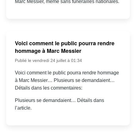
Marc Messier, même sans funérailles nationales.
Voici comment le public pourra rendre
hommage à Marc Messier
Publié le vendredi 24 juillet à 01:34
Voici comment le public pourra rendre hommage
à Marc Messier… Plusieurs se demandaient…
Détails dans les commentaires:
Plusieurs se demandaient… Détails dans
l’article.