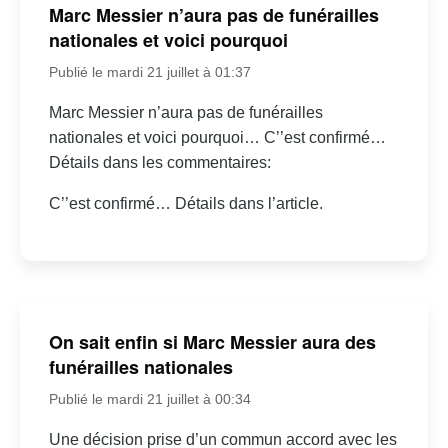
Marc Messier n’aura pas de funérailles
nationales et voici pourquoi
Publié le mardi 21 juillet à 01:37
Marc Messier n’aura pas de funérailles
nationales et voici pourquoi… C’’est confirmé…
Détails dans les commentaires:
C’’est confirmé… Détails dans l’article.
On sait enfin si Marc Messier aura des
funérailles nationales
Publié le mardi 21 juillet à 00:34
Une décision prise d’un commun accord avec les