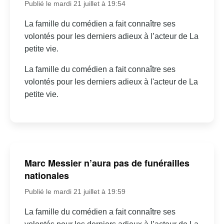
Publié le mardi 21 juillet à 19:54
La famille du comédien a fait connaître ses
volontés pour les derniers adieux à l’acteur de La
petite vie.
La famille du comédien a fait connaître ses
volontés pour les derniers adieux à l'acteur de La
petite vie.
Marc Messier n’aura pas de funérailles
nationales
Publié le mardi 21 juillet à 19:59
La famille du comédien a fait connaître ses