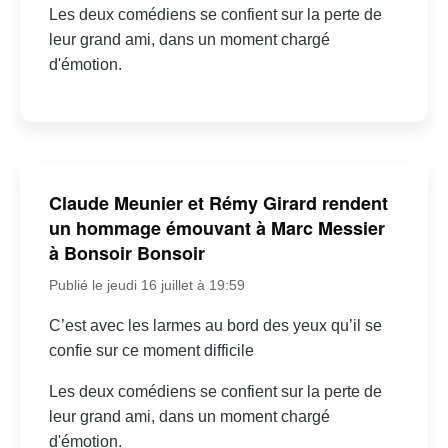
Les deux comédiens se confient sur la perte de
leur grand ami, dans un moment chargé
d'émotion.
Claude Meunier et Rémy Girard rendent
un hommage émouvant à Marc Messier
à Bonsoir Bonsoir
Publié le jeudi 16 juillet à 19:59
C’est avec les larmes au bord des yeux qu’il se
confie sur ce moment difficile
Les deux comédiens se confient sur la perte de
leur grand ami, dans un moment chargé
d'émotion.