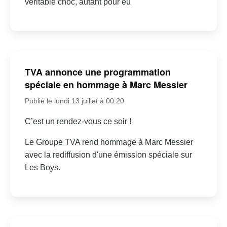
véritable choc, autant pour eu
TVA annonce une programmation
spéciale en hommage à Marc Messier
Publié le lundi 13 juillet à 00:20
C’est un rendez-vous ce soir !
Le Groupe TVA rend hommage à Marc Messier
avec la rediffusion d'une émission spéciale sur
Les Boys.