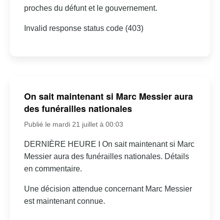
proches du défunt et le gouvernement.
Invalid response status code (403)
On sait maintenant si Marc Messier aura
des funérailles nationales
Publié le mardi 21 juillet à 00:03
DERNIÈRE HEURE I On sait maintenant si Marc
Messier aura des funérailles nationales. Détails
en commentaire.
Une décision attendue concernant Marc Messier
est maintenant connue.