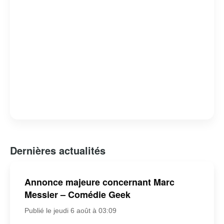
Dernières actualités
Annonce majeure concernant Marc
Messier – Comédie Geek
Publié le jeudi 6 août à 03:09