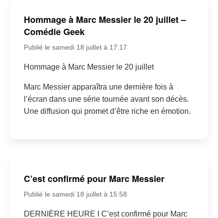
Hommage à Marc Messier le 20 juillet –
Comédie Geek
Publié le samedi 18 juillet à 17:17
Hommage à Marc Messier le 20 juillet
Marc Messier apparaîtra une dernière fois à
l’écran dans une série tournée avant son décès.
Une diffusion qui promet d’être riche en émotion.
C’est confirmé pour Marc Messier
Publié le samedi 18 juillet à 15:58
DERNIÈRE HEURE I C’est confirmé pour Marc