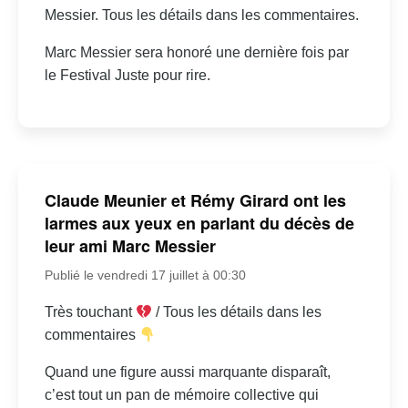
Messier. Tous les détails dans les commentaires.
Marc Messier sera honoré une dernière fois par
le Festival Juste pour rire.
Claude Meunier et Rémy Girard ont les
larmes aux yeux en parlant du décès de
leur ami Marc Messier
Publié le vendredi 17 juillet à 00:30
Très touchant
/ Tous les détails dans les
commentaires
Quand une figure aussi marquante disparaît,
c’est tout un pan de mémoire collective qui