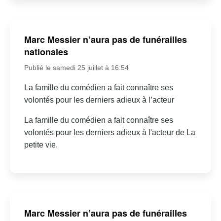
Marc Messier n’aura pas de funérailles
nationales
Publié le samedi 25 juillet à 16:54
La famille du comédien a fait connaître ses
volontés pour les derniers adieux à l’acteur
La famille du comédien a fait connaître ses
volontés pour les derniers adieux à l'acteur de La
petite vie.
Marc Messier n’aura pas de funérailles