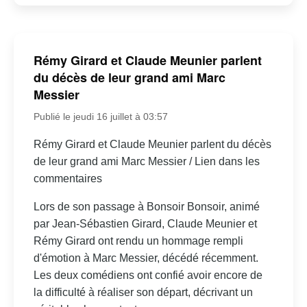
Rémy Girard et Claude Meunier parlent
du décès de leur grand ami Marc
Messier
Publié le jeudi 16 juillet à 03:57
Rémy Girard et Claude Meunier parlent du décès
de leur grand ami Marc Messier / Lien dans les
commentaires
Lors de son passage à Bonsoir Bonsoir, animé
par Jean-Sébastien Girard, Claude Meunier et
Rémy Girard ont rendu un hommage rempli
d'émotion à Marc Messier, décédé récemment.
Les deux comédiens ont confié avoir encore de
la difficulté à réaliser son départ, décrivant un