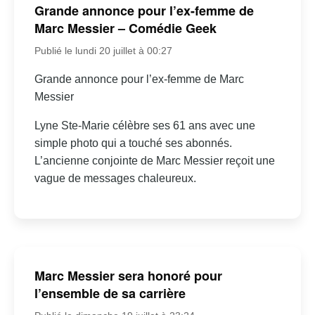
Grande annonce pour l’ex-femme de
Marc Messier – Comédie Geek
Publié le lundi 20 juillet à 00:27
Grande annonce pour l’ex-femme de Marc
Messier
Lyne Ste-Marie célèbre ses 61 ans avec une
simple photo qui a touché ses abonnés.
L’ancienne conjointe de Marc Messier reçoit une
vague de messages chaleureux.
Marc Messier sera honoré pour
l’ensemble de sa carrière