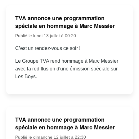
TVA annonce une programmation
spéciale en hommage à Marc Messier
Publié le lundi 13 juillet à 00:20
C’est un rendez-vous ce soir !
Le Groupe TVA rend hommage à Marc Messier
avec la rediffusion d'une émission spéciale sur
Les Boys.
TVA annonce une programmation
spéciale en hommage à Marc Messier
Publié le dimanche 12 juillet à 22:30