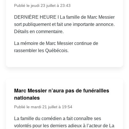
Publié le jeudi 23 juillet à 23:43
DERNIÈRE HEURE I La famille de Marc Messier
sort publiquement et fait une importante annonce.
Détails en commentaire.
La mémoire de Marc Messier continue de
rassembler les Québécois.
Marc Messier n’aura pas de funérailles
nationales
Publié le mardi 21 juillet à 19:54
La famille du comédien a fait connaître ses
volontés pour les derniers adieux à l’acteur de La