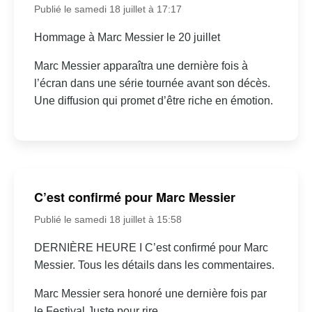
Publié le samedi 18 juillet à 17:17
Hommage à Marc Messier le 20 juillet
Marc Messier apparaîtra une dernière fois à
l’écran dans une série tournée avant son décès.
Une diffusion qui promet d’être riche en émotion.
C’est confirmé pour Marc Messier
Publié le samedi 18 juillet à 15:58
DERNIÈRE HEURE I C’est confirmé pour Marc
Messier. Tous les détails dans les commentaires.
Marc Messier sera honoré une dernière fois par
le Festival Juste pour rire.