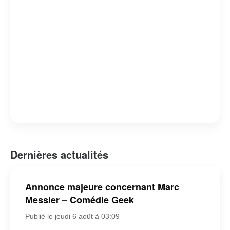
Dernières actualités
Annonce majeure concernant Marc
Messier – Comédie Geek
Publié le jeudi 6 août à 03:09