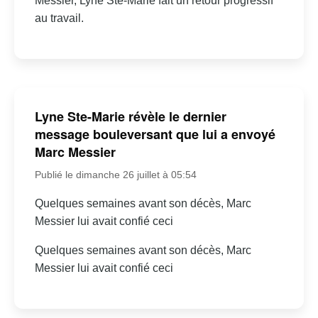
Messier, Lyne Ste-Marie fait un retour progressif
au travail.
Lyne Ste-Marie révèle le dernier
message bouleversant que lui a envoyé
Marc Messier
Publié le dimanche 26 juillet à 05:54
Quelques semaines avant son décès, Marc
Messier lui avait confié ceci
Quelques semaines avant son décès, Marc
Messier lui avait confié ceci