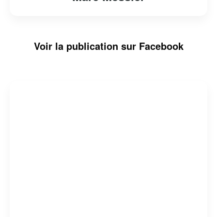
Voir la publication sur Facebook