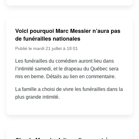
Voici pourquoi Marc Messier n’aura pas
de funérailles nationales
Publié le mardi 21 juillet à 18:01
Les funérailles du comédien auront lieu dans
l’intimité samedi, et le drapeau du Québec sera
mis en berne. Détails au lien en commentaire.
La famille a choisi de vivre les funérailles dans la
plus grande intimité.