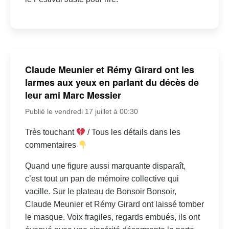
Claude Meunier et Rémy Girard ont les
larmes aux yeux en parlant du décès de
leur ami Marc Messier
Publié le vendredi 17 juillet à 00:30
Très touchant
/ Tous les détails dans les
commentaires
Quand une figure aussi marquante disparaît,
c’est tout un pan de mémoire collective qui
vacille. Sur le plateau de Bonsoir Bonsoir,
Claude Meunier et Rémy Girard ont laissé tomber
le masque. Voix fragiles, regards embués, ils ont