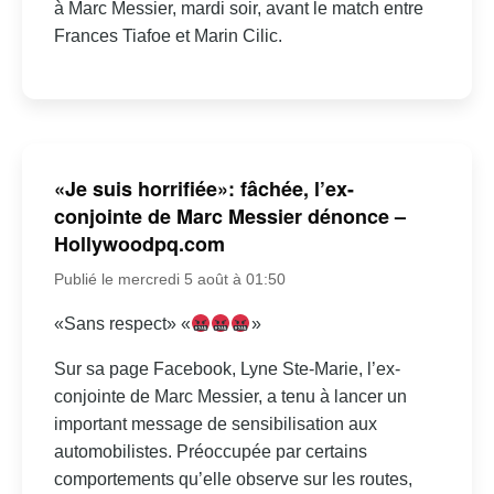
à Marc Messier, mardi soir, avant le match entre
Frances Tiafoe et Marin Cilic.
«Je suis horrifiée»: fâchée, l’ex-
conjointe de Marc Messier dénonce –
Hollywoodpq.com
Publié le mercredi 5 août à 01:50
«Sans respect» «
»
Sur sa page Facebook, Lyne Ste-Marie, l’ex-
conjointe de Marc Messier, a tenu à lancer un
important message de sensibilisation aux
automobilistes. Préoccupée par certains
comportements qu’elle observe sur les routes,