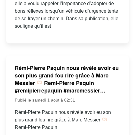
elle a voulu rappeler l’importance d’adopter de
bons réflexes lorsqu’un véhicule d’urgence tente
de se frayer un chemin. Dans sa publication, elle
souligne qu’il est
Rémi-Pierre Paquin nous révèle avoir eu
son plus grand fou rire grâce à Marc
Messier
Remi-Pierre Paquin
#remipierrepaquin #marcmessier…
Publié le samedi 1 août à 02:31
Rémi-Pierre Paquin nous révèle avoir eu son
plus grand fou rire grâce à Marc Messier
Remi-Pierre Paquin