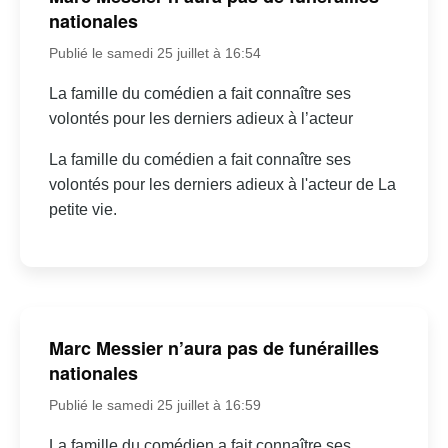
nationales
Publié le samedi 25 juillet à 16:54
La famille du comédien a fait connaître ses
volontés pour les derniers adieux à l’acteur
La famille du comédien a fait connaître ses
volontés pour les derniers adieux à l'acteur de La
petite vie.
Marc Messier n’aura pas de funérailles
nationales
Publié le samedi 25 juillet à 16:59
La famille du comédien a fait connaître ses