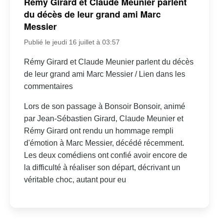
Rémy Girard et Claude Meunier parlent
du décès de leur grand ami Marc
Messier
Publié le jeudi 16 juillet à 03:57
Rémy Girard et Claude Meunier parlent du décès
de leur grand ami Marc Messier / Lien dans les
commentaires
Lors de son passage à Bonsoir Bonsoir, animé
par Jean-Sébastien Girard, Claude Meunier et
Rémy Girard ont rendu un hommage rempli
d'émotion à Marc Messier, décédé récemment.
Les deux comédiens ont confié avoir encore de
la difficulté à réaliser son départ, décrivant un
véritable choc, autant pour eu