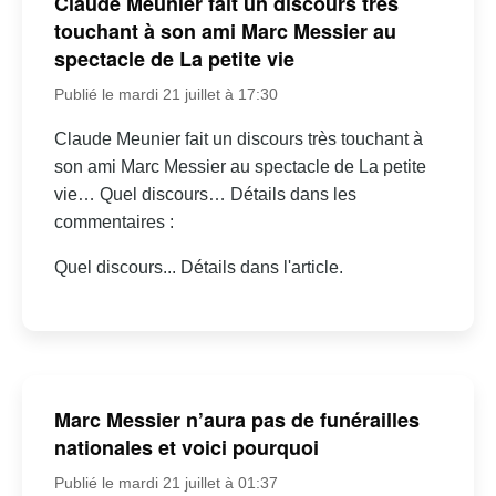
Claude Meunier fait un discours très
touchant à son ami Marc Messier au
spectacle de La petite vie
Publié le mardi 21 juillet à 17:30
Claude Meunier fait un discours très touchant à
son ami Marc Messier au spectacle de La petite
vie… Quel discours… Détails dans les
commentaires :
Quel discours... Détails dans l'article.
Marc Messier n’aura pas de funérailles
nationales et voici pourquoi
Publié le mardi 21 juillet à 01:37