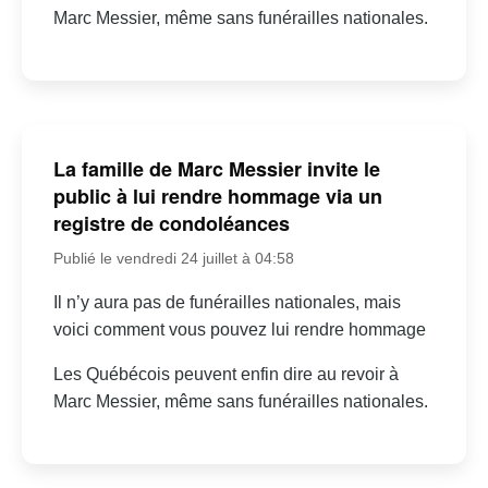
Marc Messier, même sans funérailles nationales.
La famille de Marc Messier invite le
public à lui rendre hommage via un
registre de condoléances
Publié le vendredi 24 juillet à 04:58
Il n’y aura pas de funérailles nationales, mais
voici comment vous pouvez lui rendre hommage
Les Québécois peuvent enfin dire au revoir à
Marc Messier, même sans funérailles nationales.