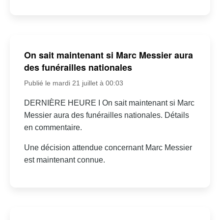
On sait maintenant si Marc Messier aura
des funérailles nationales
Publié le mardi 21 juillet à 00:03
DERNIÈRE HEURE I On sait maintenant si Marc
Messier aura des funérailles nationales. Détails
en commentaire.
Une décision attendue concernant Marc Messier
est maintenant connue.