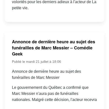
volontés pour les derniers adieux à l'acteur de La
petite vie.
Annonce de dernière heure au sujet des
funérailles de Marc Messier – Comédie
Geek
Publié le mardi 21 juillet à 18:06
Annonce de dernière heure au sujet des
funérailles de Marc Messier
Le gouvernement du Québec a confirmé que
Marc Messier n'aura pas de funérailles
nationales. Malgré cette décision, l'acteur recevra