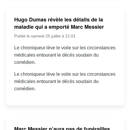
Hugo Dumas révèle les détails de la
maladie qui a emporté Marc Messier
Publié le samedi 25 juillet à 21:01
Le chroniqueur lève le voile sur les circonstances
médicales entourant le décès soudain du
comédien.
Le chroniqueur lève le voile sur les circonstances
médicales entourant le décès soudain du
comédien.
Marc Messier n’aura pas de funérailles