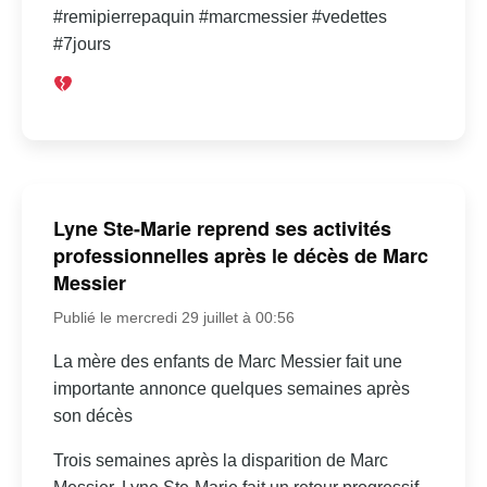
#remipierrepaquin #marcmessier #vedettes
#7jours
Lyne Ste-Marie reprend ses activités
professionnelles après le décès de Marc
Messier
Publié le mercredi 29 juillet à 00:56
La mère des enfants de Marc Messier fait une
importante annonce quelques semaines après
son décès
Trois semaines après la disparition de Marc