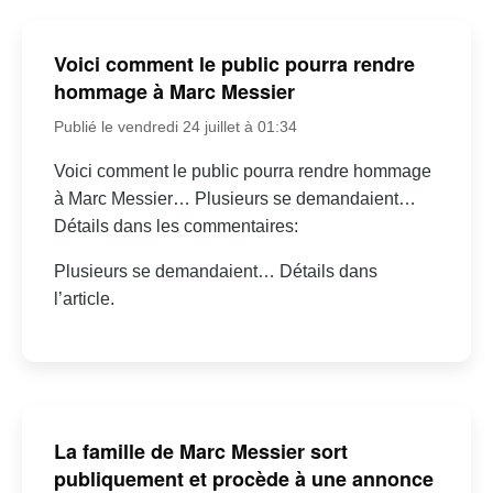
Voici comment le public pourra rendre
hommage à Marc Messier
Publié le vendredi 24 juillet à 01:34
Voici comment le public pourra rendre hommage
à Marc Messier… Plusieurs se demandaient…
Détails dans les commentaires:
Plusieurs se demandaient… Détails dans
l’article.
La famille de Marc Messier sort
publiquement et procède à une annonce