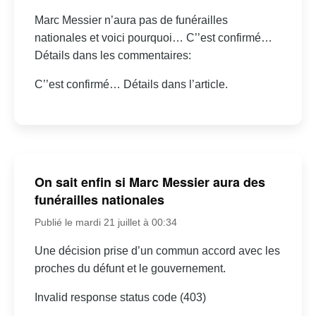
Marc Messier n’aura pas de funérailles
nationales et voici pourquoi… C’’est confirmé…
Détails dans les commentaires:
C’’est confirmé… Détails dans l’article.
On sait enfin si Marc Messier aura des
funérailles nationales
Publié le mardi 21 juillet à 00:34
Une décision prise d’un commun accord avec les
proches du défunt et le gouvernement.
Invalid response status code (403)