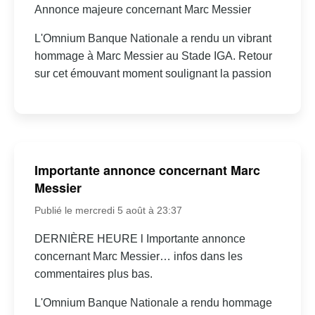
Annonce majeure concernant Marc Messier
L'Omnium Banque Nationale a rendu un vibrant
hommage à Marc Messier au Stade IGA. Retour
sur cet émouvant moment soulignant la passion
Importante annonce concernant Marc
Messier
Publié le mercredi 5 août à 23:37
DERNIÈRE HEURE l Importante annonce
concernant Marc Messier… infos dans les
commentaires plus bas.
L'Omnium Banque Nationale a rendu hommage