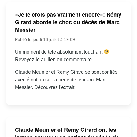
«Je le crois pas vraiment encore»: Rémy
Girard aborde le choc du décès de Marc
Messier
Publié le jeudi 16 juillet à 19:09
Un moment de télé absolument touchant
Revoyez-le au lien en commentaire.
Claude Meunier et Rémy Girard se sont confiés
avec émotion sur la perte de leur ami Marc
Messier. Découvrez l'extrait.
Claude Meunier et Rémy Girard ont les