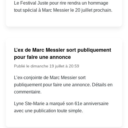
Le Festival Juste pour rire rendra un hommage
tout spécial à Marc Messier le 20 juillet prochain.
L’ex de Marc Messier sort publiquement
pour faire une annonce
Publié le dimanche 19 juillet à 20:59
L’ex-conjointe de Marc Messier sort
publiquement pour faire une annonce. Détails en
commentaire.
Lyne Ste-Marie a marqué son 61e anniversaire
avec une publication toute simple.