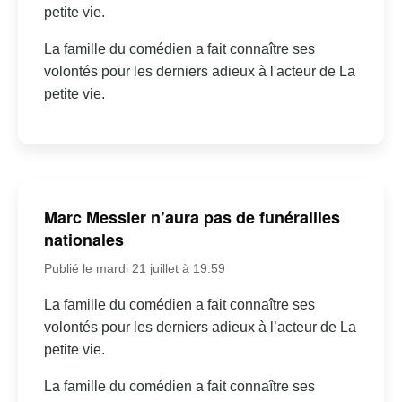
petite vie.
La famille du comédien a fait connaître ses
volontés pour les derniers adieux à l'acteur de La
petite vie.
Marc Messier n’aura pas de funérailles
nationales
Publié le mardi 21 juillet à 19:59
La famille du comédien a fait connaître ses
volontés pour les derniers adieux à l’acteur de La
petite vie.
La famille du comédien a fait connaître ses