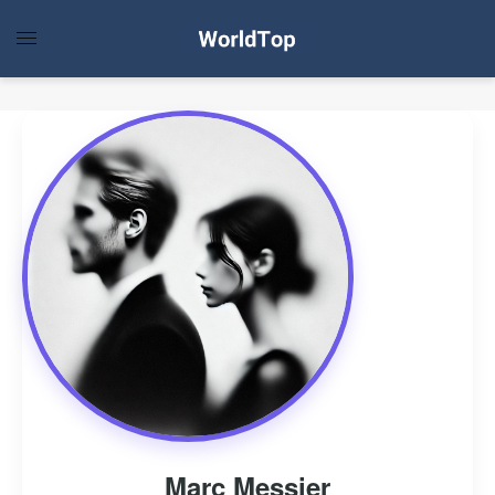
Marc Messier