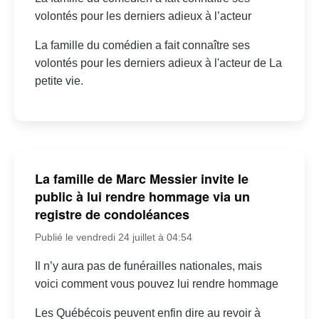
volontés pour les derniers adieux à l’acteur
La famille du comédien a fait connaître ses
volontés pour les derniers adieux à l'acteur de La
petite vie.
La famille de Marc Messier invite le
public à lui rendre hommage via un
registre de condoléances
Publié le vendredi 24 juillet à 04:54
Il n’y aura pas de funérailles nationales, mais
voici comment vous pouvez lui rendre hommage
Les Québécois peuvent enfin dire au revoir à