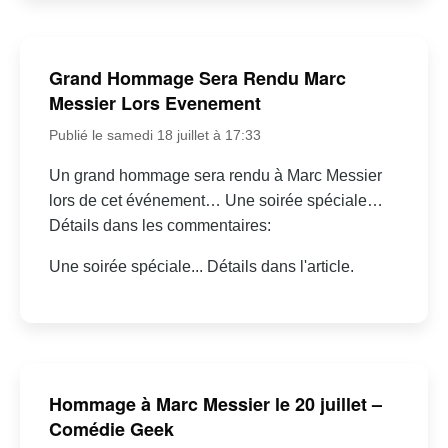
Grand Hommage Sera Rendu Marc
Messier Lors Evenement
Publié le samedi 18 juillet à 17:33
Un grand hommage sera rendu à Marc Messier
lors de cet événement… Une soirée spéciale…
Détails dans les commentaires:
Une soirée spéciale... Détails dans l'article.
Hommage à Marc Messier le 20 juillet –
Comédie Geek