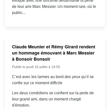
évoqué avec une sincérité désarmante la perte
de leur ami Marc Messier. Un moment rare, où le
public...
Claude Meunier et Rémy Girard rendent
un hommage émouvant à Marc Messier
à Bonsoir Bonsoir
Publié le jeudi 16 juillet à 19:55
C’est avec les larmes au bord des yeux qu’il se
confie sur ce moment difficile
Les deux comédiens se confient sur la perte de
leur grand ami, dans un moment chargé
d'émotion.