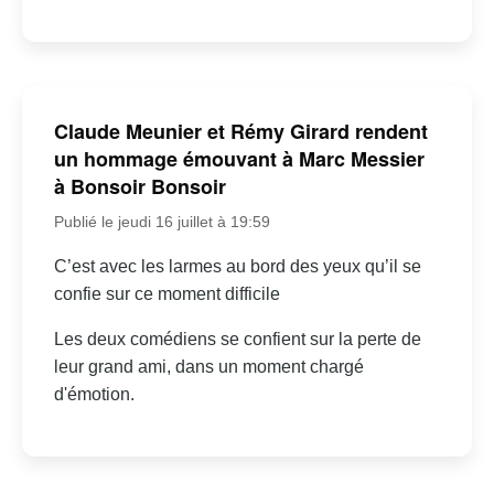
Claude Meunier et Rémy Girard rendent
un hommage émouvant à Marc Messier
à Bonsoir Bonsoir
Publié le jeudi 16 juillet à 19:59
C’est avec les larmes au bord des yeux qu’il se
confie sur ce moment difficile
Les deux comédiens se confient sur la perte de
leur grand ami, dans un moment chargé
d'émotion.