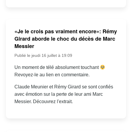
«Je le crois pas vraiment encore»: Rémy
Girard aborde le choc du décès de Marc
Messier
Publié le jeudi 16 juillet à 19:09
Un moment de télé absolument touchant
Revoyez-le au lien en commentaire.
Claude Meunier et Rémy Girard se sont confiés
avec émotion sur la perte de leur ami Marc
Messier. Découvrez l'extrait.