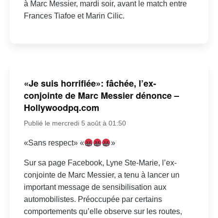
à Marc Messier, mardi soir, avant le match entre
Frances Tiafoe et Marin Cilic.
«Je suis horrifiée»: fâchée, l’ex-
conjointe de Marc Messier dénonce –
Hollywoodpq.com
Publié le mercredi 5 août à 01:50
«Sans respect» «
»
Sur sa page Facebook, Lyne Ste-Marie, l’ex-
conjointe de Marc Messier, a tenu à lancer un
important message de sensibilisation aux
automobilistes. Préoccupée par certains
comportements qu’elle observe sur les routes,