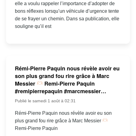
elle a voulu rappeler l’importance d’adopter de
bons réflexes lorsqu’un véhicule d’urgence tente
de se frayer un chemin. Dans sa publication, elle
souligne qu’il est
Rémi-Pierre Paquin nous révèle avoir eu
son plus grand fou rire grâce à Marc
Messier
Remi-Pierre Paquin
#remipierrepaquin #marcmessier…
Publié le samedi 1 août à 02:31
Rémi-Pierre Paquin nous révèle avoir eu son
plus grand fou rire grâce à Marc Messier
Remi-Pierre Paquin