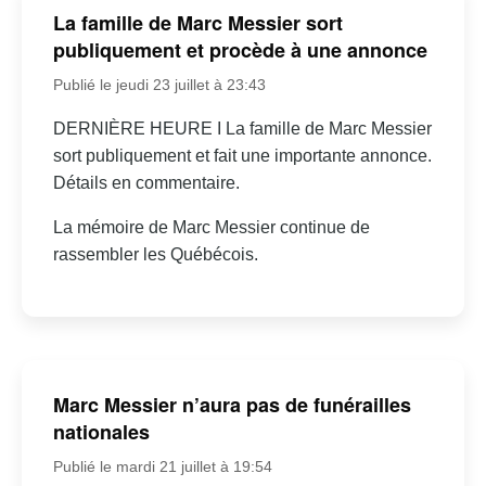
La famille de Marc Messier sort
publiquement et procède à une annonce
Publié le jeudi 23 juillet à 23:43
DERNIÈRE HEURE I La famille de Marc Messier
sort publiquement et fait une importante annonce.
Détails en commentaire.
La mémoire de Marc Messier continue de
rassembler les Québécois.
Marc Messier n’aura pas de funérailles
nationales
Publié le mardi 21 juillet à 19:54