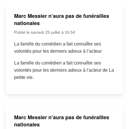
Marc Messier n’aura pas de funérailles
nationales
Publié le samedi 25 juillet à 16:54
La famille du comédien a fait connaître ses
volontés pour les derniers adieux à l’acteur
La famille du comédien a fait connaître ses
volontés pour les derniers adieux à l'acteur de La
petite vie.
Marc Messier n’aura pas de funérailles
nationales