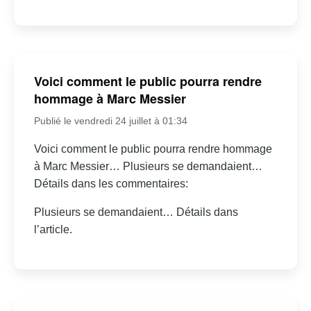
Voici comment le public pourra rendre
hommage à Marc Messier
Publié le vendredi 24 juillet à 01:34
Voici comment le public pourra rendre hommage
à Marc Messier… Plusieurs se demandaient…
Détails dans les commentaires:
Plusieurs se demandaient… Détails dans
l’article.