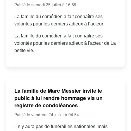
Publié le samedi 25 juillet à 16:59
La famille du comédien a fait connaître ses
volontés pour les derniers adieux à l’acteur
La famille du comédien a fait connaître ses
volontés pour les derniers adieux à l'acteur de La
petite vie.
La famille de Marc Messier invite le
public à lui rendre hommage via un
registre de condoléances
Publié le vendredi 24 juillet à 04:54
Il n’y aura pas de funérailles nationales, mais