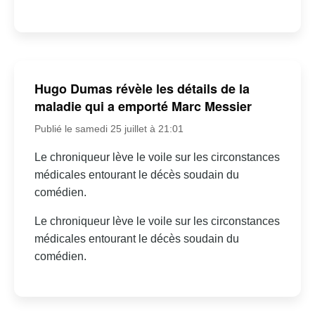
Hugo Dumas révèle les détails de la
maladie qui a emporté Marc Messier
Publié le samedi 25 juillet à 21:01
Le chroniqueur lève le voile sur les circonstances
médicales entourant le décès soudain du
comédien.
Le chroniqueur lève le voile sur les circonstances
médicales entourant le décès soudain du
comédien.