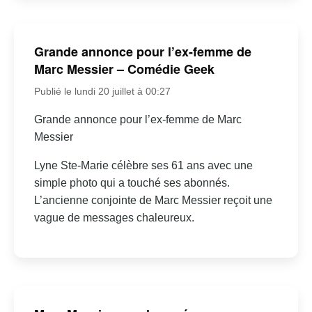
Grande annonce pour l’ex-femme de
Marc Messier – Comédie Geek
Publié le lundi 20 juillet à 00:27
Grande annonce pour l’ex-femme de Marc
Messier
Lyne Ste-Marie célèbre ses 61 ans avec une
simple photo qui a touché ses abonnés.
L’ancienne conjointe de Marc Messier reçoit une
vague de messages chaleureux.