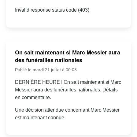
Invalid response status code (403)
On sait maintenant si Marc Messier aura
des funérailles nationales
Publié le mardi 21 juillet à 00:03
DERNIÈRE HEURE I On sait maintenant si Marc
Messier aura des funérailles nationales. Détails
en commentaire.
Une décision attendue concernant Marc Messier
est maintenant connue.