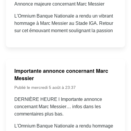
Annonce majeure concernant Marc Messier
L'Omnium Banque Nationale a rendu un vibrant
hommage à Marc Messier au Stade IGA. Retour
sur cet émouvant moment soulignant la passion
Importante annonce concernant Marc
Messier
Publié le mercredi 5 août à 23:37
DERNIÈRE HEURE l Importante annonce
concernant Marc Messier… infos dans les
commentaires plus bas.
L'Omnium Banque Nationale a rendu hommage