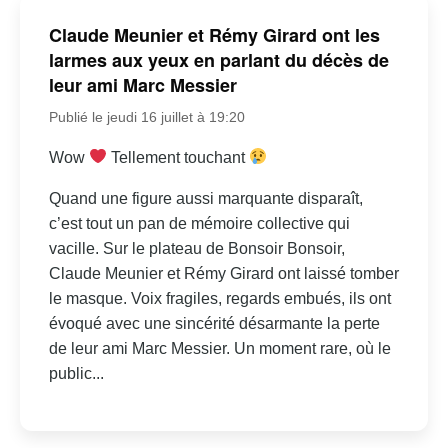
Claude Meunier et Rémy Girard ont les
larmes aux yeux en parlant du décès de
leur ami Marc Messier
Publié le jeudi 16 juillet à 19:20
Wow
Tellement touchant
Quand une figure aussi marquante disparaît,
c’est tout un pan de mémoire collective qui
vacille. Sur le plateau de Bonsoir Bonsoir,
Claude Meunier et Rémy Girard ont laissé tomber
le masque. Voix fragiles, regards embués, ils ont
évoqué avec une sincérité désarmante la perte
de leur ami Marc Messier. Un moment rare, où le
public...