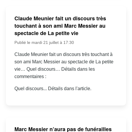
Claude Meunier fait un discours très
touchant à son ami Marc Messier au
spectacle de La petite vie
Publié le mardi 21 juillet à 17:30
Claude Meunier fait un discours très touchant à
son ami Marc Messier au spectacle de La petite
vie… Quel discours… Détails dans les
commentaires :
Quel discours... Détails dans l'article.
Marc Messier n’aura pas de funérailles