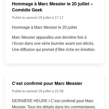
Hommage à Marc Messier le 20 juillet –
Comédie Geek
Publié le samedi 18 juillet à 17:17
Hommage à Marc Messier le 20 juillet
Marc Messier apparaîtra une dernière fois à
l’écran dans une série tournée avant son décès.
Une diffusion qui promet d’être riche en émotion.
C’est confirmé pour Marc Messier
Publié le samedi 18 juillet à 15:58
DERNIÈRE HEURE I C’est confirmé pour Marc
Messier. Tous les détails dans les commentaires.