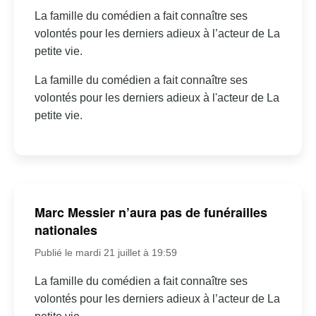
La famille du comédien a fait connaître ses
volontés pour les derniers adieux à l’acteur de La
petite vie.
La famille du comédien a fait connaître ses
volontés pour les derniers adieux à l'acteur de La
petite vie.
Marc Messier n’aura pas de funérailles
nationales
Publié le mardi 21 juillet à 19:59
La famille du comédien a fait connaître ses
volontés pour les derniers adieux à l’acteur de La