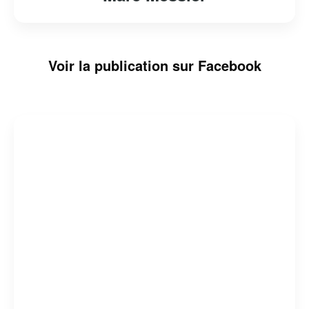
Voir la publication sur Facebook