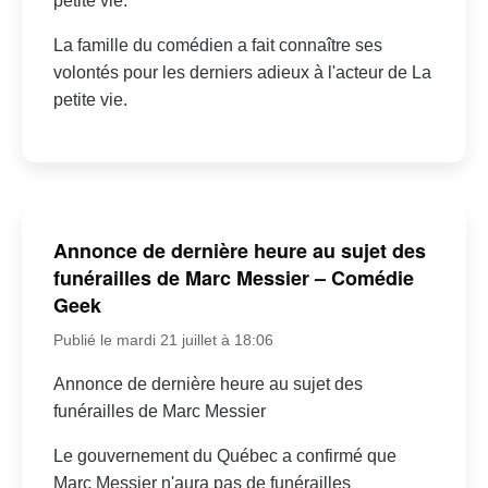
petite vie.
La famille du comédien a fait connaître ses
volontés pour les derniers adieux à l'acteur de La
petite vie.
Annonce de dernière heure au sujet des
funérailles de Marc Messier – Comédie
Geek
Publié le mardi 21 juillet à 18:06
Annonce de dernière heure au sujet des
funérailles de Marc Messier
Le gouvernement du Québec a confirmé que
Marc Messier n'aura pas de funérailles