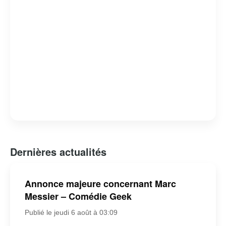
Dernières actualités
Annonce majeure concernant Marc
Messier – Comédie Geek
Publié le jeudi 6 août à 03:09