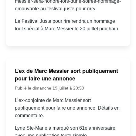
messier-sera-honore-lors-dune-soiree-hommage-
emouvante-au-festival-juste-pour-rire/
Le Festival Juste pour rire rendra un hommage
tout spécial à Marc Messier le 20 juillet prochain.
L’ex de Marc Messier sort publiquement
pour faire une annonce
Publié le dimanche 19 juillet à 20:59
L’ex-conjointe de Marc Messier sort
publiquement pour faire une annonce. Détails en
commentaire.
Lyne Ste-Marie a marqué son 61e anniversaire
avec une publication toute simple.