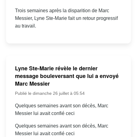
Trois semaines après la disparition de Marc
Messier, Lyne Ste-Marie fait un retour progressif
au travail.
Lyne Ste-Marie révèle le dernier
message bouleversant que lui a envoyé
Marc Messier
Publié le dimanche 26 juillet à 05:54
Quelques semaines avant son décès, Marc
Messier lui avait confié ceci
Quelques semaines avant son décès, Marc
Messier lui avait confié ceci