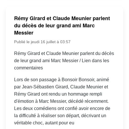
Rémy Girard et Claude Meunier parlent
du décès de leur grand ami Marc
Messier
Publié le jeudi 16 juillet à 03:57
Rémy Girard et Claude Meunier parlent du décès
de leur grand ami Marc Messier / Lien dans les
commentaires
Lors de son passage à Bonsoir Bonsoir, animé
par Jean-Sébastien Girard, Claude Meunier et
Rémy Girard ont rendu un hommage rempli
d'émotion à Marc Messier, décédé récemment.
Les deux comédiens ont confié avoir encore de
la difficulté à réaliser son départ, décrivant un
véritable choc, autant pour eu