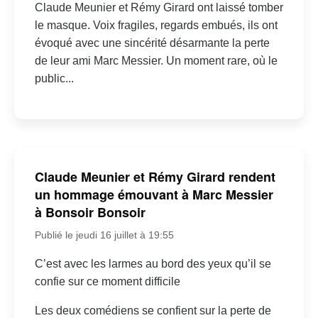
Claude Meunier et Rémy Girard ont laissé tomber
le masque. Voix fragiles, regards embués, ils ont
évoqué avec une sincérité désarmante la perte
de leur ami Marc Messier. Un moment rare, où le
public...
Claude Meunier et Rémy Girard rendent
un hommage émouvant à Marc Messier
à Bonsoir Bonsoir
Publié le jeudi 16 juillet à 19:55
C’est avec les larmes au bord des yeux qu’il se
confie sur ce moment difficile
Les deux comédiens se confient sur la perte de