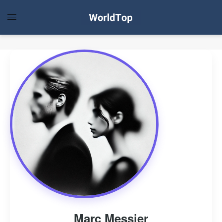
Marc Messier