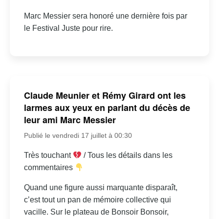
Marc Messier sera honoré une dernière fois par
le Festival Juste pour rire.
Claude Meunier et Rémy Girard ont les
larmes aux yeux en parlant du décès de
leur ami Marc Messier
Publié le vendredi 17 juillet à 00:30
Très touchant
/ Tous les détails dans les
commentaires
Quand une figure aussi marquante disparaît,
c’est tout un pan de mémoire collective qui
vacille. Sur le plateau de Bonsoir Bonsoir,