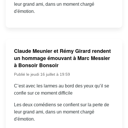
leur grand ami, dans un moment chargé
d'émotion.
Claude Meunier et Rémy Girard rendent
un hommage émouvant à Marc Messier
à Bonsoir Bonsoir
Publié le jeudi 16 juillet à 19:59
C’est avec les larmes au bord des yeux qu’il se
confie sur ce moment difficile
Les deux comédiens se confient sur la perte de
leur grand ami, dans un moment chargé
d'émotion.