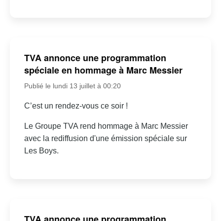
TVA annonce une programmation
spéciale en hommage à Marc Messier
Publié le lundi 13 juillet à 00:20
C’est un rendez-vous ce soir !
Le Groupe TVA rend hommage à Marc Messier
avec la rediffusion d'une émission spéciale sur
Les Boys.
TVA annonce une programmation