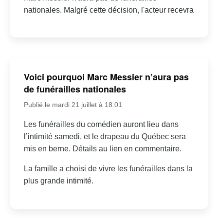
nationales. Malgré cette décision, l'acteur recevra
Voici pourquoi Marc Messier n’aura pas
de funérailles nationales
Publié le mardi 21 juillet à 18:01
Les funérailles du comédien auront lieu dans
l’intimité samedi, et le drapeau du Québec sera
mis en berne. Détails au lien en commentaire.
La famille a choisi de vivre les funérailles dans la
plus grande intimité.