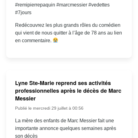
#remipierrepaquin #marcmessier #vedettes
#7jours
Redécouvrez les plus grands rôles du comédien
qui vient de nous quitter à l’âge de 78 ans au lien
en commentaire.
Lyne Ste-Marie reprend ses activités
professionnelles après le décès de Marc
Messier
Publié le mercredi 29 juillet à 00:56
La mère des enfants de Marc Messier fait une
importante annonce quelques semaines après
son décès