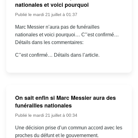
nationales et voici pourquoi
Publié le mardi 21 juillet à 01:37
Marc Messier n’aura pas de funérailles
nationales et voici pourquoi… C’’est confirmé…
Détails dans les commentaires:
C’’est confirmé… Détails dans l’article.
On sait enfin si Marc Messier aura des
funérailles nationales
Publié le mardi 21 juillet à 00:34
Une décision prise d’un commun accord avec les
proches du défunt et le gouvernement.