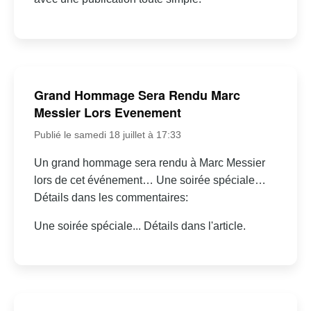
Grand Hommage Sera Rendu Marc
Messier Lors Evenement
Publié le samedi 18 juillet à 17:33
Un grand hommage sera rendu à Marc Messier
lors de cet événement… Une soirée spéciale…
Détails dans les commentaires:
Une soirée spéciale... Détails dans l'article.