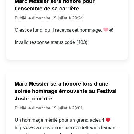
Marc Messier sera honoré pour
l’ensemble de sa carrière
Publié le dimanche 19 juillet à 23:24
C’est ce lundi qu’il recevra cet hommage.
🕊
Invalid response status code (403)
Marc Messier sera honoré lors d’une
soirée hommage émouvante au Festival
Juste pour rire
Publié le dimanche 19 juillet à 23:01
Un hommage mérité pour un grand acteur!
https://www.noovomoi.ca/en-vedette/article/marc-