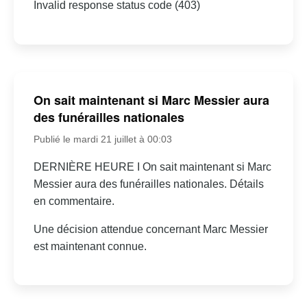
Invalid response status code (403)
On sait maintenant si Marc Messier aura
des funérailles nationales
Publié le mardi 21 juillet à 00:03
DERNIÈRE HEURE I On sait maintenant si Marc
Messier aura des funérailles nationales. Détails
en commentaire.
Une décision attendue concernant Marc Messier
est maintenant connue.