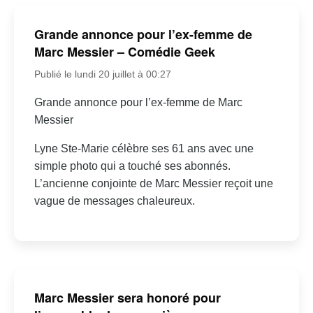
Grande annonce pour l’ex-femme de
Marc Messier – Comédie Geek
Publié le lundi 20 juillet à 00:27
Grande annonce pour l’ex-femme de Marc
Messier
Lyne Ste-Marie célèbre ses 61 ans avec une
simple photo qui a touché ses abonnés.
L’ancienne conjointe de Marc Messier reçoit une
vague de messages chaleureux.
Marc Messier sera honoré pour