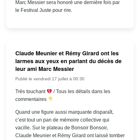
Marc Messier sera honoré une dernière fois par
le Festival Juste pour rire.
Claude Meunier et Rémy Girard ont les
larmes aux yeux en parlant du décès de
leur ami Marc Messier
Publié le vendredi 17 juillet à 00:30
Très touchant
/ Tous les détails dans les
commentaires
Quand une figure aussi marquante disparaît,
c’est tout un pan de mémoire collective qui
vacille. Sur le plateau de Bonsoir Bonsoir,
Claude Meunier et Rémy Girard ont laissé tomber