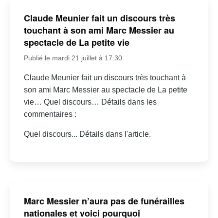
Claude Meunier fait un discours très
touchant à son ami Marc Messier au
spectacle de La petite vie
Publié le mardi 21 juillet à 17:30
Claude Meunier fait un discours très touchant à
son ami Marc Messier au spectacle de La petite
vie… Quel discours… Détails dans les
commentaires :
Quel discours... Détails dans l'article.
Marc Messier n’aura pas de funérailles
nationales et voici pourquoi