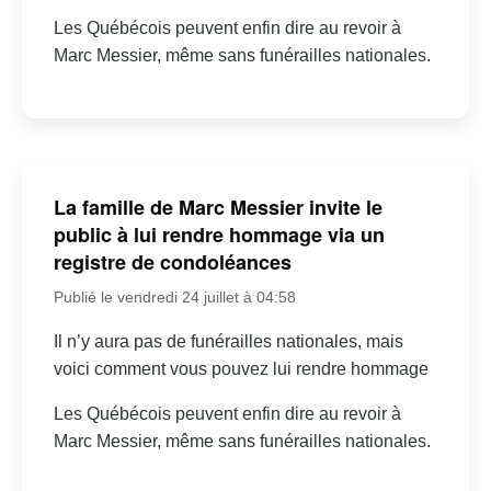
Les Québécois peuvent enfin dire au revoir à
Marc Messier, même sans funérailles nationales.
La famille de Marc Messier invite le
public à lui rendre hommage via un
registre de condoléances
Publié le vendredi 24 juillet à 04:58
Il n’y aura pas de funérailles nationales, mais
voici comment vous pouvez lui rendre hommage
Les Québécois peuvent enfin dire au revoir à
Marc Messier, même sans funérailles nationales.