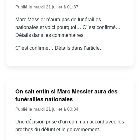
Publié le mardi 21 juillet à 01:37
Marc Messier n’aura pas de funérailles
nationales et voici pourquoi… C’’est confirmé…
Détails dans les commentaires:
C’’est confirmé… Détails dans l’article.
On sait enfin si Marc Messier aura des
funérailles nationales
Publié le mardi 21 juillet à 00:34
Une décision prise d’un commun accord avec les
proches du défunt et le gouvernement.