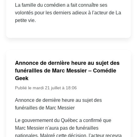
La famille du comédien a fait connaître ses
volontés pour les derniers adieux à l'acteur de La
petite vie.
Annonce de dernière heure au sujet des
funérailles de Marc Messier – Comédie
Geek
Publié le mardi 21 juillet à 18:06
Annonce de dernière heure au sujet des
funérailles de Marc Messier
Le gouvernement du Québec a confirmé que
Marc Messier n'aura pas de funérailles
nationales. Malgré cette décision, l'acteur recevra