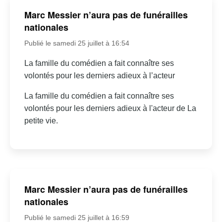
Marc Messier n’aura pas de funérailles
nationales
Publié le samedi 25 juillet à 16:54
La famille du comédien a fait connaître ses
volontés pour les derniers adieux à l’acteur
La famille du comédien a fait connaître ses
volontés pour les derniers adieux à l'acteur de La
petite vie.
Marc Messier n’aura pas de funérailles
nationales
Publié le samedi 25 juillet à 16:59