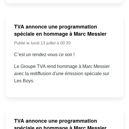
TVA annonce une programmation
spéciale en hommage à Marc Messier
Publié le lundi 13 juillet à 00:20
C’est un rendez-vous ce soir !
Le Groupe TVA rend hommage à Marc Messier
avec la rediffusion d'une émission spéciale sur
Les Boys.
TVA annonce une programmation
spéciale en hommage à Marc Messier