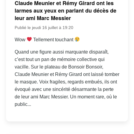
Claude Meunier et Rémy Girard ont les
larmes aux yeux en parlant du décès de
leur ami Marc Messier
Publié le jeudi 16 juillet à 19:20
Wow
Tellement touchant
Quand une figure aussi marquante disparaît,
c’est tout un pan de mémoire collective qui
vacille. Sur le plateau de Bonsoir Bonsoir,
Claude Meunier et Rémy Girard ont laissé tomber
le masque. Voix fragiles, regards embués, ils ont
évoqué avec une sincérité désarmante la perte
de leur ami Marc Messier. Un moment rare, où le
public...