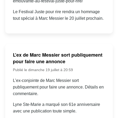
emouvante-au-festival-juste-pour-rire/
Le Festival Juste pour rire rendra un hommage
tout spécial à Marc Messier le 20 juillet prochain.
L’ex de Marc Messier sort publiquement
pour faire une annonce
Publié le dimanche 19 juillet à 20:59
L’ex-conjointe de Marc Messier sort
publiquement pour faire une annonce. Détails en
commentaire.
Lyne Ste-Marie a marqué son 61e anniversaire
avec une publication toute simple.