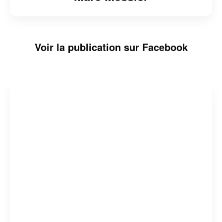
Voir la publication sur Facebook