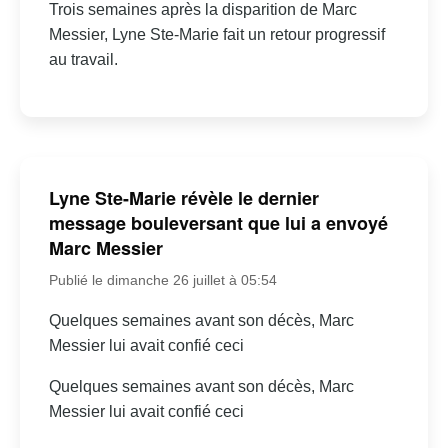
Trois semaines après la disparition de Marc
Messier, Lyne Ste-Marie fait un retour progressif
au travail.
Lyne Ste-Marie révèle le dernier
message bouleversant que lui a envoyé
Marc Messier
Publié le dimanche 26 juillet à 05:54
Quelques semaines avant son décès, Marc
Messier lui avait confié ceci
Quelques semaines avant son décès, Marc
Messier lui avait confié ceci