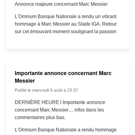
Annonce majeure concernant Marc Messier
L'Omnium Banque Nationale a rendu un vibrant
hommage à Marc Messier au Stade IGA. Retour
sur cet émouvant moment soulignant la passion
Importante annonce concernant Marc
Messier
Publié le mercredi 5 août à 23:37
DERNIÈRE HEURE l Importante annonce
concernant Marc Messier… infos dans les
commentaires plus bas.
L'Omnium Banque Nationale a rendu hommage