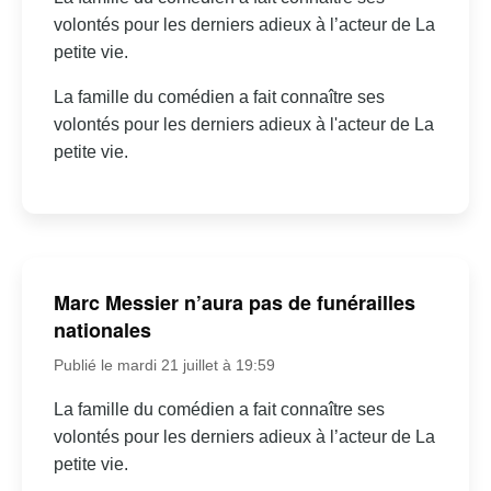
volontés pour les derniers adieux à l’acteur de La
petite vie.
La famille du comédien a fait connaître ses
volontés pour les derniers adieux à l'acteur de La
petite vie.
Marc Messier n’aura pas de funérailles
nationales
Publié le mardi 21 juillet à 19:59
La famille du comédien a fait connaître ses
volontés pour les derniers adieux à l’acteur de La
petite vie.