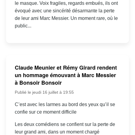
le masque. Voix fragiles, regards embués, ils ont
évoqué avec une sincérité désarmante la perte
de leur ami Marc Messier. Un moment rare, où le
public...
Claude Meunier et Rémy Girard rendent
un hommage émouvant à Marc Messier
à Bonsoir Bonsoir
Publié le jeudi 16 juillet à 19:55
C’est avec les larmes au bord des yeux qu’il se
confie sur ce moment difficile
Les deux comédiens se confient sur la perte de
leur grand ami, dans un moment chargé