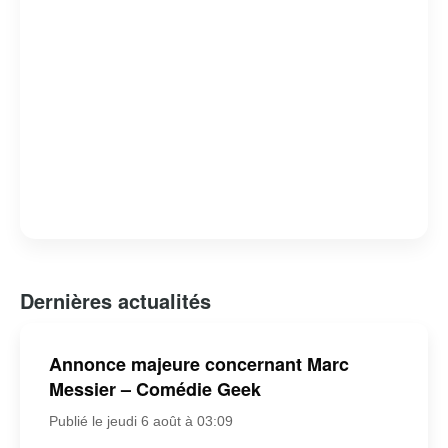
Dernières actualités
Annonce majeure concernant Marc
Messier – Comédie Geek
Publié le jeudi 6 août à 03:09