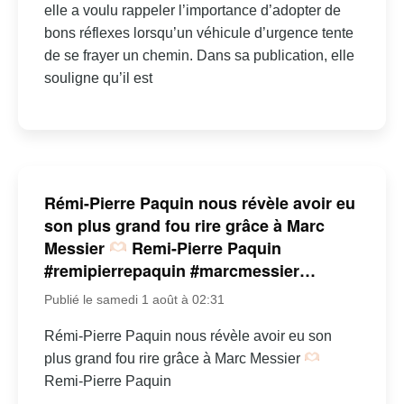
elle a voulu rappeler l’importance d’adopter de
bons réflexes lorsqu’un véhicule d’urgence tente
de se frayer un chemin. Dans sa publication, elle
souligne qu’il est
Rémi-Pierre Paquin nous révèle avoir eu
son plus grand fou rire grâce à Marc
Messier
Remi-Pierre Paquin
#remipierrepaquin #marcmessier…
Publié le samedi 1 août à 02:31
Rémi-Pierre Paquin nous révèle avoir eu son
plus grand fou rire grâce à Marc Messier
Remi-Pierre Paquin