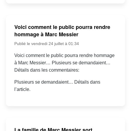
Voici comment le public pourra rendre
hommage à Marc Messier
Publié le vendredi 24 juillet à 01:34
Voici comment le public pourra rendre hommage
à Marc Messier… Plusieurs se demandaient…
Détails dans les commentaires:
Plusieurs se demandaient… Détails dans
l’article.
La famille de Marc Messier sort