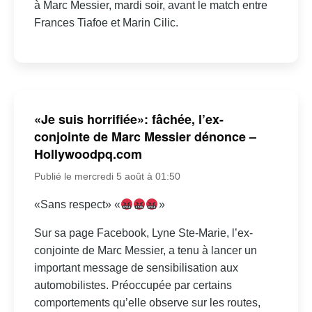
à Marc Messier, mardi soir, avant le match entre
Frances Tiafoe et Marin Cilic.
«Je suis horrifiée»: fâchée, l’ex-
conjointe de Marc Messier dénonce –
Hollywoodpq.com
Publié le mercredi 5 août à 01:50
«Sans respect» «
»
Sur sa page Facebook, Lyne Ste-Marie, l’ex-
conjointe de Marc Messier, a tenu à lancer un
important message de sensibilisation aux
automobilistes. Préoccupée par certains
comportements qu’elle observe sur les routes,