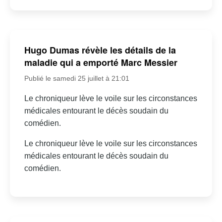
Hugo Dumas révèle les détails de la
maladie qui a emporté Marc Messier
Publié le samedi 25 juillet à 21:01
Le chroniqueur lève le voile sur les circonstances
médicales entourant le décès soudain du
comédien.
Le chroniqueur lève le voile sur les circonstances
médicales entourant le décès soudain du
comédien.