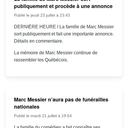
publiquement et procède à une annonce
Publié le jeudi 23 juillet à 23:43
DERNIÈRE HEURE I La famille de Marc Messier
sort publiquement et fait une importante annonce.
Détails en commentaire.
La mémoire de Marc Messier continue de
rassembler les Québécois.
Marc Messier n’aura pas de funérailles
nationales
Publié le mardi 21 juillet à 19:54
La famille du comédien a fait connaître ses