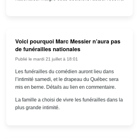
Voici pourquoi Marc Messier n’aura pas
de funérailles nationales
Publié le mardi 21 juillet à 18:01
Les funérailles du comédien auront lieu dans
l’intimité samedi, et le drapeau du Québec sera
mis en berne. Détails au lien en commentaire.
La famille a choisi de vivre les funérailles dans la
plus grande intimité.