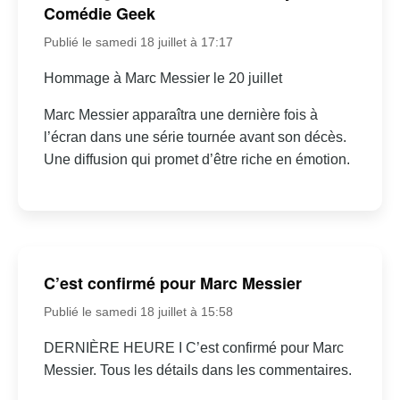
Comédie Geek
Publié le samedi 18 juillet à 17:17
Hommage à Marc Messier le 20 juillet
Marc Messier apparaîtra une dernière fois à
l’écran dans une série tournée avant son décès.
Une diffusion qui promet d’être riche en émotion.
C’est confirmé pour Marc Messier
Publié le samedi 18 juillet à 15:58
DERNIÈRE HEURE I C’est confirmé pour Marc
Messier. Tous les détails dans les commentaires.