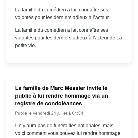
La famille du comédien a fait connaître ses
volontés pour les derniers adieux à l’acteur
La famille du comédien a fait connaître ses
volontés pour les derniers adieux à l'acteur de La
petite vie.
La famille de Marc Messier invite le
public à lui rendre hommage via un
registre de condoléances
Publié le vendredi 24 juillet à 04:54
Il n’y aura pas de funérailles nationales, mais
voici comment vous pouvez lui rendre hommage