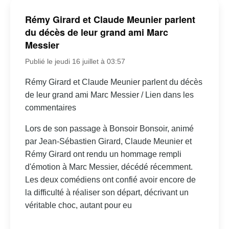
Rémy Girard et Claude Meunier parlent
du décès de leur grand ami Marc
Messier
Publié le jeudi 16 juillet à 03:57
Rémy Girard et Claude Meunier parlent du décès
de leur grand ami Marc Messier / Lien dans les
commentaires
Lors de son passage à Bonsoir Bonsoir, animé
par Jean-Sébastien Girard, Claude Meunier et
Rémy Girard ont rendu un hommage rempli
d'émotion à Marc Messier, décédé récemment.
Les deux comédiens ont confié avoir encore de
la difficulté à réaliser son départ, décrivant un
véritable choc, autant pour eu