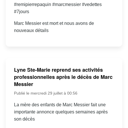
#remipierrepaquin #marcmessier #vedettes
#7jours
Marc Messier est mort et nous avons de
nouveaux détails
Lyne Ste-Marie reprend ses activités
professionnelles après le décès de Marc
Messier
Publié le mercredi 29 juillet à 00:56
La mère des enfants de Marc Messier fait une
importante annonce quelques semaines après
son décès