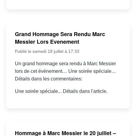
Grand Hommage Sera Rendu Marc
Messier Lors Evenement
Publié le samedi 18 juillet à 17:33
Un grand hommage sera rendu à Marc Messier
lors de cet événement… Une soirée spéciale…
Détails dans les commentaires:
Une soirée spéciale... Détails dans l'article.
Hommage à Marc Messier le 20 juillet –