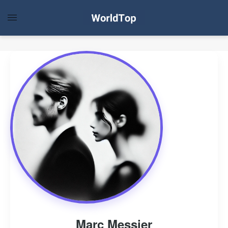
Marc Messier