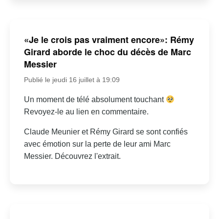
«Je le crois pas vraiment encore»: Rémy
Girard aborde le choc du décès de Marc
Messier
Publié le jeudi 16 juillet à 19:09
Un moment de télé absolument touchant
Revoyez-le au lien en commentaire.
Claude Meunier et Rémy Girard se sont confiés
avec émotion sur la perte de leur ami Marc
Messier. Découvrez l'extrait.