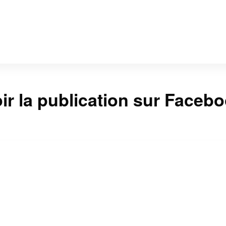
ir la publication sur Faceb