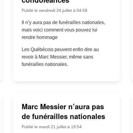
Publié le vendredi 24 juillet à 04:58
Il n’y aura pas de funérailles nationales,
mais voici comment vous pouvez lui
rendre hommage
Les Québécois peuvent enfin dire au
revoir à Marc Messier, même sans
funérailles nationales.
Marc Messier n’aura pas
de funérailles nationales
Publié le mardi 21 juillet à 19:54