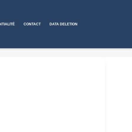
NTIALITÉ
CONTACT
DATA DELETION