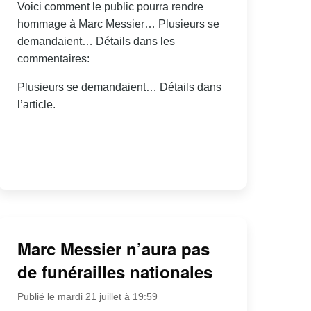
Voici comment le public pourra rendre
hommage à Marc Messier… Plusieurs se
demandaient… Détails dans les
commentaires:
Plusieurs se demandaient… Détails dans
l’article.
Marc Messier n’aura pas
de funérailles nationales
Publié le mardi 21 juillet à 19:59