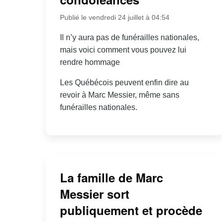
Publié le vendredi 24 juillet à 04:54
Il n’y aura pas de funérailles nationales,
mais voici comment vous pouvez lui
rendre hommage
Les Québécois peuvent enfin dire au
revoir à Marc Messier, même sans
funérailles nationales.
La famille de Marc
Messier sort
publiquement et procède