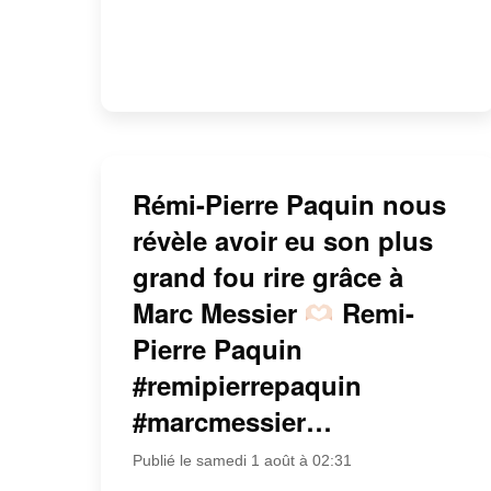
Rémi-Pierre Paquin nous
révèle avoir eu son plus
grand fou rire grâce à
Marc Messier
Remi-
Pierre Paquin
#remipierrepaquin
#marcmessier…
Publié le samedi 1 août à 02:31