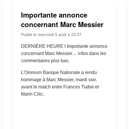
Importante annonce
concernant Marc Messier
Publié le mercredi 5 août à 23:37
DERNIÈRE HEURE l Importante annonce
concernant Marc Messier… infos dans les
commentaires plus bas.
L'Omnium Banque Nationale a rendu
hommage à Marc Messier, mardi soir,
avant le match entre Frances Tiafoe et
Marin Cilic.