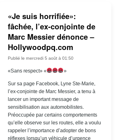
«Je suis horrifiée»:
fâchée, l’ex-conjointe de
Marc Messier dénonce –
Hollywoodpq.com
Publié le mercredi 5 août à 01:50
«Sans respect» «
»
Sur sa page Facebook, Lyne Ste-Marie,
l’ex-conjointe de Marc Messier, a tenu à
lancer un important message de
sensibilisation aux automobilistes.
Préoccupée par certains comportements
qu’elle observe sur les routes, elle a voulu
rappeler l’importance d’adopter de bons
réflexes lorsqu’un véhicule d’urgence