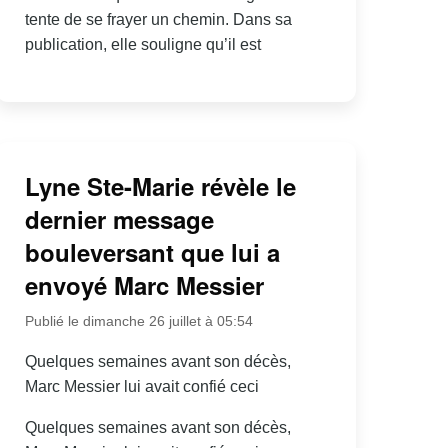
tente de se frayer un chemin. Dans sa
publication, elle souligne qu’il est
Lyne Ste-Marie révèle le
dernier message
bouleversant que lui a
envoyé Marc Messier
Publié le dimanche 26 juillet à 05:54
Quelques semaines avant son décès,
Marc Messier lui avait confié ceci
Quelques semaines avant son décès,