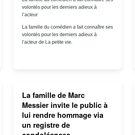
volontés pour les derniers adieux à
l’acteur
La famille du comédien a fait connaître ses
volontés pour les derniers adieux à
l'acteur de La petite vie.
La famille de Marc
Messier invite le public à
lui rendre hommage via
un registre de
condoléances