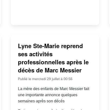
Lyne Ste-Marie reprend
ses activités
professionnelles après le
décès de Marc Messier
Publié le mercredi 29 juillet à 00:56
La mère des enfants de Marc Messier fait
une importante annonce quelques
semaines après son décès