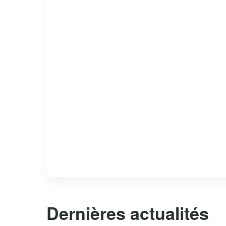
Dernières actualités