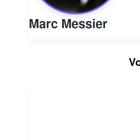
Marc Messier
Vo