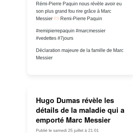
Rémi-Pierre Paquin nous révèle avoir eu
son plus grand fou rire grâce à Marc
Messier
Remi-Pierre Paquin
#remipierrepaquin #marcmessier
#vedettes #7jours
Déclaration majeure de la famille de Marc
Messier
Hugo Dumas révèle les
détails de la maladie qui a
emporté Marc Messier
Publié le samedi 25 juillet à 21:01