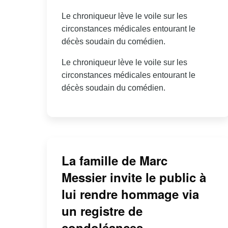
Le chroniqueur lève le voile sur les
circonstances médicales entourant le
décès soudain du comédien.
Le chroniqueur lève le voile sur les
circonstances médicales entourant le
décès soudain du comédien.
La famille de Marc
Messier invite le public à
lui rendre hommage via
un registre de
condoléances