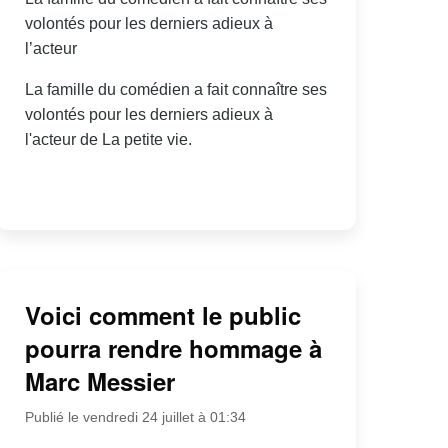
volontés pour les derniers adieux à
l’acteur
La famille du comédien a fait connaître ses
volontés pour les derniers adieux à
l'acteur de La petite vie.
Voici comment le public
pourra rendre hommage à
Marc Messier
Publié le vendredi 24 juillet à 01:34