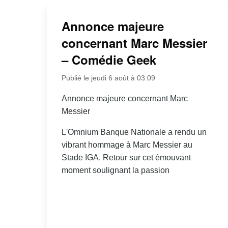
Annonce majeure
concernant Marc Messier
– Comédie Geek
Publié le jeudi 6 août à 03:09
Annonce majeure concernant Marc
Messier
L'Omnium Banque Nationale a rendu un
vibrant hommage à Marc Messier au
Stade IGA. Retour sur cet émouvant
moment soulignant la passion