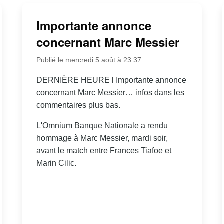
Importante annonce
concernant Marc Messier
Publié le mercredi 5 août à 23:37
DERNIÈRE HEURE l Importante annonce
concernant Marc Messier… infos dans les
commentaires plus bas.
L'Omnium Banque Nationale a rendu
hommage à Marc Messier, mardi soir,
avant le match entre Frances Tiafoe et
Marin Cilic.