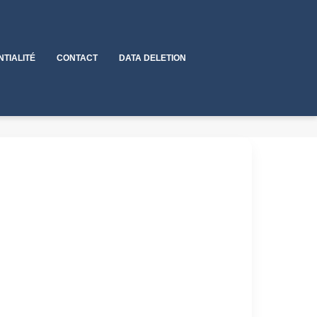
NTIALITÉ
CONTACT
DATA DELETION