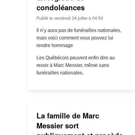
condoléances
Publié le vendredi 24 juillet à 04:54
Il n’y aura pas de funérailles nationales,
mais voici comment vous pouvez lui
rendre hommage
Les Québécois peuvent enfin dire au
revoir à Marc Messier, même sans
funérailles nationales.
La famille de Marc
Messier sort