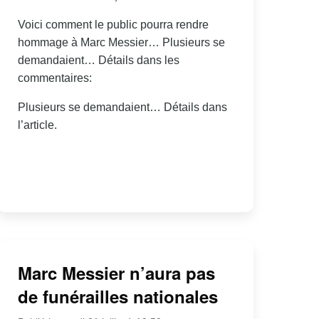
Voici comment le public pourra rendre
hommage à Marc Messier… Plusieurs se
demandaient… Détails dans les
commentaires:
Plusieurs se demandaient… Détails dans
l’article.
Marc Messier n’aura pas
de funérailles nationales