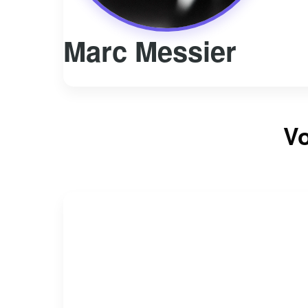
Marc Messier
Vo