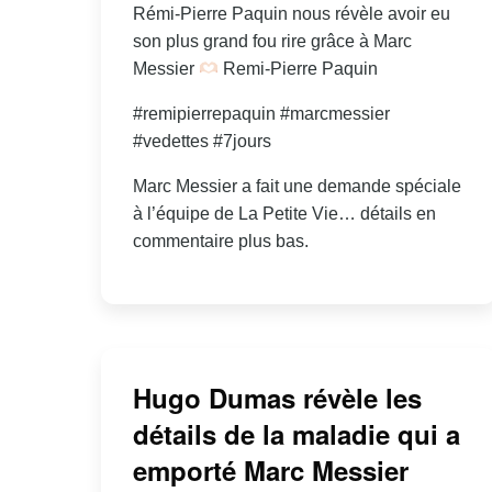
Rémi-Pierre Paquin nous révèle avoir eu
son plus grand fou rire grâce à Marc
Messier
Remi-Pierre Paquin
#remipierrepaquin #marcmessier
#vedettes #7jours
Marc Messier a fait une demande spéciale
à l’équipe de La Petite Vie… détails en
commentaire plus bas.
Hugo Dumas révèle les
détails de la maladie qui a
emporté Marc Messier