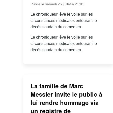
Publié le samedi 25 juillet à 21:01
Le chroniqueur lève le voile sur les
circonstances médicales entourant le
décès soudain du comédien.
Le chroniqueur lève le voile sur les
circonstances médicales entourant le
décès soudain du comédien.
La famille de Marc
Messier invite le public à
lui rendre hommage via
un registre de