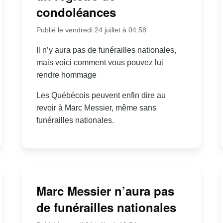
condoléances
Publié le vendredi 24 juillet à 04:58
Il n’y aura pas de funérailles nationales,
mais voici comment vous pouvez lui
rendre hommage
Les Québécois peuvent enfin dire au
revoir à Marc Messier, même sans
funérailles nationales.
Marc Messier n’aura pas
de funérailles nationales