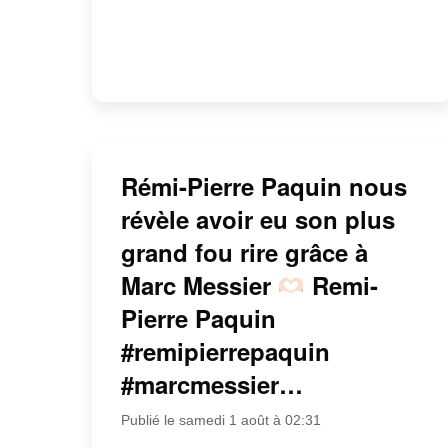
Rémi-Pierre Paquin nous
révèle avoir eu son plus
grand fou rire grâce à
Marc Messier
Remi-
Pierre Paquin
#remipierrepaquin
#marcmessier…
Publié le samedi 1 août à 02:31