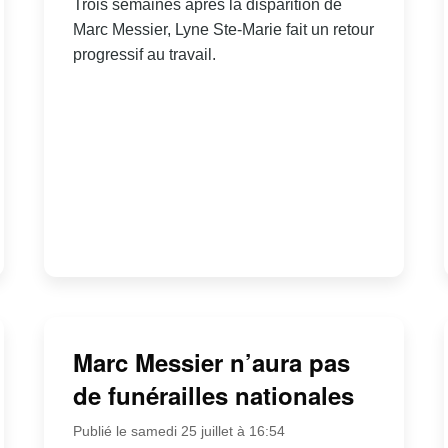
Trois semaines après la disparition de
Marc Messier, Lyne Ste-Marie fait un retour
progressif au travail.
Marc Messier n’aura pas
de funérailles nationales
Publié le samedi 25 juillet à 16:54