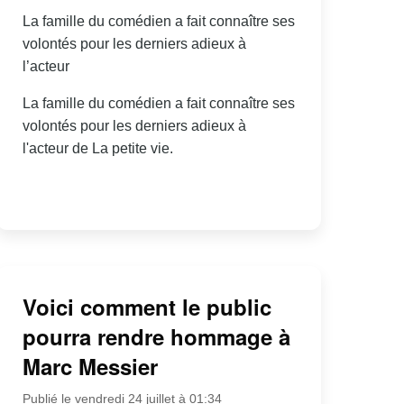
La famille du comédien a fait connaître ses
volontés pour les derniers adieux à
l’acteur
La famille du comédien a fait connaître ses
volontés pour les derniers adieux à
l'acteur de La petite vie.
Voici comment le public
pourra rendre hommage à
Marc Messier
Publié le vendredi 24 juillet à 01:34