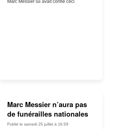
Marc Messier lui avait confié ceci
Marc Messier n’aura pas
de funérailles nationales
Publié le samedi 25 juillet à 16:59