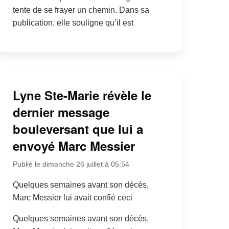
tente de se frayer un chemin. Dans sa
publication, elle souligne qu’il est
Lyne Ste-Marie révèle le
dernier message
bouleversant que lui a
envoyé Marc Messier
Publié le dimanche 26 juillet à 05:54
Quelques semaines avant son décès,
Marc Messier lui avait confié ceci
Quelques semaines avant son décès,