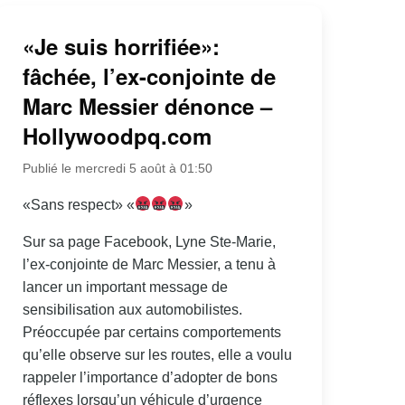
«Je suis horrifiée»:
fâchée, l’ex-conjointe de
Marc Messier dénonce –
Hollywoodpq.com
Publié le mercredi 5 août à 01:50
«Sans respect» «
»
Sur sa page Facebook, Lyne Ste-Marie,
l’ex-conjointe de Marc Messier, a tenu à
lancer un important message de
sensibilisation aux automobilistes.
Préoccupée par certains comportements
qu’elle observe sur les routes, elle a voulu
rappeler l’importance d’adopter de bons
réflexes lorsqu’un véhicule d’urgence