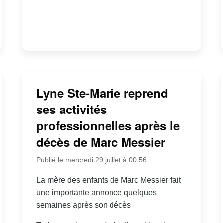
Lyne Ste-Marie reprend
ses activités
professionnelles après le
décès de Marc Messier
Publié le mercredi 29 juillet à 00:56
La mère des enfants de Marc Messier fait
une importante annonce quelques
semaines après son décès