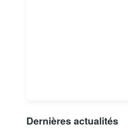
Dernières actualités