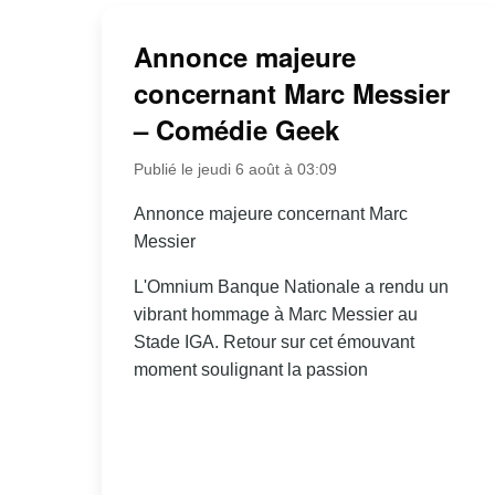
Annonce majeure
concernant Marc Messier
– Comédie Geek
Publié le jeudi 6 août à 03:09
Annonce majeure concernant Marc
Messier
L'Omnium Banque Nationale a rendu un
vibrant hommage à Marc Messier au
Stade IGA. Retour sur cet émouvant
moment soulignant la passion