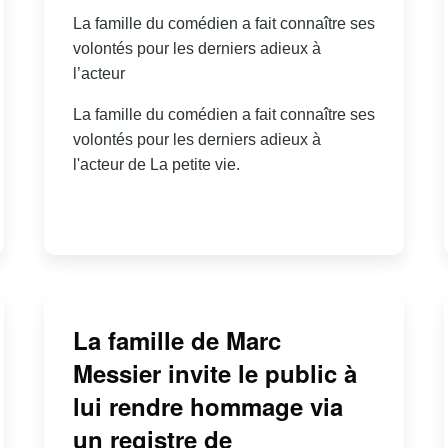
La famille du comédien a fait connaître ses
volontés pour les derniers adieux à
l’acteur
La famille du comédien a fait connaître ses
volontés pour les derniers adieux à
l'acteur de La petite vie.
La famille de Marc
Messier invite le public à
lui rendre hommage via
un registre de