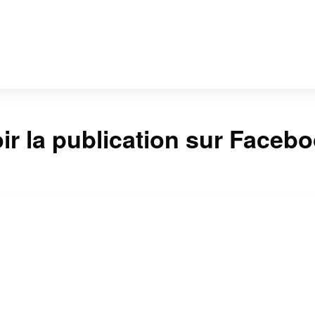
ir la publication sur Faceb