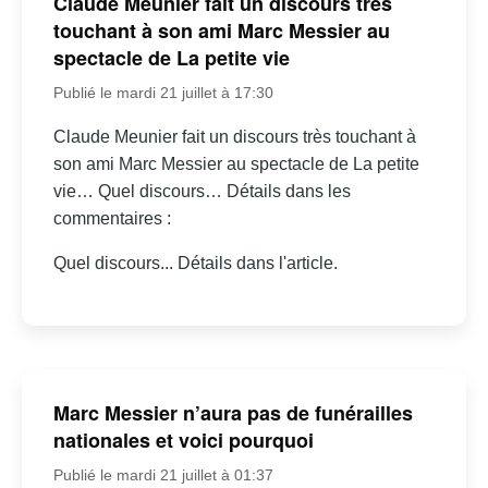
Claude Meunier fait un discours très
touchant à son ami Marc Messier au
spectacle de La petite vie
Publié le mardi 21 juillet à 17:30
Claude Meunier fait un discours très touchant à
son ami Marc Messier au spectacle de La petite
vie… Quel discours… Détails dans les
commentaires :
Quel discours... Détails dans l'article.
Marc Messier n’aura pas de funérailles
nationales et voici pourquoi
Publié le mardi 21 juillet à 01:37