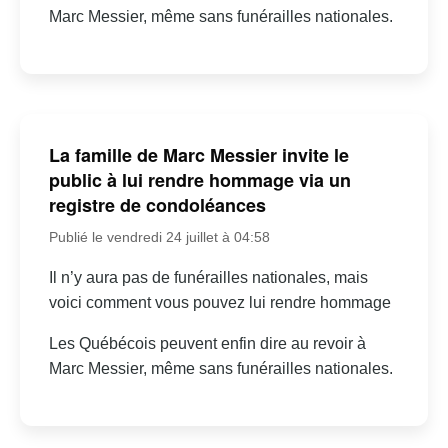
Marc Messier, même sans funérailles nationales.
La famille de Marc Messier invite le
public à lui rendre hommage via un
registre de condoléances
Publié le vendredi 24 juillet à 04:58
Il n’y aura pas de funérailles nationales, mais
voici comment vous pouvez lui rendre hommage
Les Québécois peuvent enfin dire au revoir à
Marc Messier, même sans funérailles nationales.