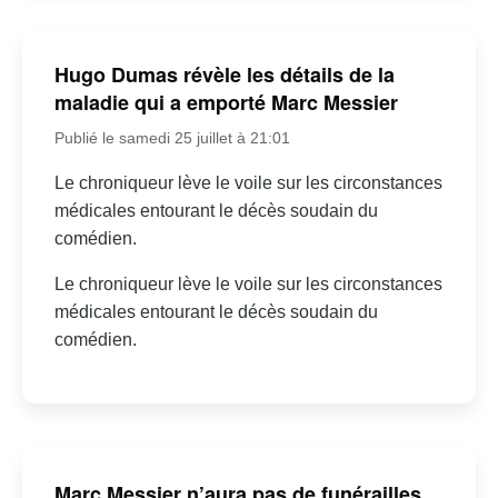
Hugo Dumas révèle les détails de la
maladie qui a emporté Marc Messier
Publié le samedi 25 juillet à 21:01
Le chroniqueur lève le voile sur les circonstances
médicales entourant le décès soudain du
comédien.
Le chroniqueur lève le voile sur les circonstances
médicales entourant le décès soudain du
comédien.
Marc Messier n’aura pas de funérailles