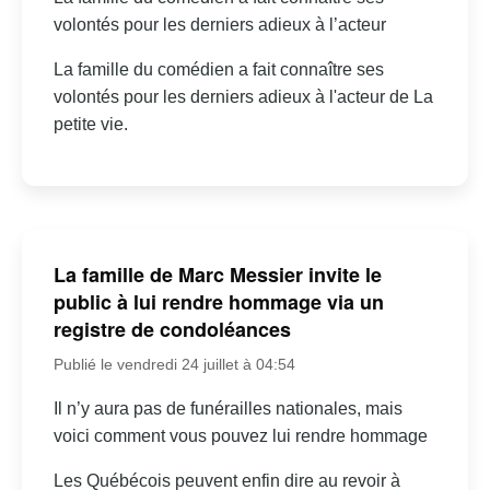
volontés pour les derniers adieux à l’acteur
La famille du comédien a fait connaître ses
volontés pour les derniers adieux à l'acteur de La
petite vie.
La famille de Marc Messier invite le
public à lui rendre hommage via un
registre de condoléances
Publié le vendredi 24 juillet à 04:54
Il n’y aura pas de funérailles nationales, mais
voici comment vous pouvez lui rendre hommage
Les Québécois peuvent enfin dire au revoir à