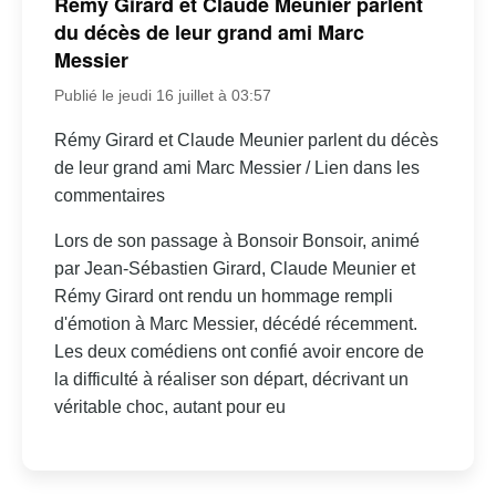
Rémy Girard et Claude Meunier parlent
du décès de leur grand ami Marc
Messier
Publié le jeudi 16 juillet à 03:57
Rémy Girard et Claude Meunier parlent du décès
de leur grand ami Marc Messier / Lien dans les
commentaires
Lors de son passage à Bonsoir Bonsoir, animé
par Jean-Sébastien Girard, Claude Meunier et
Rémy Girard ont rendu un hommage rempli
d'émotion à Marc Messier, décédé récemment.
Les deux comédiens ont confié avoir encore de
la difficulté à réaliser son départ, décrivant un
véritable choc, autant pour eu