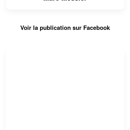
Voir la publication sur Facebook