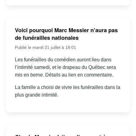
Voici pourquoi Marc Messier n’aura pas
de funérailles nationales
Publié le mardi 21 juillet à 18:01
Les funérailles du comédien auront lieu dans
l’intimité samedi, et le drapeau du Québec sera
mis en berne. Détails au lien en commentaire.
La famille a choisi de vivre les funérailles dans la
plus grande intimité.