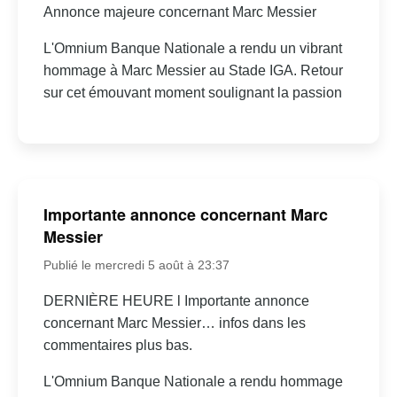
Annonce majeure concernant Marc Messier
L'Omnium Banque Nationale a rendu un vibrant
hommage à Marc Messier au Stade IGA. Retour
sur cet émouvant moment soulignant la passion
Importante annonce concernant Marc
Messier
Publié le mercredi 5 août à 23:37
DERNIÈRE HEURE l Importante annonce
concernant Marc Messier… infos dans les
commentaires plus bas.
L'Omnium Banque Nationale a rendu hommage