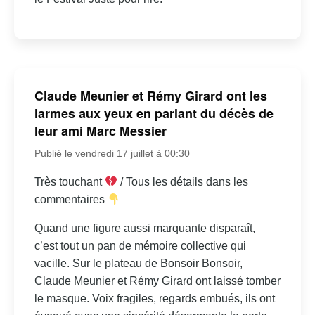
Claude Meunier et Rémy Girard ont les
larmes aux yeux en parlant du décès de
leur ami Marc Messier
Publié le vendredi 17 juillet à 00:30
Très touchant
/ Tous les détails dans les
commentaires
Quand une figure aussi marquante disparaît,
c’est tout un pan de mémoire collective qui
vacille. Sur le plateau de Bonsoir Bonsoir,
Claude Meunier et Rémy Girard ont laissé tomber
le masque. Voix fragiles, regards embués, ils ont