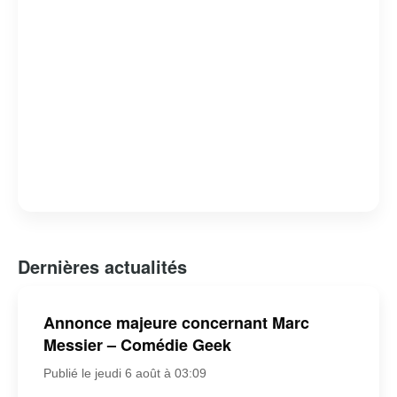
Dernières actualités
Annonce majeure concernant Marc
Messier – Comédie Geek
Publié le jeudi 6 août à 03:09