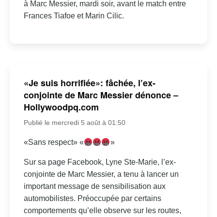
à Marc Messier, mardi soir, avant le match entre
Frances Tiafoe et Marin Cilic.
«Je suis horrifiée»: fâchée, l’ex-
conjointe de Marc Messier dénonce –
Hollywoodpq.com
Publié le mercredi 5 août à 01:50
«Sans respect» «
»
Sur sa page Facebook, Lyne Ste-Marie, l’ex-
conjointe de Marc Messier, a tenu à lancer un
important message de sensibilisation aux
automobilistes. Préoccupée par certains
comportements qu’elle observe sur les routes,