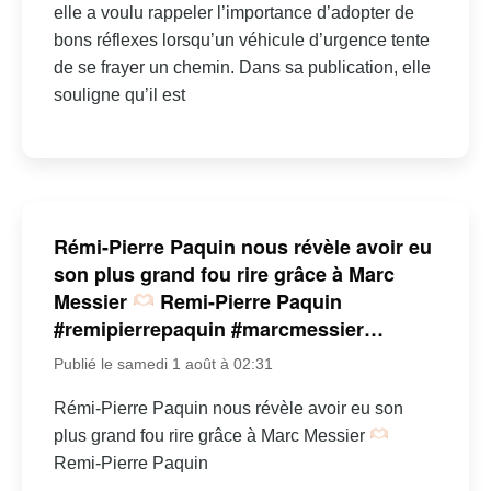
elle a voulu rappeler l’importance d’adopter de
bons réflexes lorsqu’un véhicule d’urgence tente
de se frayer un chemin. Dans sa publication, elle
souligne qu’il est
Rémi-Pierre Paquin nous révèle avoir eu
son plus grand fou rire grâce à Marc
Messier
Remi-Pierre Paquin
#remipierrepaquin #marcmessier…
Publié le samedi 1 août à 02:31
Rémi-Pierre Paquin nous révèle avoir eu son
plus grand fou rire grâce à Marc Messier
Remi-Pierre Paquin