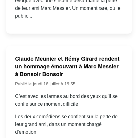
évoqué avec une sincérité désarmante la perte
de leur ami Marc Messier. Un moment rare, où le
public...
Claude Meunier et Rémy Girard rendent
un hommage émouvant à Marc Messier
à Bonsoir Bonsoir
Publié le jeudi 16 juillet à 19:55
C’est avec les larmes au bord des yeux qu’il se
confie sur ce moment difficile
Les deux comédiens se confient sur la perte de
leur grand ami, dans un moment chargé
d'émotion.