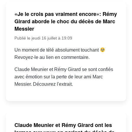
«Je le crois pas vraiment encore»: Rémy
Girard aborde le choc du décès de Marc
Messier
Publié le jeudi 16 juillet à 19:09
Un moment de télé absolument touchant
Revoyez-le au lien en commentaire.
Claude Meunier et Rémy Girard se sont confiés
avec émotion sur la perte de leur ami Marc
Messier. Découvrez l'extrait.
Claude Meunier et Rémy Girard ont les