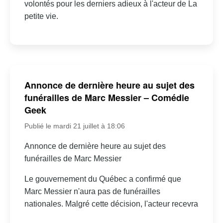
volontés pour les derniers adieux à l'acteur de La
petite vie.
Annonce de dernière heure au sujet des
funérailles de Marc Messier – Comédie
Geek
Publié le mardi 21 juillet à 18:06
Annonce de dernière heure au sujet des
funérailles de Marc Messier
Le gouvernement du Québec a confirmé que
Marc Messier n'aura pas de funérailles
nationales. Malgré cette décision, l'acteur recevra