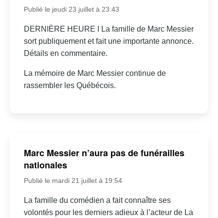
Publié le jeudi 23 juillet à 23:43
DERNIÈRE HEURE I La famille de Marc Messier
sort publiquement et fait une importante annonce.
Détails en commentaire.
La mémoire de Marc Messier continue de
rassembler les Québécois.
Marc Messier n’aura pas de funérailles
nationales
Publié le mardi 21 juillet à 19:54
La famille du comédien a fait connaître ses
volontés pour les derniers adieux à l’acteur de La