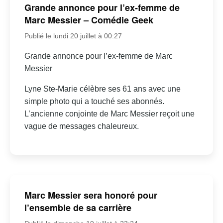
Grande annonce pour l’ex-femme de
Marc Messier – Comédie Geek
Publié le lundi 20 juillet à 00:27
Grande annonce pour l’ex-femme de Marc
Messier
Lyne Ste-Marie célèbre ses 61 ans avec une
simple photo qui a touché ses abonnés.
L’ancienne conjointe de Marc Messier reçoit une
vague de messages chaleureux.
Marc Messier sera honoré pour
l’ensemble de sa carrière