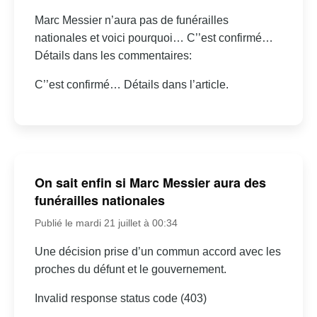
Marc Messier n’aura pas de funérailles
nationales et voici pourquoi… C’’est confirmé…
Détails dans les commentaires:
C’’est confirmé… Détails dans l’article.
On sait enfin si Marc Messier aura des
funérailles nationales
Publié le mardi 21 juillet à 00:34
Une décision prise d’un commun accord avec les
proches du défunt et le gouvernement.
Invalid response status code (403)