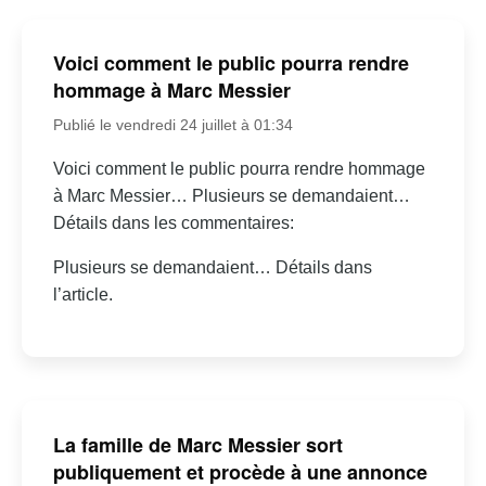
Voici comment le public pourra rendre
hommage à Marc Messier
Publié le vendredi 24 juillet à 01:34
Voici comment le public pourra rendre hommage
à Marc Messier… Plusieurs se demandaient…
Détails dans les commentaires:
Plusieurs se demandaient… Détails dans
l’article.
La famille de Marc Messier sort
publiquement et procède à une annonce