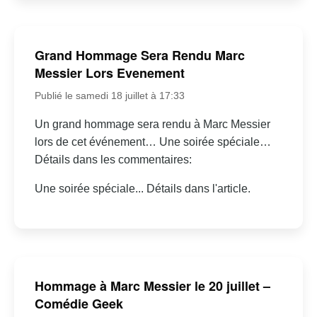
Grand Hommage Sera Rendu Marc
Messier Lors Evenement
Publié le samedi 18 juillet à 17:33
Un grand hommage sera rendu à Marc Messier
lors de cet événement… Une soirée spéciale…
Détails dans les commentaires:
Une soirée spéciale... Détails dans l'article.
Hommage à Marc Messier le 20 juillet –
Comédie Geek