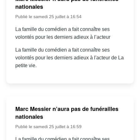
nationales
Publié le samedi 25 juillet à 16:54
La famille du comédien a fait connaître ses
volontés pour les derniers adieux à l’acteur
La famille du comédien a fait connaître ses
volontés pour les derniers adieux à l'acteur de La
petite vie.
Marc Messier n’aura pas de funérailles
nationales
Publié le samedi 25 juillet à 16:59
La famille du comédien a fait connaître ses