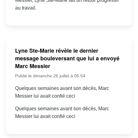
Messier, Lyne Ste-Marie fait un retour progressif
au travail.
Lyne Ste-Marie révèle le dernier
message bouleversant que lui a envoyé
Marc Messier
Publié le dimanche 26 juillet à 05:54
Quelques semaines avant son décès, Marc
Messier lui avait confié ceci
Quelques semaines avant son décès, Marc
Messier lui avait confié ceci