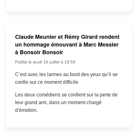
Claude Meunier et Rémy Girard rendent
un hommage émouvant à Marc Messier
à Bonsoir Bonsoir
Publié le jeudi 16 juillet à 19:59
C’est avec les larmes au bord des yeux qu’il se
confie sur ce moment difficile
Les deux comédiens se confient sur la perte de
leur grand ami, dans un moment chargé
d'émotion.