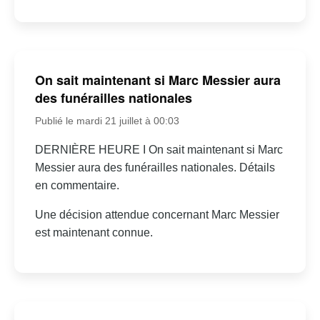
On sait maintenant si Marc Messier aura
des funérailles nationales
Publié le mardi 21 juillet à 00:03
DERNIÈRE HEURE I On sait maintenant si Marc
Messier aura des funérailles nationales. Détails
en commentaire.
Une décision attendue concernant Marc Messier
est maintenant connue.