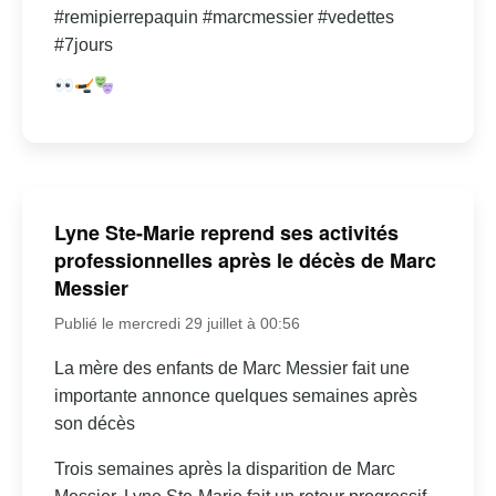
#remipierrepaquin #marcmessier #vedettes
#7jours
Lyne Ste-Marie reprend ses activités
professionnelles après le décès de Marc
Messier
Publié le mercredi 29 juillet à 00:56
La mère des enfants de Marc Messier fait une
importante annonce quelques semaines après
son décès
Trois semaines après la disparition de Marc