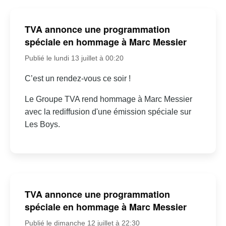
TVA annonce une programmation
spéciale en hommage à Marc Messier
Publié le lundi 13 juillet à 00:20
C’est un rendez-vous ce soir !
Le Groupe TVA rend hommage à Marc Messier
avec la rediffusion d'une émission spéciale sur
Les Boys.
TVA annonce une programmation
spéciale en hommage à Marc Messier
Publié le dimanche 12 juillet à 22:30