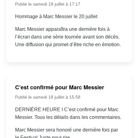
Publié le samedi 18 juillet à 17:17
Hommage à Marc Messier le 20 juillet
Marc Messier apparaîtra une dernière fois à
l’écran dans une série tournée avant son décès.
Une diffusion qui promet d’être riche en émotion.
C’est confirmé pour Marc Messier
Publié le samedi 18 juillet à 15:58
DERNIÈRE HEURE I C’est confirmé pour Marc
Messier. Tous les détails dans les commentaires.
Marc Messier sera honoré une dernière fois par
le Festival Juste pour rire.