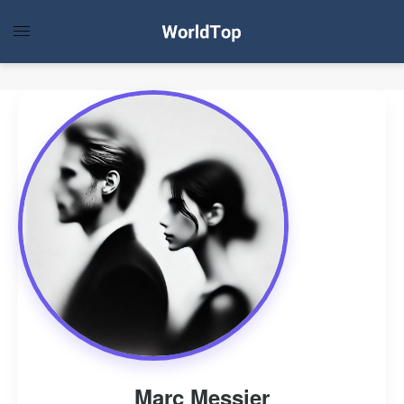
Marc Messier