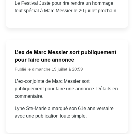
Le Festival Juste pour rire rendra un hommage
tout spécial à Marc Messier le 20 juillet prochain.
L’ex de Marc Messier sort publiquement
pour faire une annonce
Publié le dimanche 19 juillet à 20:59
L’ex-conjointe de Marc Messier sort
publiquement pour faire une annonce. Détails en
commentaire.
Lyne Ste-Marie a marqué son 61e anniversaire
avec une publication toute simple.