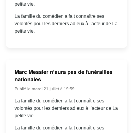
petite vie.
La famille du comédien a fait connaître ses
volontés pour les derniers adieux à l'acteur de La
petite vie.
Marc Messier n’aura pas de funérailles
nationales
Publié le mardi 21 juillet à 19:59
La famille du comédien a fait connaître ses
volontés pour les derniers adieux à l’acteur de La
petite vie.
La famille du comédien a fait connaître ses