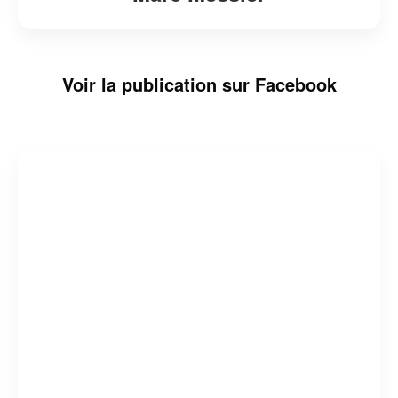
Voir la publication sur Facebook