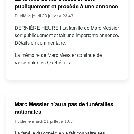
publiquement et procède à une annonce
Publié le jeudi 23 juillet à 23:43
DERNIÈRE HEURE I La famille de Marc Messier
sort publiquement et fait une importante annonce.
Détails en commentaire.
La mémoire de Marc Messier continue de
rassembler les Québécois.
Marc Messier n’aura pas de funérailles
nationales
Publié le mardi 21 juillet à 19:54
La famille du comédien a fait connaître ses