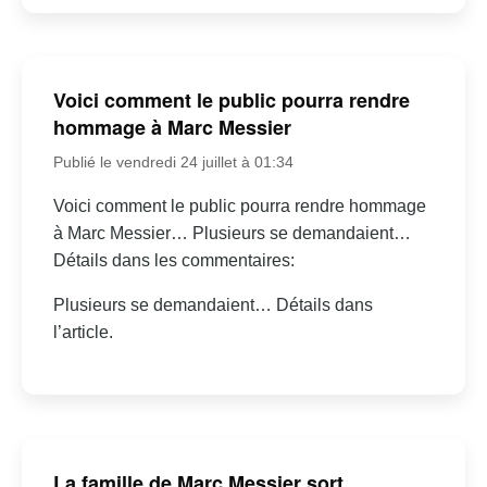
Voici comment le public pourra rendre
hommage à Marc Messier
Publié le vendredi 24 juillet à 01:34
Voici comment le public pourra rendre hommage
à Marc Messier… Plusieurs se demandaient…
Détails dans les commentaires:
Plusieurs se demandaient… Détails dans
l’article.
La famille de Marc Messier sort