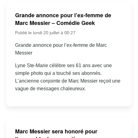
Grande annonce pour l’ex-femme de
Marc Messier – Comédie Geek
Publié le lundi 20 juillet à 00:27
Grande annonce pour l’ex-femme de Marc
Messier
Lyne Ste-Marie célèbre ses 61 ans avec une
simple photo qui a touché ses abonnés.
L’ancienne conjointe de Marc Messier reçoit une
vague de messages chaleureux.
Marc Messier sera honoré pour