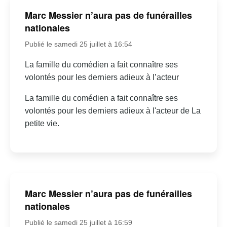
Marc Messier n’aura pas de funérailles
nationales
Publié le samedi 25 juillet à 16:54
La famille du comédien a fait connaître ses
volontés pour les derniers adieux à l’acteur
La famille du comédien a fait connaître ses
volontés pour les derniers adieux à l'acteur de La
petite vie.
Marc Messier n’aura pas de funérailles
nationales
Publié le samedi 25 juillet à 16:59