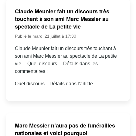
Claude Meunier fait un discours très
touchant à son ami Marc Messier au
spectacle de La petite vie
Publié le mardi 21 juillet à 17:30
Claude Meunier fait un discours très touchant à
son ami Marc Messier au spectacle de La petite
vie… Quel discours… Détails dans les
commentaires :
Quel discours... Détails dans l'article.
Marc Messier n’aura pas de funérailles
nationales et voici pourquoi