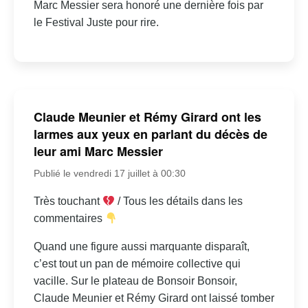
Marc Messier sera honoré une dernière fois par
le Festival Juste pour rire.
Claude Meunier et Rémy Girard ont les
larmes aux yeux en parlant du décès de
leur ami Marc Messier
Publié le vendredi 17 juillet à 00:30
Très touchant
/ Tous les détails dans les
commentaires
Quand une figure aussi marquante disparaît,
c’est tout un pan de mémoire collective qui
vacille. Sur le plateau de Bonsoir Bonsoir,
Claude Meunier et Rémy Girard ont laissé tomber