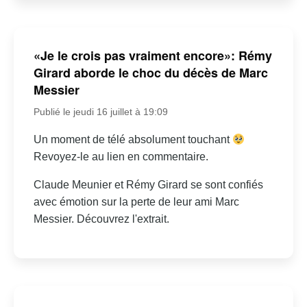
«Je le crois pas vraiment encore»: Rémy
Girard aborde le choc du décès de Marc
Messier
Publié le jeudi 16 juillet à 19:09
Un moment de télé absolument touchant
Revoyez-le au lien en commentaire.
Claude Meunier et Rémy Girard se sont confiés
avec émotion sur la perte de leur ami Marc
Messier. Découvrez l'extrait.