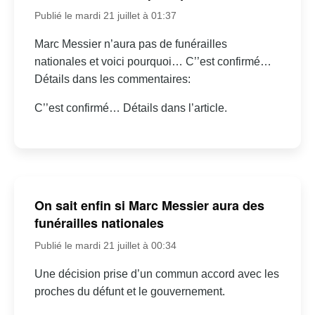
Publié le mardi 21 juillet à 01:37
Marc Messier n’aura pas de funérailles
nationales et voici pourquoi… C’’est confirmé…
Détails dans les commentaires:
C’’est confirmé… Détails dans l’article.
On sait enfin si Marc Messier aura des
funérailles nationales
Publié le mardi 21 juillet à 00:34
Une décision prise d’un commun accord avec les
proches du défunt et le gouvernement.