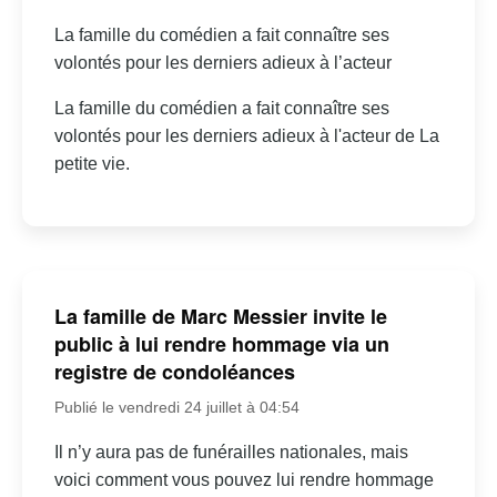
La famille du comédien a fait connaître ses
volontés pour les derniers adieux à l’acteur
La famille du comédien a fait connaître ses
volontés pour les derniers adieux à l'acteur de La
petite vie.
La famille de Marc Messier invite le
public à lui rendre hommage via un
registre de condoléances
Publié le vendredi 24 juillet à 04:54
Il n’y aura pas de funérailles nationales, mais
voici comment vous pouvez lui rendre hommage