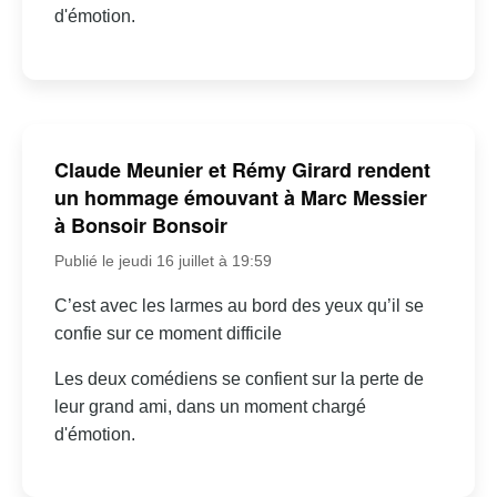
d'émotion.
Claude Meunier et Rémy Girard rendent
un hommage émouvant à Marc Messier
à Bonsoir Bonsoir
Publié le jeudi 16 juillet à 19:59
C’est avec les larmes au bord des yeux qu’il se
confie sur ce moment difficile
Les deux comédiens se confient sur la perte de
leur grand ami, dans un moment chargé
d'émotion.