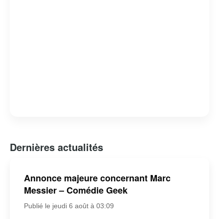
Dernières actualités
Annonce majeure concernant Marc
Messier – Comédie Geek
Publié le jeudi 6 août à 03:09