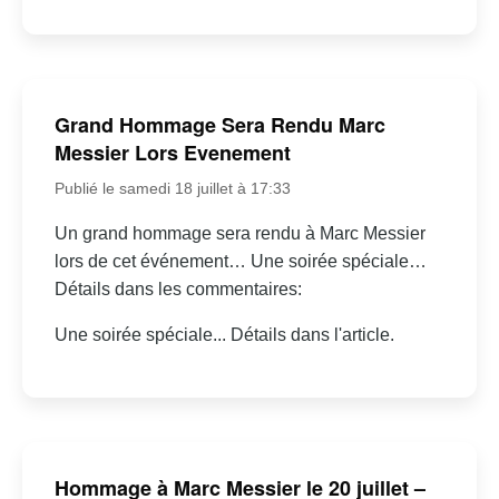
Grand Hommage Sera Rendu Marc
Messier Lors Evenement
Publié le samedi 18 juillet à 17:33
Un grand hommage sera rendu à Marc Messier
lors de cet événement… Une soirée spéciale…
Détails dans les commentaires:
Une soirée spéciale... Détails dans l'article.
Hommage à Marc Messier le 20 juillet –