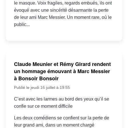
le masque. Voix fragiles, regards embués, ils ont
évoqué avec une sincérité désarmante la perte
de leur ami Marc Messier. Un moment rare, où le
public...
Claude Meunier et Rémy Girard rendent
un hommage émouvant à Marc Messier
à Bonsoir Bonsoir
Publié le jeudi 16 juillet à 19:55
C’est avec les larmes au bord des yeux qu’il se
confie sur ce moment difficile
Les deux comédiens se confient sur la perte de
leur grand ami, dans un moment chargé