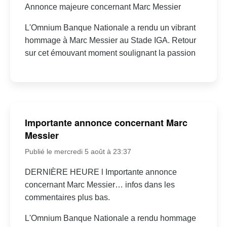
Annonce majeure concernant Marc Messier
L'Omnium Banque Nationale a rendu un vibrant
hommage à Marc Messier au Stade IGA. Retour
sur cet émouvant moment soulignant la passion
Importante annonce concernant Marc
Messier
Publié le mercredi 5 août à 23:37
DERNIÈRE HEURE l Importante annonce
concernant Marc Messier… infos dans les
commentaires plus bas.
L'Omnium Banque Nationale a rendu hommage