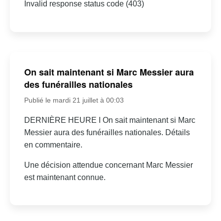
Invalid response status code (403)
On sait maintenant si Marc Messier aura
des funérailles nationales
Publié le mardi 21 juillet à 00:03
DERNIÈRE HEURE I On sait maintenant si Marc
Messier aura des funérailles nationales. Détails
en commentaire.
Une décision attendue concernant Marc Messier
est maintenant connue.