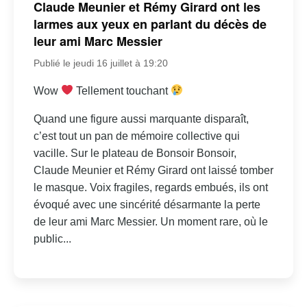
Claude Meunier et Rémy Girard ont les
larmes aux yeux en parlant du décès de
leur ami Marc Messier
Publié le jeudi 16 juillet à 19:20
Wow
Tellement touchant
Quand une figure aussi marquante disparaît,
c’est tout un pan de mémoire collective qui
vacille. Sur le plateau de Bonsoir Bonsoir,
Claude Meunier et Rémy Girard ont laissé tomber
le masque. Voix fragiles, regards embués, ils ont
évoqué avec une sincérité désarmante la perte
de leur ami Marc Messier. Un moment rare, où le
public...