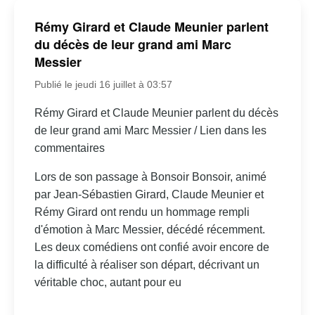
Rémy Girard et Claude Meunier parlent
du décès de leur grand ami Marc
Messier
Publié le jeudi 16 juillet à 03:57
Rémy Girard et Claude Meunier parlent du décès
de leur grand ami Marc Messier / Lien dans les
commentaires
Lors de son passage à Bonsoir Bonsoir, animé
par Jean-Sébastien Girard, Claude Meunier et
Rémy Girard ont rendu un hommage rempli
d'émotion à Marc Messier, décédé récemment.
Les deux comédiens ont confié avoir encore de
la difficulté à réaliser son départ, décrivant un
véritable choc, autant pour eu