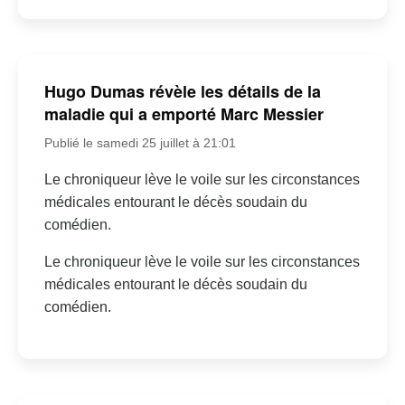
Hugo Dumas révèle les détails de la
maladie qui a emporté Marc Messier
Publié le samedi 25 juillet à 21:01
Le chroniqueur lève le voile sur les circonstances
médicales entourant le décès soudain du
comédien.
Le chroniqueur lève le voile sur les circonstances
médicales entourant le décès soudain du
comédien.