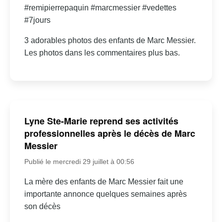
#remipierrepaquin #marcmessier #vedettes
#7jours
3 adorables photos des enfants de Marc Messier.
Les photos dans les commentaires plus bas.
Lyne Ste-Marie reprend ses activités
professionnelles après le décès de Marc
Messier
Publié le mercredi 29 juillet à 00:56
La mère des enfants de Marc Messier fait une
importante annonce quelques semaines après
son décès