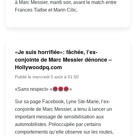
à Marc Messier, mardi soir, avant le match entre
Frances Tiafoe et Marin Cilic.
«Je suis horrifiée»: fâchée, l’ex-
conjointe de Marc Messier dénonce –
Hollywoodpq.com
Publié le mercredi 5 août à 01:50
«Sans respect» «
»
Sur sa page Facebook, Lyne Ste-Marie, l’ex-
conjointe de Marc Messier, a tenu à lancer un
important message de sensibilisation aux
automobilistes. Préoccupée par certains
comportements qu’elle observe sur les routes,