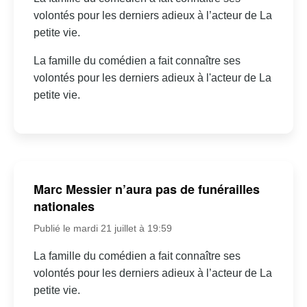
volontés pour les derniers adieux à l’acteur de La
petite vie.
La famille du comédien a fait connaître ses
volontés pour les derniers adieux à l'acteur de La
petite vie.
Marc Messier n’aura pas de funérailles
nationales
Publié le mardi 21 juillet à 19:59
La famille du comédien a fait connaître ses
volontés pour les derniers adieux à l’acteur de La
petite vie.