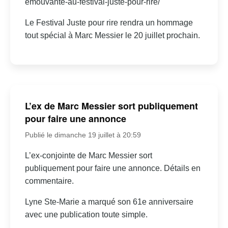
emouvante-au-festival-juste-pour-rire/
Le Festival Juste pour rire rendra un hommage
tout spécial à Marc Messier le 20 juillet prochain.
L’ex de Marc Messier sort publiquement
pour faire une annonce
Publié le dimanche 19 juillet à 20:59
L’ex-conjointe de Marc Messier sort
publiquement pour faire une annonce. Détails en
commentaire.
Lyne Ste-Marie a marqué son 61e anniversaire
avec une publication toute simple.