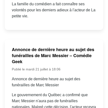
La famille du comédien a fait connaître ses
volontés pour les derniers adieux à l'acteur de La
petite vie.
Annonce de dernière heure au sujet des
funérailles de Marc Messier – Comédie
Geek
Publié le mardi 21 juillet à 18:06
Annonce de dernière heure au sujet des
funérailles de Marc Messier
Le gouvernement du Québec a confirmé que
Marc Messier n'aura pas de funérailles
nationales. Malgré cette décision, l'acteur recevra