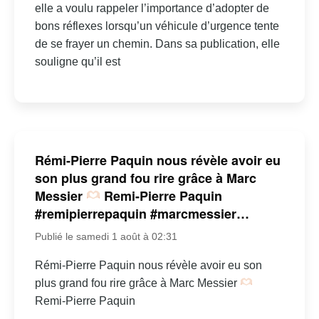
elle a voulu rappeler l’importance d’adopter de
bons réflexes lorsqu’un véhicule d’urgence tente
de se frayer un chemin. Dans sa publication, elle
souligne qu’il est
Rémi-Pierre Paquin nous révèle avoir eu
son plus grand fou rire grâce à Marc
Messier
Remi-Pierre Paquin
#remipierrepaquin #marcmessier…
Publié le samedi 1 août à 02:31
Rémi-Pierre Paquin nous révèle avoir eu son
plus grand fou rire grâce à Marc Messier
Remi-Pierre Paquin