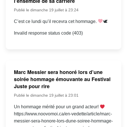
l’ensemble de sa carrière
Publié le dimanche 19 juillet à 23:24
C’est ce lundi qu’il recevra cet hommage.
🕊
Invalid response status code (403)
Marc Messier sera honoré lors d’une
soirée hommage émouvante au Festival
Juste pour rire
Publié le dimanche 19 juillet à 23:01
Un hommage mérité pour un grand acteur!
https://www.noovomoi.ca/en-vedette/article/marc-
messier-sera-honore-lors-dune-soiree-hommage-