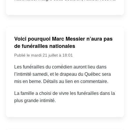
Voici pourquoi Marc Messier n’aura pas
de funérailles nationales
Publié le mardi 21 juillet à 18:01
Les funérailles du comédien auront lieu dans
l’intimité samedi, et le drapeau du Québec sera
mis en berne. Détails au lien en commentaire.
La famille a choisi de vivre les funérailles dans la
plus grande intimité.