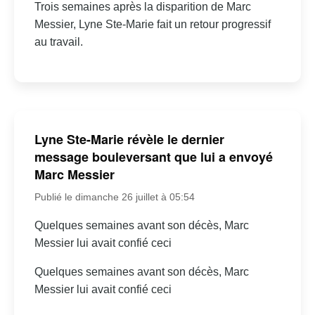
Trois semaines après la disparition de Marc
Messier, Lyne Ste-Marie fait un retour progressif
au travail.
Lyne Ste-Marie révèle le dernier
message bouleversant que lui a envoyé
Marc Messier
Publié le dimanche 26 juillet à 05:54
Quelques semaines avant son décès, Marc
Messier lui avait confié ceci
Quelques semaines avant son décès, Marc
Messier lui avait confié ceci