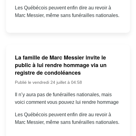
Les Québécois peuvent enfin dire au revoir à
Marc Messier, même sans funérailles nationales.
La famille de Marc Messier invite le
public à lui rendre hommage via un
registre de condoléances
Publié le vendredi 24 juillet à 04:58
Il n’y aura pas de funérailles nationales, mais
voici comment vous pouvez lui rendre hommage
Les Québécois peuvent enfin dire au revoir à
Marc Messier, même sans funérailles nationales.