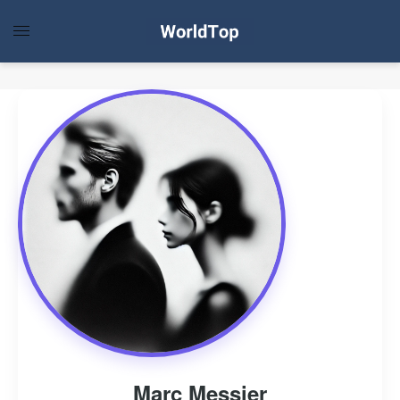
Marc Messier