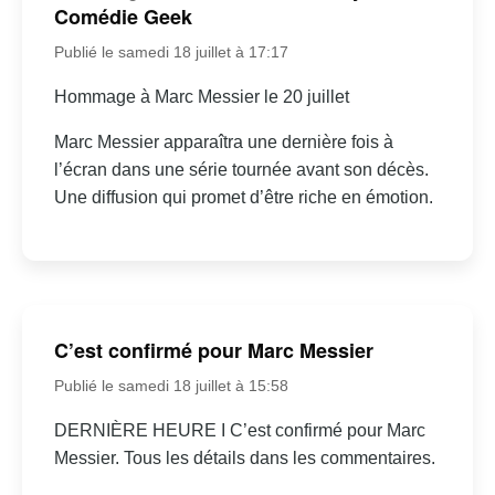
Comédie Geek
Publié le samedi 18 juillet à 17:17
Hommage à Marc Messier le 20 juillet
Marc Messier apparaîtra une dernière fois à
l’écran dans une série tournée avant son décès.
Une diffusion qui promet d’être riche en émotion.
C’est confirmé pour Marc Messier
Publié le samedi 18 juillet à 15:58
DERNIÈRE HEURE I C’est confirmé pour Marc
Messier. Tous les détails dans les commentaires.