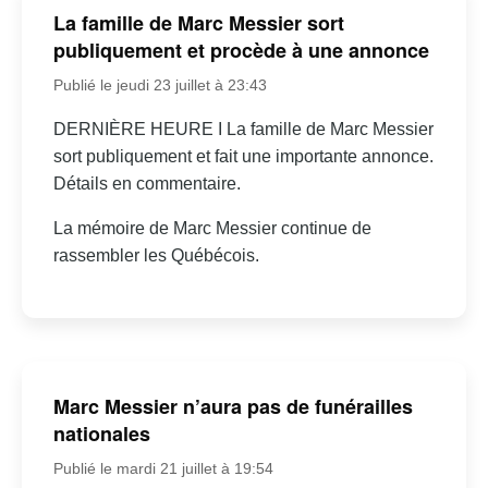
La famille de Marc Messier sort
publiquement et procède à une annonce
Publié le jeudi 23 juillet à 23:43
DERNIÈRE HEURE I La famille de Marc Messier
sort publiquement et fait une importante annonce.
Détails en commentaire.
La mémoire de Marc Messier continue de
rassembler les Québécois.
Marc Messier n’aura pas de funérailles
nationales
Publié le mardi 21 juillet à 19:54