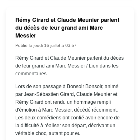
Rémy Girard et Claude Meunier parlent
du décès de leur grand ami Marc
Messier
Publié le jeudi 16 juillet à 03:57
Rémy Girard et Claude Meunier parlent du décès
de leur grand ami Marc Messier / Lien dans les
commentaires
Lors de son passage à Bonsoir Bonsoir, animé
par Jean-Sébastien Girard, Claude Meunier et
Rémy Girard ont rendu un hommage rempli
d'émotion à Marc Messier, décédé récemment.
Les deux comédiens ont confié avoir encore de
la difficulté à réaliser son départ, décrivant un
véritable choc, autant pour eu