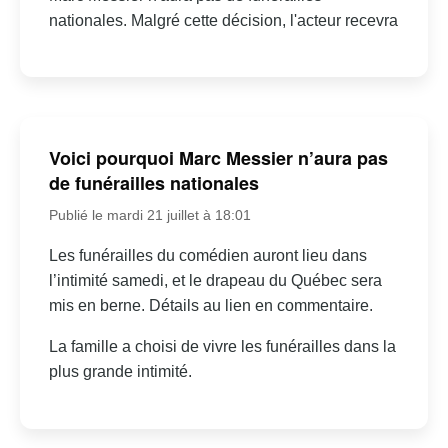
nationales. Malgré cette décision, l'acteur recevra
Voici pourquoi Marc Messier n’aura pas
de funérailles nationales
Publié le mardi 21 juillet à 18:01
Les funérailles du comédien auront lieu dans
l’intimité samedi, et le drapeau du Québec sera
mis en berne. Détails au lien en commentaire.
La famille a choisi de vivre les funérailles dans la
plus grande intimité.