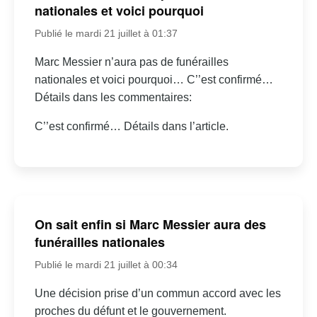
nationales et voici pourquoi
Publié le mardi 21 juillet à 01:37
Marc Messier n’aura pas de funérailles
nationales et voici pourquoi… C’’est confirmé…
Détails dans les commentaires:
C’’est confirmé… Détails dans l’article.
On sait enfin si Marc Messier aura des
funérailles nationales
Publié le mardi 21 juillet à 00:34
Une décision prise d’un commun accord avec les
proches du défunt et le gouvernement.