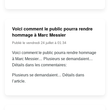
Voici comment le public pourra rendre
hommage à Marc Messier
Publié le vendredi 24 juillet à 01:34
Voici comment le public pourra rendre hommage
à Marc Messier… Plusieurs se demandaient…
Détails dans les commentaires:
Plusieurs se demandaient… Détails dans
l’article.