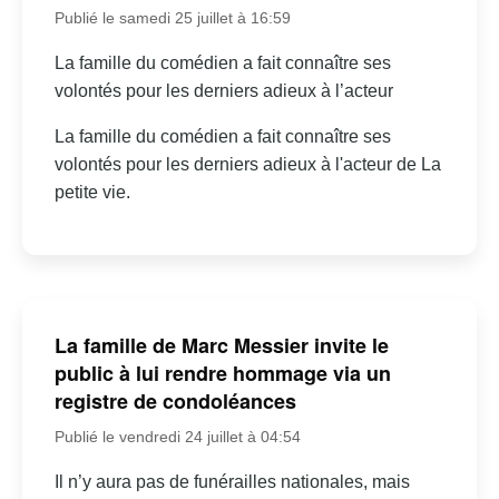
Publié le samedi 25 juillet à 16:59
La famille du comédien a fait connaître ses
volontés pour les derniers adieux à l’acteur
La famille du comédien a fait connaître ses
volontés pour les derniers adieux à l'acteur de La
petite vie.
La famille de Marc Messier invite le
public à lui rendre hommage via un
registre de condoléances
Publié le vendredi 24 juillet à 04:54
Il n’y aura pas de funérailles nationales, mais