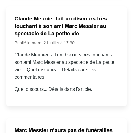
Claude Meunier fait un discours très
touchant à son ami Marc Messier au
spectacle de La petite vie
Publié le mardi 21 juillet à 17:30
Claude Meunier fait un discours très touchant à
son ami Marc Messier au spectacle de La petite
vie… Quel discours… Détails dans les
commentaires :
Quel discours... Détails dans l'article.
Marc Messier n’aura pas de funérailles