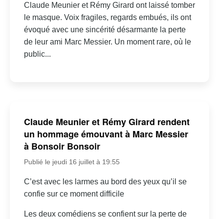
Claude Meunier et Rémy Girard ont laissé tomber
le masque. Voix fragiles, regards embués, ils ont
évoqué avec une sincérité désarmante la perte
de leur ami Marc Messier. Un moment rare, où le
public...
Claude Meunier et Rémy Girard rendent
un hommage émouvant à Marc Messier
à Bonsoir Bonsoir
Publié le jeudi 16 juillet à 19:55
C’est avec les larmes au bord des yeux qu’il se
confie sur ce moment difficile
Les deux comédiens se confient sur la perte de