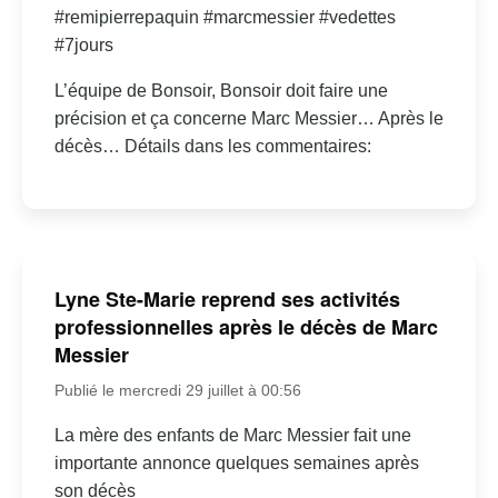
#remipierrepaquin #marcmessier #vedettes
#7jours
L’équipe de Bonsoir, Bonsoir doit faire une
précision et ça concerne Marc Messier… Après le
décès… Détails dans les commentaires:
Lyne Ste-Marie reprend ses activités
professionnelles après le décès de Marc
Messier
Publié le mercredi 29 juillet à 00:56
La mère des enfants de Marc Messier fait une
importante annonce quelques semaines après
son décès