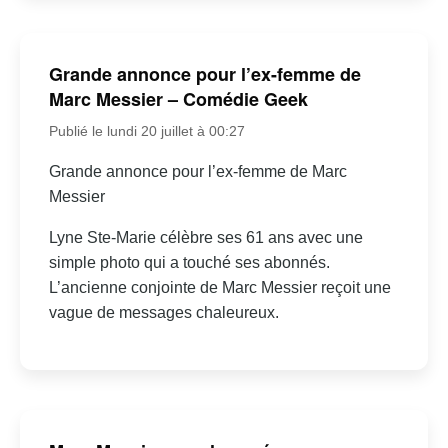
Grande annonce pour l’ex-femme de
Marc Messier – Comédie Geek
Publié le lundi 20 juillet à 00:27
Grande annonce pour l’ex-femme de Marc
Messier
Lyne Ste-Marie célèbre ses 61 ans avec une
simple photo qui a touché ses abonnés.
L’ancienne conjointe de Marc Messier reçoit une
vague de messages chaleureux.