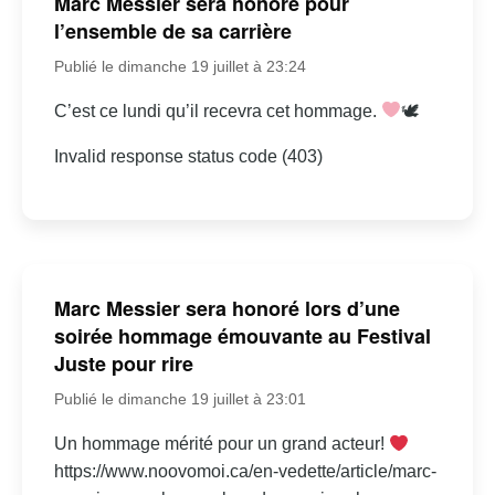
Marc Messier sera honoré pour
l’ensemble de sa carrière
Publié le dimanche 19 juillet à 23:24
C’est ce lundi qu’il recevra cet hommage.
🕊
Invalid response status code (403)
Marc Messier sera honoré lors d’une
soirée hommage émouvante au Festival
Juste pour rire
Publié le dimanche 19 juillet à 23:01
Un hommage mérité pour un grand acteur!
https://www.noovomoi.ca/en-vedette/article/marc-