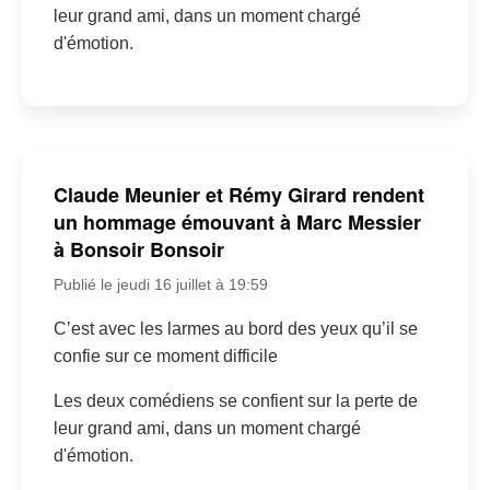
leur grand ami, dans un moment chargé
d'émotion.
Claude Meunier et Rémy Girard rendent
un hommage émouvant à Marc Messier
à Bonsoir Bonsoir
Publié le jeudi 16 juillet à 19:59
C’est avec les larmes au bord des yeux qu’il se
confie sur ce moment difficile
Les deux comédiens se confient sur la perte de
leur grand ami, dans un moment chargé
d'émotion.