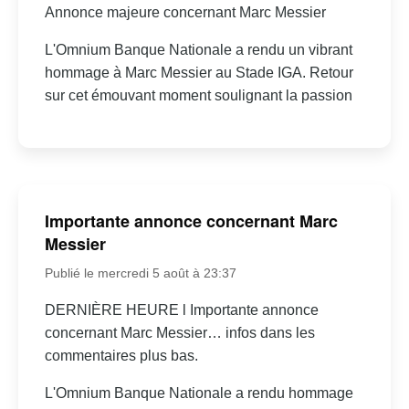
Annonce majeure concernant Marc Messier
L'Omnium Banque Nationale a rendu un vibrant
hommage à Marc Messier au Stade IGA. Retour
sur cet émouvant moment soulignant la passion
Importante annonce concernant Marc
Messier
Publié le mercredi 5 août à 23:37
DERNIÈRE HEURE l Importante annonce
concernant Marc Messier… infos dans les
commentaires plus bas.
L'Omnium Banque Nationale a rendu hommage