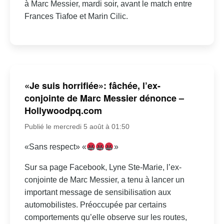
à Marc Messier, mardi soir, avant le match entre
Frances Tiafoe et Marin Cilic.
«Je suis horrifiée»: fâchée, l’ex-
conjointe de Marc Messier dénonce –
Hollywoodpq.com
Publié le mercredi 5 août à 01:50
«Sans respect» «
»
Sur sa page Facebook, Lyne Ste-Marie, l’ex-
conjointe de Marc Messier, a tenu à lancer un
important message de sensibilisation aux
automobilistes. Préoccupée par certains
comportements qu’elle observe sur les routes,