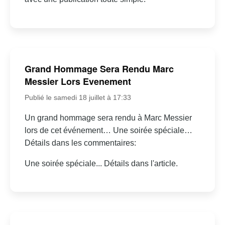
Grand Hommage Sera Rendu Marc
Messier Lors Evenement
Publié le samedi 18 juillet à 17:33
Un grand hommage sera rendu à Marc Messier
lors de cet événement… Une soirée spéciale…
Détails dans les commentaires:
Une soirée spéciale... Détails dans l'article.