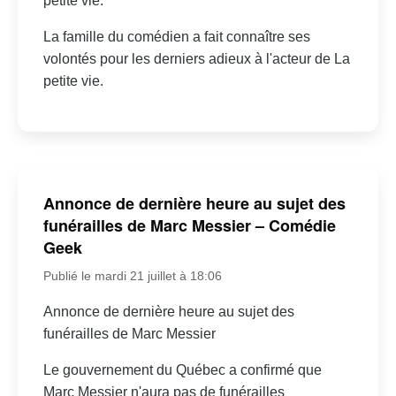
petite vie.
La famille du comédien a fait connaître ses
volontés pour les derniers adieux à l'acteur de La
petite vie.
Annonce de dernière heure au sujet des
funérailles de Marc Messier – Comédie
Geek
Publié le mardi 21 juillet à 18:06
Annonce de dernière heure au sujet des
funérailles de Marc Messier
Le gouvernement du Québec a confirmé que
Marc Messier n'aura pas de funérailles