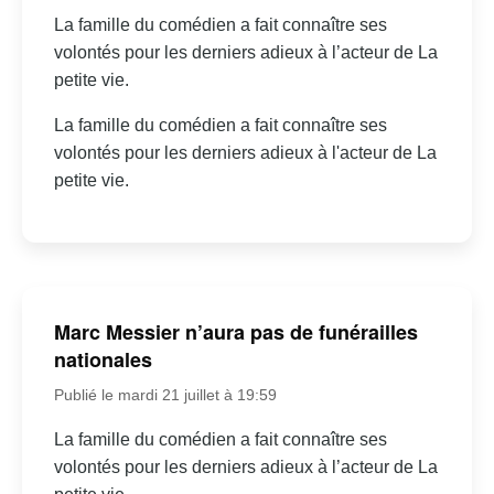
La famille du comédien a fait connaître ses
volontés pour les derniers adieux à l’acteur de La
petite vie.
La famille du comédien a fait connaître ses
volontés pour les derniers adieux à l'acteur de La
petite vie.
Marc Messier n’aura pas de funérailles
nationales
Publié le mardi 21 juillet à 19:59
La famille du comédien a fait connaître ses
volontés pour les derniers adieux à l’acteur de La