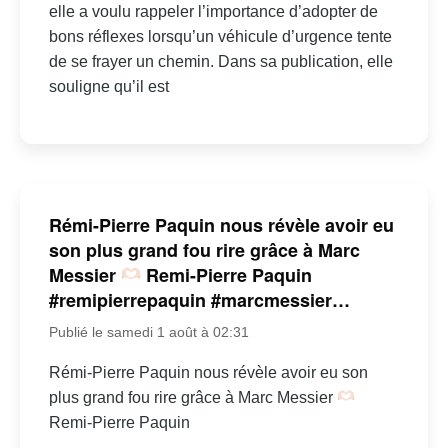
elle a voulu rappeler l’importance d’adopter de
bons réflexes lorsqu’un véhicule d’urgence tente
de se frayer un chemin. Dans sa publication, elle
souligne qu’il est
Rémi-Pierre Paquin nous révèle avoir eu
son plus grand fou rire grâce à Marc
Messier
Remi-Pierre Paquin
#remipierrepaquin #marcmessier…
Publié le samedi 1 août à 02:31
Rémi-Pierre Paquin nous révèle avoir eu son
plus grand fou rire grâce à Marc Messier
Remi-Pierre Paquin