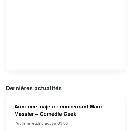
Dernières actualités
Annonce majeure concernant Marc
Messier – Comédie Geek
Publié le jeudi 6 août à 03:09