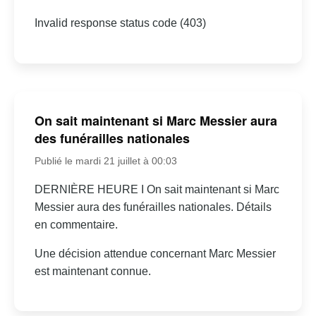
Invalid response status code (403)
On sait maintenant si Marc Messier aura
des funérailles nationales
Publié le mardi 21 juillet à 00:03
DERNIÈRE HEURE I On sait maintenant si Marc
Messier aura des funérailles nationales. Détails
en commentaire.
Une décision attendue concernant Marc Messier
est maintenant connue.