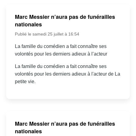
Marc Messier n’aura pas de funérailles
nationales
Publié le samedi 25 juillet à 16:54
La famille du comédien a fait connaître ses
volontés pour les derniers adieux à l’acteur
La famille du comédien a fait connaître ses
volontés pour les derniers adieux à l'acteur de La
petite vie.
Marc Messier n’aura pas de funérailles
nationales