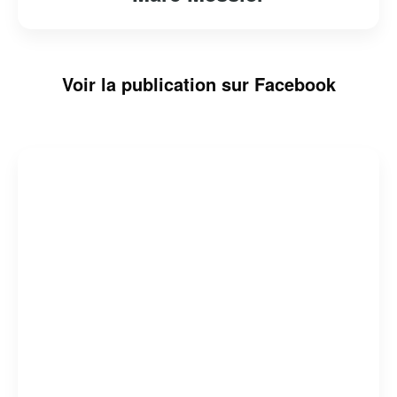
Voir la publication sur Facebook