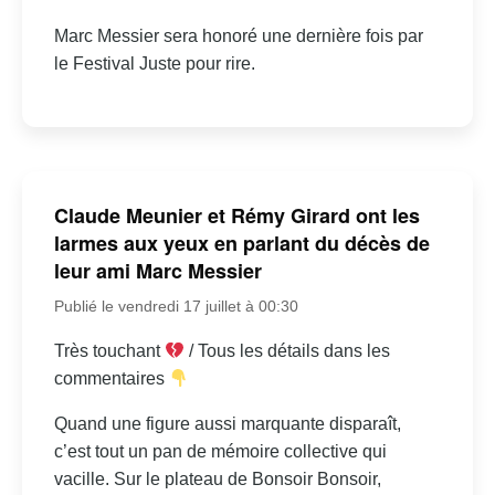
Marc Messier sera honoré une dernière fois par
le Festival Juste pour rire.
Claude Meunier et Rémy Girard ont les
larmes aux yeux en parlant du décès de
leur ami Marc Messier
Publié le vendredi 17 juillet à 00:30
Très touchant
/ Tous les détails dans les
commentaires
Quand une figure aussi marquante disparaît,
c’est tout un pan de mémoire collective qui
vacille. Sur le plateau de Bonsoir Bonsoir,