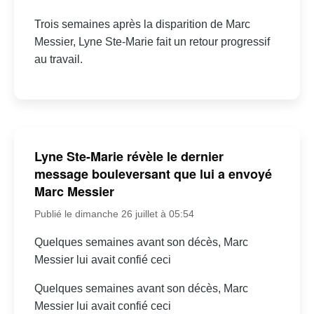
Trois semaines après la disparition de Marc
Messier, Lyne Ste-Marie fait un retour progressif
au travail.
Lyne Ste-Marie révèle le dernier
message bouleversant que lui a envoyé
Marc Messier
Publié le dimanche 26 juillet à 05:54
Quelques semaines avant son décès, Marc
Messier lui avait confié ceci
Quelques semaines avant son décès, Marc
Messier lui avait confié ceci