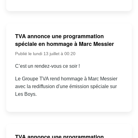
TVA annonce une programmation
spéciale en hommage à Marc Messier
Publié le lundi 13 juillet à 00:20
C’est un rendez-vous ce soir !
Le Groupe TVA rend hommage à Marc Messier
avec la rediffusion d'une émission spéciale sur
Les Boys.
TVA annonce une programmation