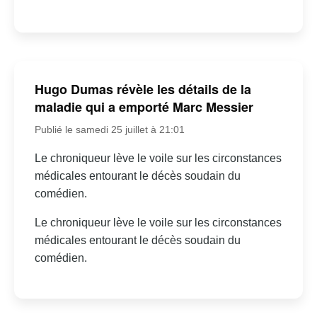
Hugo Dumas révèle les détails de la
maladie qui a emporté Marc Messier
Publié le samedi 25 juillet à 21:01
Le chroniqueur lève le voile sur les circonstances
médicales entourant le décès soudain du
comédien.
Le chroniqueur lève le voile sur les circonstances
médicales entourant le décès soudain du
comédien.