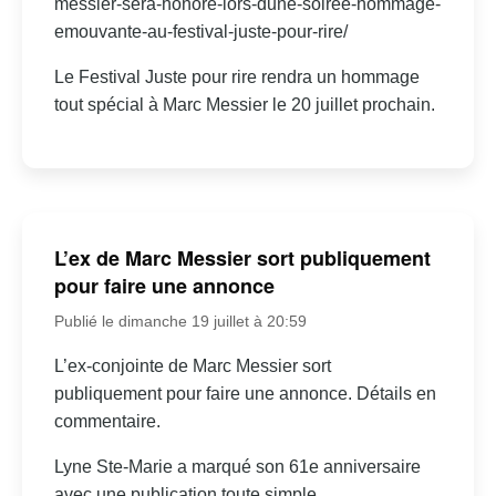
messier-sera-honore-lors-dune-soiree-hommage-
emouvante-au-festival-juste-pour-rire/
Le Festival Juste pour rire rendra un hommage
tout spécial à Marc Messier le 20 juillet prochain.
L’ex de Marc Messier sort publiquement
pour faire une annonce
Publié le dimanche 19 juillet à 20:59
L’ex-conjointe de Marc Messier sort
publiquement pour faire une annonce. Détails en
commentaire.
Lyne Ste-Marie a marqué son 61e anniversaire
avec une publication toute simple.