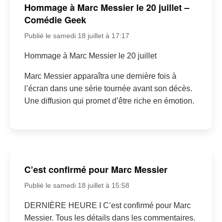
Hommage à Marc Messier le 20 juillet –
Comédie Geek
Publié le samedi 18 juillet à 17:17
Hommage à Marc Messier le 20 juillet
Marc Messier apparaîtra une dernière fois à
l’écran dans une série tournée avant son décès.
Une diffusion qui promet d’être riche en émotion.
C’est confirmé pour Marc Messier
Publié le samedi 18 juillet à 15:58
DERNIÈRE HEURE I C’est confirmé pour Marc
Messier. Tous les détails dans les commentaires.