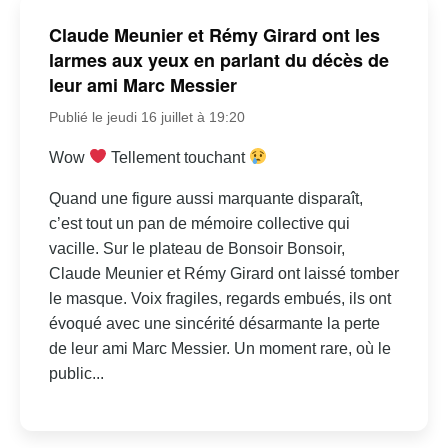
Claude Meunier et Rémy Girard ont les
larmes aux yeux en parlant du décès de
leur ami Marc Messier
Publié le jeudi 16 juillet à 19:20
Wow
Tellement touchant
Quand une figure aussi marquante disparaît,
c’est tout un pan de mémoire collective qui
vacille. Sur le plateau de Bonsoir Bonsoir,
Claude Meunier et Rémy Girard ont laissé tomber
le masque. Voix fragiles, regards embués, ils ont
évoqué avec une sincérité désarmante la perte
de leur ami Marc Messier. Un moment rare, où le
public...