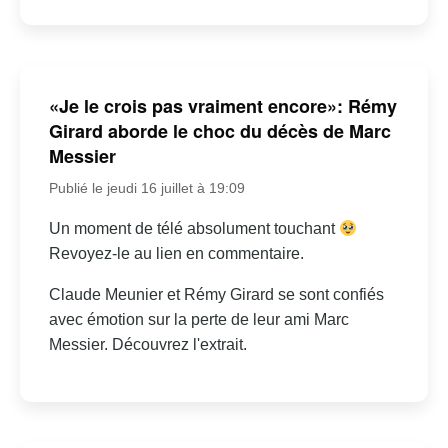
«Je le crois pas vraiment encore»: Rémy
Girard aborde le choc du décès de Marc
Messier
Publié le jeudi 16 juillet à 19:09
Un moment de télé absolument touchant
Revoyez-le au lien en commentaire.
Claude Meunier et Rémy Girard se sont confiés
avec émotion sur la perte de leur ami Marc
Messier. Découvrez l'extrait.