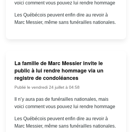
voici comment vous pouvez lui rendre hommage
Les Québécois peuvent enfin dire au revoir à
Marc Messier, même sans funérailles nationales.
La famille de Marc Messier invite le
public à lui rendre hommage via un
registre de condoléances
Publié le vendredi 24 juillet à 04:58
Il n’y aura pas de funérailles nationales, mais
voici comment vous pouvez lui rendre hommage
Les Québécois peuvent enfin dire au revoir à
Marc Messier, même sans funérailles nationales.