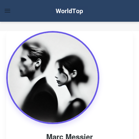
Marc Messier