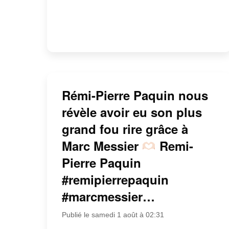
Rémi-Pierre Paquin nous
révèle avoir eu son plus
grand fou rire grâce à
Marc Messier
Remi-
Pierre Paquin
#remipierrepaquin
#marcmessier…
Publié le samedi 1 août à 02:31