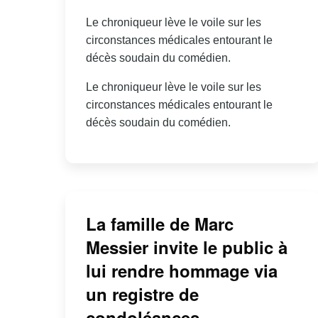
Le chroniqueur lève le voile sur les
circonstances médicales entourant le
décès soudain du comédien.
Le chroniqueur lève le voile sur les
circonstances médicales entourant le
décès soudain du comédien.
La famille de Marc
Messier invite le public à
lui rendre hommage via
un registre de
condoléances