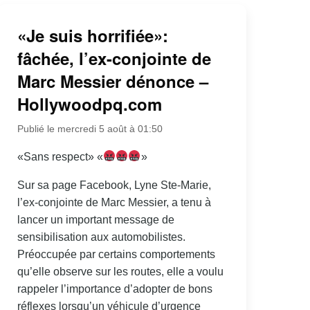
«Je suis horrifiée»:
fâchée, l’ex-conjointe de
Marc Messier dénonce –
Hollywoodpq.com
Publié le mercredi 5 août à 01:50
«Sans respect» «
»
Sur sa page Facebook, Lyne Ste-Marie,
l’ex-conjointe de Marc Messier, a tenu à
lancer un important message de
sensibilisation aux automobilistes.
Préoccupée par certains comportements
qu’elle observe sur les routes, elle a voulu
rappeler l’importance d’adopter de bons
réflexes lorsqu’un véhicule d’urgence