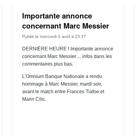
Importante annonce
concernant Marc Messier
Publié le mercredi 5 août à 23:37
DERNIÈRE HEURE l Importante annonce
concernant Marc Messier… infos dans les
commentaires plus bas.
L'Omnium Banque Nationale a rendu
hommage à Marc Messier, mardi soir,
avant le match entre Frances Tiafoe et
Marin Cilic.