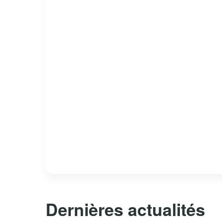
Dernières actualités