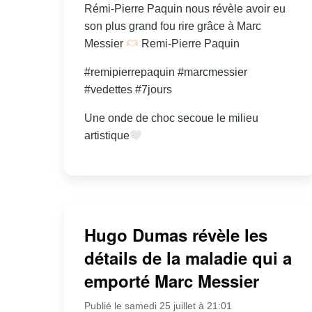
Rémi-Pierre Paquin nous révèle avoir eu
son plus grand fou rire grâce à Marc
Messier
Remi-Pierre Paquin
#remipierrepaquin #marcmessier
#vedettes #7jours
Une onde de choc secoue le milieu
artistique
Hugo Dumas révèle les
détails de la maladie qui a
emporté Marc Messier
Publié le samedi 25 juillet à 21:01