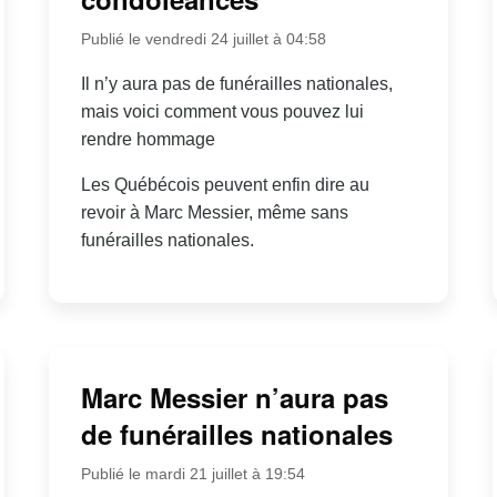
Publié le vendredi 24 juillet à 04:58
Il n’y aura pas de funérailles nationales,
mais voici comment vous pouvez lui
rendre hommage
Les Québécois peuvent enfin dire au
revoir à Marc Messier, même sans
funérailles nationales.
Marc Messier n’aura pas
de funérailles nationales
Publié le mardi 21 juillet à 19:54