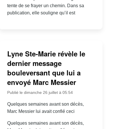
tente de se frayer un chemin. Dans sa
publication, elle souligne qu’il est
Lyne Ste-Marie révèle le
dernier message
bouleversant que lui a
envoyé Marc Messier
Publié le dimanche 26 juillet à 05:54
Quelques semaines avant son décès,
Marc Messier lui avait confié ceci
Quelques semaines avant son décès,