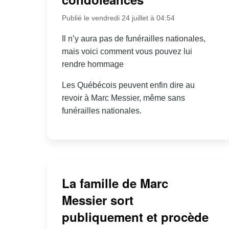
Publié le vendredi 24 juillet à 04:54
Il n’y aura pas de funérailles nationales,
mais voici comment vous pouvez lui
rendre hommage
Les Québécois peuvent enfin dire au
revoir à Marc Messier, même sans
funérailles nationales.
La famille de Marc
Messier sort
publiquement et procède