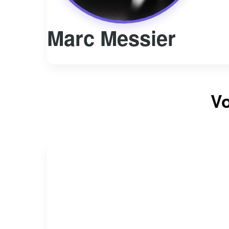
Marc Messier
Vo