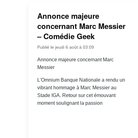
Annonce majeure
concernant Marc Messier
– Comédie Geek
Publié le jeudi 6 août à 03:09
Annonce majeure concernant Marc
Messier
L'Omnium Banque Nationale a rendu un
vibrant hommage à Marc Messier au
Stade IGA. Retour sur cet émouvant
moment soulignant la passion