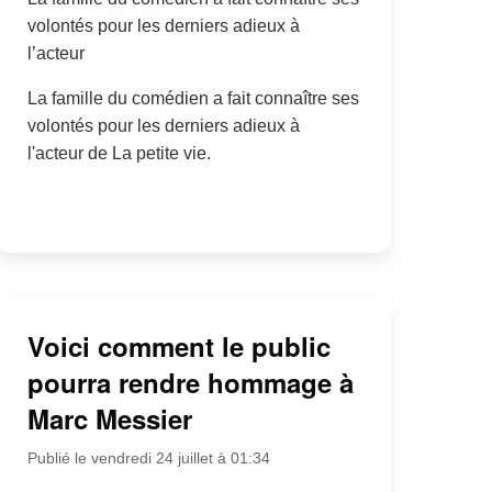
volontés pour les derniers adieux à
l’acteur
La famille du comédien a fait connaître ses
volontés pour les derniers adieux à
l'acteur de La petite vie.
Voici comment le public
pourra rendre hommage à
Marc Messier
Publié le vendredi 24 juillet à 01:34