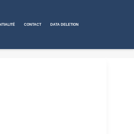
NTIALITÉ
CONTACT
DATA DELETION