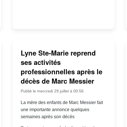
Lyne Ste-Marie reprend
ses activités
professionnelles après le
décès de Marc Messier
Publié le mercredi 29 juillet à 00:56
La mère des enfants de Marc Messier fait
une importante annonce quelques
semaines après son décès