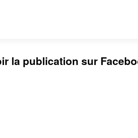
ir la publication sur Faceb