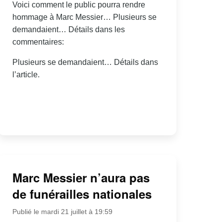
Voici comment le public pourra rendre
hommage à Marc Messier… Plusieurs se
demandaient… Détails dans les
commentaires:
Plusieurs se demandaient… Détails dans
l’article.
Marc Messier n’aura pas
de funérailles nationales
Publié le mardi 21 juillet à 19:59