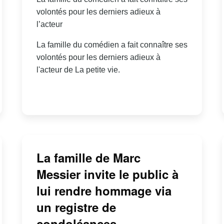
volontés pour les derniers adieux à
l’acteur
La famille du comédien a fait connaître ses
volontés pour les derniers adieux à
l'acteur de La petite vie.
La famille de Marc
Messier invite le public à
lui rendre hommage via
un registre de
condoléances