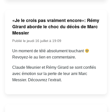
«Je le crois pas vraiment encore»: Rémy
Girard aborde le choc du décès de Marc
Messier
Publié le jeudi 16 juillet à 19:09
Un moment de télé absolument touchant
Revoyez-le au lien en commentaire.
Claude Meunier et Rémy Girard se sont confiés
avec émotion sur la perte de leur ami Marc
Messier. Découvrez l'extrait.