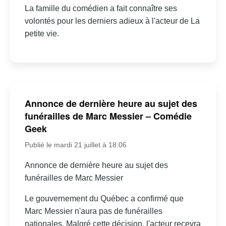
La famille du comédien a fait connaître ses
volontés pour les derniers adieux à l'acteur de La
petite vie.
Annonce de dernière heure au sujet des
funérailles de Marc Messier – Comédie
Geek
Publié le mardi 21 juillet à 18:06
Annonce de dernière heure au sujet des
funérailles de Marc Messier
Le gouvernement du Québec a confirmé que
Marc Messier n'aura pas de funérailles
nationales. Malgré cette décision, l'acteur recevra