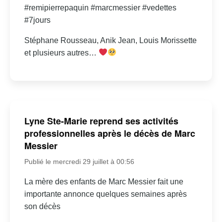
#remipierrepaquin #marcmessier #vedettes
#7jours
Stéphane Rousseau, Anik Jean, Louis Morissette
et plusieurs autres…
Lyne Ste-Marie reprend ses activités
professionnelles après le décès de Marc
Messier
Publié le mercredi 29 juillet à 00:56
La mère des enfants de Marc Messier fait une
importante annonce quelques semaines après
son décès