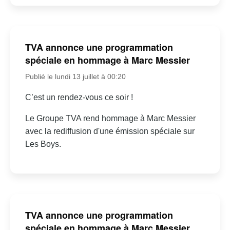
TVA annonce une programmation
spéciale en hommage à Marc Messier
Publié le lundi 13 juillet à 00:20
C’est un rendez-vous ce soir !
Le Groupe TVA rend hommage à Marc Messier
avec la rediffusion d'une émission spéciale sur
Les Boys.
TVA annonce une programmation
spéciale en hommage à Marc Messier