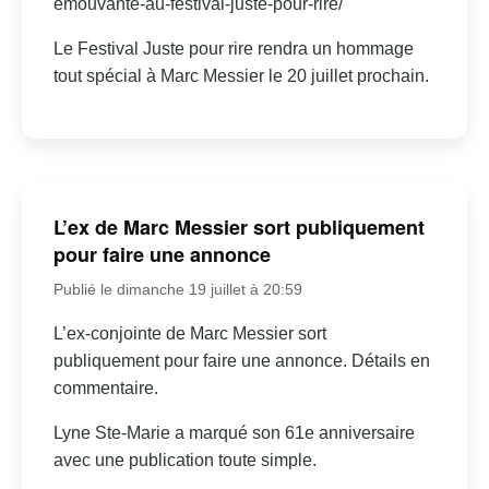
emouvante-au-festival-juste-pour-rire/
Le Festival Juste pour rire rendra un hommage
tout spécial à Marc Messier le 20 juillet prochain.
L’ex de Marc Messier sort publiquement
pour faire une annonce
Publié le dimanche 19 juillet à 20:59
L’ex-conjointe de Marc Messier sort
publiquement pour faire une annonce. Détails en
commentaire.
Lyne Ste-Marie a marqué son 61e anniversaire
avec une publication toute simple.