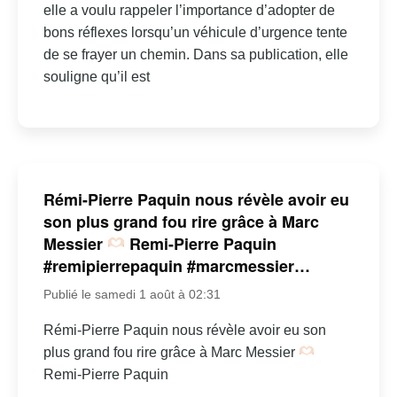
elle a voulu rappeler l’importance d’adopter de
bons réflexes lorsqu’un véhicule d’urgence tente
de se frayer un chemin. Dans sa publication, elle
souligne qu’il est
Rémi-Pierre Paquin nous révèle avoir eu
son plus grand fou rire grâce à Marc
Messier
Remi-Pierre Paquin
#remipierrepaquin #marcmessier…
Publié le samedi 1 août à 02:31
Rémi-Pierre Paquin nous révèle avoir eu son
plus grand fou rire grâce à Marc Messier
Remi-Pierre Paquin