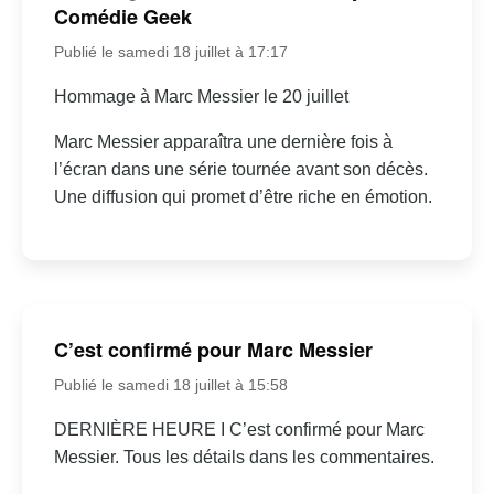
Comédie Geek
Publié le samedi 18 juillet à 17:17
Hommage à Marc Messier le 20 juillet
Marc Messier apparaîtra une dernière fois à
l’écran dans une série tournée avant son décès.
Une diffusion qui promet d’être riche en émotion.
C’est confirmé pour Marc Messier
Publié le samedi 18 juillet à 15:58
DERNIÈRE HEURE I C’est confirmé pour Marc
Messier. Tous les détails dans les commentaires.