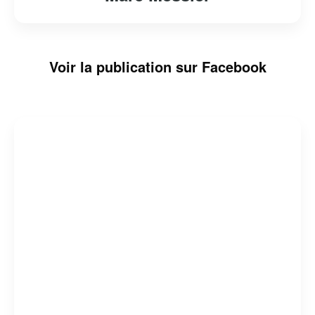
Voir la publication sur Facebook