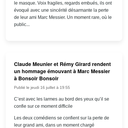
le masque. Voix fragiles, regards embués, ils ont
évoqué avec une sincérité désarmante la perte
de leur ami Marc Messier. Un moment rare, où le
public...
Claude Meunier et Rémy Girard rendent
un hommage émouvant à Marc Messier
à Bonsoir Bonsoir
Publié le jeudi 16 juillet à 19:55
C’est avec les larmes au bord des yeux qu’il se
confie sur ce moment difficile
Les deux comédiens se confient sur la perte de
leur grand ami, dans un moment chargé