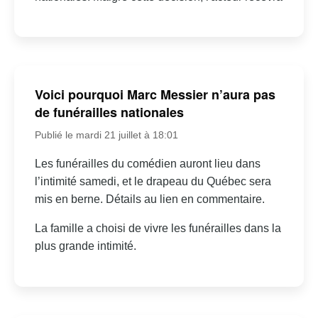
Voici pourquoi Marc Messier n’aura pas
de funérailles nationales
Publié le mardi 21 juillet à 18:01
Les funérailles du comédien auront lieu dans
l’intimité samedi, et le drapeau du Québec sera
mis en berne. Détails au lien en commentaire.
La famille a choisi de vivre les funérailles dans la
plus grande intimité.