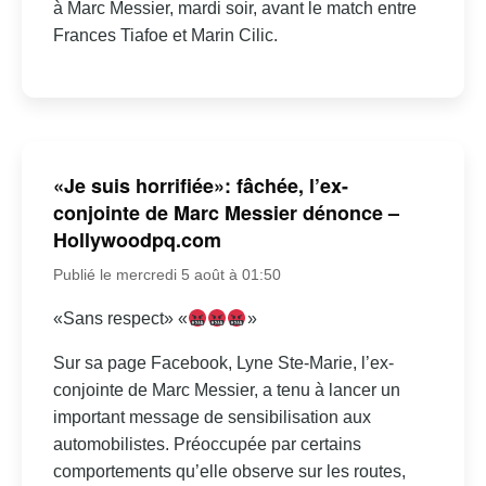
à Marc Messier, mardi soir, avant le match entre
Frances Tiafoe et Marin Cilic.
«Je suis horrifiée»: fâchée, l’ex-
conjointe de Marc Messier dénonce –
Hollywoodpq.com
Publié le mercredi 5 août à 01:50
«Sans respect» «
»
Sur sa page Facebook, Lyne Ste-Marie, l’ex-
conjointe de Marc Messier, a tenu à lancer un
important message de sensibilisation aux
automobilistes. Préoccupée par certains
comportements qu’elle observe sur les routes,