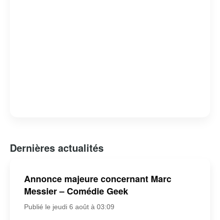
Dernières actualités
Annonce majeure concernant Marc
Messier – Comédie Geek
Publié le jeudi 6 août à 03:09