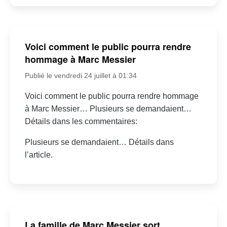
Voici comment le public pourra rendre
hommage à Marc Messier
Publié le vendredi 24 juillet à 01:34
Voici comment le public pourra rendre hommage
à Marc Messier… Plusieurs se demandaient…
Détails dans les commentaires:
Plusieurs se demandaient… Détails dans
l’article.
La famille de Marc Messier sort