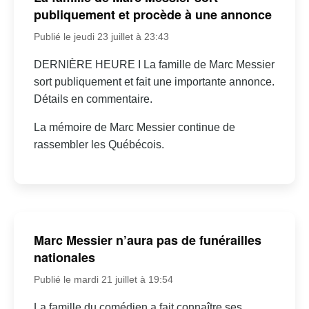
publiquement et procède à une annonce
Publié le jeudi 23 juillet à 23:43
DERNIÈRE HEURE I La famille de Marc Messier
sort publiquement et fait une importante annonce.
Détails en commentaire.
La mémoire de Marc Messier continue de
rassembler les Québécois.
Marc Messier n’aura pas de funérailles
nationales
Publié le mardi 21 juillet à 19:54
La famille du comédien a fait connaître ses