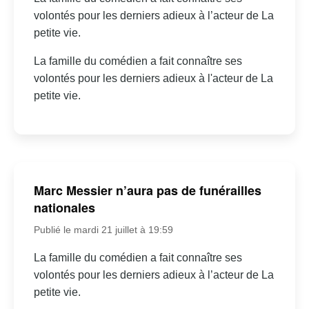
volontés pour les derniers adieux à l’acteur de La
petite vie.
La famille du comédien a fait connaître ses
volontés pour les derniers adieux à l'acteur de La
petite vie.
Marc Messier n’aura pas de funérailles
nationales
Publié le mardi 21 juillet à 19:59
La famille du comédien a fait connaître ses
volontés pour les derniers adieux à l’acteur de La
petite vie.