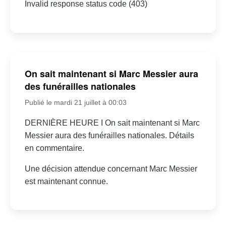
Invalid response status code (403)
On sait maintenant si Marc Messier aura
des funérailles nationales
Publié le mardi 21 juillet à 00:03
DERNIÈRE HEURE I On sait maintenant si Marc
Messier aura des funérailles nationales. Détails
en commentaire.
Une décision attendue concernant Marc Messier
est maintenant connue.