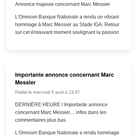
Annonce majeure concernant Marc Messier
L'Omnium Banque Nationale a rendu un vibrant
hommage à Marc Messier au Stade IGA. Retour
sur cet émouvant moment soulignant la passion
Importante annonce concernant Marc
Messier
Publié le mercredi 5 août à 23:37
DERNIÈRE HEURE l Importante annonce
concernant Marc Messier… infos dans les
commentaires plus bas.
L'Omnium Banque Nationale a rendu hommage