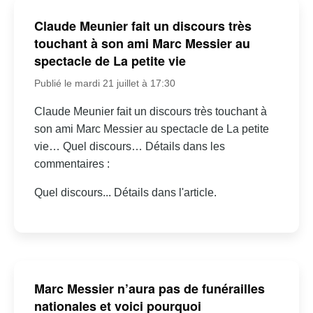
Claude Meunier fait un discours très
touchant à son ami Marc Messier au
spectacle de La petite vie
Publié le mardi 21 juillet à 17:30
Claude Meunier fait un discours très touchant à
son ami Marc Messier au spectacle de La petite
vie… Quel discours… Détails dans les
commentaires :
Quel discours... Détails dans l'article.
Marc Messier n’aura pas de funérailles
nationales et voici pourquoi