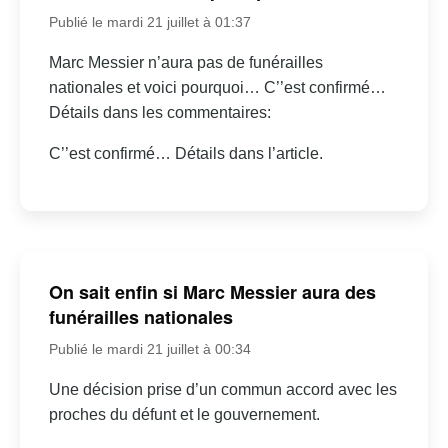
Publié le mardi 21 juillet à 01:37
Marc Messier n’aura pas de funérailles
nationales et voici pourquoi… C’’est confirmé…
Détails dans les commentaires:
C’’est confirmé… Détails dans l’article.
On sait enfin si Marc Messier aura des
funérailles nationales
Publié le mardi 21 juillet à 00:34
Une décision prise d’un commun accord avec les
proches du défunt et le gouvernement.