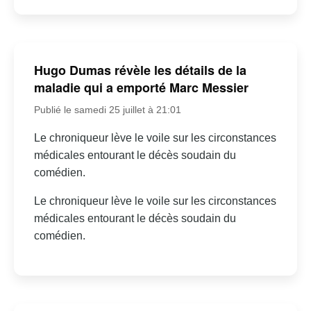
Hugo Dumas révèle les détails de la
maladie qui a emporté Marc Messier
Publié le samedi 25 juillet à 21:01
Le chroniqueur lève le voile sur les circonstances
médicales entourant le décès soudain du
comédien.
Le chroniqueur lève le voile sur les circonstances
médicales entourant le décès soudain du
comédien.