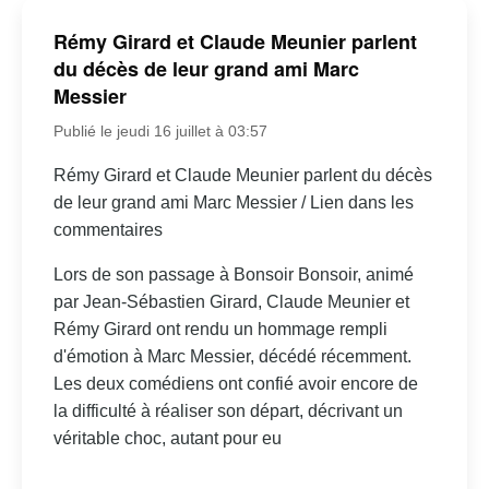
Rémy Girard et Claude Meunier parlent
du décès de leur grand ami Marc
Messier
Publié le jeudi 16 juillet à 03:57
Rémy Girard et Claude Meunier parlent du décès
de leur grand ami Marc Messier / Lien dans les
commentaires
Lors de son passage à Bonsoir Bonsoir, animé
par Jean-Sébastien Girard, Claude Meunier et
Rémy Girard ont rendu un hommage rempli
d'émotion à Marc Messier, décédé récemment.
Les deux comédiens ont confié avoir encore de
la difficulté à réaliser son départ, décrivant un
véritable choc, autant pour eu