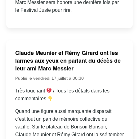
Marc Messier sera honoré une dernière fois par
le Festival Juste pour rire.
Claude Meunier et Rémy Girard ont les
larmes aux yeux en parlant du décès de
leur ami Marc Messier
Publié le vendredi 17 juillet à 00:30
Très touchant
/ Tous les détails dans les
commentaires
Quand une figure aussi marquante disparaît,
c’est tout un pan de mémoire collective qui
vacille. Sur le plateau de Bonsoir Bonsoir,
Claude Meunier et Rémy Girard ont laissé tomber