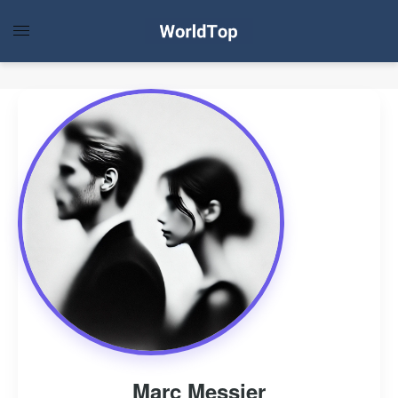
Marc Messier