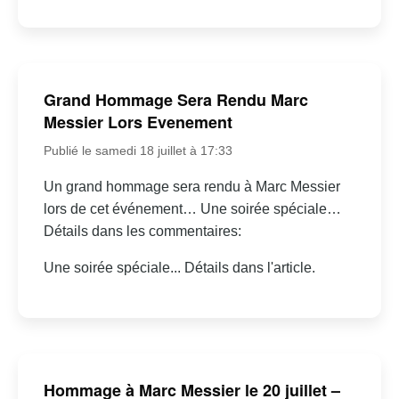
Grand Hommage Sera Rendu Marc
Messier Lors Evenement
Publié le samedi 18 juillet à 17:33
Un grand hommage sera rendu à Marc Messier
lors de cet événement… Une soirée spéciale…
Détails dans les commentaires:
Une soirée spéciale... Détails dans l'article.
Hommage à Marc Messier le 20 juillet –