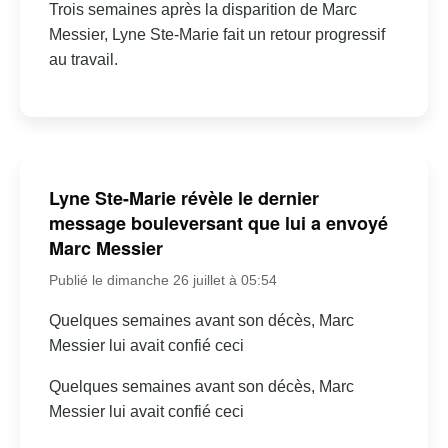
Trois semaines après la disparition de Marc
Messier, Lyne Ste-Marie fait un retour progressif
au travail.
Lyne Ste-Marie révèle le dernier
message bouleversant que lui a envoyé
Marc Messier
Publié le dimanche 26 juillet à 05:54
Quelques semaines avant son décès, Marc
Messier lui avait confié ceci
Quelques semaines avant son décès, Marc
Messier lui avait confié ceci