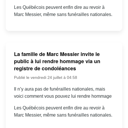
Les Québécois peuvent enfin dire au revoir à
Marc Messier, même sans funérailles nationales.
La famille de Marc Messier invite le
public à lui rendre hommage via un
registre de condoléances
Publié le vendredi 24 juillet à 04:58
Il n’y aura pas de funérailles nationales, mais
voici comment vous pouvez lui rendre hommage
Les Québécois peuvent enfin dire au revoir à
Marc Messier, même sans funérailles nationales.