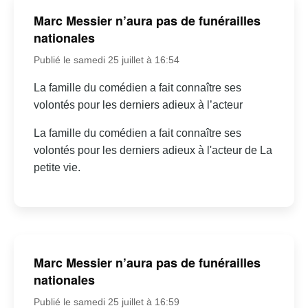
Marc Messier n’aura pas de funérailles
nationales
Publié le samedi 25 juillet à 16:54
La famille du comédien a fait connaître ses
volontés pour les derniers adieux à l’acteur
La famille du comédien a fait connaître ses
volontés pour les derniers adieux à l'acteur de La
petite vie.
Marc Messier n’aura pas de funérailles
nationales
Publié le samedi 25 juillet à 16:59