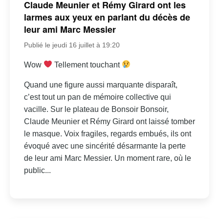
Claude Meunier et Rémy Girard ont les
larmes aux yeux en parlant du décès de
leur ami Marc Messier
Publié le jeudi 16 juillet à 19:20
Wow
Tellement touchant
Quand une figure aussi marquante disparaît,
c’est tout un pan de mémoire collective qui
vacille. Sur le plateau de Bonsoir Bonsoir,
Claude Meunier et Rémy Girard ont laissé tomber
le masque. Voix fragiles, regards embués, ils ont
évoqué avec une sincérité désarmante la perte
de leur ami Marc Messier. Un moment rare, où le
public...