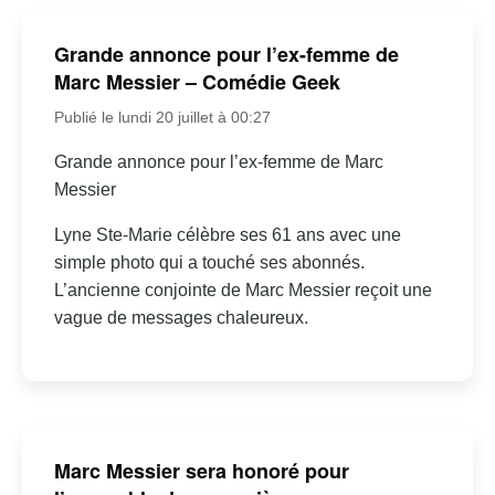
Grande annonce pour l’ex-femme de
Marc Messier – Comédie Geek
Publié le lundi 20 juillet à 00:27
Grande annonce pour l’ex-femme de Marc
Messier
Lyne Ste-Marie célèbre ses 61 ans avec une
simple photo qui a touché ses abonnés.
L’ancienne conjointe de Marc Messier reçoit une
vague de messages chaleureux.
Marc Messier sera honoré pour