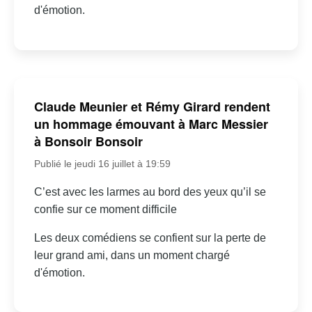
d'émotion.
Claude Meunier et Rémy Girard rendent
un hommage émouvant à Marc Messier
à Bonsoir Bonsoir
Publié le jeudi 16 juillet à 19:59
C’est avec les larmes au bord des yeux qu’il se
confie sur ce moment difficile
Les deux comédiens se confient sur la perte de
leur grand ami, dans un moment chargé
d'émotion.