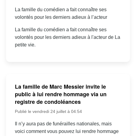
La famille du comédien a fait connaître ses
volontés pour les derniers adieux à l’acteur
La famille du comédien a fait connaître ses
volontés pour les derniers adieux à l'acteur de La
petite vie.
La famille de Marc Messier invite le
public à lui rendre hommage via un
registre de condoléances
Publié le vendredi 24 juillet à 04:54
Il n’y aura pas de funérailles nationales, mais
voici comment vous pouvez lui rendre hommage