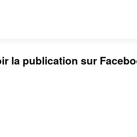
ir la publication sur Faceb