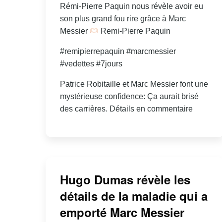
Rémi-Pierre Paquin nous révèle avoir eu
son plus grand fou rire grâce à Marc
Messier
Remi-Pierre Paquin
#remipierrepaquin #marcmessier
#vedettes #7jours
Patrice Robitaille et Marc Messier font une
mystérieuse confidence: Ça aurait brisé
des carrières. Détails en commentaire
Hugo Dumas révèle les
détails de la maladie qui a
emporté Marc Messier