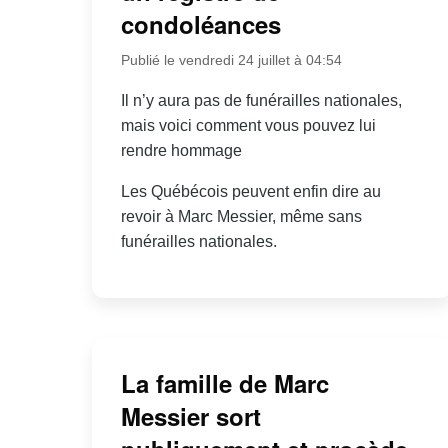
condoléances
Publié le vendredi 24 juillet à 04:54
Il n’y aura pas de funérailles nationales,
mais voici comment vous pouvez lui
rendre hommage
Les Québécois peuvent enfin dire au
revoir à Marc Messier, même sans
funérailles nationales.
La famille de Marc
Messier sort