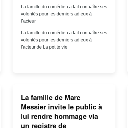
La famille du comédien a fait connaître ses
volontés pour les derniers adieux à
l’acteur
La famille du comédien a fait connaître ses
volontés pour les derniers adieux à
l'acteur de La petite vie.
La famille de Marc
Messier invite le public à
lui rendre hommage via
un registre de