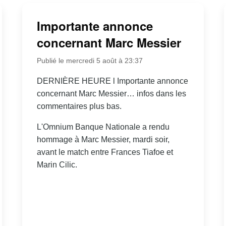
Importante annonce
concernant Marc Messier
Publié le mercredi 5 août à 23:37
DERNIÈRE HEURE l Importante annonce
concernant Marc Messier… infos dans les
commentaires plus bas.
L'Omnium Banque Nationale a rendu
hommage à Marc Messier, mardi soir,
avant le match entre Frances Tiafoe et
Marin Cilic.