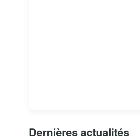
Dernières actualités