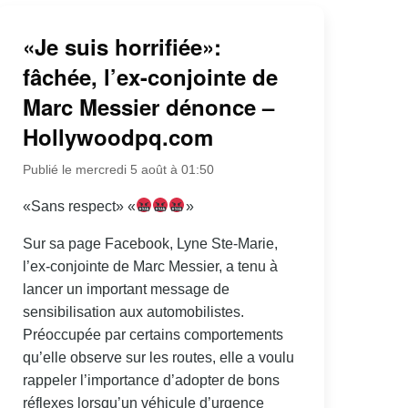
«Je suis horrifiée»:
fâchée, l’ex-conjointe de
Marc Messier dénonce –
Hollywoodpq.com
Publié le mercredi 5 août à 01:50
«Sans respect» «
»
Sur sa page Facebook, Lyne Ste-Marie,
l’ex-conjointe de Marc Messier, a tenu à
lancer un important message de
sensibilisation aux automobilistes.
Préoccupée par certains comportements
qu’elle observe sur les routes, elle a voulu
rappeler l’importance d’adopter de bons
réflexes lorsqu’un véhicule d’urgence