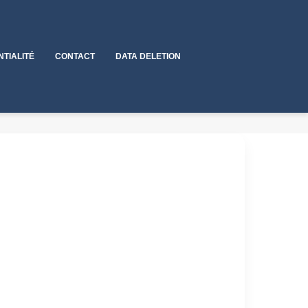
NTIALITÉ
CONTACT
DATA DELETION