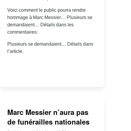
Voici comment le public pourra rendre
hommage à Marc Messier… Plusieurs se
demandaient… Détails dans les
commentaires:
Plusieurs se demandaient… Détails dans
l’article.
Marc Messier n’aura pas
de funérailles nationales