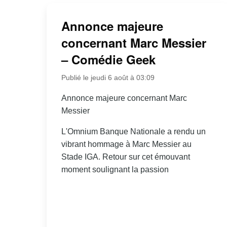
Annonce majeure
concernant Marc Messier
– Comédie Geek
Publié le jeudi 6 août à 03:09
Annonce majeure concernant Marc
Messier
L'Omnium Banque Nationale a rendu un
vibrant hommage à Marc Messier au
Stade IGA. Retour sur cet émouvant
moment soulignant la passion