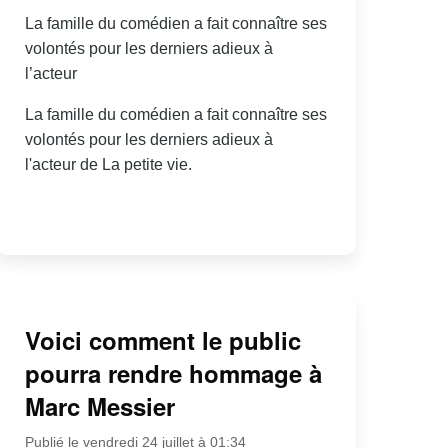
La famille du comédien a fait connaître ses
volontés pour les derniers adieux à
l’acteur
La famille du comédien a fait connaître ses
volontés pour les derniers adieux à
l'acteur de La petite vie.
Voici comment le public
pourra rendre hommage à
Marc Messier
Publié le vendredi 24 juillet à 01:34