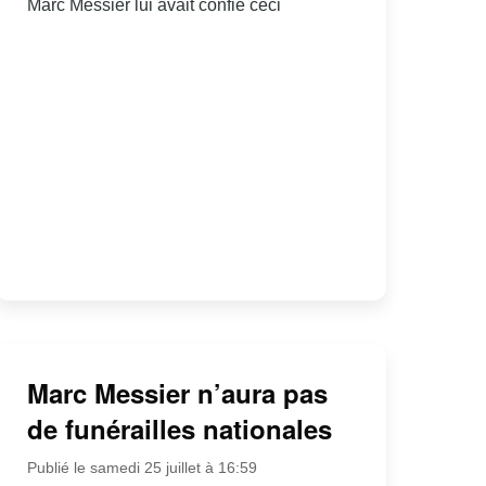
Marc Messier lui avait confié ceci
Marc Messier n’aura pas
de funérailles nationales
Publié le samedi 25 juillet à 16:59