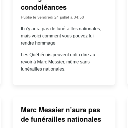
condoléances
Publié le vendredi 24 juillet à 04:58
Il n’y aura pas de funérailles nationales,
mais voici comment vous pouvez lui
rendre hommage
Les Québécois peuvent enfin dire au
revoir à Marc Messier, même sans
funérailles nationales.
Marc Messier n’aura pas
de funérailles nationales