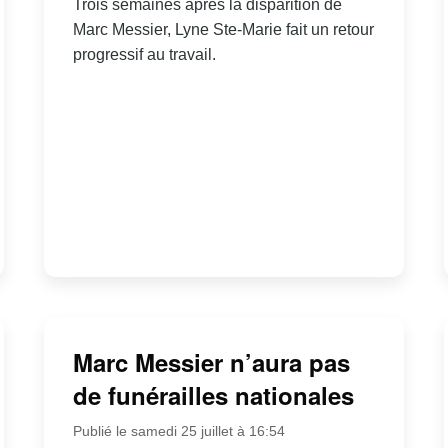
Trois semaines après la disparition de
Marc Messier, Lyne Ste-Marie fait un retour
progressif au travail.
Marc Messier n’aura pas
de funérailles nationales
Publié le samedi 25 juillet à 16:54