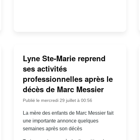
Lyne Ste-Marie reprend
ses activités
professionnelles après le
décès de Marc Messier
Publié le mercredi 29 juillet à 00:56
La mère des enfants de Marc Messier fait
une importante annonce quelques
semaines après son décès