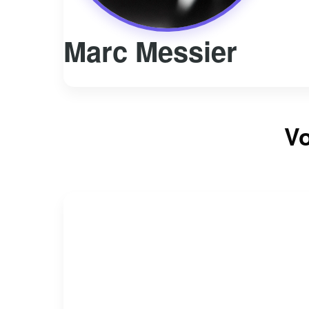
Marc Messier
Vo