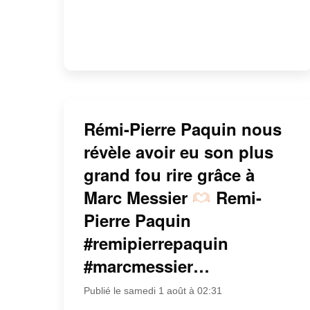
Rémi-Pierre Paquin nous
révèle avoir eu son plus
grand fou rire grâce à
Marc Messier
Remi-
Pierre Paquin
#remipierrepaquin
#marcmessier…
Publié le samedi 1 août à 02:31