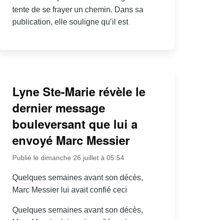
tente de se frayer un chemin. Dans sa
publication, elle souligne qu’il est
Lyne Ste-Marie révèle le
dernier message
bouleversant que lui a
envoyé Marc Messier
Publié le dimanche 26 juillet à 05:54
Quelques semaines avant son décès,
Marc Messier lui avait confié ceci
Quelques semaines avant son décès,