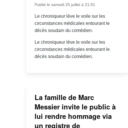
Publié le samedi 25 juillet à 21:01
Le chroniqueur lève le voile sur les
circonstances médicales entourant le
décès soudain du comédien.
Le chroniqueur lève le voile sur les
circonstances médicales entourant le
décès soudain du comédien.
La famille de Marc
Messier invite le public à
lui rendre hommage via
un registre de