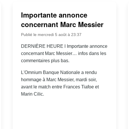
Importante annonce
concernant Marc Messier
Publié le mercredi 5 août à 23:37
DERNIÈRE HEURE l Importante annonce
concernant Marc Messier… infos dans les
commentaires plus bas.
L'Omnium Banque Nationale a rendu
hommage à Marc Messier, mardi soir,
avant le match entre Frances Tiafoe et
Marin Cilic.