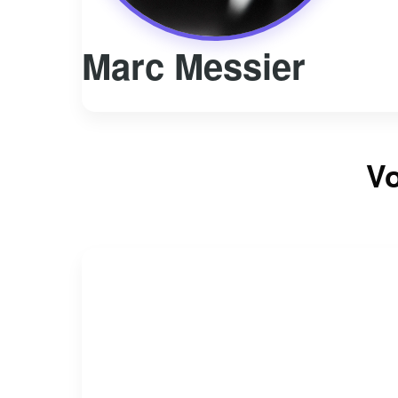
Marc Messier
Vo