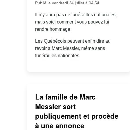
Publié le vendredi 24 juillet à 04:54
Il n’y aura pas de funérailles nationales,
mais voici comment vous pouvez lui
rendre hommage
Les Québécois peuvent enfin dire au
revoir à Marc Messier, même sans
funérailles nationales.
La famille de Marc
Messier sort
publiquement et procède
à une annonce