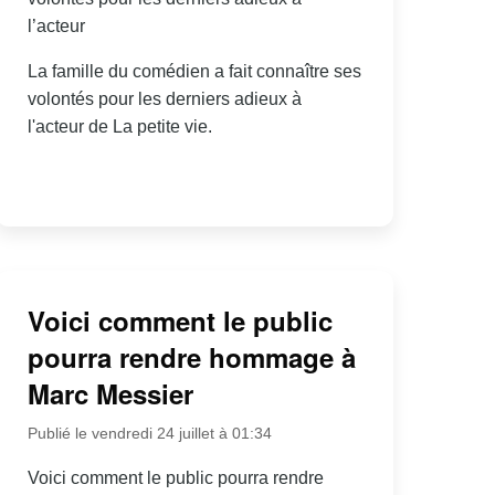
l’acteur
La famille du comédien a fait connaître ses
volontés pour les derniers adieux à
l'acteur de La petite vie.
Voici comment le public
pourra rendre hommage à
Marc Messier
Publié le vendredi 24 juillet à 01:34
Voici comment le public pourra rendre