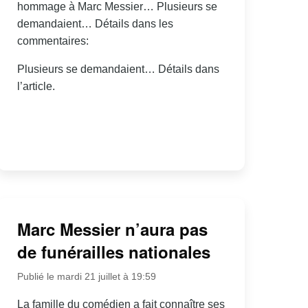
hommage à Marc Messier… Plusieurs se
demandaient… Détails dans les
commentaires:
Plusieurs se demandaient… Détails dans
l’article.
Marc Messier n’aura pas
de funérailles nationales
Publié le mardi 21 juillet à 19:59
La famille du comédien a fait connaître ses