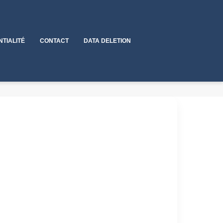
NTIALITÉ
CONTACT
DATA DELETION