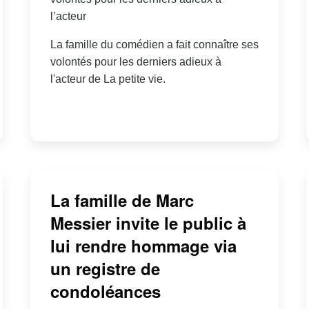
l’acteur
La famille du comédien a fait connaître ses
volontés pour les derniers adieux à
l'acteur de La petite vie.
La famille de Marc
Messier invite le public à
lui rendre hommage via
un registre de
condoléances