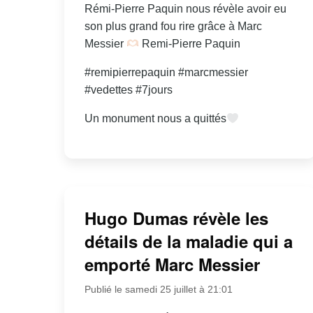
Rémi-Pierre Paquin nous révèle avoir eu
son plus grand fou rire grâce à Marc
Messier
Remi-Pierre Paquin
#remipierrepaquin #marcmessier
#vedettes #7jours
Un monument nous a quittés
Hugo Dumas révèle les
détails de la maladie qui a
emporté Marc Messier
Publié le samedi 25 juillet à 21:01