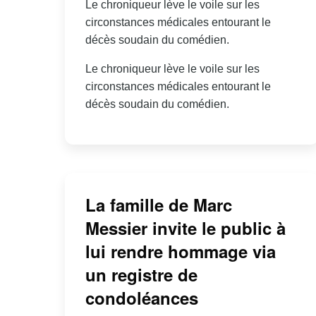
Le chroniqueur lève le voile sur les
circonstances médicales entourant le
décès soudain du comédien.
Le chroniqueur lève le voile sur les
circonstances médicales entourant le
décès soudain du comédien.
La famille de Marc
Messier invite le public à
lui rendre hommage via
un registre de
condoléances