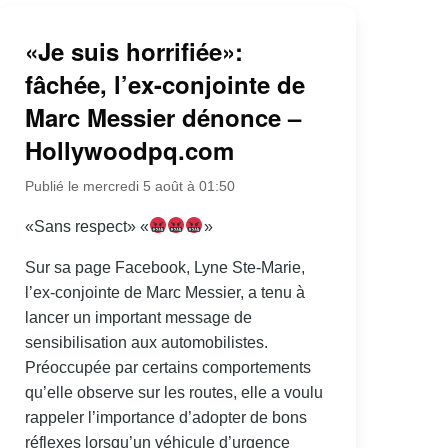
«Je suis horrifiée»:
fâchée, l’ex-conjointe de
Marc Messier dénonce –
Hollywoodpq.com
Publié le mercredi 5 août à 01:50
«Sans respect» «
»
Sur sa page Facebook, Lyne Ste-Marie,
l’ex-conjointe de Marc Messier, a tenu à
lancer un important message de
sensibilisation aux automobilistes.
Préoccupée par certains comportements
qu’elle observe sur les routes, elle a voulu
rappeler l’importance d’adopter de bons
réflexes lorsqu’un véhicule d’urgence