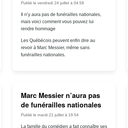
Publié le vendredi 24 juillet à 04:58
Il n’y aura pas de funérailles nationales,
mais voici comment vous pouvez lui
rendre hommage
Les Québécois peuvent enfin dire au
revoir à Marc Messier, même sans
funérailles nationales.
Marc Messier n’aura pas
de funérailles nationales
Publié le mardi 21 juillet à 19:54
La famille du comédien a fait connaître ses