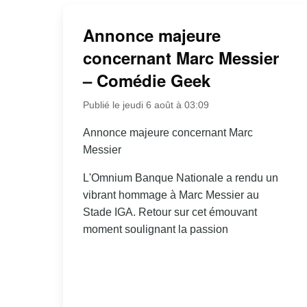
Annonce majeure
concernant Marc Messier
– Comédie Geek
Publié le jeudi 6 août à 03:09
Annonce majeure concernant Marc
Messier
L'Omnium Banque Nationale a rendu un
vibrant hommage à Marc Messier au
Stade IGA. Retour sur cet émouvant
moment soulignant la passion