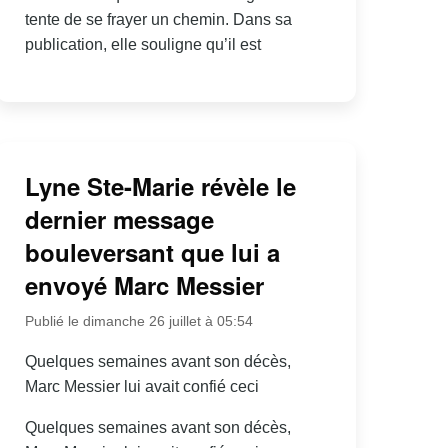
tente de se frayer un chemin. Dans sa
publication, elle souligne qu’il est
Lyne Ste-Marie révèle le
dernier message
bouleversant que lui a
envoyé Marc Messier
Publié le dimanche 26 juillet à 05:54
Quelques semaines avant son décès,
Marc Messier lui avait confié ceci
Quelques semaines avant son décès,