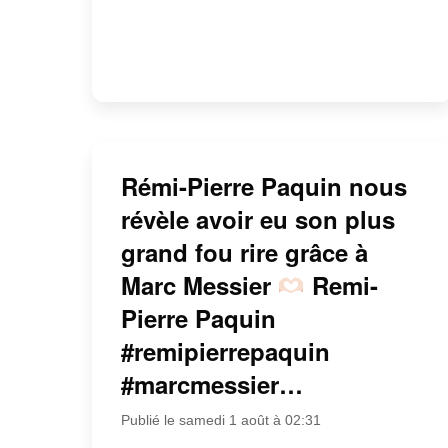
Rémi-Pierre Paquin nous
révèle avoir eu son plus
grand fou rire grâce à
Marc Messier
Remi-
Pierre Paquin
#remipierrepaquin
#marcmessier…
Publié le samedi 1 août à 02:31