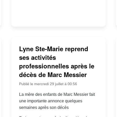
Lyne Ste-Marie reprend
ses activités
professionnelles après le
décès de Marc Messier
Publié le mercredi 29 juillet à 00:56
La mère des enfants de Marc Messier fait
une importante annonce quelques
semaines après son décès