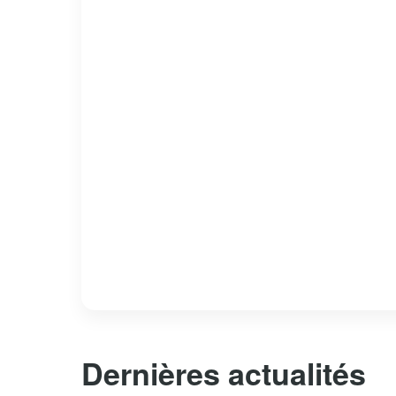
Dernières actualités