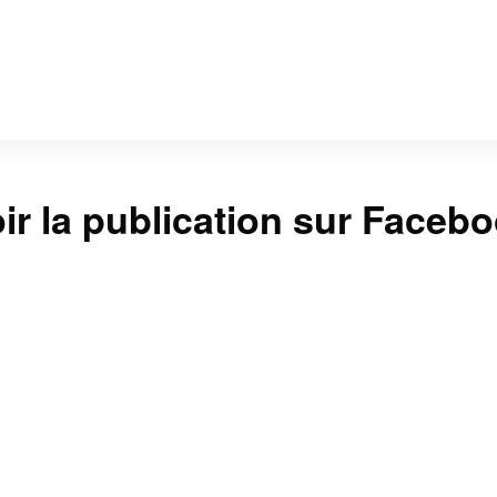
ir la publication sur Faceb