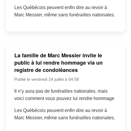
Les Québécois peuvent enfin dire au revoir à
Marc Messier, même sans funérailles nationales.
La famille de Marc Messier invite le
public à lui rendre hommage via un
registre de condoléances
Publié le vendredi 24 juillet à 04:58
Il n’y aura pas de funérailles nationales, mais
voici comment vous pouvez lui rendre hommage
Les Québécois peuvent enfin dire au revoir à
Marc Messier, même sans funérailles nationales.