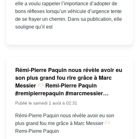
elle a voulu rappeler l’importance d’adopter de
bons réflexes lorsqu’un véhicule d’urgence tente
de se frayer un chemin. Dans sa publication, elle
souligne qu’il est
Rémi-Pierre Paquin nous révèle avoir eu
son plus grand fou rire grâce à Marc
Messier
Remi-Pierre Paquin
#remipierrepaquin #marcmessier…
Publié le samedi 1 août à 02:31
Rémi-Pierre Paquin nous révèle avoir eu son
plus grand fou rire grâce à Marc Messier
Remi-Pierre Paquin