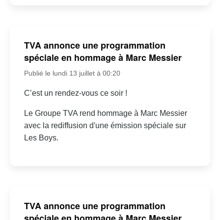
TVA annonce une programmation
spéciale en hommage à Marc Messier
Publié le lundi 13 juillet à 00:20
C’est un rendez-vous ce soir !
Le Groupe TVA rend hommage à Marc Messier
avec la rediffusion d'une émission spéciale sur
Les Boys.
TVA annonce une programmation
spéciale en hommage à Marc Messier