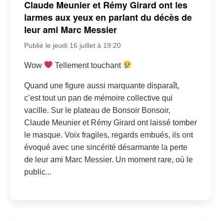
Claude Meunier et Rémy Girard ont les
larmes aux yeux en parlant du décès de
leur ami Marc Messier
Publié le jeudi 16 juillet à 19:20
Wow
Tellement touchant
Quand une figure aussi marquante disparaît,
c’est tout un pan de mémoire collective qui
vacille. Sur le plateau de Bonsoir Bonsoir,
Claude Meunier et Rémy Girard ont laissé tomber
le masque. Voix fragiles, regards embués, ils ont
évoqué avec une sincérité désarmante la perte
de leur ami Marc Messier. Un moment rare, où le
public...