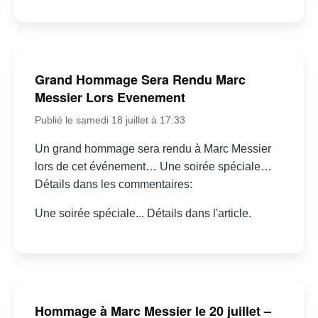
Grand Hommage Sera Rendu Marc
Messier Lors Evenement
Publié le samedi 18 juillet à 17:33
Un grand hommage sera rendu à Marc Messier
lors de cet événement… Une soirée spéciale…
Détails dans les commentaires:
Une soirée spéciale... Détails dans l'article.
Hommage à Marc Messier le 20 juillet –