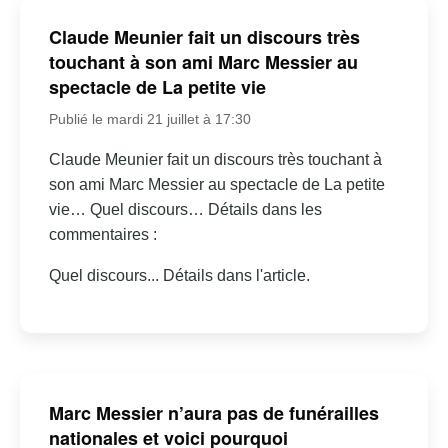
Claude Meunier fait un discours très
touchant à son ami Marc Messier au
spectacle de La petite vie
Publié le mardi 21 juillet à 17:30
Claude Meunier fait un discours très touchant à
son ami Marc Messier au spectacle de La petite
vie… Quel discours… Détails dans les
commentaires :
Quel discours... Détails dans l'article.
Marc Messier n’aura pas de funérailles
nationales et voici pourquoi