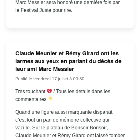
Marc Messier sera honoré une dernière fois par
le Festival Juste pour rire.
Claude Meunier et Rémy Girard ont les
larmes aux yeux en parlant du décès de
leur ami Marc Messier
Publié le vendredi 17 juillet à 00:30
Très touchant
/ Tous les détails dans les
commentaires
Quand une figure aussi marquante disparaît,
c’est tout un pan de mémoire collective qui
vacille. Sur le plateau de Bonsoir Bonsoir,
Claude Meunier et Rémy Girard ont laissé tomber