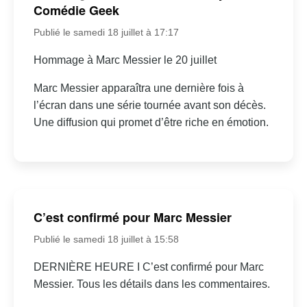
Comédie Geek
Publié le samedi 18 juillet à 17:17
Hommage à Marc Messier le 20 juillet
Marc Messier apparaîtra une dernière fois à
l’écran dans une série tournée avant son décès.
Une diffusion qui promet d’être riche en émotion.
C’est confirmé pour Marc Messier
Publié le samedi 18 juillet à 15:58
DERNIÈRE HEURE I C’est confirmé pour Marc
Messier. Tous les détails dans les commentaires.