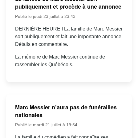
publiquement et procède à une annonce
Publié le jeudi 23 juillet à 23:43
DERNIÈRE HEURE I La famille de Marc Messier
sort publiquement et fait une importante annonce.
Détails en commentaire.
La mémoire de Marc Messier continue de
rassembler les Québécois.
Marc Messier n’aura pas de funérailles
nationales
Publié le mardi 21 juillet à 19:54
La famille du comédien a fait connaître ses