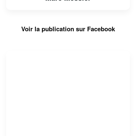
Voir la publication sur Facebook