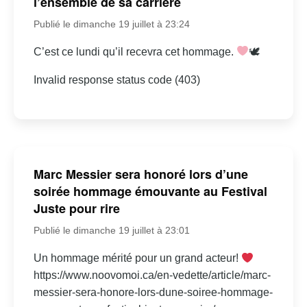
l’ensemble de sa carrière
Publié le dimanche 19 juillet à 23:24
C’est ce lundi qu’il recevra cet hommage.
🕊
Invalid response status code (403)
Marc Messier sera honoré lors d’une
soirée hommage émouvante au Festival
Juste pour rire
Publié le dimanche 19 juillet à 23:01
Un hommage mérité pour un grand acteur!
https://www.noovomoi.ca/en-vedette/article/marc-
messier-sera-honore-lors-dune-soiree-hommage-