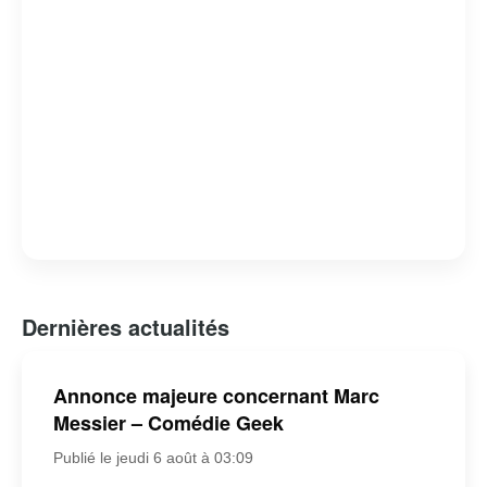
Dernières actualités
Annonce majeure concernant Marc
Messier – Comédie Geek
Publié le jeudi 6 août à 03:09