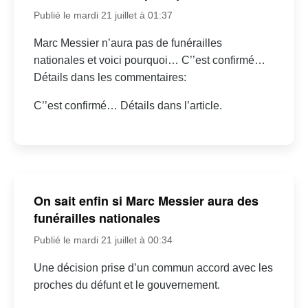
Publié le mardi 21 juillet à 01:37
Marc Messier n’aura pas de funérailles
nationales et voici pourquoi… C’’est confirmé…
Détails dans les commentaires:
C’’est confirmé… Détails dans l’article.
On sait enfin si Marc Messier aura des
funérailles nationales
Publié le mardi 21 juillet à 00:34
Une décision prise d’un commun accord avec les
proches du défunt et le gouvernement.