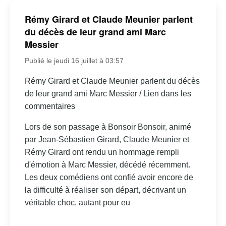
Rémy Girard et Claude Meunier parlent
du décès de leur grand ami Marc
Messier
Publié le jeudi 16 juillet à 03:57
Rémy Girard et Claude Meunier parlent du décès
de leur grand ami Marc Messier / Lien dans les
commentaires
Lors de son passage à Bonsoir Bonsoir, animé
par Jean-Sébastien Girard, Claude Meunier et
Rémy Girard ont rendu un hommage rempli
d'émotion à Marc Messier, décédé récemment.
Les deux comédiens ont confié avoir encore de
la difficulté à réaliser son départ, décrivant un
véritable choc, autant pour eu