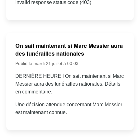
Invalid response status code (403)
On sait maintenant si Marc Messier aura
des funérailles nationales
Publié le mardi 21 juillet à 00:03
DERNIÈRE HEURE I On sait maintenant si Marc
Messier aura des funérailles nationales. Détails
en commentaire.
Une décision attendue concernant Marc Messier
est maintenant connue.