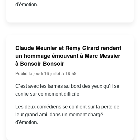
d'émotion.
Claude Meunier et Rémy Girard rendent
un hommage émouvant à Marc Messier
à Bonsoir Bonsoir
Publié le jeudi 16 juillet à 19:59
C’est avec les larmes au bord des yeux qu’il se
confie sur ce moment difficile
Les deux comédiens se confient sur la perte de
leur grand ami, dans un moment chargé
d'émotion.