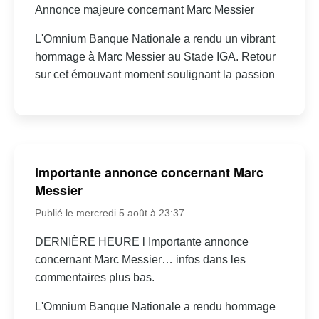
Annonce majeure concernant Marc Messier
L'Omnium Banque Nationale a rendu un vibrant
hommage à Marc Messier au Stade IGA. Retour
sur cet émouvant moment soulignant la passion
Importante annonce concernant Marc
Messier
Publié le mercredi 5 août à 23:37
DERNIÈRE HEURE l Importante annonce
concernant Marc Messier… infos dans les
commentaires plus bas.
L'Omnium Banque Nationale a rendu hommage