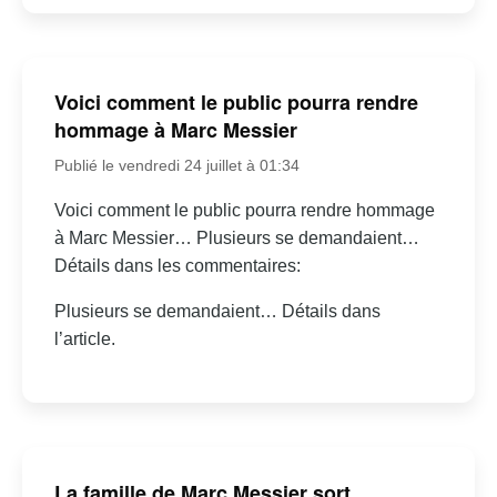
Voici comment le public pourra rendre
hommage à Marc Messier
Publié le vendredi 24 juillet à 01:34
Voici comment le public pourra rendre hommage
à Marc Messier… Plusieurs se demandaient…
Détails dans les commentaires:
Plusieurs se demandaient… Détails dans
l’article.
La famille de Marc Messier sort