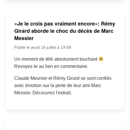
«Je le crois pas vraiment encore»: Rémy
Girard aborde le choc du décès de Marc
Messier
Publié le jeudi 16 juillet à 19:09
Un moment de télé absolument touchant
Revoyez-le au lien en commentaire.
Claude Meunier et Rémy Girard se sont confiés
avec émotion sur la perte de leur ami Marc
Messier. Découvrez l'extrait.