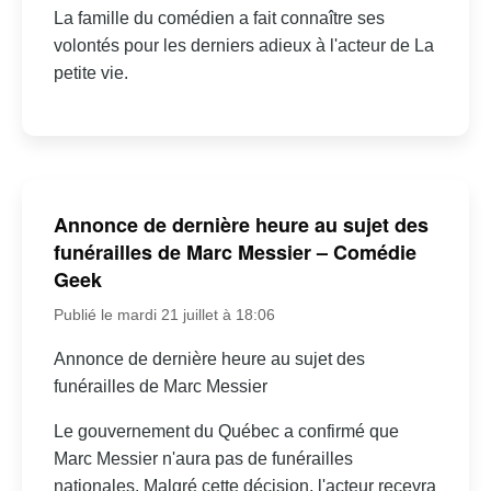
La famille du comédien a fait connaître ses
volontés pour les derniers adieux à l'acteur de La
petite vie.
Annonce de dernière heure au sujet des
funérailles de Marc Messier – Comédie
Geek
Publié le mardi 21 juillet à 18:06
Annonce de dernière heure au sujet des
funérailles de Marc Messier
Le gouvernement du Québec a confirmé que
Marc Messier n'aura pas de funérailles
nationales. Malgré cette décision, l'acteur recevra