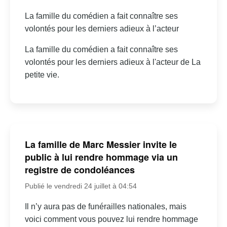
La famille du comédien a fait connaître ses
volontés pour les derniers adieux à l’acteur
La famille du comédien a fait connaître ses
volontés pour les derniers adieux à l'acteur de La
petite vie.
La famille de Marc Messier invite le
public à lui rendre hommage via un
registre de condoléances
Publié le vendredi 24 juillet à 04:54
Il n’y aura pas de funérailles nationales, mais
voici comment vous pouvez lui rendre hommage