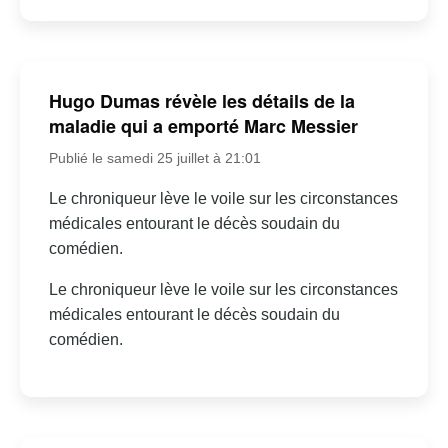
Hugo Dumas révèle les détails de la
maladie qui a emporté Marc Messier
Publié le samedi 25 juillet à 21:01
Le chroniqueur lève le voile sur les circonstances
médicales entourant le décès soudain du
comédien.
Le chroniqueur lève le voile sur les circonstances
médicales entourant le décès soudain du
comédien.