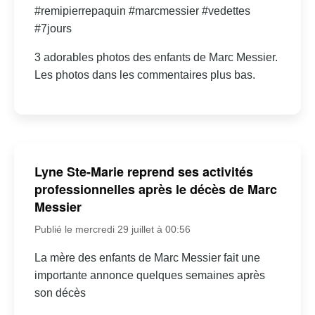
#remipierrepaquin #marcmessier #vedettes
#7jours
3 adorables photos des enfants de Marc Messier.
Les photos dans les commentaires plus bas.
Lyne Ste-Marie reprend ses activités
professionnelles après le décès de Marc
Messier
Publié le mercredi 29 juillet à 00:56
La mère des enfants de Marc Messier fait une
importante annonce quelques semaines après
son décès