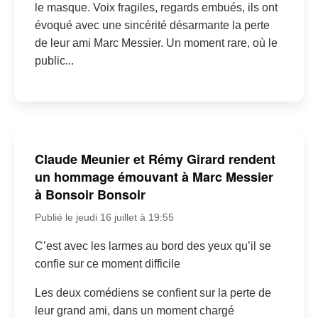
le masque. Voix fragiles, regards embués, ils ont
évoqué avec une sincérité désarmante la perte
de leur ami Marc Messier. Un moment rare, où le
public...
Claude Meunier et Rémy Girard rendent
un hommage émouvant à Marc Messier
à Bonsoir Bonsoir
Publié le jeudi 16 juillet à 19:55
C’est avec les larmes au bord des yeux qu’il se
confie sur ce moment difficile
Les deux comédiens se confient sur la perte de
leur grand ami, dans un moment chargé