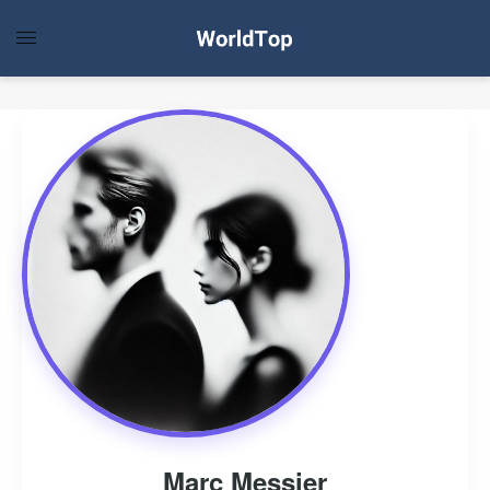
Marc Messier