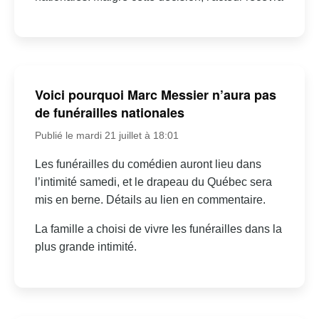
Voici pourquoi Marc Messier n’aura pas
de funérailles nationales
Publié le mardi 21 juillet à 18:01
Les funérailles du comédien auront lieu dans
l’intimité samedi, et le drapeau du Québec sera
mis en berne. Détails au lien en commentaire.
La famille a choisi de vivre les funérailles dans la
plus grande intimité.