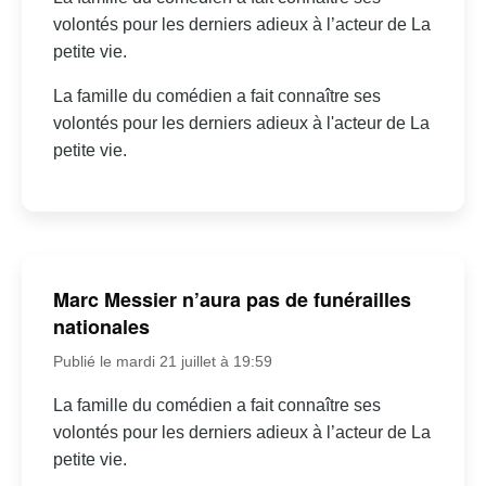
volontés pour les derniers adieux à l’acteur de La
petite vie.
La famille du comédien a fait connaître ses
volontés pour les derniers adieux à l'acteur de La
petite vie.
Marc Messier n’aura pas de funérailles
nationales
Publié le mardi 21 juillet à 19:59
La famille du comédien a fait connaître ses
volontés pour les derniers adieux à l’acteur de La
petite vie.