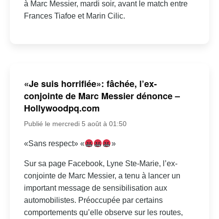
à Marc Messier, mardi soir, avant le match entre
Frances Tiafoe et Marin Cilic.
«Je suis horrifiée»: fâchée, l’ex-
conjointe de Marc Messier dénonce –
Hollywoodpq.com
Publié le mercredi 5 août à 01:50
«Sans respect» «
»
Sur sa page Facebook, Lyne Ste-Marie, l’ex-
conjointe de Marc Messier, a tenu à lancer un
important message de sensibilisation aux
automobilistes. Préoccupée par certains
comportements qu’elle observe sur les routes,