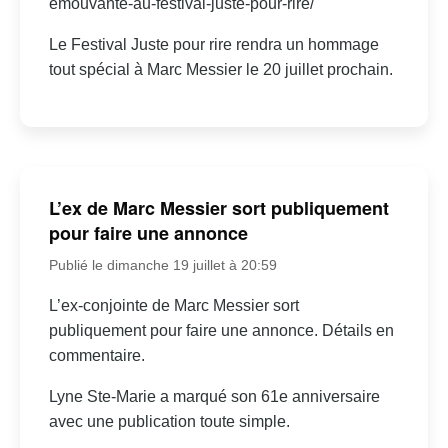
emouvante-au-festival-juste-pour-rire/
Le Festival Juste pour rire rendra un hommage
tout spécial à Marc Messier le 20 juillet prochain.
L’ex de Marc Messier sort publiquement
pour faire une annonce
Publié le dimanche 19 juillet à 20:59
L’ex-conjointe de Marc Messier sort
publiquement pour faire une annonce. Détails en
commentaire.
Lyne Ste-Marie a marqué son 61e anniversaire
avec une publication toute simple.