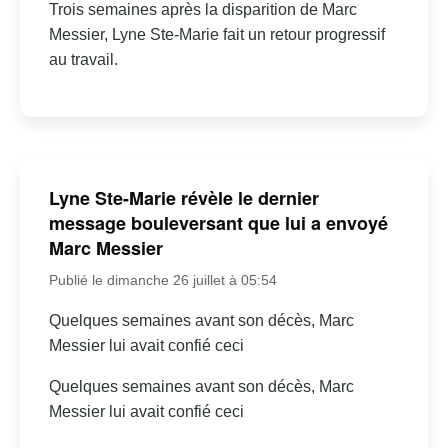
Trois semaines après la disparition de Marc
Messier, Lyne Ste-Marie fait un retour progressif
au travail.
Lyne Ste-Marie révèle le dernier
message bouleversant que lui a envoyé
Marc Messier
Publié le dimanche 26 juillet à 05:54
Quelques semaines avant son décès, Marc
Messier lui avait confié ceci
Quelques semaines avant son décès, Marc
Messier lui avait confié ceci