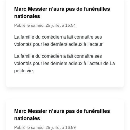
Marc Messier n’aura pas de funérailles
nationales
Publié le samedi 25 juillet à 16:54
La famille du comédien a fait connaître ses
volontés pour les derniers adieux à l’acteur
La famille du comédien a fait connaître ses
volontés pour les derniers adieux à l'acteur de La
petite vie.
Marc Messier n’aura pas de funérailles
nationales
Publié le samedi 25 juillet à 16:59