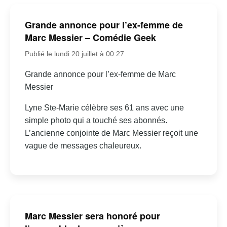
Grande annonce pour l’ex-femme de
Marc Messier – Comédie Geek
Publié le lundi 20 juillet à 00:27
Grande annonce pour l’ex-femme de Marc
Messier
Lyne Ste-Marie célèbre ses 61 ans avec une
simple photo qui a touché ses abonnés.
L’ancienne conjointe de Marc Messier reçoit une
vague de messages chaleureux.
Marc Messier sera honoré pour