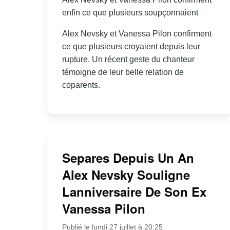
enfin ce que plusieurs soupçonnaient
Alex Nevsky et Vanessa Pilon confirment
ce que plusieurs croyaient depuis leur
rupture. Un récent geste du chanteur
témoigne de leur belle relation de
coparents.
Separes Depuis Un An
Alex Nevsky Souligne
Lanniversaire De Son Ex
Vanessa Pilon
Publié le lundi 27 juillet à 20:25