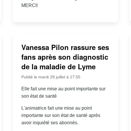
MERCI!
Vanessa Pilon rassure ses
fans après son diagnostic
de la maladie de Lyme
Publié le mardi 28 juillet à 17:55
Elle fait une mise au point importante sur
son état de santé
L'animatrice fait une mise au point
importante sur son état de santé après
avoir inquiété ses abonnés.