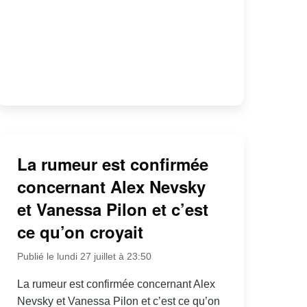
La rumeur est confirmée
concernant Alex Nevsky
et Vanessa Pilon et c’est
ce qu’on croyait
Publié le lundi 27 juillet à 23:50
La rumeur est confirmée concernant Alex
Nevsky et Vanessa Pilon et c’est ce qu’on