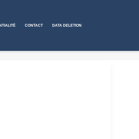
NTIALITÉ
CONTACT
DATA DELETION