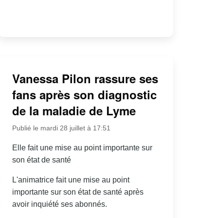
Vanessa Pilon rassure ses
fans après son diagnostic
de la maladie de Lyme
Publié le mardi 28 juillet à 17:51
Elle fait une mise au point importante sur
son état de santé
L'animatrice fait une mise au point
importante sur son état de santé après
avoir inquiété ses abonnés.