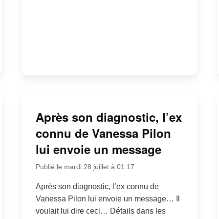
Après son diagnostic, l’ex
connu de Vanessa Pilon
lui envoie un message
Publié le mardi 28 juillet à 01:17
Après son diagnostic, l’ex connu de
Vanessa Pilon lui envoie un message… Il
voulait lui dire ceci… Détails dans les