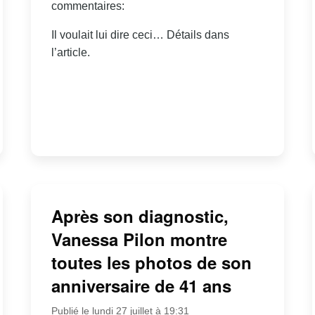
commentaires:
Il voulait lui dire ceci… Détails dans
l’article.
Après son diagnostic,
Vanessa Pilon montre
toutes les photos de son
anniversaire de 41 ans
Publié le lundi 27 juillet à 19:31