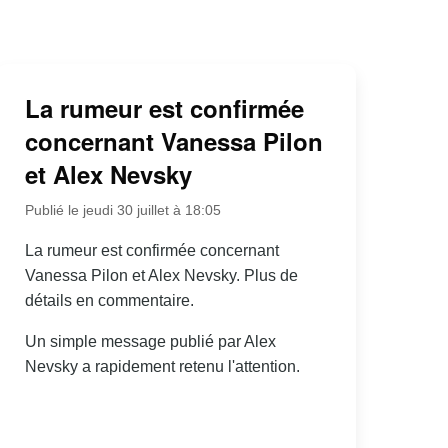
La rumeur est confirmée
concernant Vanessa Pilon
et Alex Nevsky
Publié le jeudi 30 juillet à 18:05
La rumeur est confirmée concernant
Vanessa Pilon et Alex Nevsky. Plus de
détails en commentaire.
Un simple message publié par Alex
Nevsky a rapidement retenu l'attention.