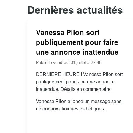
Dernières actualités
Vanessa Pilon sort
publiquement pour faire
une annonce inattendue
Publié le vendredi 31 juillet à 22:48
DERNIÈRE HEURE I Vanessa Pilon sort
publiquement pour faire une annonce
inattendue. Détails en commentaire.
Vanessa Pilon a lancé un message sans
détour aux cliniques esthétiques.