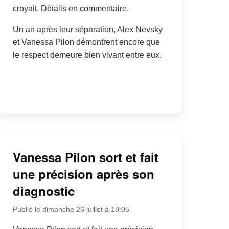
croyait. Détails en commentaire.
Un an après leur séparation, Alex Nevsky
et Vanessa Pilon démontrent encore que
le respect demeure bien vivant entre eux.
Vanessa Pilon sort et fait
une précision après son
diagnostic
Publié le dimanche 26 juillet à 18:05