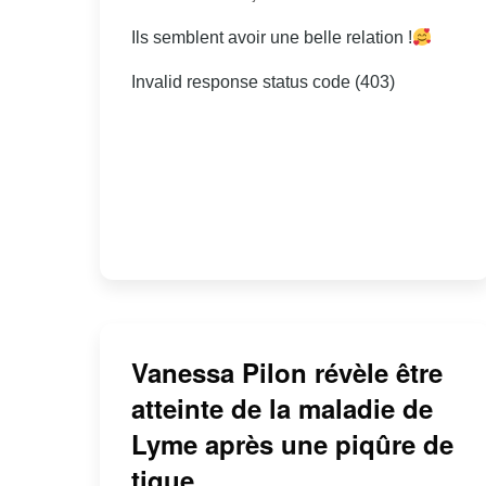
Ils semblent avoir une belle relation !
Invalid response status code (403)
Vanessa Pilon révèle être
atteinte de la maladie de
Lyme après une piqûre de
tique