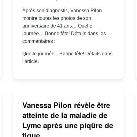
Après son diagnostic, Vanessa Pilon
montre toutes les photos de son
anniversaire de 41 ans… Quelle
journée… Bonne fête! Détails dans les
commentaires :
Quelle journée... Bonne fête! Détails dans
l'article.
Vanessa Pilon révèle être
atteinte de la maladie de
Lyme après une piqûre de
tique