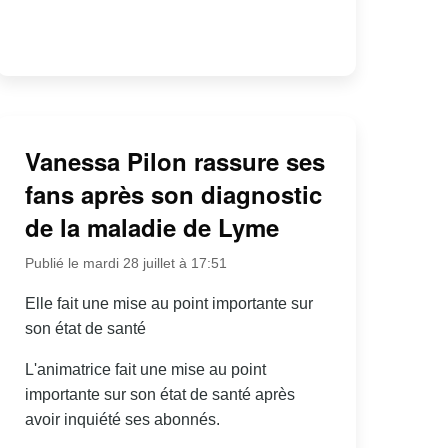
Vanessa Pilon rassure ses
fans après son diagnostic
de la maladie de Lyme
Publié le mardi 28 juillet à 17:51
Elle fait une mise au point importante sur
son état de santé
L'animatrice fait une mise au point
importante sur son état de santé après
avoir inquiété ses abonnés.