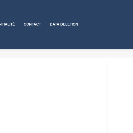
NTIALITÉ
CONTACT
DATA DELETION