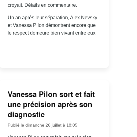
croyait. Détails en commentaire.
Un an après leur séparation, Alex Nevsky
et Vanessa Pilon démontrent encore que
le respect demeure bien vivant entre eux.
Vanessa Pilon sort et fait
une précision après son
diagnostic
Publié le dimanche 26 juillet à 18:05