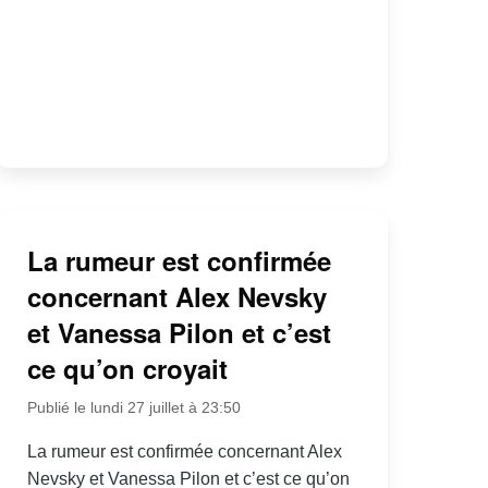
La rumeur est confirmée
concernant Alex Nevsky
et Vanessa Pilon et c’est
ce qu’on croyait
Publié le lundi 27 juillet à 23:50
La rumeur est confirmée concernant Alex
Nevsky et Vanessa Pilon et c’est ce qu’on