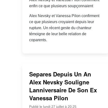
enfin ce que plusieurs soupçonnaient
Alex Nevsky et Vanessa Pilon confirment
ce que plusieurs croyaient depuis leur
rupture. Un récent geste du chanteur
témoigne de leur belle relation de
coparents.
Separes Depuis Un An
Alex Nevsky Souligne
Lanniversaire De Son Ex
Vanessa Pilon
Publié le lundi 27 juillet à 20:25