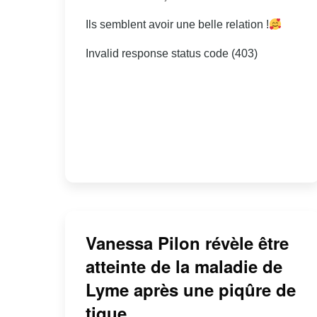
Ils semblent avoir une belle relation !
Invalid response status code (403)
Vanessa Pilon révèle être
atteinte de la maladie de
Lyme après une piqûre de
tique