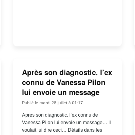
Après son diagnostic, l’ex
connu de Vanessa Pilon
lui envoie un message
Publié le mardi 28 juillet à 01:17
Après son diagnostic, l’ex connu de
Vanessa Pilon lui envoie un message… Il
voulait lui dire ceci… Détails dans les