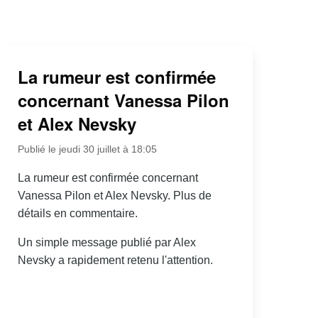
La rumeur est confirmée
concernant Vanessa Pilon
et Alex Nevsky
Publié le jeudi 30 juillet à 18:05
La rumeur est confirmée concernant
Vanessa Pilon et Alex Nevsky. Plus de
détails en commentaire.
Un simple message publié par Alex
Nevsky a rapidement retenu l'attention.