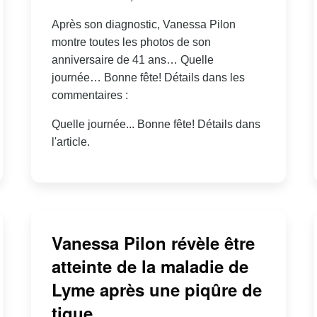
Après son diagnostic, Vanessa Pilon
montre toutes les photos de son
anniversaire de 41 ans… Quelle
journée… Bonne fête! Détails dans les
commentaires :
Quelle journée... Bonne fête! Détails dans
l'article.
Vanessa Pilon révèle être
atteinte de la maladie de
Lyme après une piqûre de
tique