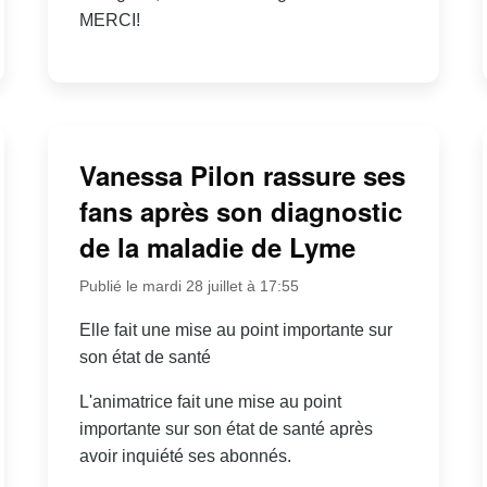
MERCI!
Vanessa Pilon rassure ses
fans après son diagnostic
de la maladie de Lyme
Publié le mardi 28 juillet à 17:55
Elle fait une mise au point importante sur
son état de santé
L'animatrice fait une mise au point
importante sur son état de santé après
avoir inquiété ses abonnés.