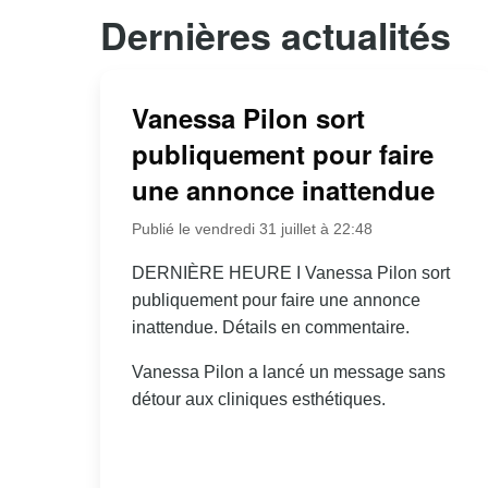
Dernières actualités
Vanessa Pilon sort
publiquement pour faire
une annonce inattendue
Publié le vendredi 31 juillet à 22:48
DERNIÈRE HEURE I Vanessa Pilon sort
publiquement pour faire une annonce
inattendue. Détails en commentaire.
Vanessa Pilon a lancé un message sans
détour aux cliniques esthétiques.