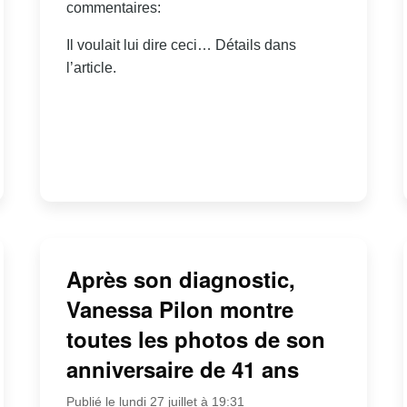
commentaires:
Il voulait lui dire ceci… Détails dans
l’article.
Après son diagnostic,
Vanessa Pilon montre
toutes les photos de son
anniversaire de 41 ans
Publié le lundi 27 juillet à 19:31