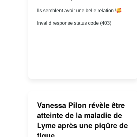
Ils semblent avoir une belle relation !
Invalid response status code (403)
Vanessa Pilon révèle être
atteinte de la maladie de
Lyme après une piqûre de
tique