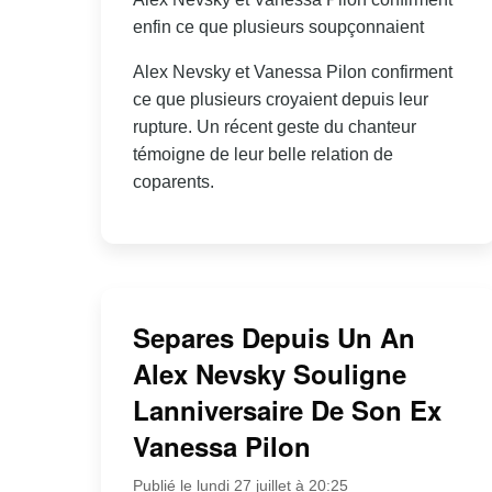
enfin ce que plusieurs soupçonnaient
Alex Nevsky et Vanessa Pilon confirment
ce que plusieurs croyaient depuis leur
rupture. Un récent geste du chanteur
témoigne de leur belle relation de
coparents.
Separes Depuis Un An
Alex Nevsky Souligne
Lanniversaire De Son Ex
Vanessa Pilon
Publié le lundi 27 juillet à 20:25