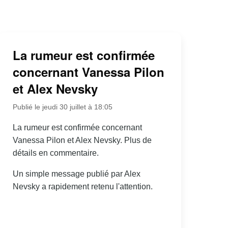
La rumeur est confirmée
concernant Vanessa Pilon
et Alex Nevsky
Publié le jeudi 30 juillet à 18:05
La rumeur est confirmée concernant
Vanessa Pilon et Alex Nevsky. Plus de
détails en commentaire.
Un simple message publié par Alex
Nevsky a rapidement retenu l'attention.