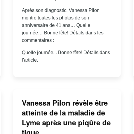
Après son diagnostic, Vanessa Pilon
montre toutes les photos de son
anniversaire de 41 ans… Quelle
journée… Bonne fête! Détails dans les
commentaires :
Quelle journée... Bonne fête! Détails dans
l'article.
Vanessa Pilon révèle être
atteinte de la maladie de
Lyme après une piqûre de
tique