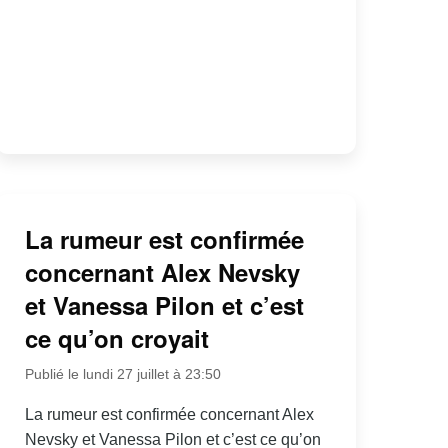
La rumeur est confirmée
concernant Alex Nevsky
et Vanessa Pilon et c’est
ce qu’on croyait
Publié le lundi 27 juillet à 23:50
La rumeur est confirmée concernant Alex
Nevsky et Vanessa Pilon et c’est ce qu’on