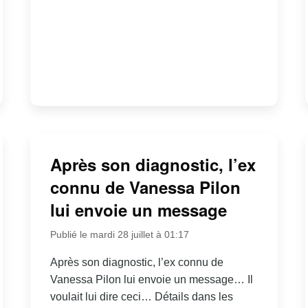
Après son diagnostic, l’ex
connu de Vanessa Pilon
lui envoie un message
Publié le mardi 28 juillet à 01:17
Après son diagnostic, l’ex connu de
Vanessa Pilon lui envoie un message… Il
voulait lui dire ceci… Détails dans les