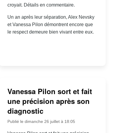
croyait. Détails en commentaire.
Un an après leur séparation, Alex Nevsky
et Vanessa Pilon démontrent encore que
le respect demeure bien vivant entre eux.
Vanessa Pilon sort et fait
une précision après son
diagnostic
Publié le dimanche 26 juillet à 18:05