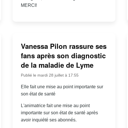
MERCI!
Vanessa Pilon rassure ses
fans après son diagnostic
de la maladie de Lyme
Publié le mardi 28 juillet à 17:55
Elle fait une mise au point importante sur
son état de santé
L'animatrice fait une mise au point
importante sur son état de santé après
avoir inquiété ses abonnés.