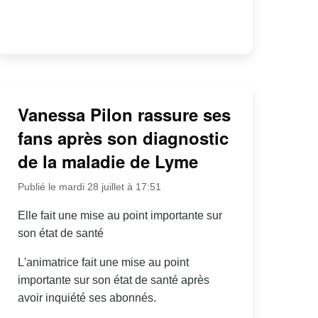
Vanessa Pilon rassure ses
fans après son diagnostic
de la maladie de Lyme
Publié le mardi 28 juillet à 17:51
Elle fait une mise au point importante sur
son état de santé
L'animatrice fait une mise au point
importante sur son état de santé après
avoir inquiété ses abonnés.