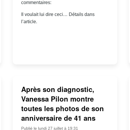
commentaires:
Il voulait lui dire ceci… Détails dans
l’article.
Après son diagnostic,
Vanessa Pilon montre
toutes les photos de son
anniversaire de 41 ans
Publié le lundi 27 juillet à 19:31