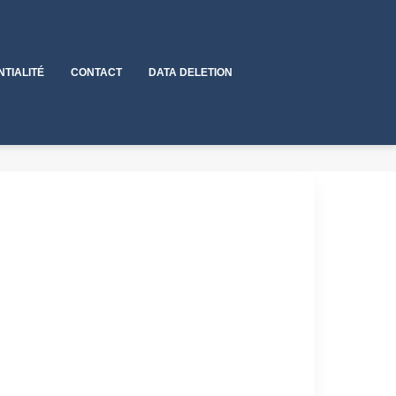
NTIALITÉ
CONTACT
DATA DELETION