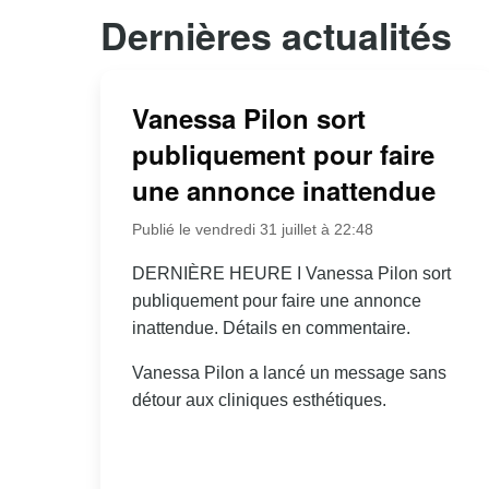
Dernières actualités
Vanessa Pilon sort
publiquement pour faire
une annonce inattendue
Publié le vendredi 31 juillet à 22:48
DERNIÈRE HEURE I Vanessa Pilon sort
publiquement pour faire une annonce
inattendue. Détails en commentaire.
Vanessa Pilon a lancé un message sans
détour aux cliniques esthétiques.