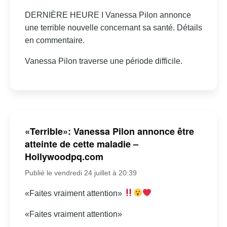
DERNIÈRE HEURE I Vanessa Pilon annonce
une terrible nouvelle concernant sa santé. Détails
en commentaire.
Vanessa Pilon traverse une période difficile.
«Terrible»: Vanessa Pilon annonce être
atteinte de cette maladie –
Hollywoodpq.com
Publié le vendredi 24 juillet à 20:39
«Faites vraiment attention»
«Faites vraiment attention»