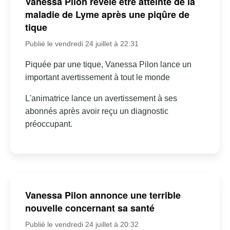
Vanessa Pilon révèle être atteinte de la
maladie de Lyme après une piqûre de
tique
Publié le vendredi 24 juillet à 22:31
Piquée par une tique, Vanessa Pilon lance un
important avertissement à tout le monde
L'animatrice lance un avertissement à ses
abonnés après avoir reçu un diagnostic
préoccupant.
Vanessa Pilon annonce une terrible
nouvelle concernant sa santé
Publié le vendredi 24 juillet à 20:32