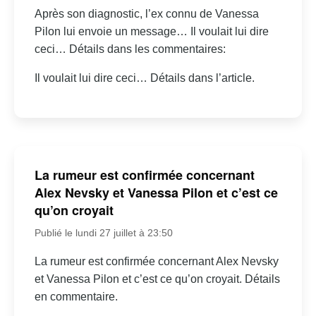
Après son diagnostic, l’ex connu de Vanessa
Pilon lui envoie un message… Il voulait lui dire
ceci… Détails dans les commentaires:
Il voulait lui dire ceci… Détails dans l’article.
La rumeur est confirmée concernant
Alex Nevsky et Vanessa Pilon et c’est ce
qu’on croyait
Publié le lundi 27 juillet à 23:50
La rumeur est confirmée concernant Alex Nevsky
et Vanessa Pilon et c’est ce qu’on croyait. Détails
en commentaire.