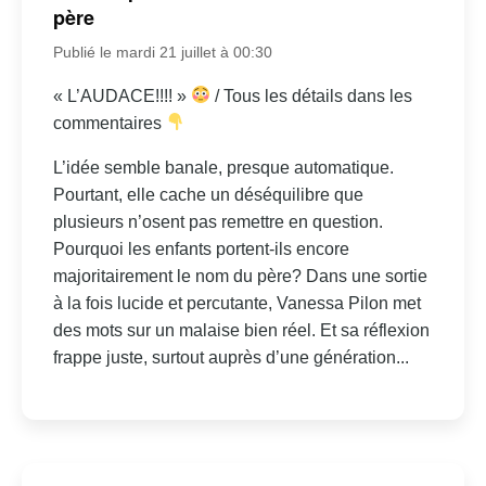
père
Publié le mardi 21 juillet à 00:30
« L’AUDACE!!!! »
/ Tous les détails dans les
commentaires
L’idée semble banale, presque automatique.
Pourtant, elle cache un déséquilibre que
plusieurs n’osent pas remettre en question.
Pourquoi les enfants portent-ils encore
majoritairement le nom du père? Dans une sortie
à la fois lucide et percutante, Vanessa Pilon met
des mots sur un malaise bien réel. Et sa réflexion
frappe juste, surtout auprès d’une génération...