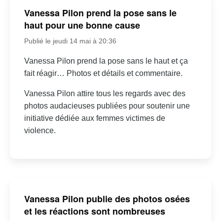
Vanessa Pilon prend la pose sans le
haut pour une bonne cause
Publié le jeudi 14 mai à 20:36
Vanessa Pilon prend la pose sans le haut et ça
fait réagir… Photos et détails et commentaire.
Vanessa Pilon attire tous les regards avec des
photos audacieuses publiées pour soutenir une
initiative dédiée aux femmes victimes de
violence.
Vanessa Pilon publie des photos osées
et les réactions sont nombreuses