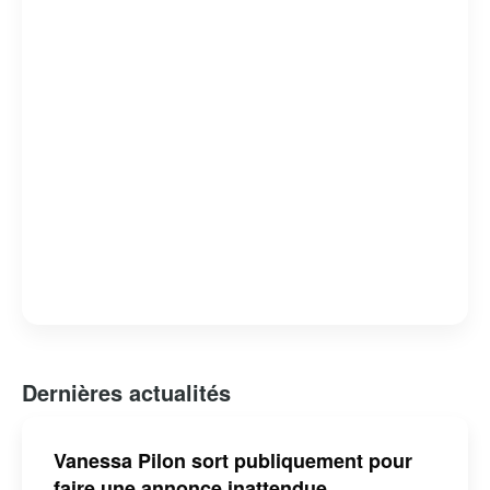
Dernières actualités
Vanessa Pilon sort publiquement pour
faire une annonce inattendue