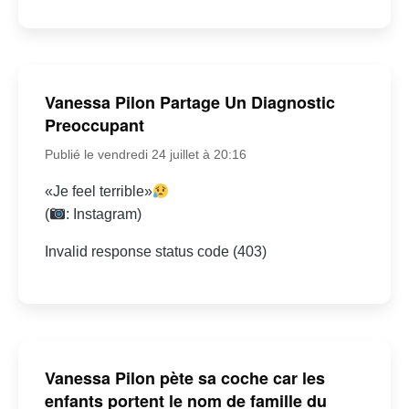
Vanessa Pilon Partage Un Diagnostic
Preoccupant
Publié le vendredi 24 juillet à 20:16
«Je feel terrible»
(
: Instagram)
Invalid response status code (403)
Vanessa Pilon pète sa coche car les
enfants portent le nom de famille du