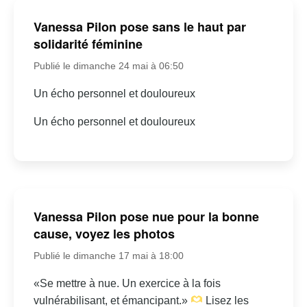
Vanessa Pilon pose sans le haut par
solidarité féminine
Publié le dimanche 24 mai à 06:50
Un écho personnel et douloureux
Un écho personnel et douloureux
Vanessa Pilon pose nue pour la bonne
cause, voyez les photos
Publié le dimanche 17 mai à 18:00
«Se mettre à nue. Un exercice à la fois
vulnérabilisant, et émancipant.»
Lisez les