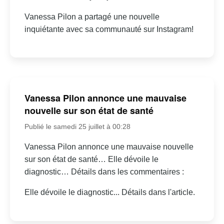
Vanessa Pilon a partagé une nouvelle
inquiétante avec sa communauté sur Instagram!
Vanessa Pilon annonce une mauvaise
nouvelle sur son état de santé
Publié le samedi 25 juillet à 00:28
Vanessa Pilon annonce une mauvaise nouvelle
sur son état de santé… Elle dévoile le
diagnostic… Détails dans les commentaires :
Elle dévoile le diagnostic... Détails dans l'article.