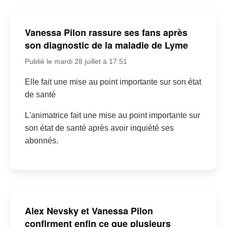
Vanessa Pilon rassure ses fans après
son diagnostic de la maladie de Lyme
Publié le mardi 28 juillet à 17:51
Elle fait une mise au point importante sur son état
de santé
L'animatrice fait une mise au point importante sur
son état de santé après avoir inquiété ses
abonnés.
Alex Nevsky et Vanessa Pilon
confirment enfin ce que plusieurs