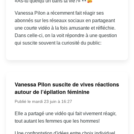
«As-tu quelqu’un dans ta vie?»
Vanessa Pilon a récemment fait réagir ses
abonnés sur les réseaux sociaux en partageant
une courte vidéo à la fois amusante et réfléchie.
Dans celle-ci, on la voit répondre à une question
qui suscite souvent la curiosité du public:
Vanessa Pilon suscite de vives réactions
autour de l’épilation féminine
Publié le mardi 23 juin à 16:27
Elle a partagé une vidéo qui fait vivement réagir,
tout autant les femmes que les hommes!
Une confrontation d'idées entre choix individuel