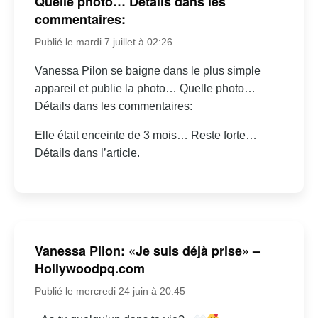
Quelle photo… Détails dans les
commentaires:
Publié le mardi 7 juillet à 02:26
Vanessa Pilon se baigne dans le plus simple
appareil et publie la photo… Quelle photo…
Détails dans les commentaires:
Elle était enceinte de 3 mois… Reste forte…
Détails dans l’article.
Vanessa Pilon: «Je suis déjà prise» –
Hollywoodpq.com
Publié le mercredi 24 juin à 20:45