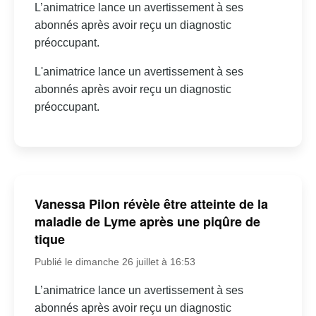
L’animatrice lance un avertissement à ses
abonnés après avoir reçu un diagnostic
préoccupant.
L'animatrice lance un avertissement à ses
abonnés après avoir reçu un diagnostic
préoccupant.
Vanessa Pilon révèle être atteinte de la
maladie de Lyme après une piqûre de
tique
Publié le dimanche 26 juillet à 16:53
L’animatrice lance un avertissement à ses
abonnés après avoir reçu un diagnostic