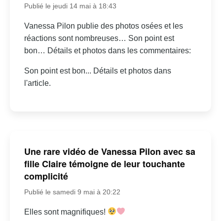
Publié le jeudi 14 mai à 18:43
Vanessa Pilon publie des photos osées et les
réactions sont nombreuses… Son point est
bon… Détails et photos dans les commentaires:
Son point est bon... Détails et photos dans
l'article.
Une rare vidéo de Vanessa Pilon avec sa
fille Claire témoigne de leur touchante
complicité
Publié le samedi 9 mai à 20:22
Elles sont magnifiques!