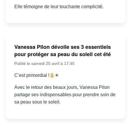
Elle témoigne de leur touchante complicité.
Vanessa Pilon dévoile ses 3 essentiels
pour protéger sa peau du soleil cet été
Publié le samedi 25 avril à 17:45
C’est primordial !
☀
Avec le retour des beaux jours, Vanessa Pilon
partage ses indispensables pour prendre soin de
sa peau sous le soleil.