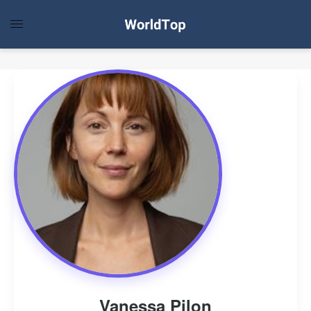
Vanessa Pilon