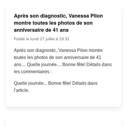
Après son diagnostic, Vanessa Pilon
montre toutes les photos de son
anniversaire de 41 ans
Publié le lundi 27 juillet à 19:31
Après son diagnostic, Vanessa Pilon montre
toutes les photos de son anniversaire de 41
ans… Quelle journée… Bonne fête! Détails dans
les commentaires :
Quelle journée... Bonne fête! Détails dans
l'article.