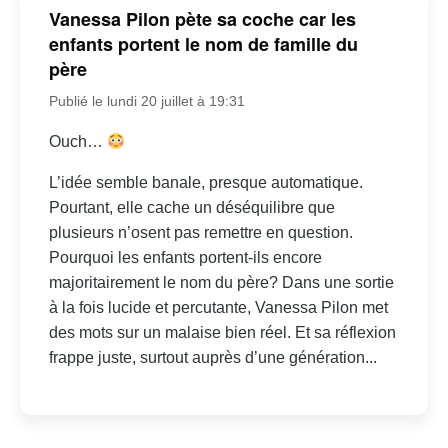
Vanessa Pilon pète sa coche car les
enfants portent le nom de famille du
père
Publié le lundi 20 juillet à 19:31
Ouch…
L’idée semble banale, presque automatique.
Pourtant, elle cache un déséquilibre que
plusieurs n’osent pas remettre en question.
Pourquoi les enfants portent-ils encore
majoritairement le nom du père? Dans une sortie
à la fois lucide et percutante, Vanessa Pilon met
des mots sur un malaise bien réel. Et sa réflexion
frappe juste, surtout auprès d’une génération...