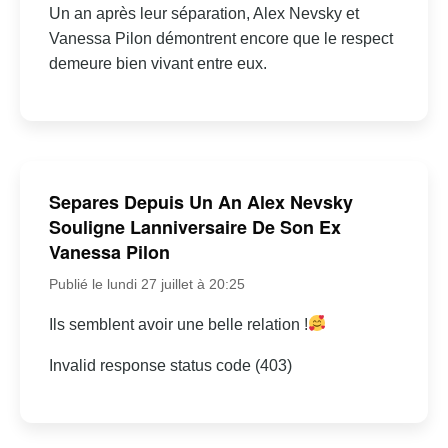
Un an après leur séparation, Alex Nevsky et
Vanessa Pilon démontrent encore que le respect
demeure bien vivant entre eux.
Separes Depuis Un An Alex Nevsky
Souligne Lanniversaire De Son Ex
Vanessa Pilon
Publié le lundi 27 juillet à 20:25
Ils semblent avoir une belle relation !
Invalid response status code (403)