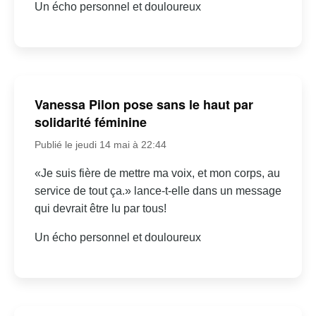
Un écho personnel et douloureux
Vanessa Pilon pose sans le haut par
solidarité féminine
Publié le jeudi 14 mai à 22:44
«Je suis fière de mettre ma voix, et mon corps, au
service de tout ça.» lance-t-elle dans un message
qui devrait être lu par tous!
Un écho personnel et douloureux