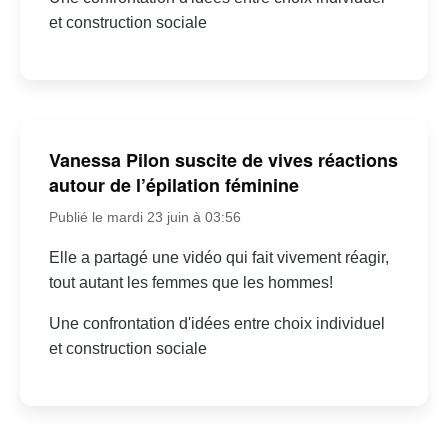
et construction sociale
Vanessa Pilon suscite de vives réactions
autour de l’épilation féminine
Publié le mardi 23 juin à 03:56
Elle a partagé une vidéo qui fait vivement réagir,
tout autant les femmes que les hommes!
Une confrontation d'idées entre choix individuel
et construction sociale