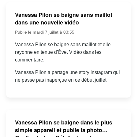
Vanessa Pilon se baigne sans maillot
dans une nouvelle vidéo
Publié le mardi 7 juillet à 03:55
Vanessa Pilon se baigne sans maillot et elle
rayonne en tenue d’Ève. Vidéo dans les
commentaire.
Vanessa Pilon a partagé une story Instagram qui
ne passe pas inaperçue en ce début juillet.
Vanessa Pilon se baigne dans le plus
simple appareil et publie la photo…