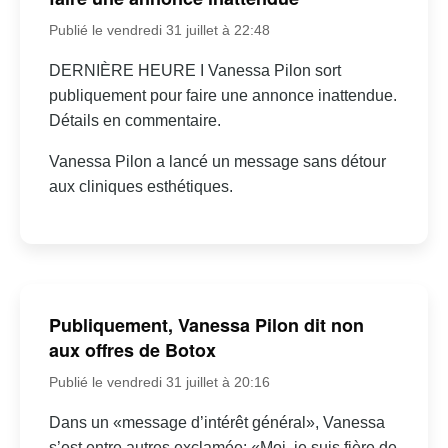
Publié le vendredi 31 juillet à 22:48
DERNIÈRE HEURE I Vanessa Pilon sort
publiquement pour faire une annonce inattendue.
Détails en commentaire.
Vanessa Pilon a lancé un message sans détour
aux cliniques esthétiques.
Publiquement, Vanessa Pilon dit non
aux offres de Botox
Publié le vendredi 31 juillet à 20:16
Dans un «message d’intérêt général», Vanessa
s’est entre autres exclamée: «Moi, je suis fière de