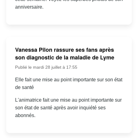
anniversaire.
Vanessa Pilon rassure ses fans après
son diagnostic de la maladie de Lyme
Publié le mardi 28 juillet à 17:55
Elle fait une mise au point importante sur son état
de santé
L'animatrice fait une mise au point importante sur
son état de santé après avoir inquiété ses
abonnés.