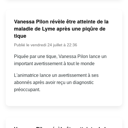
Vanessa Pilon révèle être atteinte de la
maladie de Lyme après une piqûre de
tique
Publié le vendredi 24 juillet à 22:36
Piquée par une tique, Vanessa Pilon lance un
important avertissement à tout le monde
L'animatrice lance un avertissement à ses
abonnés après avoir reçu un diagnostic
préoccupant.