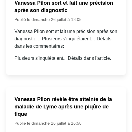
Vanessa Pilon sort et fait une précision
après son diagnostic
Publié le dimanche 26 juillet à 18:05
Vanessa Pilon sort et fait une précision après son
diagnostic… Plusieurs s’inquiétaient… Détails
dans les commentaires:
Plusieurs s'inquiétaient... Détails dans l'article.
Vanessa Pilon révèle être atteinte de la
maladie de Lyme après une piqûre de
tique
Publié le dimanche 26 juillet à 16:58