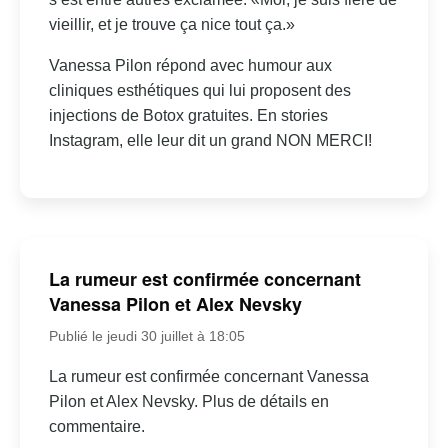
vieillir, et je trouve ça nice tout ça.»
Vanessa Pilon répond avec humour aux
cliniques esthétiques qui lui proposent des
injections de Botox gratuites. En stories
Instagram, elle leur dit un grand NON MERCI!
La rumeur est confirmée concernant
Vanessa Pilon et Alex Nevsky
Publié le jeudi 30 juillet à 18:05
La rumeur est confirmée concernant Vanessa
Pilon et Alex Nevsky. Plus de détails en
commentaire.