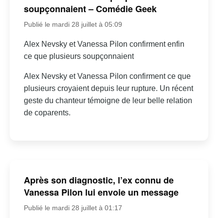
soupçonnaient – Comédie Geek
Publié le mardi 28 juillet à 05:09
Alex Nevsky et Vanessa Pilon confirment enfin
ce que plusieurs soupçonnaient
Alex Nevsky et Vanessa Pilon confirment ce que
plusieurs croyaient depuis leur rupture. Un récent
geste du chanteur témoigne de leur belle relation
de coparents.
Après son diagnostic, l’ex connu de
Vanessa Pilon lui envoie un message
Publié le mardi 28 juillet à 01:17