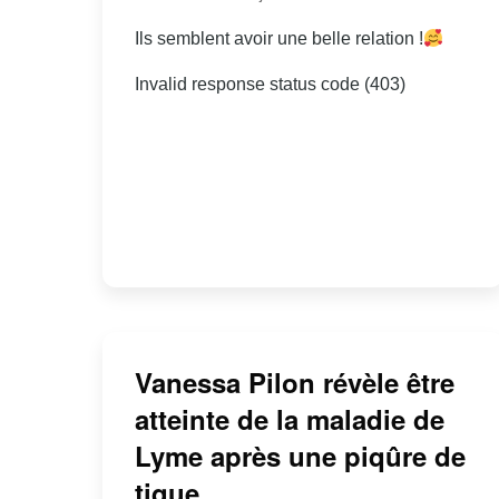
Ils semblent avoir une belle relation !
Invalid response status code (403)
Vanessa Pilon révèle être
atteinte de la maladie de
Lyme après une piqûre de
tique