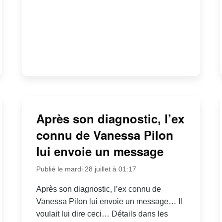
Après son diagnostic, l’ex
connu de Vanessa Pilon
lui envoie un message
Publié le mardi 28 juillet à 01:17
Après son diagnostic, l’ex connu de
Vanessa Pilon lui envoie un message… Il
voulait lui dire ceci… Détails dans les