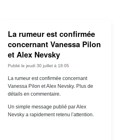
La rumeur est confirmée
concernant Vanessa Pilon
et Alex Nevsky
Publié le jeudi 30 juillet à 18:05
La rumeur est confirmée concernant
Vanessa Pilon et Alex Nevsky. Plus de
détails en commentaire.
Un simple message publié par Alex
Nevsky a rapidement retenu l'attention.