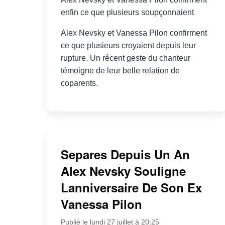
enfin ce que plusieurs soupçonnaient
Alex Nevsky et Vanessa Pilon confirment
ce que plusieurs croyaient depuis leur
rupture. Un récent geste du chanteur
témoigne de leur belle relation de
coparents.
Separes Depuis Un An
Alex Nevsky Souligne
Lanniversaire De Son Ex
Vanessa Pilon
Publié le lundi 27 juillet à 20:25