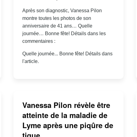
Après son diagnostic, Vanessa Pilon
montre toutes les photos de son
anniversaire de 41 ans… Quelle
journée… Bonne fête! Détails dans les
commentaires :
Quelle journée... Bonne fête! Détails dans
l'article.
Vanessa Pilon révèle être
atteinte de la maladie de
Lyme après une piqûre de
tique