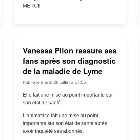
MERCI!
Vanessa Pilon rassure ses
fans après son diagnostic
de la maladie de Lyme
Publié le mardi 28 juillet à 17:55
Elle fait une mise au point importante sur
son état de santé
L'animatrice fait une mise au point
importante sur son état de santé après
avoir inquiété ses abonnés.