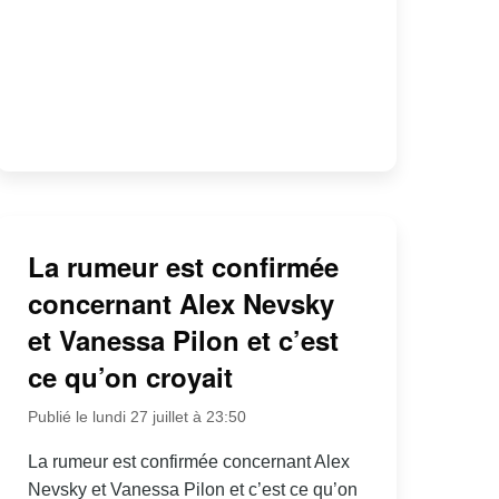
La rumeur est confirmée
concernant Alex Nevsky
et Vanessa Pilon et c’est
ce qu’on croyait
Publié le lundi 27 juillet à 23:50
La rumeur est confirmée concernant Alex
Nevsky et Vanessa Pilon et c’est ce qu’on