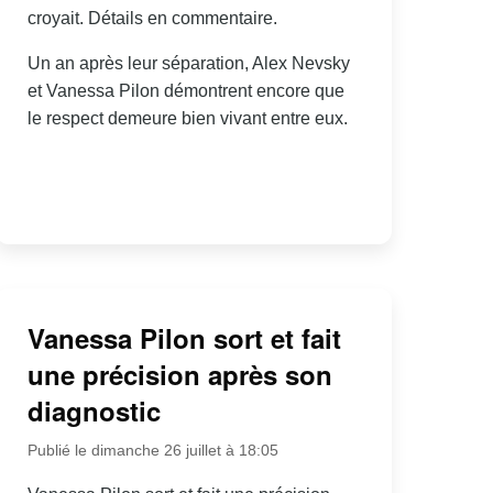
croyait. Détails en commentaire.
Un an après leur séparation, Alex Nevsky
et Vanessa Pilon démontrent encore que
le respect demeure bien vivant entre eux.
Vanessa Pilon sort et fait
une précision après son
diagnostic
Publié le dimanche 26 juillet à 18:05