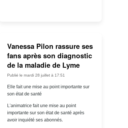
Vanessa Pilon rassure ses
fans après son diagnostic
de la maladie de Lyme
Publié le mardi 28 juillet à 17:51
Elle fait une mise au point importante sur
son état de santé
L'animatrice fait une mise au point
importante sur son état de santé après
avoir inquiété ses abonnés.