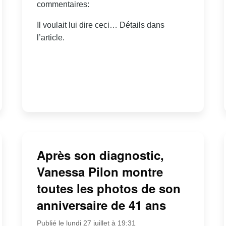
commentaires:
Il voulait lui dire ceci… Détails dans
l’article.
Après son diagnostic,
Vanessa Pilon montre
toutes les photos de son
anniversaire de 41 ans
Publié le lundi 27 juillet à 19:31