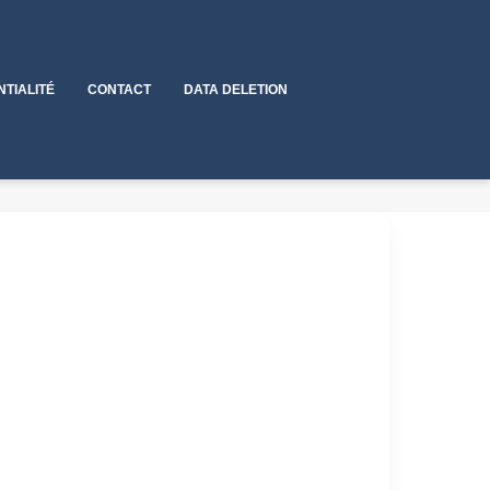
NTIALITÉ
CONTACT
DATA DELETION