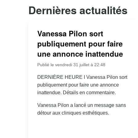
Dernières actualités
Vanessa Pilon sort
publiquement pour faire
une annonce inattendue
Publié le vendredi 31 juillet à 22:48
DERNIÈRE HEURE I Vanessa Pilon sort
publiquement pour faire une annonce
inattendue. Détails en commentaire.
Vanessa Pilon a lancé un message sans
détour aux cliniques esthétiques.