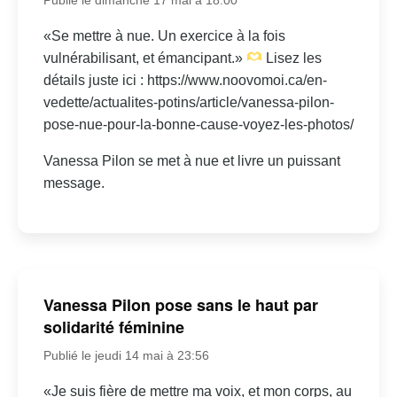
«Se mettre à nue. Un exercice à la fois
vulnérabilisant, et émancipant.»
Lisez les
détails juste ici : https://www.noovomoi.ca/en-
vedette/actualites-potins/article/vanessa-pilon-
pose-nue-pour-la-bonne-cause-voyez-les-photos/
Vanessa Pilon se met à nue et livre un puissant
message.
Vanessa Pilon pose sans le haut par
solidarité féminine
Publié le jeudi 14 mai à 23:56
«Je suis fière de mettre ma voix, et mon corps, au