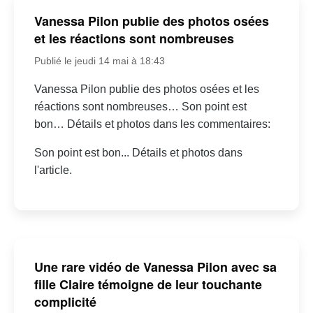
Vanessa Pilon publie des photos osées
et les réactions sont nombreuses
Publié le jeudi 14 mai à 18:43
Vanessa Pilon publie des photos osées et les
réactions sont nombreuses… Son point est
bon… Détails et photos dans les commentaires:
Son point est bon... Détails et photos dans
l'article.
Une rare vidéo de Vanessa Pilon avec sa
fille Claire témoigne de leur touchante
complicité