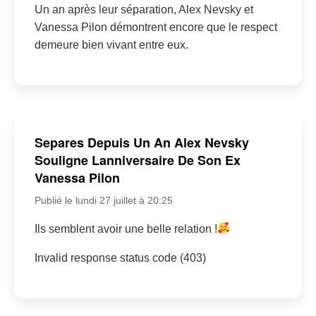
Un an après leur séparation, Alex Nevsky et
Vanessa Pilon démontrent encore que le respect
demeure bien vivant entre eux.
Separes Depuis Un An Alex Nevsky
Souligne Lanniversaire De Son Ex
Vanessa Pilon
Publié le lundi 27 juillet à 20:25
Ils semblent avoir une belle relation !
Invalid response status code (403)