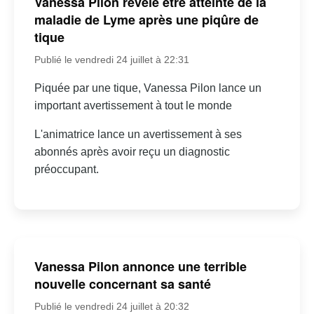
Vanessa Pilon révèle être atteinte de la
maladie de Lyme après une piqûre de
tique
Publié le vendredi 24 juillet à 22:31
Piquée par une tique, Vanessa Pilon lance un
important avertissement à tout le monde
L'animatrice lance un avertissement à ses
abonnés après avoir reçu un diagnostic
préoccupant.
Vanessa Pilon annonce une terrible
nouvelle concernant sa santé
Publié le vendredi 24 juillet à 20:32