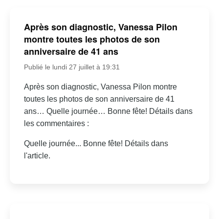
Après son diagnostic, Vanessa Pilon
montre toutes les photos de son
anniversaire de 41 ans
Publié le lundi 27 juillet à 19:31
Après son diagnostic, Vanessa Pilon montre
toutes les photos de son anniversaire de 41
ans… Quelle journée… Bonne fête! Détails dans
les commentaires :
Quelle journée... Bonne fête! Détails dans
l'article.