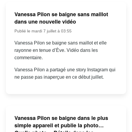
Vanessa Pilon se baigne sans maillot
dans une nouvelle vidéo
Publié le mardi 7 juillet à 03:55
Vanessa Pilon se baigne sans maillot et elle
rayonne en tenue d’Ève. Vidéo dans les
commentaire.
Vanessa Pilon a partagé une story Instagram qui
ne passe pas inaperçue en ce début juillet.
Vanessa Pilon se baigne dans le plus
simple appareil et publie la photo…