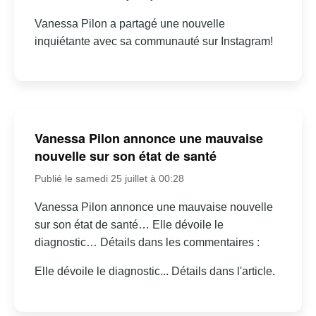
Vanessa Pilon a partagé une nouvelle
inquiétante avec sa communauté sur Instagram!
Vanessa Pilon annonce une mauvaise
nouvelle sur son état de santé
Publié le samedi 25 juillet à 00:28
Vanessa Pilon annonce une mauvaise nouvelle
sur son état de santé… Elle dévoile le
diagnostic… Détails dans les commentaires :
Elle dévoile le diagnostic... Détails dans l'article.