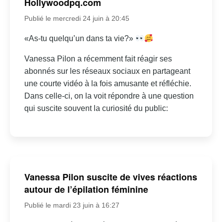
Hollywoodpq.com
Publié le mercredi 24 juin à 20:45
«As-tu quelqu’un dans ta vie?»
Vanessa Pilon a récemment fait réagir ses
abonnés sur les réseaux sociaux en partageant
une courte vidéo à la fois amusante et réfléchie.
Dans celle-ci, on la voit répondre à une question
qui suscite souvent la curiosité du public:
Vanessa Pilon suscite de vives réactions
autour de l’épilation féminine
Publié le mardi 23 juin à 16:27