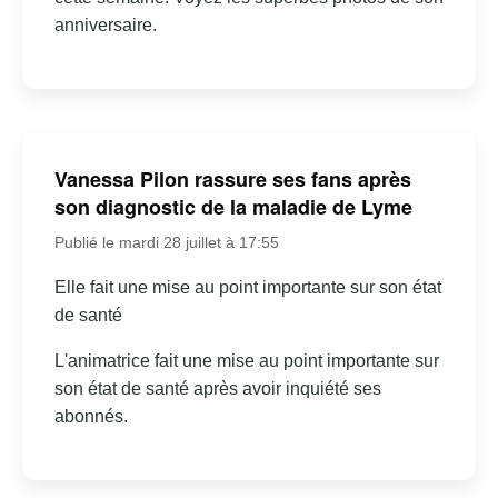
anniversaire.
Vanessa Pilon rassure ses fans après
son diagnostic de la maladie de Lyme
Publié le mardi 28 juillet à 17:55
Elle fait une mise au point importante sur son état
de santé
L'animatrice fait une mise au point importante sur
son état de santé après avoir inquiété ses
abonnés.