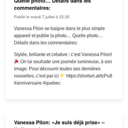
Quelle photo… Détails dans les
commentaires:
Publié le mardi 7 juillet à 02:26
Vanessa Pilon se baigne dans le plus simple
appareil et publie la photo… Quelle photo…
Détails dans les commentaires:
Stylée, brillante et créative : c’est Vanessa Pilon!
On lui souhaite une journée lumineuse, à son
image. Pour découvrir toutes ses dernières
nouvelles, c’est par ici
https://shorturl.at/tzPu8
#anniversaire #quebec
Vanessa Pilon: «Je suis déjà prise» –