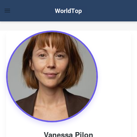
Vanessa Pilon