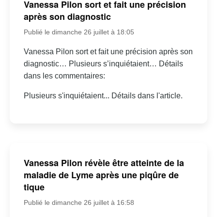
Vanessa Pilon sort et fait une précision
après son diagnostic
Publié le dimanche 26 juillet à 18:05
Vanessa Pilon sort et fait une précision après son
diagnostic… Plusieurs s’inquiétaient… Détails
dans les commentaires:
Plusieurs s'inquiétaient... Détails dans l'article.
Vanessa Pilon révèle être atteinte de la
maladie de Lyme après une piqûre de
tique
Publié le dimanche 26 juillet à 16:58