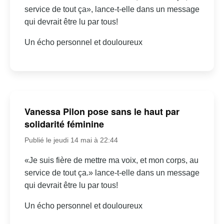
service de tout ça», lance-t-elle dans un message
qui devrait être lu par tous!
Un écho personnel et douloureux
Vanessa Pilon pose sans le haut par
solidarité féminine
Publié le jeudi 14 mai à 22:44
«Je suis fière de mettre ma voix, et mon corps, au
service de tout ça.» lance-t-elle dans un message
qui devrait être lu par tous!
Un écho personnel et douloureux