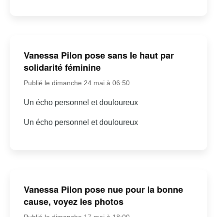
Vanessa Pilon pose sans le haut par
solidarité féminine
Publié le dimanche 24 mai à 06:50
Un écho personnel et douloureux
Un écho personnel et douloureux
Vanessa Pilon pose nue pour la bonne
cause, voyez les photos
Publié le dimanche 17 mai à 18:00