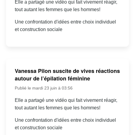
Elle a partagé une vidéo qui fait vivement réagir,
tout autant les femmes que les hommes!
Une confrontation d'idées entre choix individuel
et construction sociale
Vanessa Pilon suscite de vives réactions
autour de l’épilation féminine
Publié le mardi 23 juin à 03:56
Elle a partagé une vidéo qui fait vivement réagir,
tout autant les femmes que les hommes!
Une confrontation d'idées entre choix individuel
et construction sociale