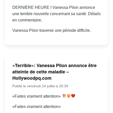
DERNIÈRE HEURE I Vanessa Pilon annonce
une terrible nouvelle concernant sa santé. Détails
en commentaire.
Vanessa Pilon traverse une période difficile.
«Terrible»: Vanessa Pilon annonce être
atteinte de cette maladie –
Hollywoodpq.com
Publié le vendredi 24 juillet à 20:39
«Faites vraiment attention»
«Faites vraiment attention»