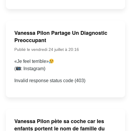
Vanessa Pilon Partage Un Diagnostic
Preoccupant
Publié le vendredi 24 juillet à 20:16
«Je feel terrible»
(
: Instagram)
Invalid response status code (403)
Vanessa Pilon pète sa coche car les
enfants portent le nom de famille du