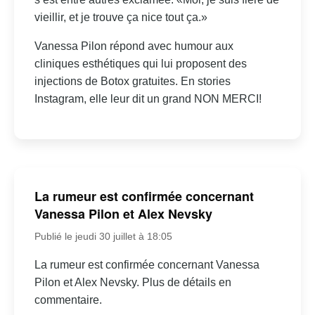
vieillir, et je trouve ça nice tout ça.»
Vanessa Pilon répond avec humour aux
cliniques esthétiques qui lui proposent des
injections de Botox gratuites. En stories
Instagram, elle leur dit un grand NON MERCI!
La rumeur est confirmée concernant
Vanessa Pilon et Alex Nevsky
Publié le jeudi 30 juillet à 18:05
La rumeur est confirmée concernant Vanessa
Pilon et Alex Nevsky. Plus de détails en
commentaire.