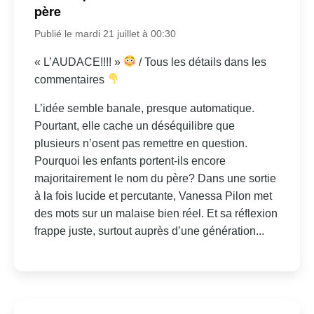
père
Publié le mardi 21 juillet à 00:30
« L’AUDACE!!!! »
/ Tous les détails dans les
commentaires
L’idée semble banale, presque automatique.
Pourtant, elle cache un déséquilibre que
plusieurs n’osent pas remettre en question.
Pourquoi les enfants portent-ils encore
majoritairement le nom du père? Dans une sortie
à la fois lucide et percutante, Vanessa Pilon met
des mots sur un malaise bien réel. Et sa réflexion
frappe juste, surtout auprès d’une génération...