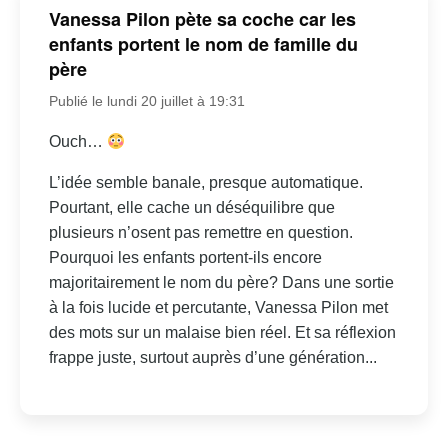
Vanessa Pilon pète sa coche car les
enfants portent le nom de famille du
père
Publié le lundi 20 juillet à 19:31
Ouch…
L’idée semble banale, presque automatique.
Pourtant, elle cache un déséquilibre que
plusieurs n’osent pas remettre en question.
Pourquoi les enfants portent-ils encore
majoritairement le nom du père? Dans une sortie
à la fois lucide et percutante, Vanessa Pilon met
des mots sur un malaise bien réel. Et sa réflexion
frappe juste, surtout auprès d’une génération...