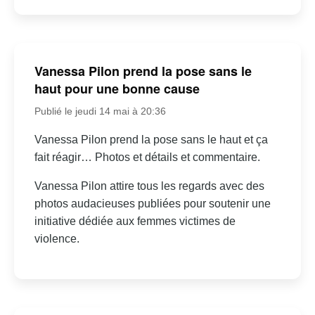
Vanessa Pilon prend la pose sans le
haut pour une bonne cause
Publié le jeudi 14 mai à 20:36
Vanessa Pilon prend la pose sans le haut et ça
fait réagir… Photos et détails et commentaire.
Vanessa Pilon attire tous les regards avec des
photos audacieuses publiées pour soutenir une
initiative dédiée aux femmes victimes de
violence.