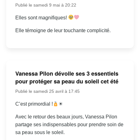
Publié le samedi 9 mai à 20:22
Elles sont magnifiques!
Elle témoigne de leur touchante complicité.
Vanessa Pilon dévoile ses 3 essentiels
pour protéger sa peau du soleil cet été
Publié le samedi 25 avril à 17:45
C’est primordial !
☀
Avec le retour des beaux jours, Vanessa Pilon
partage ses indispensables pour prendre soin de
sa peau sous le soleil.