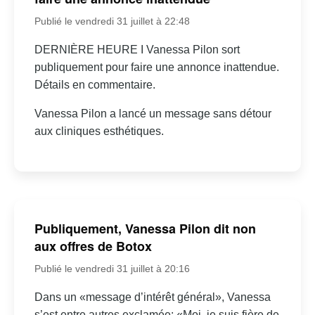
Publié le vendredi 31 juillet à 22:48
DERNIÈRE HEURE I Vanessa Pilon sort
publiquement pour faire une annonce inattendue.
Détails en commentaire.
Vanessa Pilon a lancé un message sans détour
aux cliniques esthétiques.
Publiquement, Vanessa Pilon dit non
aux offres de Botox
Publié le vendredi 31 juillet à 20:16
Dans un «message d’intérêt général», Vanessa
s’est entre autres exclamée: «Moi, je suis fière de