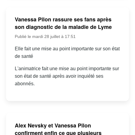
Vanessa Pilon rassure ses fans après
son diagnostic de la maladie de Lyme
Publié le mardi 28 juillet à 17:51
Elle fait une mise au point importante sur son état
de santé
L'animatrice fait une mise au point importante sur
son état de santé après avoir inquiété ses
abonnés.
Alex Nevsky et Vanessa Pilon
confirment enfin ce que plusieurs