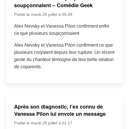
soupçonnaient – Comédie Geek
Publié le mardi 28 juillet à 05:09
Alex Nevsky et Vanessa Pilon confirment enfin
ce que plusieurs soupçonnaient
Alex Nevsky et Vanessa Pilon confirment ce que
plusieurs croyaient depuis leur rupture. Un récent
geste du chanteur témoigne de leur belle relation
de coparents.
Après son diagnostic, l’ex connu de
Vanessa Pilon lui envoie un message
Publié le mardi 28 juillet à 01:17