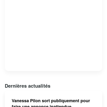
Dernières actualités
Vanessa Pilon sort publiquement pour
faire une annonce inattendue