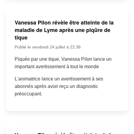
Vanessa Pilon révèle être atteinte de la
maladie de Lyme après une piqûre de
tique
Publié le vendredi 24 juillet à 22:36
Piquée par une tique, Vanessa Pilon lance un
important avertissement à tout le monde
L'animatrice lance un avertissement à ses
abonnés après avoir reçu un diagnostic
préoccupant.