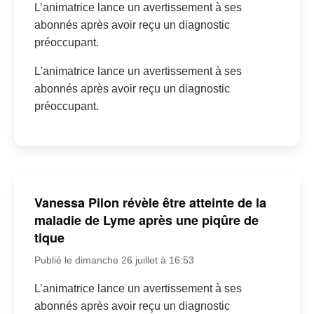
L’animatrice lance un avertissement à ses
abonnés après avoir reçu un diagnostic
préoccupant.
L'animatrice lance un avertissement à ses
abonnés après avoir reçu un diagnostic
préoccupant.
Vanessa Pilon révèle être atteinte de la
maladie de Lyme après une piqûre de
tique
Publié le dimanche 26 juillet à 16:53
L’animatrice lance un avertissement à ses
abonnés après avoir reçu un diagnostic