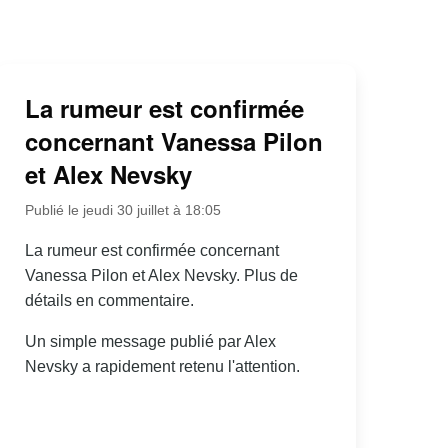
La rumeur est confirmée
concernant Vanessa Pilon
et Alex Nevsky
Publié le jeudi 30 juillet à 18:05
La rumeur est confirmée concernant
Vanessa Pilon et Alex Nevsky. Plus de
détails en commentaire.
Un simple message publié par Alex
Nevsky a rapidement retenu l'attention.