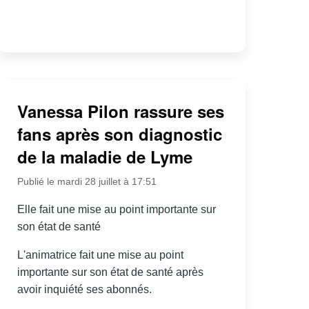
Vanessa Pilon rassure ses
fans après son diagnostic
de la maladie de Lyme
Publié le mardi 28 juillet à 17:51
Elle fait une mise au point importante sur
son état de santé
L'animatrice fait une mise au point
importante sur son état de santé après
avoir inquiété ses abonnés.