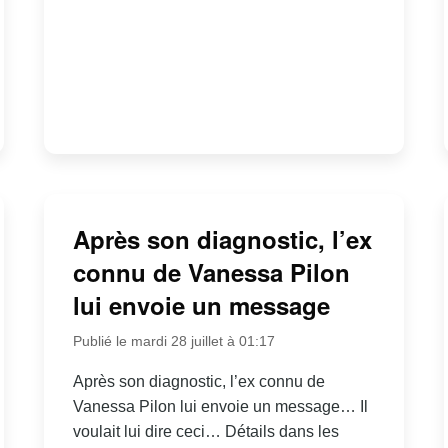
Après son diagnostic, l’ex
connu de Vanessa Pilon
lui envoie un message
Publié le mardi 28 juillet à 01:17
Après son diagnostic, l’ex connu de
Vanessa Pilon lui envoie un message… Il
voulait lui dire ceci… Détails dans les