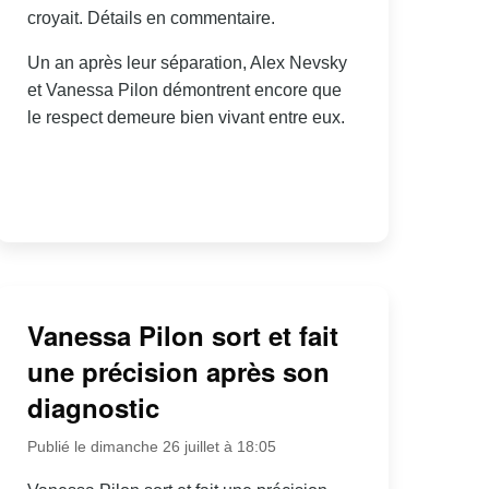
croyait. Détails en commentaire.
Un an après leur séparation, Alex Nevsky
et Vanessa Pilon démontrent encore que
le respect demeure bien vivant entre eux.
Vanessa Pilon sort et fait
une précision après son
diagnostic
Publié le dimanche 26 juillet à 18:05