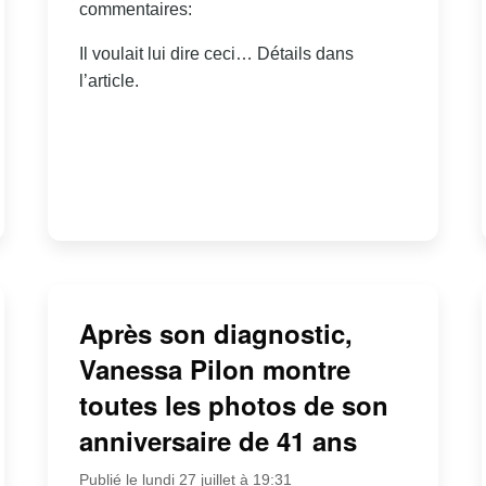
commentaires:
Il voulait lui dire ceci… Détails dans
l’article.
Après son diagnostic,
Vanessa Pilon montre
toutes les photos de son
anniversaire de 41 ans
Publié le lundi 27 juillet à 19:31