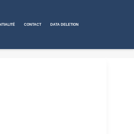
NTIALITÉ
CONTACT
DATA DELETION