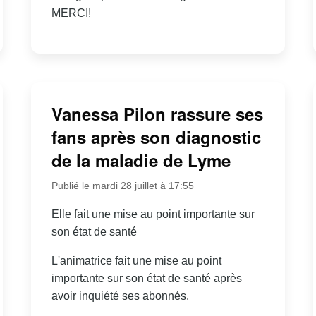
MERCI!
Vanessa Pilon rassure ses
fans après son diagnostic
de la maladie de Lyme
Publié le mardi 28 juillet à 17:55
Elle fait une mise au point importante sur
son état de santé
L'animatrice fait une mise au point
importante sur son état de santé après
avoir inquiété ses abonnés.