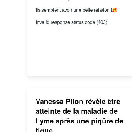
Ils semblent avoir une belle relation !
Invalid response status code (403)
Vanessa Pilon révèle être
atteinte de la maladie de
Lyme après une piqûre de
tique