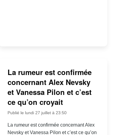
La rumeur est confirmée
concernant Alex Nevsky
et Vanessa Pilon et c’est
ce qu’on croyait
Publié le lundi 27 juillet à 23:50
La rumeur est confirmée concernant Alex
Nevsky et Vanessa Pilon et c’est ce qu’on