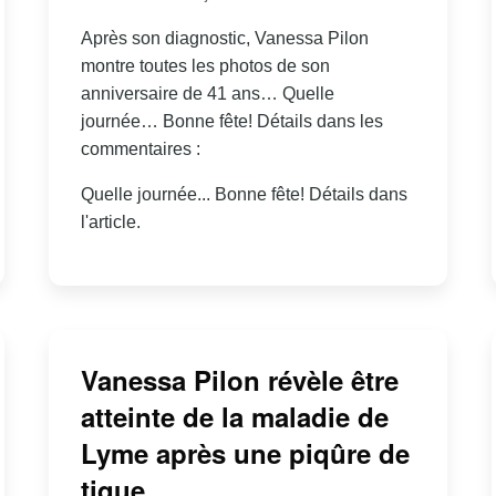
Après son diagnostic, Vanessa Pilon
montre toutes les photos de son
anniversaire de 41 ans… Quelle
journée… Bonne fête! Détails dans les
commentaires :
Quelle journée... Bonne fête! Détails dans
l'article.
Vanessa Pilon révèle être
atteinte de la maladie de
Lyme après une piqûre de
tique