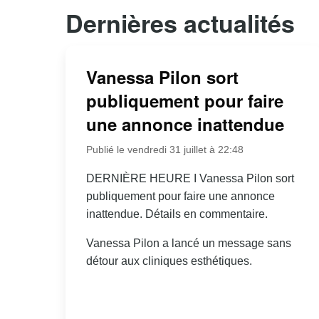
Dernières actualités
Vanessa Pilon sort
publiquement pour faire
une annonce inattendue
Publié le vendredi 31 juillet à 22:48
DERNIÈRE HEURE I Vanessa Pilon sort
publiquement pour faire une annonce
inattendue. Détails en commentaire.
Vanessa Pilon a lancé un message sans
détour aux cliniques esthétiques.