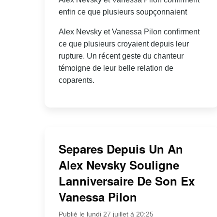
enfin ce que plusieurs soupçonnaient
Alex Nevsky et Vanessa Pilon confirment
ce que plusieurs croyaient depuis leur
rupture. Un récent geste du chanteur
témoigne de leur belle relation de
coparents.
Separes Depuis Un An
Alex Nevsky Souligne
Lanniversaire De Son Ex
Vanessa Pilon
Publié le lundi 27 juillet à 20:25